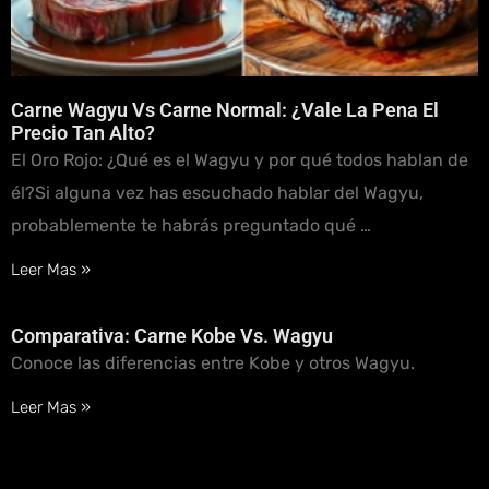
Carne Wagyu Vs Carne Normal: ¿Vale La Pena El
Precio Tan Alto?
El Oro Rojo: ¿Qué es el Wagyu y por qué todos hablan de
él?Si alguna vez has escuchado hablar del Wagyu,
probablemente te habrás preguntado qué …
Leer Mas »
Comparativa: Carne Kobe Vs. Wagyu
Conoce las diferencias entre Kobe y otros Wagyu.
Leer Mas »