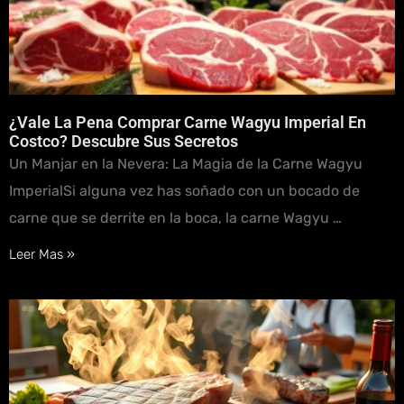
¿Vale La Pena Comprar Carne Wagyu Imperial En
Costco? Descubre Sus Secretos
Un Manjar en la Nevera: La Magia de la Carne Wagyu
ImperialSi alguna vez has soñado con un bocado de
carne que se derrite en la boca, la carne Wagyu …
Leer Mas »