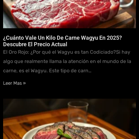
¿Cuánto Vale Un Kilo De Carne Wagyu En 2025?
Descubre El Precio Actual
El Oro Rojo: ¿Por qué el Wagyu es tan Codiciado?Si hay
algo que realmente llama la atención en el mundo de la
carne, es el Wagyu. Este tipo de carn…
Leer Mas »