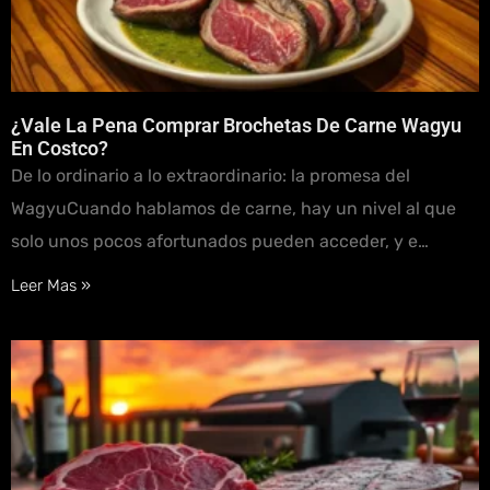
¿Vale La Pena Comprar Brochetas De Carne Wagyu
En Costco?
De lo ordinario a lo extraordinario: la promesa del
WagyuCuando hablamos de carne, hay un nivel al que
solo unos pocos afortunados pueden acceder, y e…
Leer Mas »