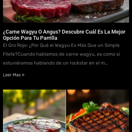
¿Carne Wagyu O Angus? Descubre Cuál Es La Mejor
Opción Para Tu Parrilla
El Oro Rojo: ¿Por Qué el Wagyu Es Más Que un Simple
Filete?Cuando hablamos de carne wagyu, es como si
estuviéramos hablando de un rockstar en el m…
Leer Mas »