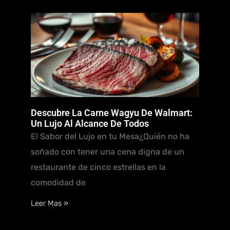
Descubre La Carne Wagyu De Walmart:
Un Lujo Al Alcance De Todos
El Sabor del Lujo en tu Mesa¿Quién no ha
soñado con tener una cena digna de un
restaurante de cinco estrellas en la
comodidad de
Leer Mas »