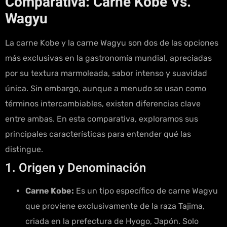
Comparativa: Carne Kobe Vs.
Wagyu
La carne Kobe y la carne Wagyu son dos de las opciones
más exclusivas en la gastronomía mundial, apreciadas
por su textura marmoleada, sabor intenso y suavidad
única. Sin embargo, aunque a menudo se usan como
términos intercambiables, existen diferencias clave
entre ambas. En esta comparativa, exploramos sus
principales características para entender qué las
distingue.
1. Origen y Denominación
Carne Kobe:
Es un tipo específico de carne Wagyu
que proviene exclusivamente de la raza Tajima,
criada en la prefectura de Hyogo, Japón. Solo