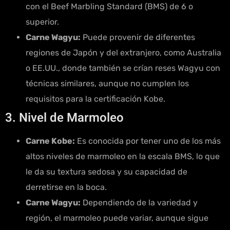
con el Beef Marbling Standard (BMS) de 6 o
superior.
Carne Wagyu:
Puede provenir de diferentes
regiones de Japón y del extranjero, como Australia
o EE.UU., donde también se crían reses Wagyu con
técnicas similares, aunque no cumplen los
requisitos para la certificación Kobe.
3. Nivel de Marmoleo
Carne Kobe:
Es conocida por tener uno de los más
altos niveles de marmoleo en la escala BMS, lo que
le da su textura sedosa y su capacidad de
derretirse en la boca.
Carne Wagyu:
Dependiendo de la variedad y
región, el marmoleo puede variar, aunque sigue