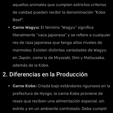
aquellos animales que cumplen estrictos criterios
de calidad pueden recibir la denominación “Kobe
Beef”.
Carne Wagyu:
El término “Wagyu” significa
literalmente “vaca japonesa” y se refiere a cualquier
res de raza japonesa que tenga altos niveles de
marmoleo. Existen distintas variedades de Wagyu
en Japón, como la de Miyazaki, Omi y Matsusaka,
además de la Kobe.
2. Diferencias en la Producción
Carne Kobe:
Criada bajo estándares rigurosos en la
prefectura de Hyogo, la carne Kobe proviene de
reses que reciben una alimentación especial, sin
estrés y en un ambiente controlado. Debe cumplir