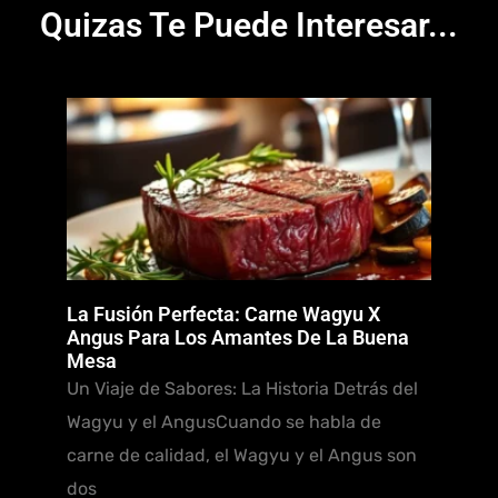
Quizas Te Puede Interesar...
La Fusión Perfecta: Carne Wagyu X
Angus Para Los Amantes De La Buena
Mesa
Un Viaje de Sabores: La Historia Detrás del
Wagyu y el AngusCuando se habla de
carne de calidad, el Wagyu y el Angus son
dos