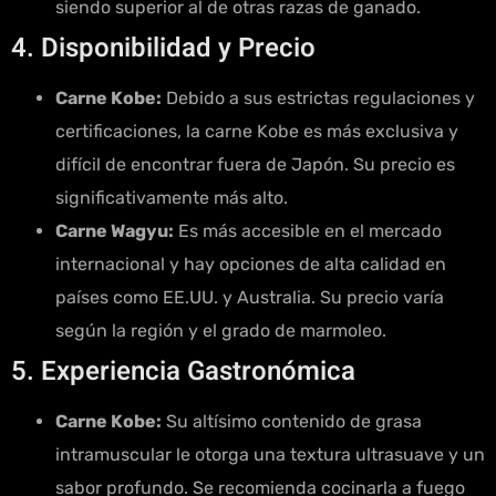
siendo superior al de otras razas de ganado.
4. Disponibilidad y Precio
Carne Kobe:
Debido a sus estrictas regulaciones y
certificaciones, la carne Kobe es más exclusiva y
difícil de encontrar fuera de Japón. Su precio es
significativamente más alto.
Carne Wagyu:
Es más accesible en el mercado
internacional y hay opciones de alta calidad en
países como EE.UU. y Australia. Su precio varía
según la región y el grado de marmoleo.
5. Experiencia Gastronómica
Carne Kobe:
Su altísimo contenido de grasa
intramuscular le otorga una textura ultrasuave y un
sabor profundo. Se recomienda cocinarla a fuego