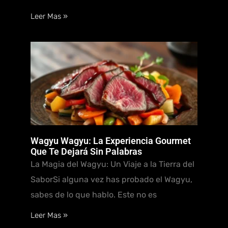
Leer Mas »
Wagyu Wagyu: La Experiencia Gourmet
Que Te Dejará Sin Palabras
La Magia del Wagyu: Un Viaje a la Tierra del
SaborSi alguna vez has probado el Wagyu,
sabes de lo que hablo. Este no es
Leer Mas »