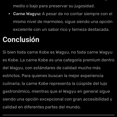
medio o bajo para preservar su jugosidad.
Carne Wagyu:
A pesar de no contar siempre con el
mismo nivel de marmoleo, sigue siendo una opción
excelente con un sabor rico y terneza destacada.
Conclusión
Si bien toda carne Kobe es Wagyu, no toda carne Wagyu
es Kobe. La carne Kobe es una categoría premium dentro
del Wagyu, con estándares de calidad mucho más
estrictos. Para quienes buscan la mejor experiencia
culinaria, la carne Kobe representa la cúspide del lujo
gastronómico, mientras que el Wagyu en general sigue
siendo una opción excepcional con gran accesibilidad y
calidad en diferentes partes del mundo.