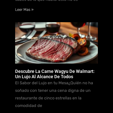
Leer Mas »
Descubre La Carne Wagyu De Walmart:
Un Lujo Al Alcance De Todos
El Sabor del Lujo en tu Mesa¿Quién no ha
soñado con tener una cena digna de un
restaurante de cinco estrellas en la
comodidad de