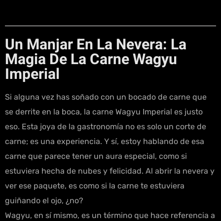
Un Manjar En La Nevera: La
Magia De La Carne Wagyu
Imperial
Si alguna vez has soñado con un bocado de carne que
se derrite en la boca, la carne Wagyu Imperial es justo
eso. Esta joya de la gastronomía no es solo un corte de
carne; es una experiencia. Y sí, estoy hablando de esa
carne que parece tener un aura especial, como si
estuviera hecha de nubes y felicidad. Al abrir la nevera y
ver ese paquete, es como si la carne te estuviera
guiñando el ojo, ¿no?
Wagyu, en sí mismo, es un término que hace referencia a