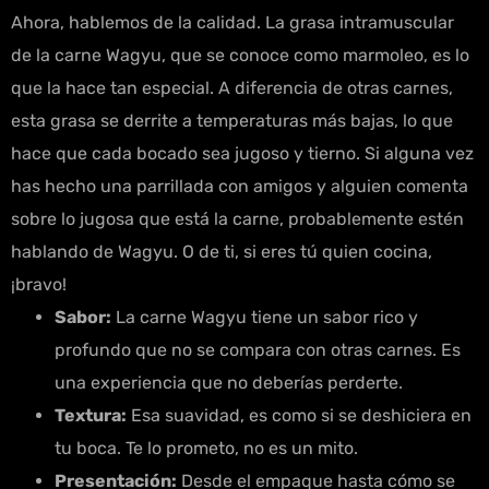
Ahora, hablemos de la calidad. La grasa intramuscular
de la carne Wagyu, que se conoce como marmoleo, es lo
que la hace tan especial. A diferencia de otras carnes,
esta grasa se derrite a temperaturas más bajas, lo que
hace que cada bocado sea jugoso y tierno. Si alguna vez
has hecho una parrillada con amigos y alguien comenta
sobre lo jugosa que está la carne, probablemente estén
hablando de Wagyu. O de ti, si eres tú quien cocina,
¡bravo!
Sabor:
La carne Wagyu tiene un sabor rico y
profundo que no se compara con otras carnes. Es
una experiencia que no deberías perderte.
Textura:
Esa suavidad, es como si se deshiciera en
tu boca. Te lo prometo, no es un mito.
Presentación:
Desde el empaque hasta cómo se