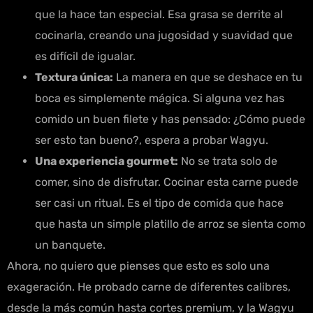
que la hace tan especial. Esa grasa se derrite al
cocinarla, creando una jugosidad y suavidad que
es difícil de igualar.
Textura única:
La manera en que se deshace en tu
boca es simplemente mágica. Si alguna vez has
comido un buen filete y has pensado: ¿Cómo puede
ser esto tan bueno?, espera a probar Wagyu.
Una experiencia gourmet:
No se trata solo de
comer, sino de disfrutar. Cocinar esta carne puede
ser casi un ritual. Es el tipo de comida que hace
que hasta un simple platillo de arroz se sienta como
un banquete.
Ahora, no quiero que pienses que esto es solo una
exageración. He probado carne de diferentes calibres,
desde la más común hasta cortes premium, y la Wagyu