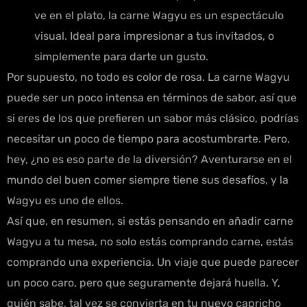
ve en el plato, la carne Wagyu es un espectáculo
visual. Ideal para impresionar a tus invitados, o
simplemente para darte un gusto.
Por supuesto, no todo es color de rosa. La carne Wagyu
puede ser un poco intensa en términos de sabor, así que
si eres de los que prefieren un sabor más clásico, podrías
necesitar un poco de tiempo para acostumbrarte. Pero,
hey, ¿no es eso parte de la diversión? Aventurarse en el
mundo del buen comer siempre tiene sus desafíos, y la
Wagyu es uno de ellos.
Así que, en resumen, si estás pensando en añadir carne
Wagyu a tu mesa, no solo estás comprando carne, estás
comprando una experiencia. Un viaje que puede parecer
un poco caro, pero que seguramente dejará huella. Y,
quién sabe, tal vez se convierta en tu nuevo capricho