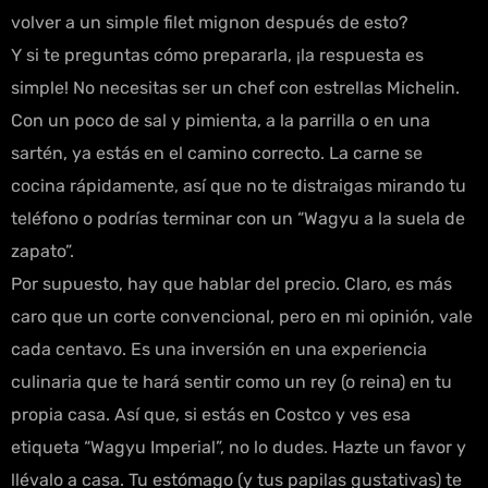
volver a un simple filet mignon después de esto?
Y si te preguntas cómo prepararla, ¡la respuesta es
simple! No necesitas ser un chef con estrellas Michelin.
Con un poco de sal y pimienta, a la parrilla o en una
sartén, ya estás en el camino correcto. La carne se
cocina rápidamente, así que no te distraigas mirando tu
teléfono o podrías terminar con un “Wagyu a la suela de
zapato”.
Por supuesto, hay que hablar del precio. Claro, es más
caro que un corte convencional, pero en mi opinión, vale
cada centavo. Es una inversión en una experiencia
culinaria que te hará sentir como un rey (o reina) en tu
propia casa. Así que, si estás en Costco y ves esa
etiqueta “Wagyu Imperial”, no lo dudes. Hazte un favor y
llévalo a casa. Tu estómago (y tus papilas gustativas) te