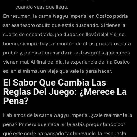
cuando veas que llega.
En resumen, la carne Wagyu Imperial en Costco podría
ser ese tesoro oculto que estás buscando. Si tienes la
suerte de encontrarlo, ¡no dudes en llevártelo! Y si no,
bueno, siempre hay un montón de otros productos para
probar y, de paso, un par de muestras gratis que nunca
vienen mal. Al final del día, la experiencia de ir a Costco
es, en sí misma, un viaje que vale la pena hacer.
El Sabor Que Cambia Las
Reglas Del Juego: ¿Merece La
Pena?
Hablemos de la carne Wagyu Imperial, ¿vale realmente la
pena? Primero que nada, si te estás preguntando por
qué este corte ha causado tanto revuelo, la respuesta