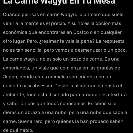
La Carne Wagyu En Tu Mesa
Cuando piensas en carne Wagyu, lo primero que suele
venir a la mente es el precio. Y sí, no es la opción más
económica que encontrarás en Costco o en cualquier
otro lugar. Pero, ¿realmente vale la pena? La respuesta
no es tan sencilla, pero vamos a desmenuzarlo un poco.
La carne Wagyu no es solo un trozo de carne. Es una
experiencia, un viaje que comienza en las granjas de
Japón, donde estos animales son criados con un
cuidado casi obsesivo. Desde la alimentación hasta el
ambiente, todo está diseñado para producir esa textura
y sabor únicos que todos conocemos. Es como si le
dieras un abrazo a una nube, pero una nube que sabe a
carne. Suena raro, pero quienes la han probado saben
de qué hablo.