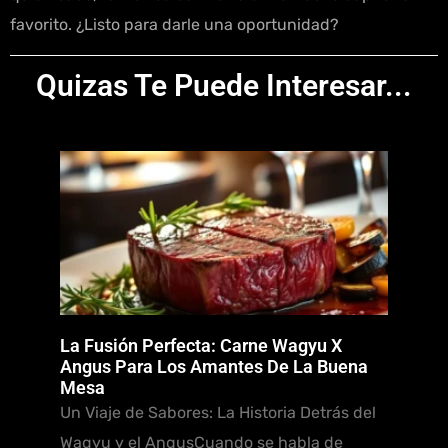
favorito. ¿Listo para darle una oportunidad?
Quizas Te Puede Interesar...
La Fusión Perfecta: Carne Wagyu X
Angus Para Los Amantes De La Buena
Mesa
Un Viaje de Sabores: La Historia Detrás del
Wagyu y el AngusCuando se habla de