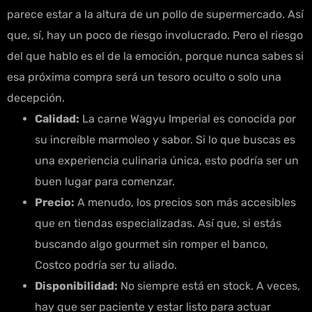
parece estar a la altura de un pollo de supermercado. Así
que, sí, hay un poco de riesgo involucrado. Pero el riesgo
del que hablo es el de la emoción, porque nunca sabes si
esa próxima compra será un tesoro oculto o solo una
decepción.
Calidad:
La carne Wagyu Imperial es conocida por
su increíble marmoleo y sabor. Si lo que buscas es
una experiencia culinaria única, esto podría ser un
buen lugar para comenzar.
Precio:
A menudo, los precios son más accesibles
que en tiendas especializadas. Así que, si estás
buscando algo gourmet sin romper el banco,
Costco podría ser tu aliado.
Disponibilidad:
No siempre está en stock. A veces,
hay que ser paciente y estar listo para actuar