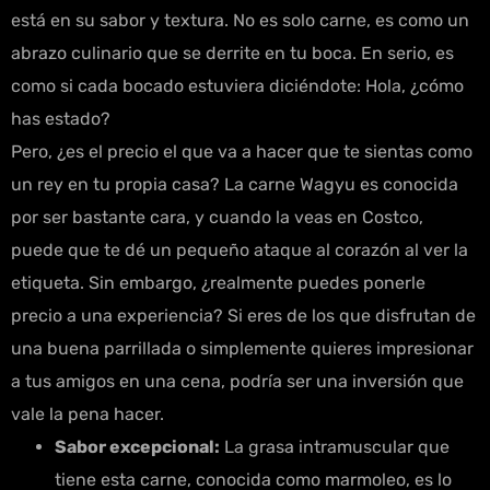
está en su sabor y textura. No es solo carne, es como un
abrazo culinario que se derrite en tu boca. En serio, es
como si cada bocado estuviera diciéndote: Hola, ¿cómo
has estado?
Pero, ¿es el precio el que va a hacer que te sientas como
un rey en tu propia casa? La carne Wagyu es conocida
por ser bastante cara, y cuando la veas en Costco,
puede que te dé un pequeño ataque al corazón al ver la
etiqueta. Sin embargo, ¿realmente puedes ponerle
precio a una experiencia? Si eres de los que disfrutan de
una buena parrillada o simplemente quieres impresionar
a tus amigos en una cena, podría ser una inversión que
vale la pena hacer.
Sabor excepcional:
La grasa intramuscular que
tiene esta carne, conocida como marmoleo, es lo