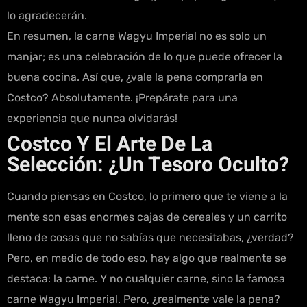
lo agradecerán.
En resumen, la carne Wagyu Imperial no es solo un
manjar; es una celebración de lo que puede ofrecer la
buena cocina. Así que, ¿vale la pena comprarla en
Costco? Absolutamente. ¡Prepárate para una
experiencia que nunca olvidarás!
Costco Y El Arte De La
Selección: ¿Un Tesoro Oculto?
Cuando piensas en Costco, lo primero que te viene a la
mente son esas enormes cajas de cereales y un carrito
lleno de cosas que no sabías que necesitabas, ¿verdad?
Pero, en medio de todo eso, hay algo que realmente se
destaca: la carne. Y no cualquier carne, sino la famosa
carne Wagyu Imperial. Pero, ¿realmente vale la pena?