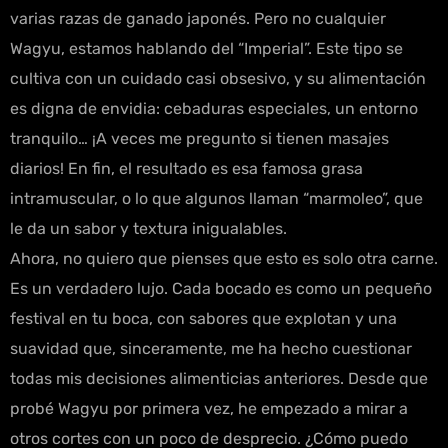
varias razas de ganado japonés. Pero no cualquier
Wagyu, estamos hablando del “Imperial”. Este tipo se
cultiva con un cuidado casi obsesivo, y su alimentación
es digna de envidia: cebaduras especiales, un entorno
tranquilo… ¡A veces me pregunto si tienen masajes
diarios! En fin, el resultado es esa famosa grasa
intramuscular, o lo que algunos llaman “marmoleo”, que
le da un sabor y textura inigualables.
Ahora, no quiero que pienses que esto es solo otra carne.
Es un verdadero lujo. Cada bocado es como un pequeño
festival en tu boca, con sabores que explotan y una
suavidad que, sinceramente, me ha hecho cuestionar
todas mis decisiones alimenticias anteriores. Desde que
probé Wagyu por primera vez, he empezado a mirar a
otros cortes con un poco de desprecio. ¿Cómo puedo