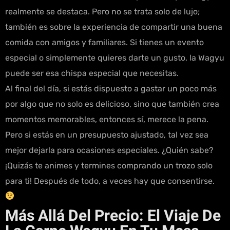
realmente se destaca. Pero no se trata solo de lujo;
también es sobre la experiencia de compartir una buena
comida con amigos y familiares. Si tienes un evento
especial o simplemente quieres darte un gusto, la Wagyu
puede ser esa chispa especial que necesitas.
Al final del día, si estás dispuesto a gastar un poco más
por algo que no solo es delicioso, sino que también crea
momentos memorables, entonces sí, merece la pena.
Pero si estás en un presupuesto ajustado, tal vez sea
mejor dejarla para ocasiones especiales. ¿Quién sabe?
¡Quizás te animes y termines comprando un trozo solo
para ti! Después de todo, a veces hay que consentirse.
Más Allá Del Precio: El Viaje De