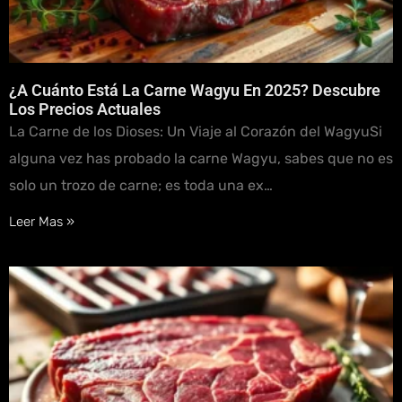
¿A Cuánto Está La Carne Wagyu En 2025? Descubre
Los Precios Actuales
La Carne de los Dioses: Un Viaje al Corazón del WagyuSi
alguna vez has probado la carne Wagyu, sabes que no es
solo un trozo de carne; es toda una ex…
Leer Mas »