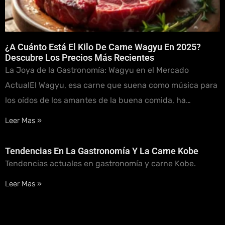
¿A Cuánto Está El Kilo De Carne Wagyu En 2025?
Descubre Los Precios Más Recientes
La Joya de la Gastronomía: Wagyu en el Mercado
ActualEl Wagyu, esa carne que suena como música para
los oídos de los amantes de la buena comida, ha…
Leer Mas »
Tendencias En La Gastronomía Y La Carne Kobe
Tendencias actuales en gastronomía y carne Kobe.
Leer Mas »