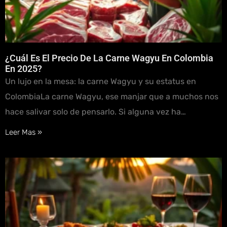
¿Cuál Es El Precio De La Carne Wagyu En Colombia
En 2025?
Un lujo en la mesa: la carne Wagyu y su estatus en
ColombiaLa carne Wagyu, ese manjar que a muchos nos
hace salivar solo de pensarlo. Si alguna vez ha…
Leer Mas »