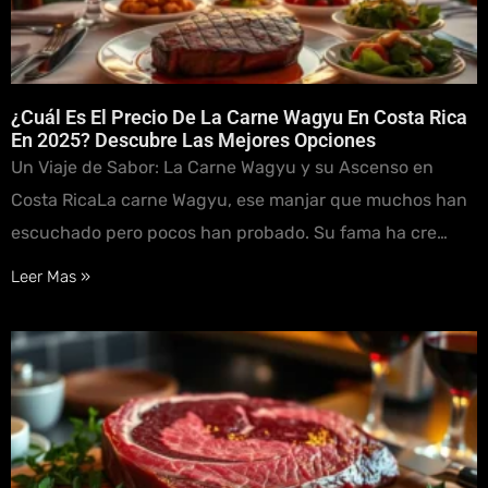
¿Cuál Es El Precio De La Carne Wagyu En Costa Rica
En 2025? Descubre Las Mejores Opciones
Un Viaje de Sabor: La Carne Wagyu y su Ascenso en
Costa RicaLa carne Wagyu, ese manjar que muchos han
escuchado pero pocos han probado. Su fama ha cre…
Leer Mas »