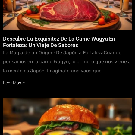
Descubre La Exquisitez De La Carne Wagyu En
Fortaleza: Un Viaje De Sabores
La Magia de un Origen: De Japón a FortalezaCuando
pensamos en la carne Wagyu, lo primero que nos viene a
la mente es Japón. Imagínate una vaca que …
Leer Mas »