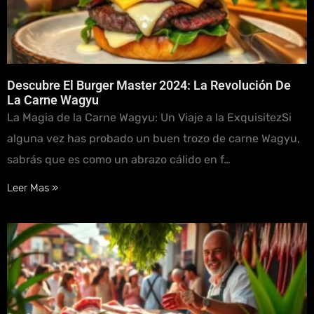
Descubre El Burger Master 2024: La Revolución De
La Carne Wagyu
La Magia de la Carne Wagyu: Un Viaje a la ExquisitezSi
alguna vez has probado un buen trozo de carne Wagyu,
sabrás que es como un abrazo cálido en f…
Leer Mas »