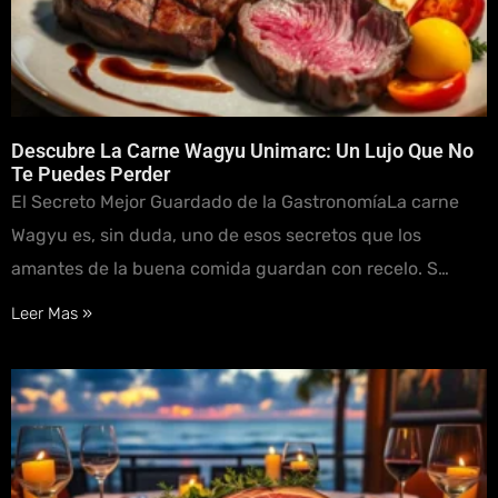
Descubre La Carne Wagyu Unimarc: Un Lujo Que No
Te Puedes Perder
El Secreto Mejor Guardado de la GastronomíaLa carne
Wagyu es, sin duda, uno de esos secretos que los
amantes de la buena comida guardan con recelo. S…
Leer Mas »