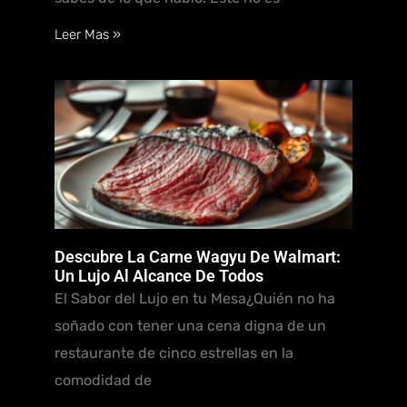
Leer Mas »
Descubre La Carne Wagyu De Walmart:
Un Lujo Al Alcance De Todos
El Sabor del Lujo en tu Mesa¿Quién no ha
soñado con tener una cena digna de un
restaurante de cinco estrellas en la
comodidad de