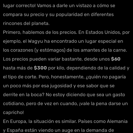
lugar correcto! Vamos a darle un vistazo a cómo se
compara su precio y su popularidad en diferentes
rincones del planeta.
Primero, hablemos de los precios. En Estados Unidos, por
ejemplo, el Wagyu ha encontrado un lugar especial en
los corazones (y estómagos) de los amantes de la carne.
Los precios pueden variar bastante, desde unos
$60
hasta más de
$300
por kilo, dependiendo de la calidad y
el tipo de corte. Pero, honestamente, ¿quién no pagaría
un poco más por esa jugosidad y ese sabor que se
derrite en la boca? No estoy diciendo que sea un gasto
cotidiano, pero de vez en cuando, ¡vale la pena darse un
capricho!
En Europa, la situación es similar. Países como Alemania
y España están viendo un auge en la demanda de