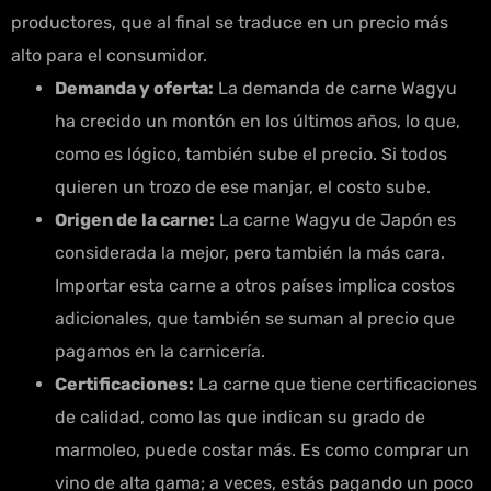
productores, que al final se traduce en un precio más
alto para el consumidor.
Demanda y oferta:
La demanda de carne Wagyu
ha crecido un montón en los últimos años, lo que,
como es lógico, también sube el precio. Si todos
quieren un trozo de ese manjar, el costo sube.
Origen de la carne:
La carne Wagyu de Japón es
considerada la mejor, pero también la más cara.
Importar esta carne a otros países implica costos
adicionales, que también se suman al precio que
pagamos en la carnicería.
Certificaciones:
La carne que tiene certificaciones
de calidad, como las que indican su grado de
marmoleo, puede costar más. Es como comprar un
vino de alta gama; a veces, estás pagando un poco