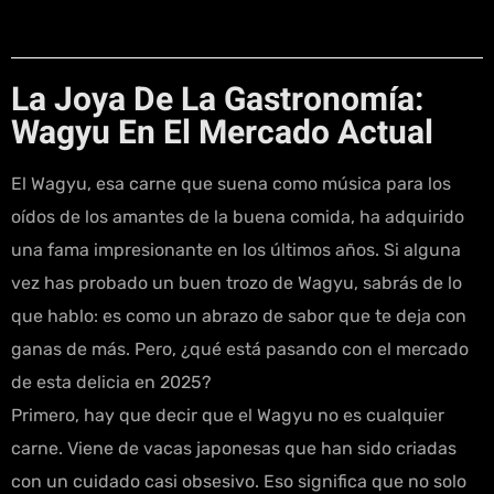
La Joya De La Gastronomía:
Wagyu En El Mercado Actual
El Wagyu, esa carne que suena como música para los
oídos de los amantes de la buena comida, ha adquirido
una fama impresionante en los últimos años. Si alguna
vez has probado un buen trozo de Wagyu, sabrás de lo
que hablo: es como un abrazo de sabor que te deja con
ganas de más. Pero, ¿qué está pasando con el mercado
de esta delicia en 2025?
Primero, hay que decir que el Wagyu no es cualquier
carne. Viene de vacas japonesas que han sido criadas
con un cuidado casi obsesivo. Eso significa que no solo