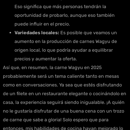
Eso significa que más personas tendrán la
oportunidad de probarlo, aunque eso también
puede influir en el precio.
Variedades locales:
Es posible que veamos un
aumento en la producción de carnes Wagyu de
origen local, lo que podría ayudar a equilibrar
precios y aumentar la oferta.
Así que, en resumen, la carne Wagyu en 2025
probablemente será un tema caliente tanto en mesas
como en conversaciones. Ya sea que estés disfrutando
de un filete en un restaurante elegante o cocinándolo en
casa, la experiencia seguirá siendo inigualable. ¡A quién
no le gustaría disfrutar de una buena cena con un trozo
de carne que sabe a gloria! Solo espero que para
entonces, mis habilidades de cocina hayan mejorado lo