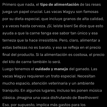
Primero que nada, el
tipo de alimentación
de las reses
juega un papel crucial. Las vacas Wagyu son famosas
por su dieta especial, que incluye granos de alta calidad,
y a veces hasta cerveza. ¡Sí, leíste bien! Se dice que esto
ayuda a que la carne tenga ese sabor tan único y esa
terneza que la hace irresistible. Pero, claro, alimentar a
estas bellezas no es barato, y eso se refleja en el precio
final del producto. Si la alimentación es costosa, el precio
del kilo de carne también lo será.
Luego tenemos el
cuidado y manejo
del ganado. Las
vacas Wagyu requieren un trato especial. Necesitan
mucho espacio, atención veterinaria y un ambiente
tranquilo. En algunos lugares, incluso les ponen música
clásica. ¡Imagina una vaca disfrutando de Beethoven!
Eso, por supuesto, implica más gastos para los