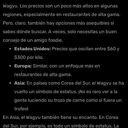
Wagyu. Los precios son un poco más altos en algunas
regiones, especialmente en restaurantes de alta gama.
Pero, claro, también hay opciones más asequibles si
sabes dónde buscar. A veces, solo necesitas un buen
consejo de un amigo foodie.
Estados Unidos:
Precios que oscilan entre $60 y
$300 por kilo.
Europa:
Similar, con un enfoque más en
restaurantes de alta gama.
Asia:
En países como Corea del Sur, el Wagyu se ha
vuelto un símbolo de estatus. ¡No es raro ver a la
gente luciendo su trozo de carne como si fuera un
trofeo!
En Asia, el Wagyu también tiene su encanto. En Corea
del Sur, por ejemplo, es todo un símbolo de estatus. La