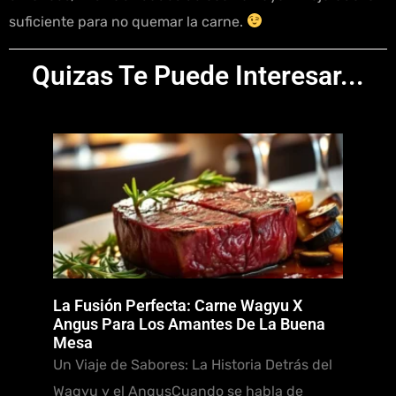
suficiente para no quemar la carne.
Quizas Te Puede Interesar...
La Fusión Perfecta: Carne Wagyu X
Angus Para Los Amantes De La Buena
Mesa
Un Viaje de Sabores: La Historia Detrás del
Wagyu y el AngusCuando se habla de