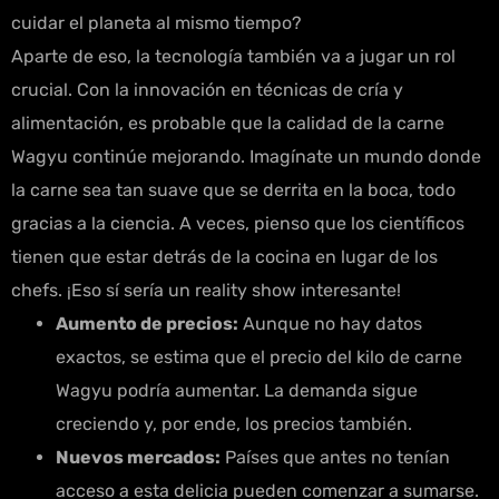
cuidar el planeta al mismo tiempo?
Aparte de eso, la tecnología también va a jugar un rol
crucial. Con la innovación en técnicas de cría y
alimentación, es probable que la calidad de la carne
Wagyu continúe mejorando. Imagínate un mundo donde
la carne sea tan suave que se derrita en la boca, todo
gracias a la ciencia. A veces, pienso que los científicos
tienen que estar detrás de la cocina en lugar de los
chefs. ¡Eso sí sería un reality show interesante!
Aumento de precios:
Aunque no hay datos
exactos, se estima que el precio del kilo de carne
Wagyu podría aumentar. La demanda sigue
creciendo y, por ende, los precios también.
Nuevos mercados:
Países que antes no tenían
acceso a esta delicia pueden comenzar a sumarse.