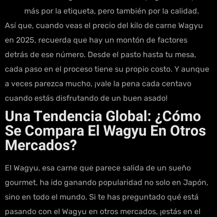
más por la etiqueta, pero también por la calidad.
Así que, cuando veas el precio del kilo de carne Wagyu
en 2025, recuerda que hay un montón de factores
detrás de ese número. Desde el pasto hasta tu mesa,
cada paso en el proceso tiene su propio costo. Y aunque
a veces parezca mucho, ¡vale la pena cada centavo
cuando estás disfrutando de un buen asado!
Una Tendencia Global: ¿Cómo
Se Compara El Wagyu En Otros
Mercados?
El Wagyu, esa carne que parece salida de un sueño
gourmet, ha ido ganando popularidad no solo en Japón,
sino en todo el mundo. Si te has preguntado qué está
pasando con el Wagyu en otros mercados, ¡estás en el