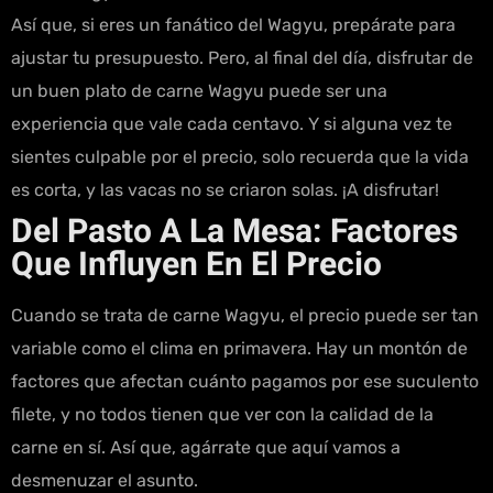
Así que, si eres un fanático del Wagyu, prepárate para
ajustar tu presupuesto. Pero, al final del día, disfrutar de
un buen plato de carne Wagyu puede ser una
experiencia que vale cada centavo. Y si alguna vez te
sientes culpable por el precio, solo recuerda que la vida
es corta, y las vacas no se criaron solas. ¡A disfrutar!
Del Pasto A La Mesa: Factores
Que Influyen En El Precio
Cuando se trata de carne Wagyu, el precio puede ser tan
variable como el clima en primavera. Hay un montón de
factores que afectan cuánto pagamos por ese suculento
filete, y no todos tienen que ver con la calidad de la
carne en sí. Así que, agárrate que aquí vamos a
desmenuzar el asunto.