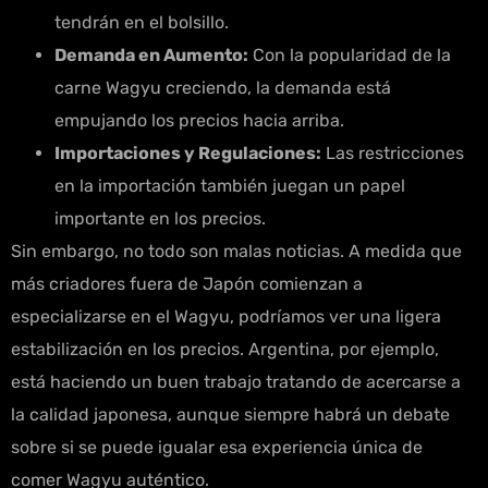
tendrán en el bolsillo.
Demanda en Aumento:
Con la popularidad de la
carne Wagyu creciendo, la demanda está
empujando los precios hacia arriba.
Importaciones y Regulaciones:
Las restricciones
en la importación también juegan un papel
importante en los precios.
Sin embargo, no todo son malas noticias. A medida que
más criadores fuera de Japón comienzan a
especializarse en el Wagyu, podríamos ver una ligera
estabilización en los precios. Argentina, por ejemplo,
está haciendo un buen trabajo tratando de acercarse a
la calidad japonesa, aunque siempre habrá un debate
sobre si se puede igualar esa experiencia única de
comer Wagyu auténtico.