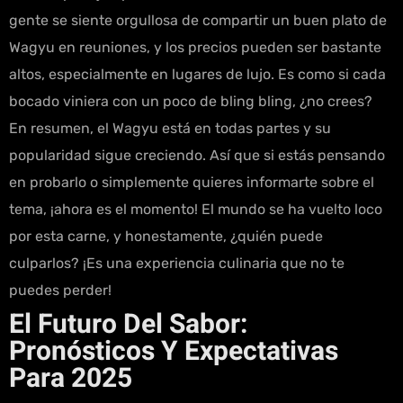
gente se siente orgullosa de compartir un buen plato de
Wagyu en reuniones, y los precios pueden ser bastante
altos, especialmente en lugares de lujo. Es como si cada
bocado viniera con un poco de bling bling, ¿no crees?
En resumen, el Wagyu está en todas partes y su
popularidad sigue creciendo. Así que si estás pensando
en probarlo o simplemente quieres informarte sobre el
tema, ¡ahora es el momento! El mundo se ha vuelto loco
por esta carne, y honestamente, ¿quién puede
culparlos? ¡Es una experiencia culinaria que no te
puedes perder!
El Futuro Del Sabor:
Pronósticos Y Expectativas
Para 2025