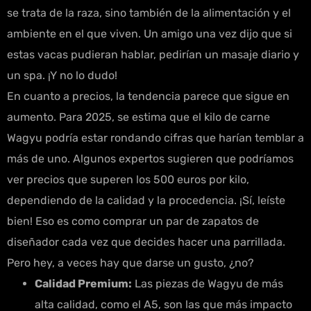
se trata de la raza, sino también de la alimentación y el
ambiente en el que viven. Un amigo una vez dijo que si
estas vacas pudieran hablar, pedirían un masaje diario y
un spa. ¡Y no lo dudo!
En cuanto a precios, la tendencia parece que sigue en
aumento. Para 2025, se estima que el kilo de carne
Wagyu podría estar rondando cifras que harían temblar a
más de uno. Algunos expertos sugieren que podríamos
ver precios que superen los 500 euros por kilo,
dependiendo de la calidad y la procedencia. ¡Sí, leíste
bien! Eso es como comprar un par de zapatos de
diseñador cada vez que decides hacer una parrillada.
Pero hey, a veces hay que darse un gusto, ¿no?
Calidad Premium:
Las piezas de Wagyu de más
alta calidad, como el A5, son las que más impacto