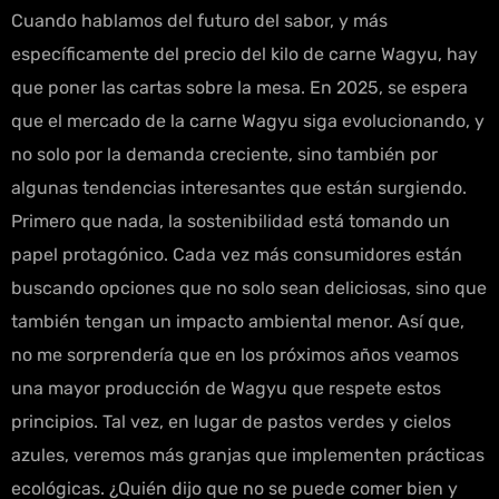
Cuando hablamos del futuro del sabor, y más
específicamente del precio del kilo de carne Wagyu, hay
que poner las cartas sobre la mesa. En 2025, se espera
que el mercado de la carne Wagyu siga evolucionando, y
no solo por la demanda creciente, sino también por
algunas tendencias interesantes que están surgiendo.
Primero que nada, la sostenibilidad está tomando un
papel protagónico. Cada vez más consumidores están
buscando opciones que no solo sean deliciosas, sino que
también tengan un impacto ambiental menor. Así que,
no me sorprendería que en los próximos años veamos
una mayor producción de Wagyu que respete estos
principios. Tal vez, en lugar de pastos verdes y cielos
azules, veremos más granjas que implementen prácticas
ecológicas. ¿Quién dijo que no se puede comer bien y