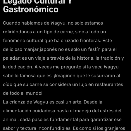
Legado Cultural Y
Gastronómico
Cuando hablamos de Wagyu, no solo estamos
refiriéndonos a un tipo de carne, sino a todo un
fenómeno cultural que ha cruzado fronteras. Este
delicioso manjar japonés no es solo un festín para el
paladar; es un viaje a través de la historia, la tradición y
la dedicación. A veces me pregunto si la vaca Wagyu
sabe lo famosa que es. ¡Imaginen que le susurraran al
oído que su carne se considera un lujo en restaurantes
de todo el mundo!
La crianza de Wagyu es casi un arte. Desde la
alimentación cuidadosa hasta el manejo del estrés del
animal, cada paso es fundamental para garantizar ese
sabor y textura inconfundibles. Es como si los granjeros