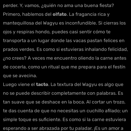
perder. Y, vamos, ¿quién no ama una buena fiesta?
Primero, hablemos del
olfato
. La fragancia rica y
mantequillosa del Wagyu es inconfundible. Si cierras los
ojos y respiras hondo, puedes casi sentir cómo te
transporta a un lugar donde las vacas pastan felices en
prados verdes. Es como si estuvieras inhalando felicidad,
¿no crees? A veces me encuentro oliendo la carne antes
de cocerla, como un ritual que me prepara para el festín
que se avecina.
Luego viene el
tacto
. La textura del Wagyu es algo que
no se puede describir completamente con palabras. Es
tan suave que se deshace en la boca. Al cortar un trozo,
te das cuenta de que no necesitas un cuchillo afilado; un
simple toque es suficiente. Es como si la carne estuviera
esperando a ser abrazada por tu paladar. ¡Es un amor a