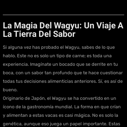
La Magia Del Wagyu: Un Viaje A
La Tierra Del Sabor
Si alguna vez has probado el Wagyu, sabes de lo que
hablo. Este no es solo un tipo de carne; es toda una
experiencia. Imagínate un bocado que se derrite en tu
boca, con un sabor tan profundo que te hace cuestionar
todas tus decisiones alimenticias anteriores. Sí, es así de
bueno.
Originario de Japón, el Wagyu se ha convertido en un
ícono de la gastronomía mundial. La forma en que crían
y alimentan a estas vacas es casi mágica. No es solo la
genética, aunque eso juega un papel importante. Estas