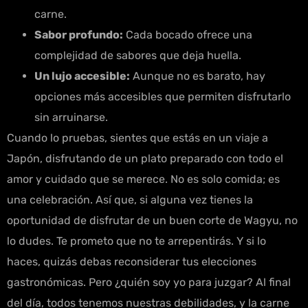
carne.
Sabor profundo:
Cada bocado ofrece una
complejidad de sabores que deja huella.
Un lujo accesible:
Aunque no es barato, hay
opciones más accesibles que permiten disfrutarlo
sin arruinarse.
Cuando lo pruebas, sientes que estás en un viaje a
Japón, disfrutando de un plato preparado con todo el
amor y cuidado que se merece. No es solo comida; es
una celebración. Así que, si alguna vez tienes la
oportunidad de disfrutar de un buen corte de Wagyu, no
lo dudes. Te prometo que no te arrepentirás. Y si lo
haces, quizás debas reconsiderar tus elecciones
gastronómicas. Pero ¿quién soy yo para juzgar? Al final
del día, todos tenemos nuestras debilidades, y la carne