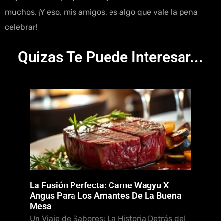
muchos. ¡Y eso, mis amigos, es algo que vale la pena
celebrar!
Quizas Te Puede Interesar...
La Fusión Perfecta: Carne Wagyu X
Angus Para Los Amantes De La Buena
Mesa
Un Viaje de Sabores: La Historia Detrás del