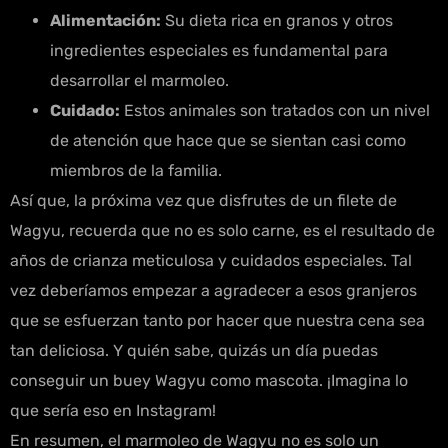
Alimentación:
Su dieta rica en granos y otros
ingredientes especiales es fundamental para
desarrollar el marmoleo.
Cuidado:
Estos animales son tratados con un nivel
de atención que hace que se sientan casi como
miembros de la familia.
Así que, la próxima vez que disfrutes de un filete de
Wagyu, recuerda que no es solo carne, es el resultado de
años de crianza meticulosa y cuidados especiales. Tal
vez deberíamos empezar a agradecer a esos granjeros
que se esfuerzan tanto por hacer que nuestra cena sea
tan deliciosa. Y quién sabe, quizás un día puedas
conseguir un buey Wagyu como mascota. ¡Imagina lo
que sería eso en Instagram!
En resumen, el marmoleo de Wagyu no es solo un