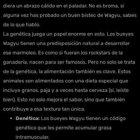
diera un abrazo cálido en el paladar. No es broma, si
alguna vez has probado un buen bistec de Wagyu, sabes
de lo que hablo.
La genética juega un papel enorme en esto. Los bueyes
Wagyu tienen una predisposición natural a desarrollar
ese marmoleo. Es como si fueran los rockstars de la
ganadería, nacen para ser famosos. Pero no solo se trata
de la genética, la alimentación también es clave. Estos
animales son alimentados con una dieta especial que
incluye granos, paja y a veces hasta cerveza (sí, leíste
bien). Esto no solo mejora el sabor, sino que también
contribuye a esa textura tan única.
Genética:
Los bueyes Wagyu tienen un código
genético que les permite acumular grasa
intramuscular.