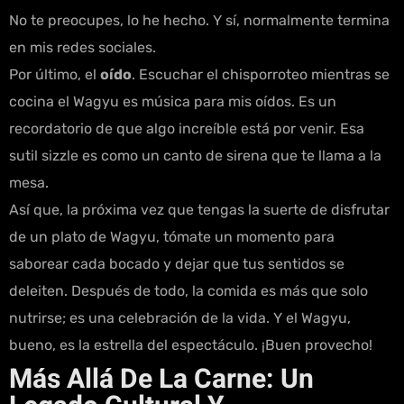
No te preocupes, lo he hecho. Y sí, normalmente termina
en mis redes sociales.
Por último, el
oído
. Escuchar el chisporroteo mientras se
cocina el Wagyu es música para mis oídos. Es un
recordatorio de que algo increíble está por venir. Esa
sutil sizzle es como un canto de sirena que te llama a la
mesa.
Así que, la próxima vez que tengas la suerte de disfrutar
de un plato de Wagyu, tómate un momento para
saborear cada bocado y dejar que tus sentidos se
deleiten. Después de todo, la comida es más que solo
nutrirse; es una celebración de la vida. Y el Wagyu,
bueno, es la estrella del espectáculo. ¡Buen provecho!
Más Allá De La Carne: Un