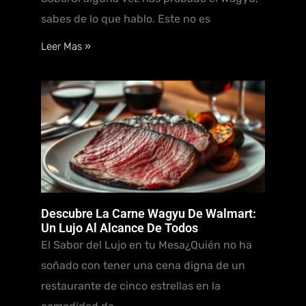
sabes de lo que hablo. Este no es
Leer Mas »
Descubre La Carne Wagyu De Walmart:
Un Lujo Al Alcance De Todos
El Sabor del Lujo en tu Mesa¿Quién no ha
soñado con tener una cena digna de un
restaurante de cinco estrellas en la