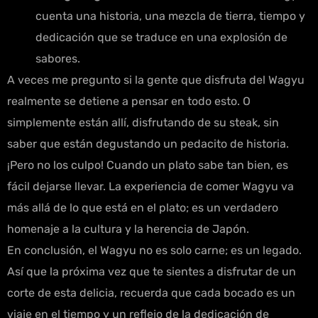
cuenta una historia, una mezcla de tierra, tiempo y
dedicación que se traduce en una explosión de
sabores.
A veces me pregunto si la gente que disfruta del Wagyu
realmente se detiene a pensar en todo esto. O
simplemente están allí, disfrutando de su steak, sin
saber que están degustando un pedacito de historia.
¡Pero no los culpo! Cuando un plato sabe tan bien, es
fácil dejarse llevar. La experiencia de comer Wagyu va
más allá de lo que está en el plato; es un verdadero
homenaje a la cultura y la herencia de Japón.
En conclusión, el Wagyu no es solo carne; es un legado.
Así que la próxima vez que te sientes a disfrutar de un
corte de esta delicia, recuerda que cada bocado es un
viaje en el tiempo y un reflejo de la dedicación de