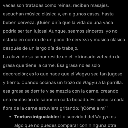
vacas son tratadas como reinas: reciben masajes,
escuchan música clásica y, en algunos casos, hasta
beben cerveza. ¡Quién diría que la vida de una vaca
podría ser tan lujosa! Aunque, seamos sinceros, yo no
estaría en contra de un poco de cerveza y música clásica
después de un largo día de trabajo.
La clave de su sabor reside en el intrincado veteado de
grasa que tiene la carne. Esa grasa no es solo
decoración; es lo que hace que el Wagyu sea tan jugoso
y tierno. Cuando cocinas un trozo de Wagyu a la parrilla,
esa grasa se derrite y se mezcla con la carne, creando
una explosión de sabor en cada bocado. Es como si cada
fibra de la carne estuviera gritando: “¡Cóme a mí!”
Textura inigualable:
La suavidad del Wagyu es
algo que no puedes comparar con ninguna otra