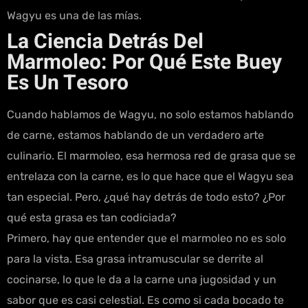
Wagyu es una de las mías.
La Ciencia Detrás Del
Marmoleo: Por Qué Este Buey
Es Un Tesoro
Cuando hablamos de Wagyu, no solo estamos hablando
de carne, estamos hablando de un verdadero arte
culinario. El marmoleo, esa hermosa red de grasa que se
entrelaza con la carne, es lo que hace que el Wagyu sea
tan especial. Pero, ¿qué hay detrás de todo esto? ¿Por
qué esta grasa es tan codiciada?
Primero, hay que entender que el marmoleo no es solo
para la vista. Esa grasa intramuscular se derrite al
cocinarse, lo que le da a la carne una jugosidad y un
sabor que es casi celestial. Es como si cada bocado te