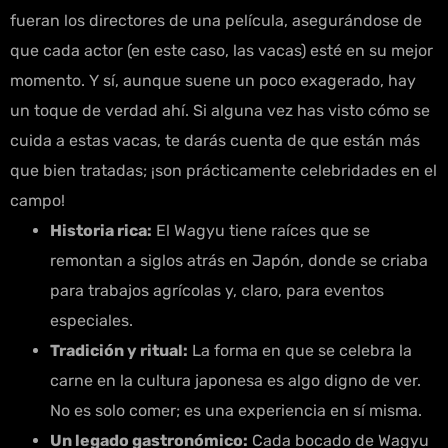
fueran los directores de una película, asegurándose de
que cada actor (en este caso, las vacas) esté en su mejor
momento. Y sí, aunque suene un poco exagerado, hay
un toque de verdad ahí. Si alguna vez has visto cómo se
cuida a estas vacas, te darás cuenta de que están más
que bien tratadas; ¡son prácticamente celebridades en el
campo!
Historia rica:
El Wagyu tiene raíces que se
remontan a siglos atrás en Japón, donde se criaba
para trabajos agrícolas y, claro, para eventos
especiales.
Tradición y ritual:
La forma en que se celebra la
carne en la cultura japonesa es algo digno de ver.
No es solo comer; es una experiencia en sí misma.
Un legado gastronómico:
Cada bocado de Wagyu