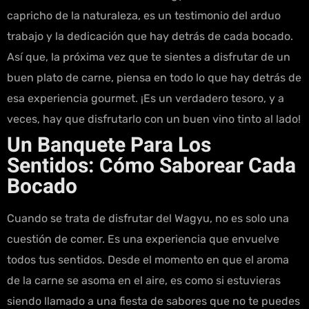
capricho de la naturaleza, es un testimonio del arduo
trabajo y la dedicación que hay detrás de cada bocado.
Así que, la próxima vez que te sientes a disfrutar de un
buen plato de carne, piensa en todo lo que hay detrás de
esa experiencia gourmet. ¡Es un verdadero tesoro, y a
veces, hay que disfrutarlo con un buen vino tinto al lado!
Un Banquete Para Los
Sentidos: Cómo Saborear Cada
Bocado
Cuando se trata de disfrutar del Wagyu, no es solo una
cuestión de comer. Es una experiencia que envuelve
todos tus sentidos. Desde el momento en que el aroma
de la carne se asoma en el aire, es como si estuvieras
siendo llamado a una fiesta de sabores que no te puedes