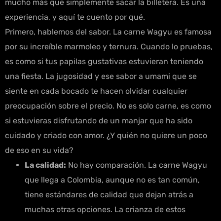
mucho más que simplemente sacar la billetera. Es una
experiencia, y aquí te cuento por qué.
Primero, hablemos del sabor. La carne Wagyu es famosa
por su increíble marmoleo y ternura. Cuando lo pruebas,
es como si tus papilas gustativas estuvieran teniendo
una fiesta. La jugosidad y ese sabor a umami que se
siente en cada bocado te hacen olvidar cualquier
preocupación sobre el precio. No es solo carne, es como
si estuvieras disfrutando de un manjar que ha sido
cuidado y criado con amor. ¿Y quién no quiere un poco
de eso en su vida?
La calidad:
No hay comparación. La carne Wagyu
que llega a Colombia, aunque no es tan común,
tiene estándares de calidad que dejan atrás a
muchas otras opciones. La crianza de estos