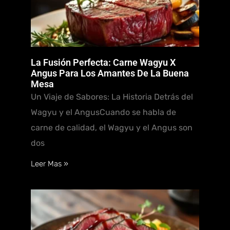
La Fusión Perfecta: Carne Wagyu X
Angus Para Los Amantes De La Buena
Mesa
Un Viaje de Sabores: La Historia Detrás del
Wagyu y el AngusCuando se habla de
carne de calidad, el Wagyu y el Angus son
dos
Leer Mas »