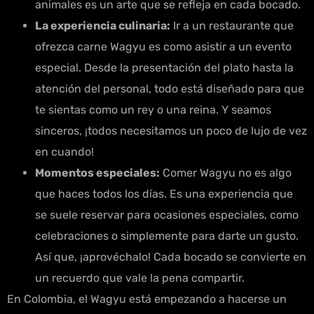
animales es un arte que se refleja en cada bocado.
La experiencia culinaria:
Ir a un restaurante que
ofrezca carne Wagyu es como asistir a un evento
especial. Desde la presentación del plato hasta la
atención del personal, todo está diseñado para que
te sientas como un rey o una reina. Y seamos
sinceros, ¡todos necesitamos un poco de lujo de vez
en cuando!
Momentos especiales:
Comer Wagyu no es algo
que haces todos los días. Es una experiencia que
se suele reservar para ocasiones especiales, como
celebraciones o simplemente para darte un gusto.
Así que, ¡aprovéchalo! Cada bocado se convierte en
un recuerdo que vale la pena compartir.
En Colombia, el Wagyu está empezando a hacerse un