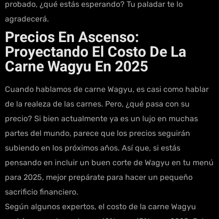
probado, ¿qué estás esperando? Tu paladar te lo
agradecerá.
Precios En Ascenso:
Proyectando El Costo De La
Carne Wagyu En 2025
Cuando hablamos de carne Wagyu, es casi como hablar
de la realeza de las carnes. Pero, ¿qué pasa con su
precio? Si bien actualmente ya es un lujo en muchas
partes del mundo, parece que los precios seguirán
subiendo en los próximos años. Así que, si estás
pensando en incluir un buen corte de Wagyu en tu menú
para 2025, mejor prepárate para hacer un pequeño
sacrificio financiero.
Según algunos expertos, el costo de la carne Wagyu