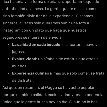
rica historia y su forma de crianza, aporta un toque de
autenticidad a la mesa. La gente quiere no solo comer,
sino también disfrutar de la experiencia. Y, seamos
sinceros, a veces solo queremos subir una foto a
Instagram con un plato que haga que nuestros
seguidores se mueran de envidia.
La calidad en cada bocado
: esa textura suave y
jugosa.
Exclusividad
: un símbolo de estatus que atrae a
muchos.
Experiencia culinaria
: más que solo comer, se trata
de disfrutar.
Así que, en resumen, el Wagyu se ha vuelto popular
porque combina calidad, exclusividad y una experiencia
única que la gente busca hoy en día. Si aún no lo has