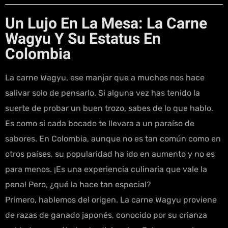
Un Lujo En La Mesa: La Carne
Wagyu Y Su Estatus En
Colombia
La carne Wagyu, ese manjar que a muchos nos hace
salivar solo de pensarlo. Si alguna vez has tenido la
suerte de probar un buen trozo, sabes de lo que hablo.
Es como si cada bocado te llevara a un paraíso de
sabores. En Colombia, aunque no es tan común como en
otros países, su popularidad ha ido en aumento y no es
para menos. ¡Es una experiencia culinaria que vale la
pena! Pero, ¿qué la hace tan especial?
Primero, hablemos del origen. La carne Wagyu proviene
de razas de ganado japonés, conocido por su crianza