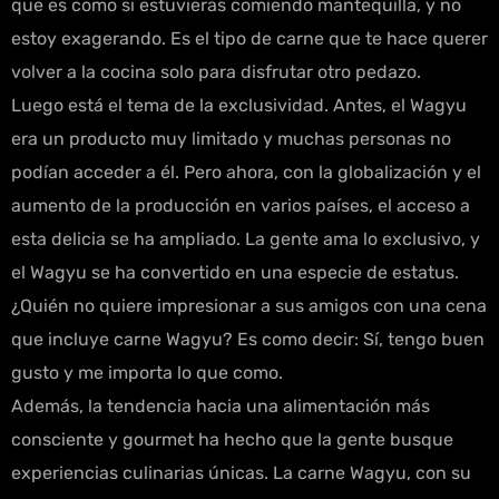
que es como si estuvieras comiendo mantequilla, y no
estoy exagerando. Es el tipo de carne que te hace querer
volver a la cocina solo para disfrutar otro pedazo.
Luego está el tema de la exclusividad. Antes, el Wagyu
era un producto muy limitado y muchas personas no
podían acceder a él. Pero ahora, con la globalización y el
aumento de la producción en varios países, el acceso a
esta delicia se ha ampliado. La gente ama lo exclusivo, y
el Wagyu se ha convertido en una especie de estatus.
¿Quién no quiere impresionar a sus amigos con una cena
que incluye carne Wagyu? Es como decir: Sí, tengo buen
gusto y me importa lo que como.
Además, la tendencia hacia una alimentación más
consciente y gourmet ha hecho que la gente busque
experiencias culinarias únicas. La carne Wagyu, con su