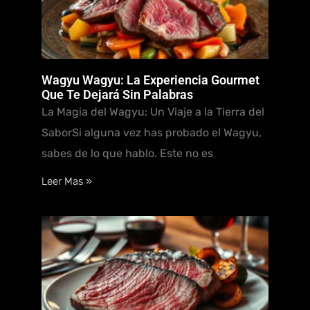
Wagyu Wagyu: La Experiencia Gourmet
Que Te Dejará Sin Palabras
La Magia del Wagyu: Un Viaje a la Tierra del
SaborSi alguna vez has probado el Wagyu,
sabes de lo que hablo. Este no es
Leer Mas »