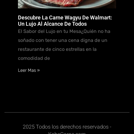
Descubre La Carne Wagyu De Walmart:
Un Lujo Al Alcance De Todos
El Sabor del Lujo en tu Mesa¿Quién no ha
soñado con tener una cena digna de un
restaurante de cinco estrellas en la
comodidad de
Leer Mas »
2025 Todos los derechos reservados -