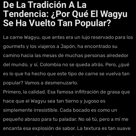
De La Tradición A La
Tendencia: ¿por Qué El Wagyu
Se Ha Vuelto Tan Popular?
La carne Wagyu, que antes era un lujo reservado para los
gourmets y los viajeros a Japón, ha encontrado su
camino hacia las mesas de muchas personas alrededor
del mundo, y sí, Colombia no se queda atrás. Pero, ¿qué
es lo que ha hecho que este tipo de carne se vuelva tan
popular? Vamos a desmenuzarlo.
Primero, la calidad. Esa famosa infiltración de grasa que
hace que el Wagyu sea tan tierno y jugoso es
simplemente irresistible. Cada bocado es como un
pequeño abrazo para tu paladar. No sé tú, pero a mí me
encanta esa explosión de sabor. La textura es tan suave