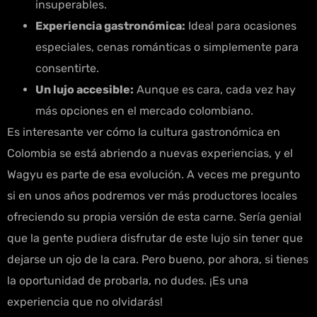
insuperables.
Experiencia gastronómica:
Ideal para ocasiones
especiales, cenas románticas o simplemente para
consentirte.
Un lujo accesible:
Aunque es cara, cada vez hay
más opciones en el mercado colombiano.
Es interesante ver cómo la cultura gastronómica en
Colombia se está abriendo a nuevas experiencias, y el
Wagyu es parte de esa evolución. A veces me pregunto
si en unos años podremos ver más productores locales
ofreciendo su propia versión de esta carne. Sería genial
que la gente pudiera disfrutar de este lujo sin tener que
dejarse un ojo de la cara. Pero bueno, por ahora, si tienes
la oportunidad de probarla, no dudes. ¡Es una
experiencia que no olvidarás!