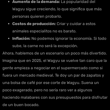
Aumento de la demanda:
La popularidad del
Wagyu sigue creciendo, lo que significa que más
personas quieren probarlo.
Costos de producción:
Criar y cuidar a estos
animales especialitos no es barato.
Inflación:
No podemos ignorar la economía. Si todo
sube, la carne no será la excepción.
Ahora, hablemos de un escenario un poco más divertido.
Imagina que en 2025, el Wagyu se vuelve tan caro que la
gente empieza a negociar en el supermercado como si
fuera un mercado medieval. Te doy un par de zapatos y
una bolsa de café por ese corte de Wagyu. Suena un
poco exagerado, pero no sería raro ver a algunos
haciendo malabares con sus presupuestos para disfrutar
de un buen bocado.