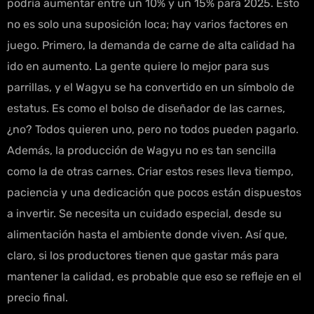
podría aumentar entre un 10% y un 15% para 2025. Esto
no es solo una suposición loca; hay varios factores en
juego. Primero, la demanda de carne de alta calidad ha
ido en aumento. La gente quiere lo mejor para sus
parrillas, y el Wagyu se ha convertido en un símbolo de
estatus. Es como el bolso de diseñador de las carnes,
¿no? Todos quieren uno, pero no todos pueden pagarlo.
Además, la producción de Wagyu no es tan sencilla
como la de otras carnes. Criar estos reses lleva tiempo,
paciencia y una dedicación que pocos están dispuestos
a invertir. Se necesita un cuidado especial, desde su
alimentación hasta el ambiente donde viven. Así que,
claro, si los productores tienen que gastar más para
mantener la calidad, es probable que eso se refleje en el
precio final.