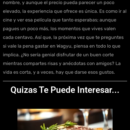
nombre, y aunque el precio pueda parecer un poco
elevado, la experiencia que ofrece es única. Es como ir al
cine y ver esa película que tanto esperabas; aunque
pagues un poco más, los momentos que vives valen
cada centavo. Así que, la próxima vez que te preguntes
si vale la pena gastar en Wagyu, piensa en todo lo que
implica. ¿No sería genial disfrutar de un buen corte
mientras compartes risas y anécdotas con amigos? La
vida es corta, y a veces, hay que darse esos gustos.
Quizas Te Puede Interesar...