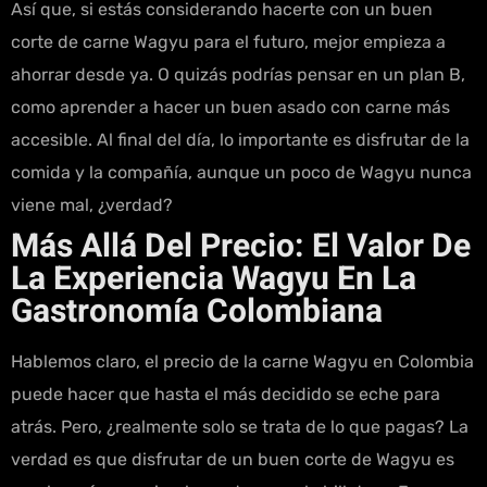
Así que, si estás considerando hacerte con un buen
corte de carne Wagyu para el futuro, mejor empieza a
ahorrar desde ya. O quizás podrías pensar en un plan B,
como aprender a hacer un buen asado con carne más
accesible. Al final del día, lo importante es disfrutar de la
comida y la compañía, aunque un poco de Wagyu nunca
viene mal, ¿verdad?
Más Allá Del Precio: El Valor De
La Experiencia Wagyu En La
Gastronomía Colombiana
Hablemos claro, el precio de la carne Wagyu en Colombia
puede hacer que hasta el más decidido se eche para
atrás. Pero, ¿realmente solo se trata de lo que pagas? La
verdad es que disfrutar de un buen corte de Wagyu es