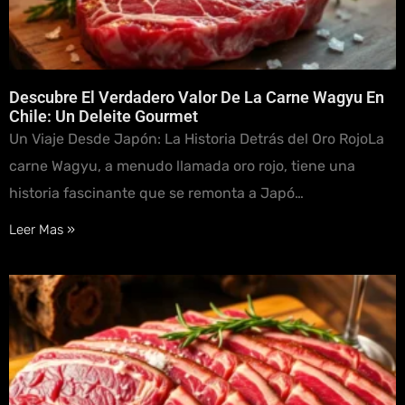
Descubre El Verdadero Valor De La Carne Wagyu En
Chile: Un Deleite Gourmet
Un Viaje Desde Japón: La Historia Detrás del Oro RojoLa
carne Wagyu, a menudo llamada oro rojo, tiene una
historia fascinante que se remonta a Japó…
Leer Mas »