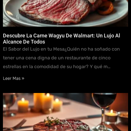
Descubre La Carne Wagyu De Walmart: Un Lujo Al
Alcance De Todos
El Sabor del Lujo en tu Mesa¿Quién no ha soñado con
tener una cena digna de un restaurante de cinco
estrellas en la comodidad de su hogar? Y qué m…
Leer Mas »