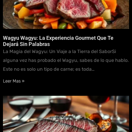
Wagyu Wagyu: La Experiencia Gourmet Que Te
Dejará Sin Palabras
La Magia del Wagyu: Un Viaje a la Tierra del SaborSi
alguna vez has probado el Wagyu, sabes de lo que hablo.
Este no es solo un tipo de carne; es toda…
Leer Mas »