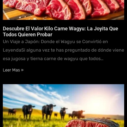
Descubre El Valor Kilo Carne Wagyu: La Joyita Que
Todos Quieren Probar
Un Viaje a Japón: Donde el Wagyu se Convirtió en
LeyendaSi alguna vez te has preguntado de dónde viene
esa jugosa y tierna carne de wagyu que todos…
Leer Mas »