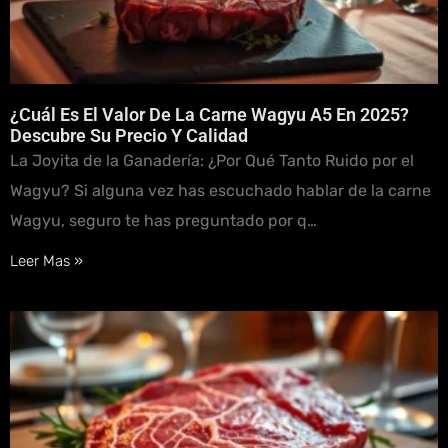
¿Cuál Es El Valor De La Carne Wagyu A5 En 2025?
Descubre Su Precio Y Calidad
La Joyita de la Ganadería: ¿Por Qué Tanto Ruido por el
Wagyu? Si alguna vez has escuchado hablar de la carne
Wagyu, seguro te has preguntado por q…
Leer Mas »