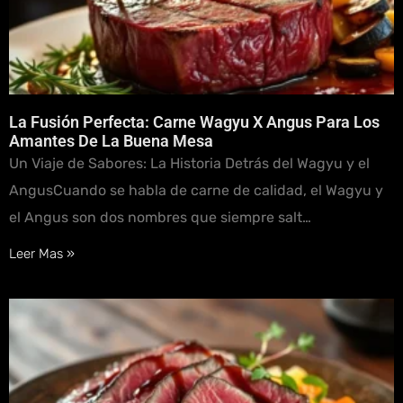
La Fusión Perfecta: Carne Wagyu X Angus Para Los
Amantes De La Buena Mesa
Un Viaje de Sabores: La Historia Detrás del Wagyu y el
AngusCuando se habla de carne de calidad, el Wagyu y
el Angus son dos nombres que siempre salt…
Leer Mas »