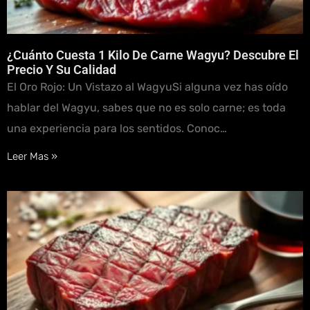
¿Cuánto Cuesta 1 Kilo De Carne Wagyu? Descubre El
Precio Y Su Calidad
El Oro Rojo: Un Vistazo al WagyuSi alguna vez has oído
hablar del Wagyu, sabes que no es solo carne; es toda
una experiencia para los sentidos. Conoc…
Leer Mas »