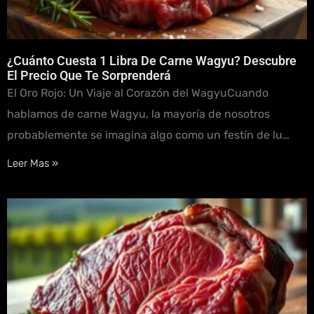
¿Cuánto Cuesta 1 Libra De Carne Wagyu? Descubre
El Precio Que Te Sorprenderá
El Oro Rojo: Un Viaje al Corazón del WagyuCuando
hablamos de carne Wagyu, la mayoría de nosotros
probablemente se imagina algo como un festín de lu…
Leer Mas »