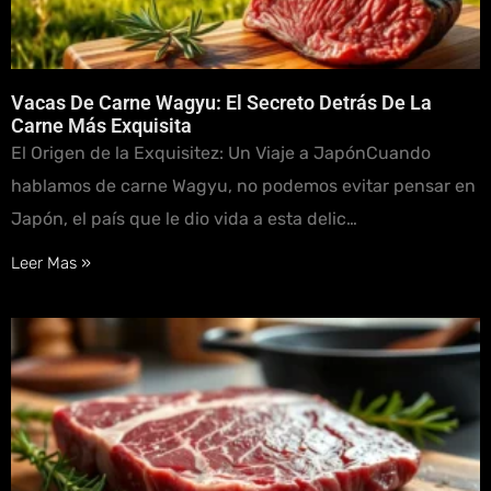
Vacas De Carne Wagyu: El Secreto Detrás De La
Carne Más Exquisita
El Origen de la Exquisitez: Un Viaje a JapónCuando
hablamos de carne Wagyu, no podemos evitar pensar en
Japón, el país que le dio vida a esta delic…
Leer Mas »