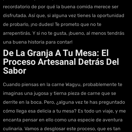
recordatorio de por qué la buena comida merece ser
disfrutada. Así que, si alguna vez tienes la oportunidad
de probarlo, ¡no dudes! Te prometo que no te
arrepentirás. Y si no te gusta, ¡bueno, al menos tendrás
una buena historia para contar!
De La Granja A Tu Mesa: El
Proceso Artesanal Detrás Del
Sabor
Cuando piensas en la carne Wagyu, probablemente te
imaginas una jugosa y tierna pieza de carne que se
derrite en la boca. Pero, ¿alguna vez te has preguntado
cómo llega esa delicia a tu mesa? Es todo un viaje, y me
encanta pensar en ello como una especie de aventura
culinaria. Vamos a desglosar este proceso, que es tan