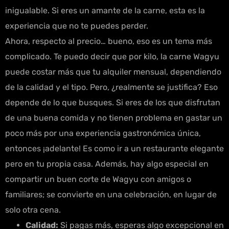
inigualable. Si eres un amante de la carne, esta es la
experiencia que no te puedes perder.
Ahora, respecto al precio… bueno, eso es un tema más
complicado. Te puedo decir que por kilo, la carne Wagyu
puede costar más que tu alquiler mensual, dependiendo
de la calidad y el tipo. Pero, ¿realmente se justifica? Eso
depende de lo que busques. Si eres de los que disfrutan
de una buena comida y no tienen problema en gastar un
poco más por una experiencia gastronómica única,
entonces ¡adelante! Es como ir a un restaurante elegante
pero en tu propia casa. Además, hay algo especial en
compartir un buen corte de Wagyu con amigos o
familiares; se convierte en una celebración, en lugar de
solo otra cena.
Calidad:
Si pagas más, esperas algo excepcional en