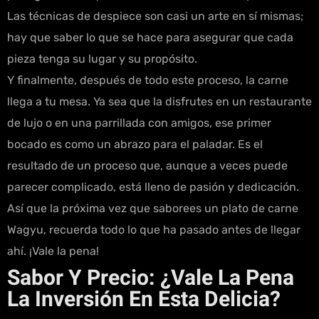
Las técnicas de despiece son casi un arte en sí mismas;
hay que saber lo que se hace para asegurar que cada
pieza tenga su lugar y su propósito.
Y finalmente, después de todo este proceso, la carne
llega a tu mesa. Ya sea que la disfrutes en un restaurante
de lujo o en una parrillada con amigos, ese primer
bocado es como un abrazo para el paladar. Es el
resultado de un proceso que, aunque a veces puede
parecer complicado, está lleno de pasión y dedicación.
Así que la próxima vez que saborees un plato de carne
Wagyu, recuerda todo lo que ha pasado antes de llegar
ahí. ¡Vale la pena!
Sabor Y Precio: ¿Vale La Pena
La Inversión En Esta Delicia?