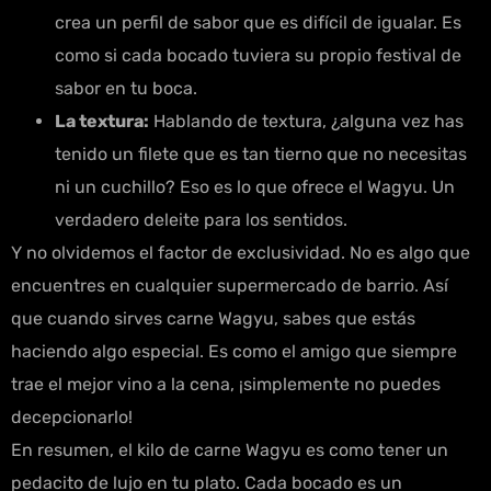
crea un perfil de sabor que es difícil de igualar. Es
como si cada bocado tuviera su propio festival de
sabor en tu boca.
La textura:
Hablando de textura, ¿alguna vez has
tenido un filete que es tan tierno que no necesitas
ni un cuchillo? Eso es lo que ofrece el Wagyu. Un
verdadero deleite para los sentidos.
Y no olvidemos el factor de exclusividad. No es algo que
encuentres en cualquier supermercado de barrio. Así
que cuando sirves carne Wagyu, sabes que estás
haciendo algo especial. Es como el amigo que siempre
trae el mejor vino a la cena, ¡simplemente no puedes
decepcionarlo!
En resumen, el kilo de carne Wagyu es como tener un
pedacito de lujo en tu plato. Cada bocado es un