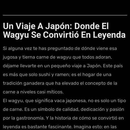
Un Viaje A Japón: Donde El
Wagyu Se Convirtió En Leyenda
Si alguna vez te has preguntado de dónde viene esa
jugosa y tierna carne de wagyu que todos adoran,
déjame llevarte en un pequeño viaje a Japón. Este país
es más que solo sushi y ramen; es el hogar de una
tradición ganadera que ha elevado el concepto de la
carne a niveles casi míticos.
El wagyu, que significa vaca japonesa, no es solo un tipo
de carne. Es un símbolo de calidad, dedicación y pasión
por la gastronomía. Y la historia de cómo se convirtió en
leyenda es bastante fascinante. Imagina esto: en las