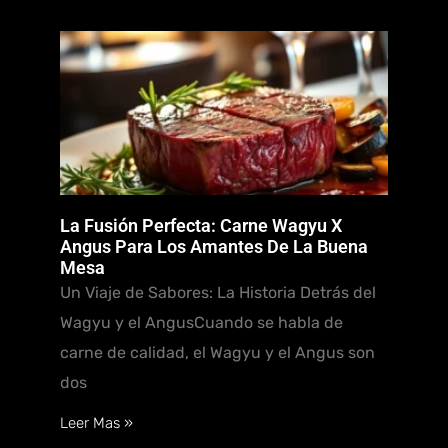
La Fusión Perfecta: Carne Wagyu X
Angus Para Los Amantes De La Buena
Mesa
Un Viaje de Sabores: La Historia Detrás del
Wagyu y el AngusCuando se habla de
carne de calidad, el Wagyu y el Angus son
dos
Leer Mas »