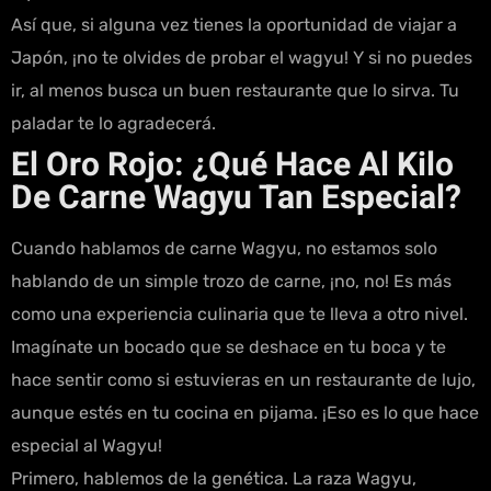
Así que, si alguna vez tienes la oportunidad de viajar a
Japón, ¡no te olvides de probar el wagyu! Y si no puedes
ir, al menos busca un buen restaurante que lo sirva. Tu
paladar te lo agradecerá.
El Oro Rojo: ¿Qué Hace Al Kilo
De Carne Wagyu Tan Especial?
Cuando hablamos de carne Wagyu, no estamos solo
hablando de un simple trozo de carne, ¡no, no! Es más
como una experiencia culinaria que te lleva a otro nivel.
Imagínate un bocado que se deshace en tu boca y te
hace sentir como si estuvieras en un restaurante de lujo,
aunque estés en tu cocina en pijama. ¡Eso es lo que hace
especial al Wagyu!
Primero, hablemos de la genética. La raza Wagyu,