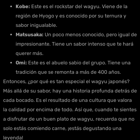
Kobe:
Este es el rockstar del wagyu. Viene de la
región de Hyogo y es conocido por su ternura y
sabor inigualable.
Matsusaka:
Un poco menos conocido, pero igual de
impresionante. Tiene un sabor intenso que te hará
querer más.
Omi:
Este es el abuelo sabio del grupo. Tiene una
tradición que se remonta a más de 400 años.
Entonces, ¿por qué es tan especial el wagyu japonés?
Más allá de su sabor, hay una historia profunda detrás de
cada bocado. Es el resultado de una cultura que valora
la calidad por encima de todo. Así que, cuando te sientes
a disfrutar de un buen plato de wagyu, recuerda que no
solo estás comiendo carne, ¡estás degustando una
leyenda!