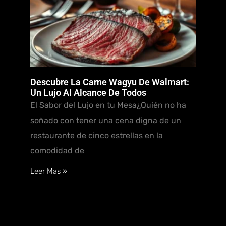
Descubre La Carne Wagyu De Walmart:
Un Lujo Al Alcance De Todos
El Sabor del Lujo en tu Mesa¿Quién no ha
soñado con tener una cena digna de un
restaurante de cinco estrellas en la
comodidad de
Leer Mas »