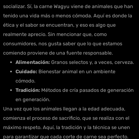
socializar. Sí, la carne Wagyu viene de animales que han
tenido una vida más o menos cómoda. Aquí es donde la
ética y el sabor se encuentran, y eso es algo que
realmente aprecio. Sin mencionar que, como
consumidores, nos gusta saber que lo que estamos
comiendo proviene de una fuente responsable.
Alimentación:
Granos selectos y, a veces, cerveza.
Cuidado:
Bienestar animal en un ambiente
cómodo.
Tradición:
Métodos de cría pasados de generación
en generación.
Una vez que los animales llegan a la edad adecuada,
comienza el proceso de sacrificio, que se realiza con el
máximo respeto. Aquí, la tradición y la técnica se unen
para garantizar que cada corte de carne sea perfecto.