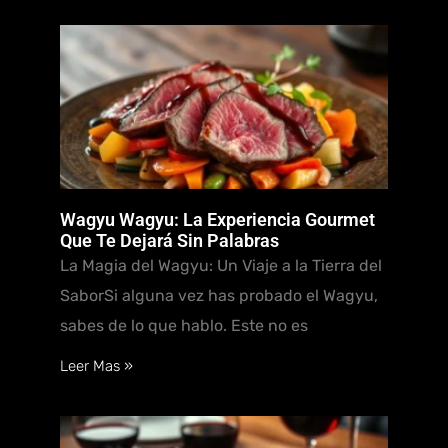
Wagyu Wagyu: La Experiencia Gourmet
Que Te Dejará Sin Palabras
La Magia del Wagyu: Un Viaje a la Tierra del
SaborSi alguna vez has probado el Wagyu,
sabes de lo que hablo. Este no es
Leer Mas »