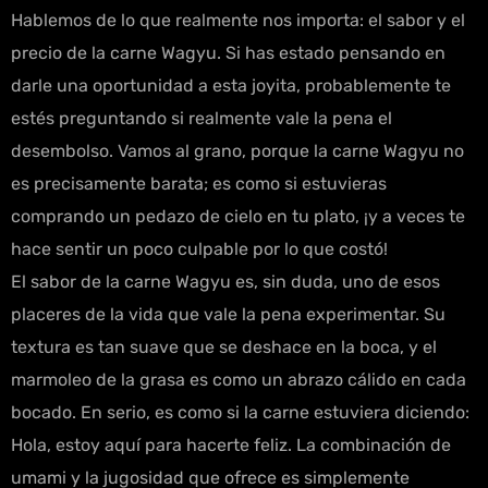
Hablemos de lo que realmente nos importa: el sabor y el
precio de la carne Wagyu. Si has estado pensando en
darle una oportunidad a esta joyita, probablemente te
estés preguntando si realmente vale la pena el
desembolso. Vamos al grano, porque la carne Wagyu no
es precisamente barata; es como si estuvieras
comprando un pedazo de cielo en tu plato, ¡y a veces te
hace sentir un poco culpable por lo que costó!
El sabor de la carne Wagyu es, sin duda, uno de esos
placeres de la vida que vale la pena experimentar. Su
textura es tan suave que se deshace en la boca, y el
marmoleo de la grasa es como un abrazo cálido en cada
bocado. En serio, es como si la carne estuviera diciendo:
Hola, estoy aquí para hacerte feliz. La combinación de
umami y la jugosidad que ofrece es simplemente