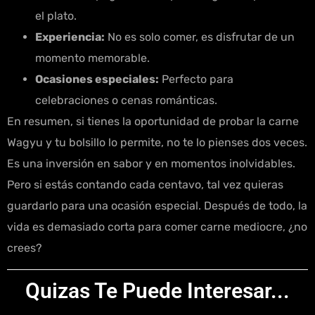
el plato.
Experiencia:
No es solo comer, es disfrutar de un
momento memorable.
Ocasiones especiales:
Perfecto para
celebraciones o cenas románticas.
En resumen, si tienes la oportunidad de probar la carne
Wagyu y tu bolsillo lo permite, no te lo pienses dos veces.
Es una inversión en sabor y en momentos inolvidables.
Pero si estás contando cada centavo, tal vez quieras
guardarlo para una ocasión especial. Después de todo, la
vida es demasiado corta para comer carne mediocre, ¿no
crees?
Quizas Te Puede Interesar...