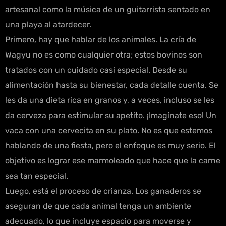
artesanal como la música de un guitarrista sentado en
una playa al atardecer.
Primero, hay que hablar de los animales. La cría de
Wagyu no es como cualquier otra; estos bovinos son
tratados con un cuidado casi especial. Desde su
alimentación hasta su bienestar, cada detalle cuenta. Se
les da una dieta rica en granos y, a veces, incluso se les
da cerveza para estimular su apetito. ¡Imagínate eso! Un
vaca con una cervecita en su plato. No es que estemos
hablando de una fiesta, pero el enfoque es muy serio. El
objetivo es lograr ese marmoleado que hace que la carne
sea tan especial.
Luego, está el proceso de crianza. Los ganaderos se
aseguran de que cada animal tenga un ambiente
adecuado, lo que incluye espacio para moverse y