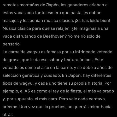
remotas montañas de Japón, los ganaderos criaban a
estas vacas con tanto esmero que hasta les daban
masajes y les ponían música clásica. ¡Sí, has leído bien!
Música clásica para que se relajen. ¿Te imaginas a una
vaca disfrutando de Beethoven? Yo me río solo de
pensarlo.
La carne de wagyu es famosa por su intrincado veteado
de grasa, que le da ese sabor y textura únicos. Este
veteado es como el arte en la carne, y se debe a años de
selección genética y cuidado. En Japón, hay diferentes
tipos de wagyu, y cada uno tiene su propia historia. Por
ejemplo, el A5 es como el rey de la fiesta, el más valorado
y, por supuesto, el más caro. Pero vale cada centavo,
créeme. Una vez que lo pruebes, no querrás mirar hacia
atrás.