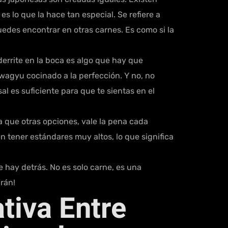
s lo que la hace tan especial. Se refiere a
edes encontrar en otras carnes. Es como si la
errite en la boca es algo que hay que
 wagyu cocinado a la perfección. Y no, no
al es suficiente para que te sientas en el
 que otras opciones, vale la pena cada
n tener estándares muy altos, lo que significa
 hay detrás. No es solo carne, es una
arán!
tiva Entre