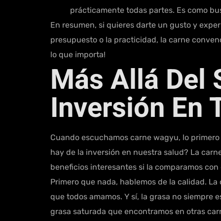
prácticamente todas partes. Es como busc
En resumen, si quieres darte un gusto y experi
presupuesto o la practicidad, la carne convenci
lo que importa!
Más Allá Del 
Inversión En 
Cuando escuchamos carne wagyu, lo primero que
hay de la inversión en nuestra salud? La carn
beneficios interesantes si la comparamos con 
Primero que nada, hablemos de la calidad. La 
que todos amamos. Y sí, la grasa no siempre 
grasa saturada que encontramos en otras carne