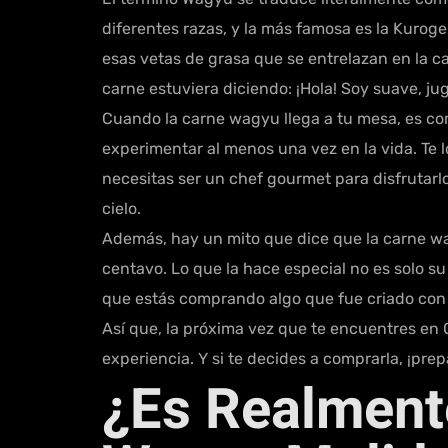
diferentes razas, y la más famosa es la Kuroge
esas vetas de grasa que se entrelazan en la c
carne estuviera diciendo: ¡Hola! Soy suave, jug
Cuando la carne wagyu llega a tu mesa, es com
experimentar al menos una vez en la vida. Te 
necesitas ser un chef gourmet para disfrutarlo
cielo.
Además, hay un mito que dice que la carne wa
centavo. Lo que la hace especial no es solo su
que estás comprando algo que fue criado con 
Así que, la próxima vez que te encuentres en 
experiencia. Y si te decides a comprarla, ¡pre
¿Es Realment