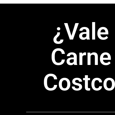
¿Vale
Carne
Costco