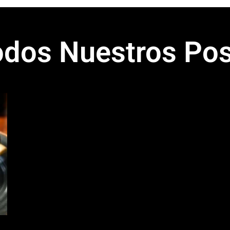
odos Nuestros Pos