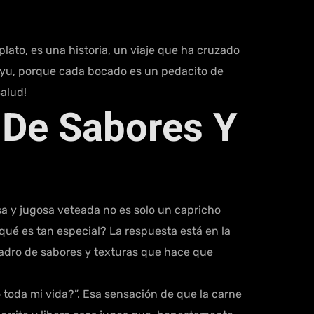
plato, es una historia, un viaje que ha cruzado
agyu, porque cada bocado es un pedacito de
Salud!
 De Sabores Y
sa y jugosa veteada no es solo un capricho
 qué es tan especial? La respuesta está en la
cuadro de sabores y texturas que hace que
toda mi vida?”. Esa sensación de que la carne