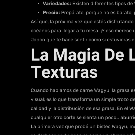
Variedades:
Existen diferentes tipos de 
Precio:
Prepárate, porque no es barato, 
Así que, la próxima vez que estés disfrutando 
océanos para llegar a tu mesa. ¡Y eso merece 
Japón que te hace sentir como si estuvieras e
La Magia De L
Texturas
Cuando hablamos de carne Wagyu, la grasa es l
visual; es lo que transforma un simple trozo d
calidad y la distribución de esa grasa. En el 
cualquier otro corte se sienta un poco… aburri
La primera vez que probé un bistec Wagyu, me