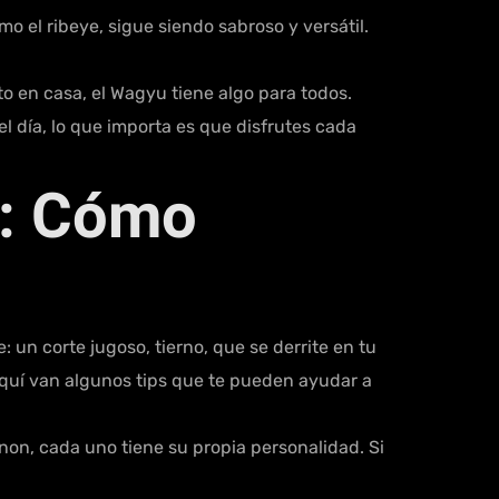
o el ribeye, sigue siendo sabroso y versátil.
o en casa, el Wagyu tiene algo para todos.
del día, lo que importa es que disfrutes cada
s: Cómo
 un corte jugoso, tierno, que se derrite en tu
 Aquí van algunos tips que te pueden ayudar a
gnon, cada uno tiene su propia personalidad. Si