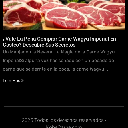
¿Vale La Pena Comprar Carne Wagyu Imperial En
Costco? Descubre Sus Secretos
Un Manjar en la Nevera: La Magia de la Carne Wagyu
ImperialSi alguna vez has soñado con un bocado de
carne que se derrite en la boca, la carne Wagyu …
Leer Mas »
2025 Todos los derechos reservados -
KobeCarne.com