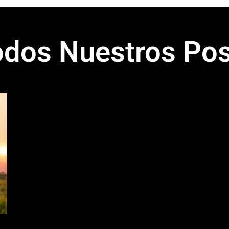
odos Nuestros Pos