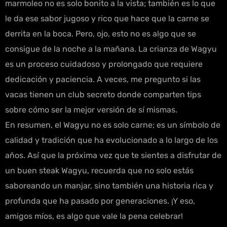
marmoleo no es solo bonito a la vista; también es lo que
le da ese sabor jugoso y rico que hace que la carne se
derrita en la boca. Pero, ojo, esto no es algo que se
consigue de la noche a la mañana. La crianza de Wagyu
es un proceso cuidadoso y prolongado que requiere
dedicación y paciencia. A veces, me pregunto si las
vacas tienen un club secreto donde comparten tips
sobre cómo ser la mejor versión de sí mismas.
En resumen, el Wagyu no es solo carne; es un símbolo de
calidad y tradición que ha evolucionado a lo largo de los
años. Así que la próxima vez que te sientes a disfrutar de
un buen steak Wagyu, recuerda que no solo estás
saboreando un manjar, sino también una historia rica y
profunda que ha pasado por generaciones. ¡Y eso,
amigos míos, es algo que vale la pena celebrar!