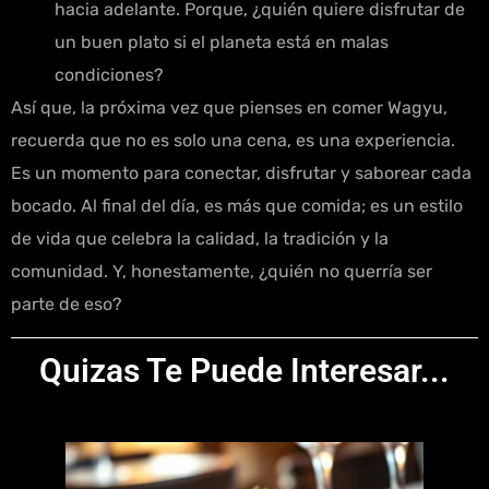
hacia adelante. Porque, ¿quién quiere disfrutar de
un buen plato si el planeta está en malas
condiciones?
Así que, la próxima vez que pienses en comer Wagyu,
recuerda que no es solo una cena, es una experiencia.
Es un momento para conectar, disfrutar y saborear cada
bocado. Al final del día, es más que comida; es un estilo
de vida que celebra la calidad, la tradición y la
comunidad. Y, honestamente, ¿quién no querría ser
parte de eso?
Quizas Te Puede Interesar...