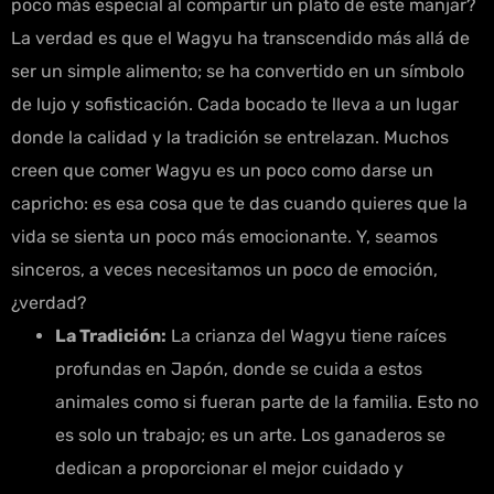
poco más especial al compartir un plato de este manjar?
La verdad es que el Wagyu ha transcendido más allá de
ser un simple alimento; se ha convertido en un símbolo
de lujo y sofisticación. Cada bocado te lleva a un lugar
donde la calidad y la tradición se entrelazan. Muchos
creen que comer Wagyu es un poco como darse un
capricho: es esa cosa que te das cuando quieres que la
vida se sienta un poco más emocionante. Y, seamos
sinceros, a veces necesitamos un poco de emoción,
¿verdad?
La Tradición:
La crianza del Wagyu tiene raíces
profundas en Japón, donde se cuida a estos
animales como si fueran parte de la familia. Esto no
es solo un trabajo; es un arte. Los ganaderos se
dedican a proporcionar el mejor cuidado y