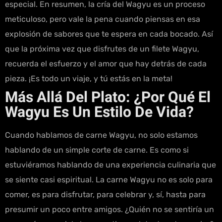
especial. En resumen, la cría del Wagyu es un proceso
meticuloso, pero vale la pena cuando piensas en esa
explosión de sabores que te espera en cada bocado. Así
que la próxima vez que disfrutes de un filete Wagyu,
recuerda el esfuerzo y el amor que hay detrás de cada
pieza. ¡Es todo un viaje, y tú estás en la meta!
Más Allá Del Plato: ¿Por Qué El
Wagyu Es Un Estilo De Vida?
Cuando hablamos de carne Wagyu, no solo estamos
hablando de un simple corte de carne. Es como si
estuviéramos hablando de una experiencia culinaria que
se siente casi espiritual. La carne Wagyu no es solo para
comer, es para disfrutar, para celebrar y, sí, hasta para
presumir un poco entre amigos. ¿Quién no se sentiría un