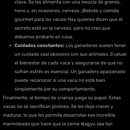
clave. Se les alimenta con una mezcla de granos,
heno y, en ocasiones, cerveza. ¡Bebida y comida
gourmet para las vacas! Hay quienes dicen que el
secreto está en la cerveza, pero no creo que
debamos probarlo en casa.
Cuidados constantes:
Los ganaderos suelen tener
un cuidado casi obsesivo con sus animales. Evaluar
el bienestar de cada vaca y asegurarse de que no
sufran estrés es esencial. Un ganadero apasionado
puede reconocer si una vaca no está bien
simplemente por su comportamiento.
Finalmente, el tiempo de crianza juega su papel. Estas
vacas no se sacrifican jóvenes. Se les deja crecer y
madurar, lo que les permite desarrollar ese increíble
marmoleado que hace que la carne Wagyu sea tan