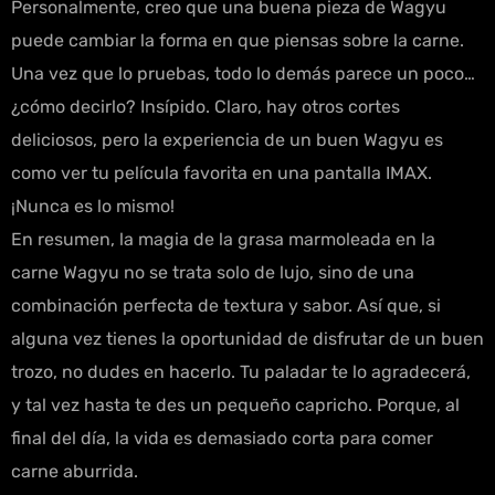
Personalmente, creo que una buena pieza de Wagyu
puede cambiar la forma en que piensas sobre la carne.
Una vez que lo pruebas, todo lo demás parece un poco…
¿cómo decirlo? Insípido. Claro, hay otros cortes
deliciosos, pero la experiencia de un buen Wagyu es
como ver tu película favorita en una pantalla IMAX.
¡Nunca es lo mismo!
En resumen, la magia de la grasa marmoleada en la
carne Wagyu no se trata solo de lujo, sino de una
combinación perfecta de textura y sabor. Así que, si
alguna vez tienes la oportunidad de disfrutar de un buen
trozo, no dudes en hacerlo. Tu paladar te lo agradecerá,
y tal vez hasta te des un pequeño capricho. Porque, al
final del día, la vida es demasiado corta para comer
carne aburrida.