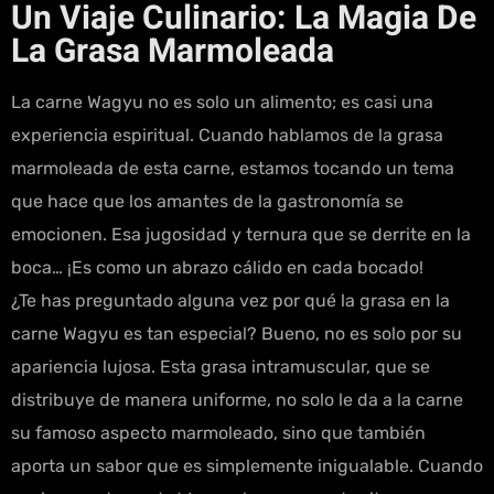
Un Viaje Culinario: La Magia De
La Grasa Marmoleada
La carne Wagyu no es solo un alimento; es casi una
experiencia espiritual. Cuando hablamos de la grasa
marmoleada de esta carne, estamos tocando un tema
que hace que los amantes de la gastronomía se
emocionen. Esa jugosidad y ternura que se derrite en la
boca… ¡Es como un abrazo cálido en cada bocado!
¿Te has preguntado alguna vez por qué la grasa en la
carne Wagyu es tan especial? Bueno, no es solo por su
apariencia lujosa. Esta grasa intramuscular, que se
distribuye de manera uniforme, no solo le da a la carne
su famoso aspecto marmoleado, sino que también
aporta un sabor que es simplemente inigualable. Cuando