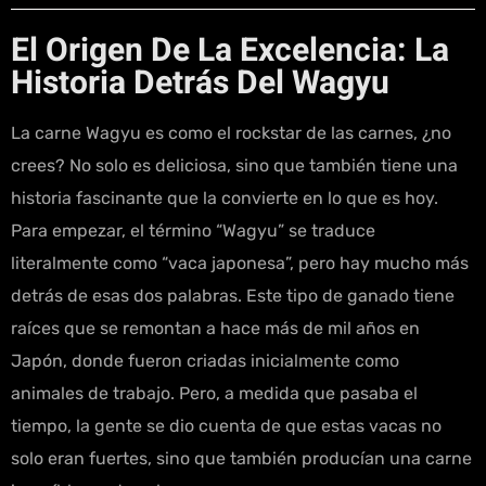
El Origen De La Excelencia: La
Historia Detrás Del Wagyu
La carne Wagyu es como el rockstar de las carnes, ¿no
crees? No solo es deliciosa, sino que también tiene una
historia fascinante que la convierte en lo que es hoy.
Para empezar, el término “Wagyu” se traduce
literalmente como “vaca japonesa”, pero hay mucho más
detrás de esas dos palabras. Este tipo de ganado tiene
raíces que se remontan a hace más de mil años en
Japón, donde fueron criadas inicialmente como
animales de trabajo. Pero, a medida que pasaba el
tiempo, la gente se dio cuenta de que estas vacas no
solo eran fuertes, sino que también producían una carne