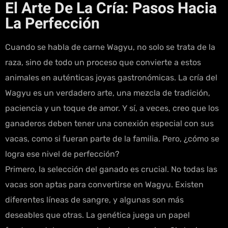
El Arte De La Cría: Pasos Hacia
La Perfección
Cuando se habla de carne Wagyu, no solo se trata de la
raza, sino de todo un proceso que convierte a estos
animales en auténticas joyas gastronómicas. La cría del
Wagyu es un verdadero arte, una mezcla de tradición,
paciencia y un toque de amor. Y sí, a veces, creo que los
ganaderos deben tener una conexión especial con sus
vacas, como si fueran parte de la familia. Pero, ¿cómo se
logra ese nivel de perfección?
Primero, la selección del ganado es crucial. No todas las
vacas son aptas para convertirse en Wagyu. Existen
diferentes líneas de sangre, y algunas son más
deseables que otras. La genética juega un papel