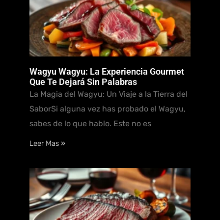
Wagyu Wagyu: La Experiencia Gourmet
Que Te Dejará Sin Palabras
La Magia del Wagyu: Un Viaje a la Tierra del
SaborSi alguna vez has probado el Wagyu,
sabes de lo que hablo. Este no es
Leer Mas »