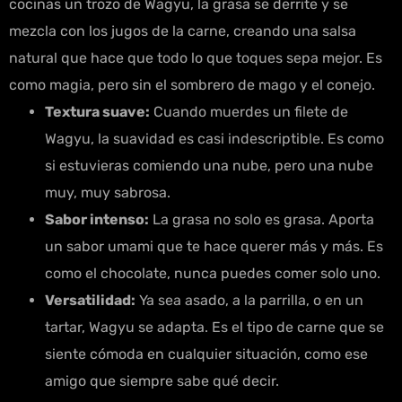
cocinas un trozo de Wagyu, la grasa se derrite y se
mezcla con los jugos de la carne, creando una salsa
natural que hace que todo lo que toques sepa mejor. Es
como magia, pero sin el sombrero de mago y el conejo.
Textura suave:
Cuando muerdes un filete de
Wagyu, la suavidad es casi indescriptible. Es como
si estuvieras comiendo una nube, pero una nube
muy, muy sabrosa.
Sabor intenso:
La grasa no solo es grasa. Aporta
un sabor umami que te hace querer más y más. Es
como el chocolate, nunca puedes comer solo uno.
Versatilidad:
Ya sea asado, a la parrilla, o en un
tartar, Wagyu se adapta. Es el tipo de carne que se
siente cómoda en cualquier situación, como ese
amigo que siempre sabe qué decir.