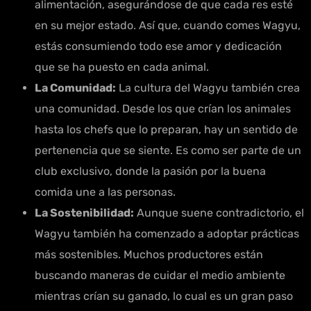
alimentación, asegurándose de que cada res esté
en su mejor estado. Así que, cuando comes Wagyu,
estás consumiendo todo ese amor y dedicación
que se ha puesto en cada animal.
La Comunidad:
La cultura del Wagyu también crea
una comunidad. Desde los que crían los animales
hasta los chefs que lo preparan, hay un sentido de
pertenencia que se siente. Es como ser parte de un
club exclusivo, donde la pasión por la buena
comida une a las personas.
La Sostenibilidad:
Aunque suene contradictorio, el
Wagyu también ha comenzado a adoptar prácticas
más sostenibles. Muchos productores están
buscando maneras de cuidar el medio ambiente
mientras crían su ganado, lo cual es un gran paso