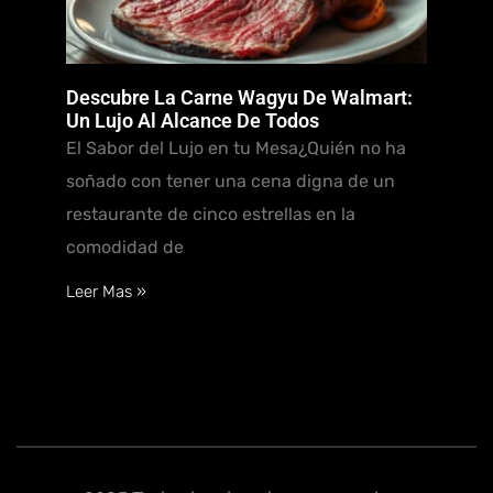
Descubre La Carne Wagyu De Walmart:
Un Lujo Al Alcance De Todos
El Sabor del Lujo en tu Mesa¿Quién no ha
soñado con tener una cena digna de un
restaurante de cinco estrellas en la
comodidad de
Leer Mas »