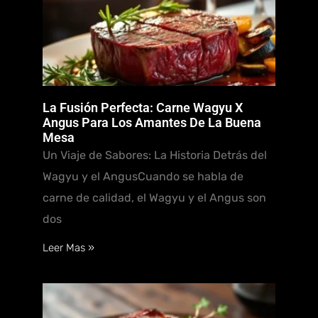
La Fusión Perfecta: Carne Wagyu X
Angus Para Los Amantes De La Buena
Mesa
Un Viaje de Sabores: La Historia Detrás del
Wagyu y el AngusCuando se habla de
carne de calidad, el Wagyu y el Angus son
dos
Leer Mas »