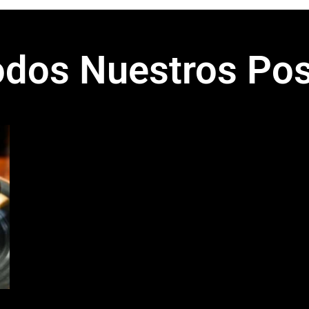
odos Nuestros Pos