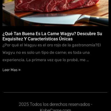
¿Qué Tan Buena Es La Carne Wagyu? Descubre Su
Exquisitez Y Características Únicas
¿Por qué el Wagyu es el oro rojo de la gastronomía?El
Wagyu no es solo un tipo de carne; es toda una
experiencia. La primera vez que lo probé, me …
Leer Mas »
2025 Todos los derechos reservados -
KobeCarne.com