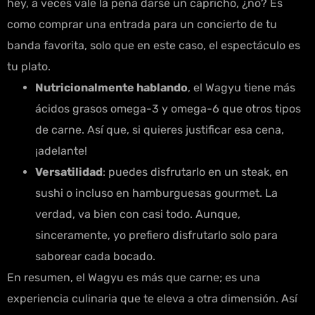
hey, a veces vale la pena darse un capricho, ¿no? Es
como comprar una entrada para un concierto de tu
banda favorita, solo que en este caso, el espectáculo es
tu plato.
Nutricionalmente hablando
, el Wagyu tiene más
ácidos grasos omega-3 y omega-6 que otros tipos
de carne. Así que, si quieres justificar esa cena,
¡adelante!
Versatilidad
: puedes disfrutarlo en un steak, en
sushi o incluso en hamburguesas gourmet. La
verdad, va bien con casi todo. Aunque,
sinceramente, yo prefiero disfrutarlo solo para
saborear cada bocado.
En resumen, el Wagyu es más que carne; es una
experiencia culinaria que te eleva a otra dimensión. Así