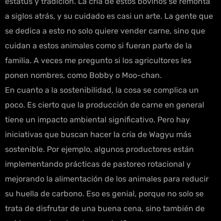
estatus y tradición. La cría de estos bovinos se remonta
a siglos atrás, y su cuidado es casi un arte. La gente que
se dedica a esto no solo quiere vender carne, sino que
cuidan a estos animales como si fueran parte de la
familia. A veces me pregunto si los agricultores les
ponen nombres, como Bobby o Moo-chan.
En cuanto a la sostenibilidad, la cosa se complica un
poco. Es cierto que la producción de carne en general
tiene un impacto ambiental significativo. Pero hay
iniciativas que buscan hacer la cría de Wagyu más
sostenible. Por ejemplo, algunos productores están
implementando prácticas de pastoreo rotacional y
mejorando la alimentación de los animales para reducir
su huella de carbono. Eso es genial, porque no solo se
trata de disfrutar de una buena cena, sino también de