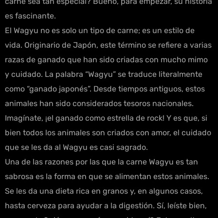
carne sea tan especial? Bueno, para empezar, su historia
es fascinante.
El Wagyu no es solo un tipo de carne; es un estilo de
vida. Originario de Japón, este término se refiere a varias
razas de ganado que han sido criadas con mucho mimo
y cuidado. La palabra “Wagyu” se traduce literalmente
como “ganado japonés”. Desde tiempos antiguos, estos
animales han sido considerados tesoros nacionales.
Imagínate, ¡el ganado como estrella de rock! Y es que, si
bien todos los animales son criados con amor, el cuidado
que se les da al Wagyu es casi sagrado.
Una de las razones por las que la carne Wagyu es tan
sabrosa es la forma en que se alimentan estos animales.
Se les da una dieta rica en granos y, en algunos casos,
hasta cerveza para ayudar a la digestión. Sí, leíste bien,