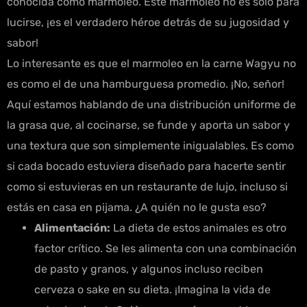
conocida como marmoleo. Este marmoleo no es solo para
lucirse, ¡es el verdadero héroe detrás de su jugosidad y
sabor!
Lo interesante es que el marmoleo en la carne Wagyu no
es como el de una hamburguesa promedio. ¡No, señor!
Aquí estamos hablando de una distribución uniforme de
la grasa que, al cocinarse, se funde y aporta un sabor y
una textura que son simplemente inigualables. Es como
si cada bocado estuviera diseñado para hacerte sentir
como si estuvieras en un restaurante de lujo, incluso si
estás en casa en pijama. ¿A quién no le gusta eso?
Alimentación:
La dieta de estos animales es otro
factor crítico. Se les alimenta con una combinación
de pasto y granos, y algunos incluso reciben
cerveza o sake en su dieta. ¡Imagina la vida de