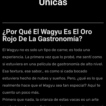
Únicas
¿Por Qué El Wagyu Es El Oro
Rojo De La Gastronomía?
El Wagyu no es solo un tipo de carne; es toda una
experiencia. La primera vez que lo probé, me sentí como
si estuviera en una película de gastronomía de alto nivel.
Esa textura, ese sabor… es como si cada bocado
estuviera hecho de nubes y sueños. Pero, ¿qué es lo que
realmente hace que el Wagyu sea tan especial? Aquí te
cuento un poco más.
Primero que nada, la crianza de estas vacas es un arte