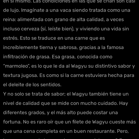
en sí mismo. Las condiciones en las que se crían son casi
de lujo. Imagínate a una vaca siendo tratada como una
reina: alimentada con grano de alta calidad, a veces
incluso cerveza (sí, leíste bien), y viviendo una vida sin
estrés. Esto se traduce en una carne que es
increíblemente tierna y sabrosa, gracias a la famosa
infiltración de grasa. Esa grasa, conocida como
“marmoleo”, es lo que le da al Wagyu su distintivo sabor y
textura jugosa. Es como si la carne estuviera hecha para
el deleite de los sentidos.
Y no solo se trata de sabor; el Wagyu también tiene un
nivel de calidad que se mide con mucho cuidado. Hay
diferentes grados, y el más alto puede costar una
fortuna. No es raro oír que un filete de Wagyu cueste más
que una cena completa en un buen restaurante. Pero,