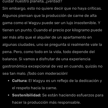
cuidar nuestro planeta, ¿verdad?
Sin embargo, esto no quiere decir que no haya críticas.
Algunos piensan que la producción de carne de alta
gama como el Wagyu puede ser un lujo insostenible. Y
tienen un punto. Cuando el precio por kilogramo puede
ser más alto que el alquiler de un apartamento en
algunas ciudades, uno se pregunta si realmente vale la
pena. Pero, como todo en la vida, todo depende del
balance. Si vamos a disfrutar de una experiencia
gastronómica excepcional de vez en cuando, quizás no
sea tan malo. ¡Todo con moderación!
Cultura:
El Wagyu es un reflejo de la dedicación y
el respeto hacia la carne.
Sostenibilidad:
Se están haciendo esfuerzos para
hacer la producción más responsable.