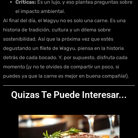
Críticas:
Es un lujo, y eso plantea preguntas sobre
el impacto ambiental.
Al final del día, el Wagyu no es solo una carne. Es una
historia de tradición, cultura y un dilema sobre
sostenibilidad. Así que la próxima vez que estés
degustando un filete de Wagyu, piensa en la historia
detrás de cada bocado. Y, por supuesto, disfruta cada
momento (¡y no te olvides de compartir un poco, si
puedes ya que la carne es mejor en buena compañía!).
Quizas Te Puede Interesar...