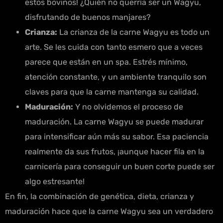
estos bovinos! ¿Quién no querría ser un Wagyu,
disfrutando de buenos manjares?
Crianza:
La crianza de la carne Wagyu es todo un
arte. Se les cuida con tanto esmero que a veces
parece que están en un spa. Estrés mínimo,
atención constante, y un ambiente tranquilo son
claves para que la carne mantenga su calidad.
Maduración:
Y no olvidemos el proceso de
maduración. La carne Wagyu se puede madurar
para intensificar aún más su sabor. Esa paciencia
realmente da sus frutos, ¡aunque hacer fila en la
carnicería para conseguir un buen corte puede ser
algo estresante!
En fin, la combinación de genética, dieta, crianza y
maduración hace que la carne Wagyu sea un verdadero