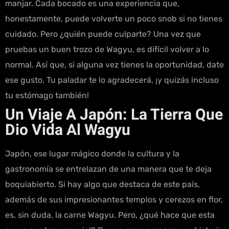
manjar. Cada bocado es una experiencia que,
honestamente, puede volverte un poco snob si no tienes
cuidado. Pero ¿quién puede culparte? Una vez que
pruebas un buen trozo de Wagyu, es difícil volver a lo
normal. Así que, si alguna vez tienes la oportunidad, date
ese gusto. Tu paladar te lo agradecerá, ¡y quizás incluso
tu estómago también!
Un Viaje A Japón: La Tierra Que
Dio Vida Al Wagyu
Japón, ese lugar mágico donde la cultura y la
gastronomía se entrelazan de una manera que te deja
boquiabierto. Si hay algo que destaca de este país,
además de sus impresionantes templos y cerezos en flor,
es, sin duda, la carne Wagyu. Pero, ¿qué hace que esta