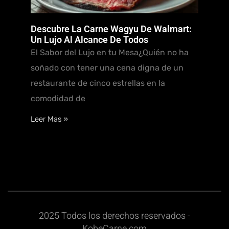
Descubre La Carne Wagyu De Walmart:
Un Lujo Al Alcance De Todos
El Sabor del Lujo en tu Mesa¿Quién no ha
soñado con tener una cena digna de un
restaurante de cinco estrellas en la
comodidad de
Leer Mas »
2025 Todos los derechos reservados -
KobeCarne.com