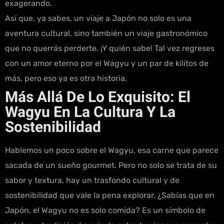
exagerando.
Así que, ya sabes, un viaje a Japón no solo es una
aventura cultural, sino también un viaje gastronómico
que no querrás perderte. ¡Y quién sabe! Tal vez regreses
con un amor eterno por el Wagyu y un par de kilitos de
más, pero eso ya es otra historia.
Más Allá De Lo Exquisito: El
Wagyu En La Cultura Y La
Sostenibilidad
Hablemos un poco sobre el Wagyu, esa carne que parece
sacada de un sueño gourmet. Pero no solo se trata de su
sabor y textura, hay un trasfondo cultural y de
sostenibilidad que vale la pena explorar. ¿Sabías que en
Japón, el Wagyu no es solo comida? Es un símbolo de