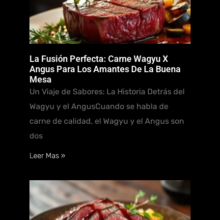
La Fusión Perfecta: Carne Wagyu X
Angus Para Los Amantes De La Buena
Mesa
Un Viaje de Sabores: La Historia Detrás del
Wagyu y el AngusCuando se habla de
carne de calidad, el Wagyu y el Angus son
dos
Leer Mas »