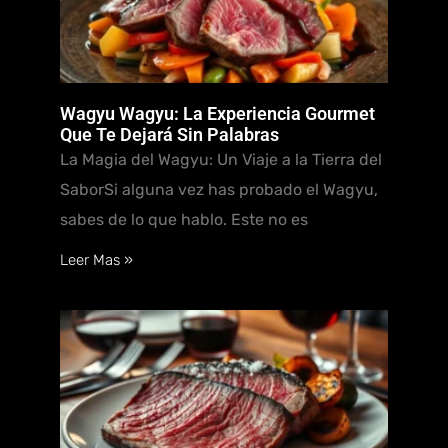
Wagyu Wagyu: La Experiencia Gourmet
Que Te Dejará Sin Palabras
La Magia del Wagyu: Un Viaje a la Tierra del
SaborSi alguna vez has probado el Wagyu,
sabes de lo que hablo. Este no es
Leer Mas »