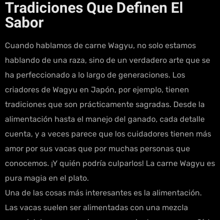
Tradiciones Que Definen El
Sabor
Cuando hablamos de carne Wagyu, no solo estamos
hablando de una raza, sino de un verdadero arte que se
ha perfeccionado a lo largo de generaciones. Los
criadores de Wagyu en Japón, por ejemplo, tienen
tradiciones que son prácticamente sagradas. Desde la
alimentación hasta el manejo del ganado, cada detalle
cuenta, y a veces parece que los cuidadores tienen más
amor por sus vacas que por muchas personas que
conocemos. ¡Y quién podría culparlos! La carne Wagyu es
pura magia en el plato.
Una de las cosas más interesantes es la alimentación.
Las vacas suelen ser alimentadas con una mezcla