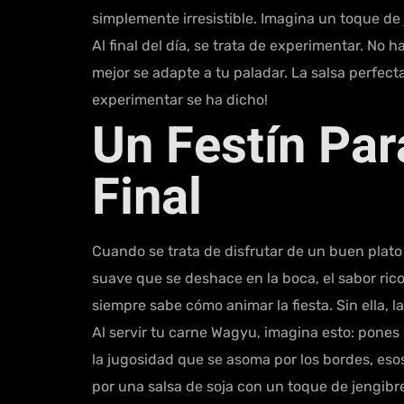
simplemente irresistible. Imagina un toque de
Al final del día, se trata de experimentar. No 
mejor se adapte a tu paladar. La salsa perfect
experimentar se ha dicho!
Un Festín Par
Final
Cuando se trata de disfrutar de un buen plato
suave que se deshace en la boca, el sabor rico
siempre sabe cómo animar la fiesta. Sin ella, 
Al servir tu carne Wagyu, imagina esto: pones e
la jugosidad que se asoma por los bordes, esos
por una salsa de soja con un toque de jengibre