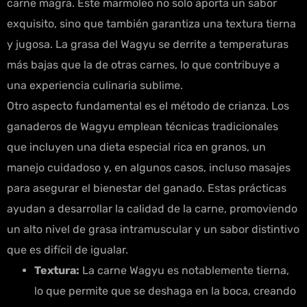
carne magra. Este marmoleo no solo aporta un sabor
exquisito, sino que también garantiza una textura tierna
y jugosa. La grasa del Wagyu se derrite a temperaturas
más bajas que la de otras carnes, lo que contribuye a
una experiencia culinaria sublime.
Otro aspecto fundamental es el método de crianza. Los
ganaderos de Wagyu emplean técnicas tradicionales
que incluyen una dieta especial rica en granos, un
manejo cuidadoso y, en algunos casos, incluso masajes
para asegurar el bienestar del ganado. Estas prácticas
ayudan a desarrollar la calidad de la carne, promoviendo
un alto nivel de grasa intramuscular y un sabor distintivo
que es difícil de igualar.
Textura:
La carne Wagyu es notablemente tierna,
lo que permite que se deshaga en la boca, creando