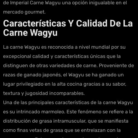
de Imperial Carne Wagyu una opción inigualable en el
mercado gourmet.
Características Y Calidad De La
Carne Wagyu
La carne Wagyu es reconocida a nivel mundial por su
excepcional calidad y características únicas que la
distinguen de otras variedades de carne. Proveniente de
razas de ganado japonés, el Wagyu se ha ganado un
lugar privilegiado en la alta cocina gracias a su sabor,
textura y jugosidad incomparables.
Una de las principales características de la carne Wagyu
es su intrincado marmoleo. Este fenómeno se refiere a la
distribución de grasa intramuscular, que se manifiesta
como finas vetas de grasa que se entrelazan con la