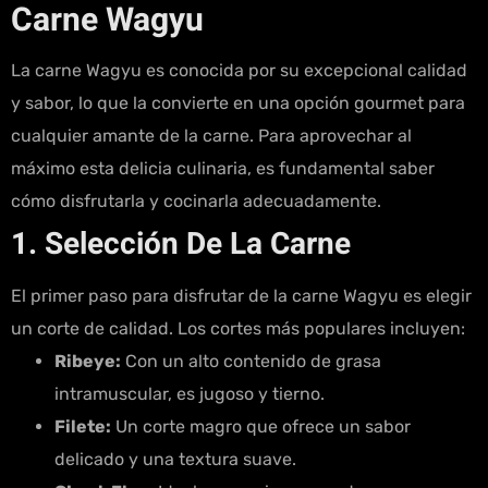
Carne Wagyu
La carne Wagyu es conocida por su excepcional calidad
y sabor, lo que la convierte en una opción gourmet para
cualquier amante de la carne. Para aprovechar al
máximo esta delicia culinaria, es fundamental saber
cómo disfrutarla y cocinarla adecuadamente.
1. Selección De La Carne
El primer paso para disfrutar de la carne Wagyu es elegir
un corte de calidad. Los cortes más populares incluyen:
Ribeye:
Con un alto contenido de grasa
intramuscular, es jugoso y tierno.
Filete:
Un corte magro que ofrece un sabor
delicado y una textura suave.