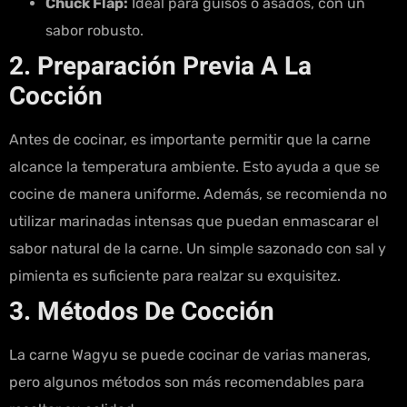
Chuck Flap:
Ideal para guisos o asados, con un
sabor robusto.
2. Preparación Previa A La
Cocción
Antes de cocinar, es importante permitir que la carne
alcance la temperatura ambiente. Esto ayuda a que se
cocine de manera uniforme. Además, se recomienda no
utilizar marinadas intensas que puedan enmascarar el
sabor natural de la carne. Un simple sazonado con sal y
pimienta es suficiente para realzar su exquisitez.
3. Métodos De Cocción
La carne Wagyu se puede cocinar de varias maneras,
pero algunos métodos son más recomendables para