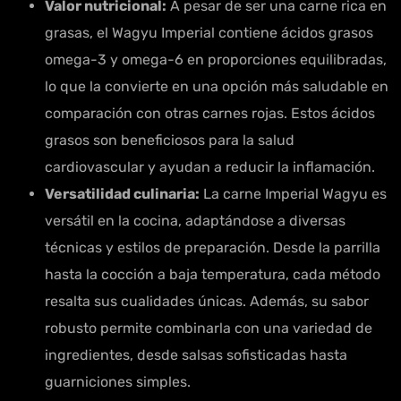
Valor nutricional:
A pesar de ser una carne rica en
grasas, el Wagyu Imperial contiene ácidos grasos
omega-3 y omega-6 en proporciones equilibradas,
lo que la convierte en una opción más saludable en
comparación con otras carnes rojas. Estos ácidos
grasos son beneficiosos para la salud
cardiovascular y ayudan a reducir la inflamación.
Versatilidad culinaria:
La carne Imperial Wagyu es
versátil en la cocina, adaptándose a diversas
técnicas y estilos de preparación. Desde la parrilla
hasta la cocción a baja temperatura, cada método
resalta sus cualidades únicas. Además, su sabor
robusto permite combinarla con una variedad de
ingredientes, desde salsas sofisticadas hasta
guarniciones simples.