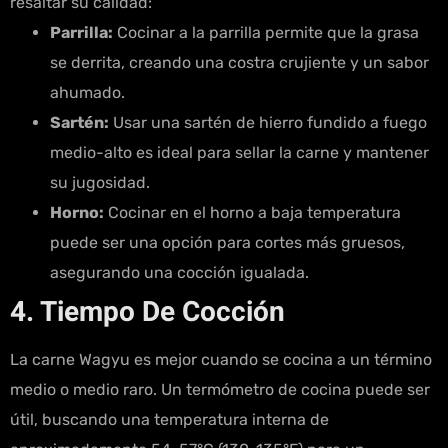
resaltar su calidad:
Parrilla:
Cocinar a la parrilla permite que la grasa
se derrita, creando una costra crujiente y un sabor
ahumado.
Sartén:
Usar una sartén de hierro fundido a fuego
medio-alto es ideal para sellar la carne y mantener
su jugosidad.
Horno:
Cocinar en el horno a baja temperatura
puede ser una opción para cortes más gruesos,
asegurando una cocción igualada.
4. Tiempo De Cocción
La carne Wagyu es mejor cuando se cocina a un término
medio o medio raro. Un termómetro de cocina puede ser
útil, buscando una temperatura interna de