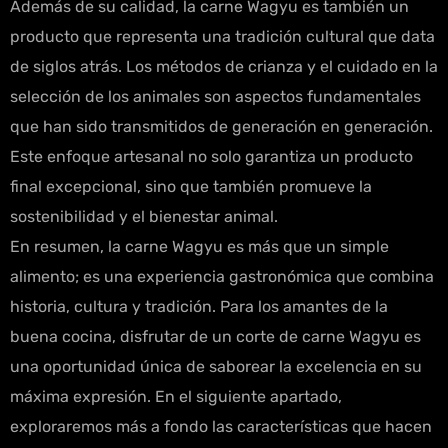
Además de su calidad, la carne Wagyu es también un
producto que representa una tradición cultural que data
de siglos atrás. Los métodos de crianza y el cuidado en la
selección de los animales son aspectos fundamentales
que han sido transmitidos de generación en generación.
Este enfoque artesanal no solo garantiza un producto
final excepcional, sino que también promueve la
sostenibilidad y el bienestar animal.
En resumen, la carne Wagyu es más que un simple
alimento; es una experiencia gastronómica que combina
historia, cultura y tradición. Para los amantes de la
buena cocina, disfrutar de un corte de carne Wagyu es
una oportunidad única de saborear la excelencia en su
máxima expresión. En el siguiente apartado,
exploraremos más a fondo las características que hacen