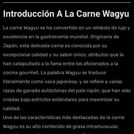
Introducción A La Carne Wagyu
La carne Wagyu se ha convertido en un símbolo de lujo y
excelencia en la gastronomía mundial. Originaria de
Japón, esta delicada carne es conocida por su
excepcional calidad y su sabor único, atributos que la
han catapultado a la fama entre los aficionados a la
cocina gourmet. La palabra Wagyu se traduce
literalmente como vaca japonesa, y se refiere a varias
razas de ganado autóctonas del país nipón, que han sido
criadas bajo estrictos estándares para maximizar su
calidad.
Una de las características más destacadas de la carne
Wagyu es su alto contenido de grasa intramuscular,