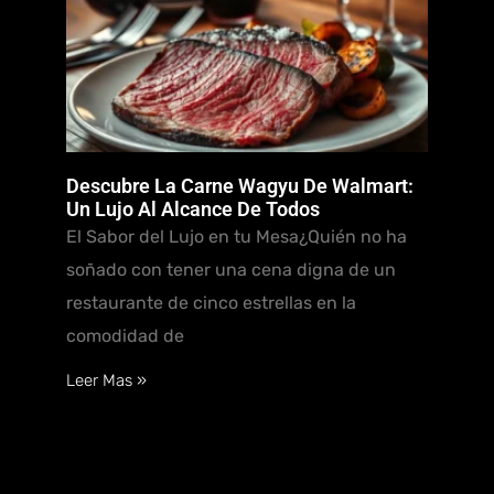
Descubre La Carne Wagyu De Walmart:
Un Lujo Al Alcance De Todos
El Sabor del Lujo en tu Mesa¿Quién no ha
soñado con tener una cena digna de un
restaurante de cinco estrellas en la
comodidad de
Leer Mas »