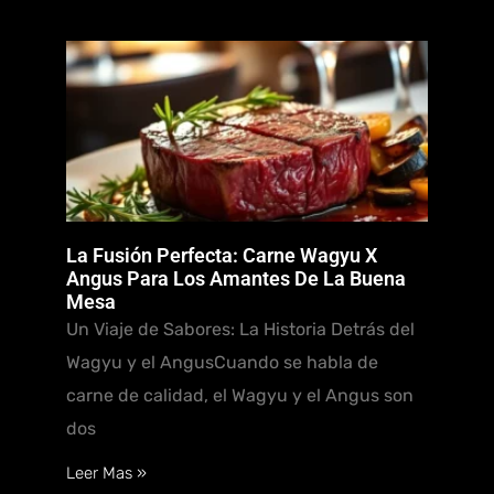
La Fusión Perfecta: Carne Wagyu X
Angus Para Los Amantes De La Buena
Mesa
Un Viaje de Sabores: La Historia Detrás del
Wagyu y el AngusCuando se habla de
carne de calidad, el Wagyu y el Angus son
dos
Leer Mas »