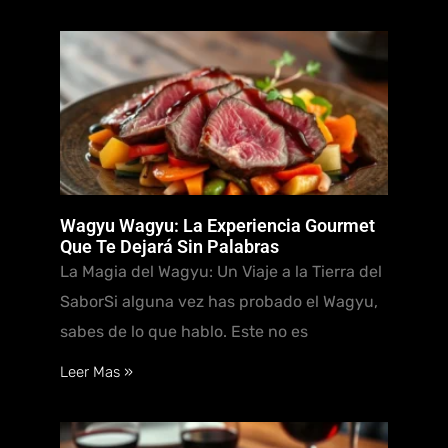
Wagyu Wagyu: La Experiencia Gourmet
Que Te Dejará Sin Palabras
La Magia del Wagyu: Un Viaje a la Tierra del
SaborSi alguna vez has probado el Wagyu,
sabes de lo que hablo. Este no es
Leer Mas »