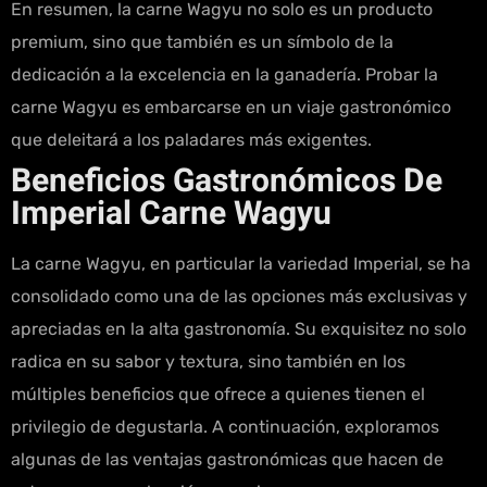
En resumen, la carne Wagyu no solo es un producto
premium, sino que también es un símbolo de la
dedicación a la excelencia en la ganadería. Probar la
carne Wagyu es embarcarse en un viaje gastronómico
que deleitará a los paladares más exigentes.
Beneficios Gastronómicos De
Imperial Carne Wagyu
La carne Wagyu, en particular la variedad Imperial, se ha
consolidado como una de las opciones más exclusivas y
apreciadas en la alta gastronomía. Su exquisitez no solo
radica en su sabor y textura, sino también en los
múltiples beneficios que ofrece a quienes tienen el
privilegio de degustarla. A continuación, exploramos
algunas de las ventajas gastronómicas que hacen de