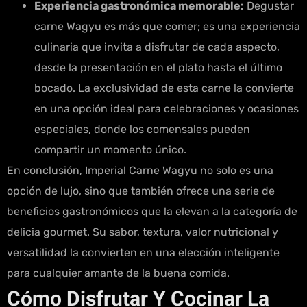
Experiencia gastronómica memorable:
Degustar
carne Wagyu es más que comer; es una experiencia
culinaria que invita a disfrutar de cada aspecto,
desde la presentación en el plato hasta el último
bocado. La exclusividad de esta carne la convierte
en una opción ideal para celebraciones y ocasiones
especiales, donde los comensales pueden
compartir un momento único.
En conclusión, Imperial Carne Wagyu no solo es una
opción de lujo, sino que también ofrece una serie de
beneficios gastronómicos que la elevan a la categoría de
delicia gourmet. Su sabor, textura, valor nutricional y
versatilidad la convierten en una elección inteligente
para cualquier amante de la buena comida.
Cómo Disfrutar Y Cocinar La