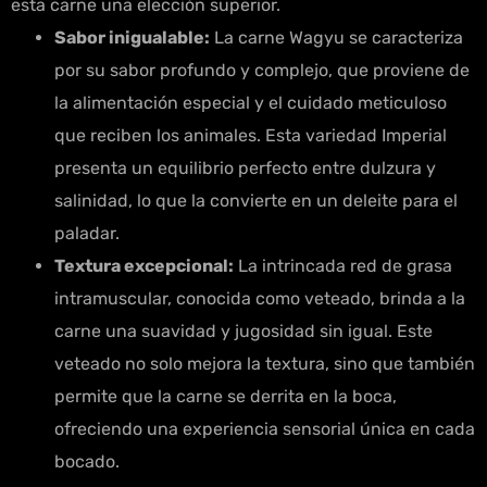
esta carne una elección superior.
Sabor inigualable:
La carne Wagyu se caracteriza
por su sabor profundo y complejo, que proviene de
la alimentación especial y el cuidado meticuloso
que reciben los animales. Esta variedad Imperial
presenta un equilibrio perfecto entre dulzura y
salinidad, lo que la convierte en un deleite para el
paladar.
Textura excepcional:
La intrincada red de grasa
intramuscular, conocida como veteado, brinda a la
carne una suavidad y jugosidad sin igual. Este
veteado no solo mejora la textura, sino que también
permite que la carne se derrita en la boca,
ofreciendo una experiencia sensorial única en cada
bocado.