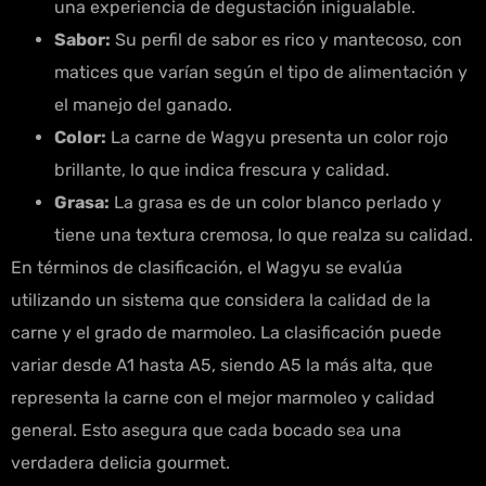
una experiencia de degustación inigualable.
Sabor:
Su perfil de sabor es rico y mantecoso, con
matices que varían según el tipo de alimentación y
el manejo del ganado.
Color:
La carne de Wagyu presenta un color rojo
brillante, lo que indica frescura y calidad.
Grasa:
La grasa es de un color blanco perlado y
tiene una textura cremosa, lo que realza su calidad.
En términos de clasificación, el Wagyu se evalúa
utilizando un sistema que considera la calidad de la
carne y el grado de marmoleo. La clasificación puede
variar desde A1 hasta A5, siendo A5 la más alta, que
representa la carne con el mejor marmoleo y calidad
general. Esto asegura que cada bocado sea una
verdadera delicia gourmet.