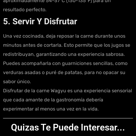
aproximadamente 54-57°C (130-135°F) para un
resultado perfecto.
5. Servir Y Disfrutar
Una vez cocinada, deja reposar la carne durante unos
minutos antes de cortarla. Esto permite que los jugos se
redistribuyan, garantizando una experiencia sabrosa.
Puedes acompañarla con guarniciones sencillas, como
verduras asadas o puré de patatas, para no opacar su
sabor único.
Disfrutar de la carne Wagyu es una experiencia sensorial
que cada amante de la gastronomía debería
experimentar al menos una vez en la vida.
Quizas Te Puede Interesar...