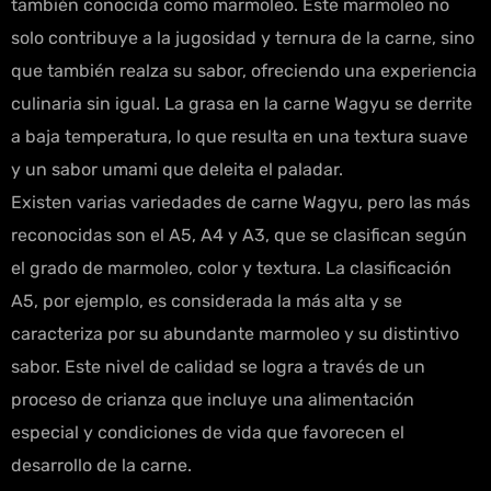
también conocida como marmoleo. Este marmoleo no
solo contribuye a la jugosidad y ternura de la carne, sino
que también realza su sabor, ofreciendo una experiencia
culinaria sin igual. La grasa en la carne Wagyu se derrite
a baja temperatura, lo que resulta en una textura suave
y un sabor umami que deleita el paladar.
Existen varias variedades de carne Wagyu, pero las más
reconocidas son el A5, A4 y A3, que se clasifican según
el grado de marmoleo, color y textura. La clasificación
A5, por ejemplo, es considerada la más alta y se
caracteriza por su abundante marmoleo y su distintivo
sabor. Este nivel de calidad se logra a través de un
proceso de crianza que incluye una alimentación
especial y condiciones de vida que favorecen el
desarrollo de la carne.