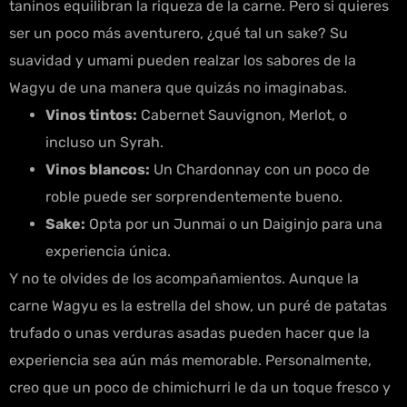
taninos equilibran la riqueza de la carne. Pero si quieres
ser un poco más aventurero, ¿qué tal un sake? Su
suavidad y umami pueden realzar los sabores de la
Wagyu de una manera que quizás no imaginabas.
Vinos tintos:
Cabernet Sauvignon, Merlot, o
incluso un Syrah.
Vinos blancos:
Un Chardonnay con un poco de
roble puede ser sorprendentemente bueno.
Sake:
Opta por un Junmai o un Daiginjo para una
experiencia única.
Y no te olvides de los acompañamientos. Aunque la
carne Wagyu es la estrella del show, un puré de patatas
trufado o unas verduras asadas pueden hacer que la
experiencia sea aún más memorable. Personalmente,
creo que un poco de chimichurri le da un toque fresco y