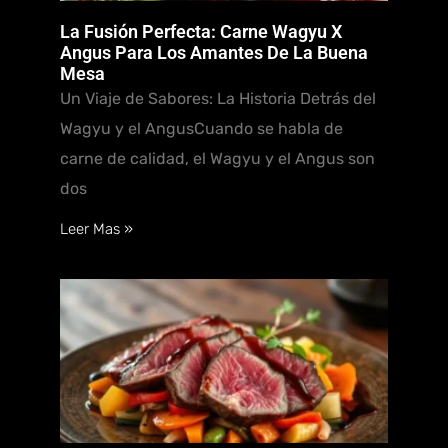
La Fusión Perfecta: Carne Wagyu X
Angus Para Los Amantes De La Buena
Mesa
Un Viaje de Sabores: La Historia Detrás del
Wagyu y el AngusCuando se habla de
carne de calidad, el Wagyu y el Angus son
dos
Leer Mas »