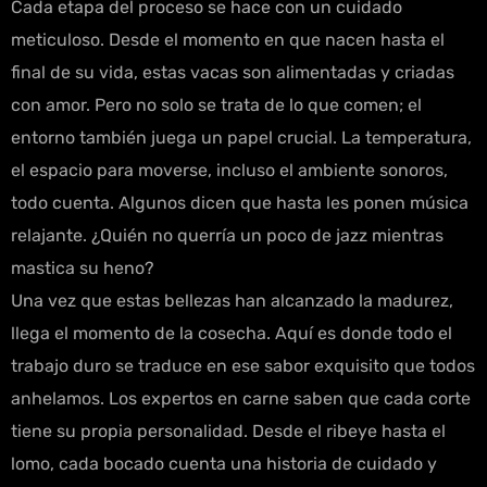
Cada etapa del proceso se hace con un cuidado
meticuloso. Desde el momento en que nacen hasta el
final de su vida, estas vacas son alimentadas y criadas
con amor. Pero no solo se trata de lo que comen; el
entorno también juega un papel crucial. La temperatura,
el espacio para moverse, incluso el ambiente sonoros,
todo cuenta. Algunos dicen que hasta les ponen música
relajante. ¿Quién no querría un poco de jazz mientras
mastica su heno?
Una vez que estas bellezas han alcanzado la madurez,
llega el momento de la cosecha. Aquí es donde todo el
trabajo duro se traduce en ese sabor exquisito que todos
anhelamos. Los expertos en carne saben que cada corte
tiene su propia personalidad. Desde el ribeye hasta el
lomo, cada bocado cuenta una historia de cuidado y