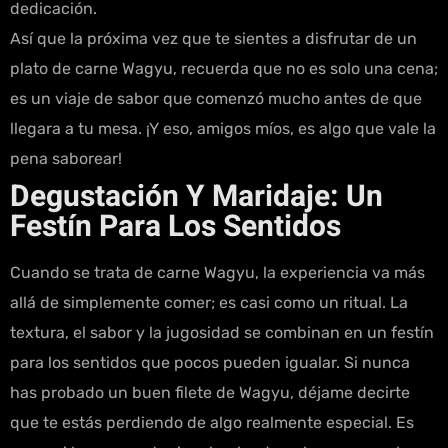
dedicación.
Así que la próxima vez que te sientes a disfrutar de un
plato de carne Wagyu, recuerda que no es solo una cena;
es un viaje de sabor que comenzó mucho antes de que
llegara a tu mesa. ¡Y eso, amigos míos, es algo que vale la
pena saborear!
Degustación Y Maridaje: Un
Festín Para Los Sentidos
Cuando se trata de carne Wagyu, la experiencia va más
allá de simplemente comer; es casi como un ritual. La
textura, el sabor y la jugosidad se combinan en un festín
para los sentidos que pocos pueden igualar. Si nunca
has probado un buen filete de Wagyu, déjame decirte
que te estás perdiendo de algo realmente especial. Es