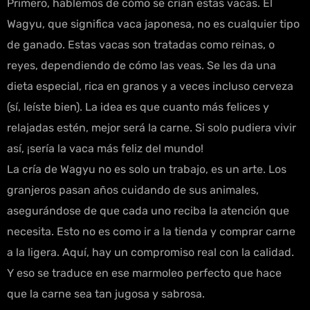
Primero, hablemos de cómo se crían estas vacas. El
Wagyu, que significa vaca japonesa, no es cualquier tipo
de ganado. Estas vacas son tratadas como reinas, o
reyes, dependiendo de cómo las veas. Se les da una
dieta especial, rica en granos y a veces incluso cerveza
(sí, leíste bien). La idea es que cuanto más felices y
relajadas estén, mejor será la carne. Si solo pudiera vivir
así, ¡sería la vaca más feliz del mundo!
La cría de Wagyu no es solo un trabajo, es un arte. Los
granjeros pasan años cuidando de sus animales,
asegurándose de que cada uno reciba la atención que
necesita. Esto no es como ir a la tienda y comprar carne
a la ligera. Aquí, hay un compromiso real con la calidad.
Y eso se traduce en ese marmoleo perfecto que hace
que la carne sea tan jugosa y sabrosa.