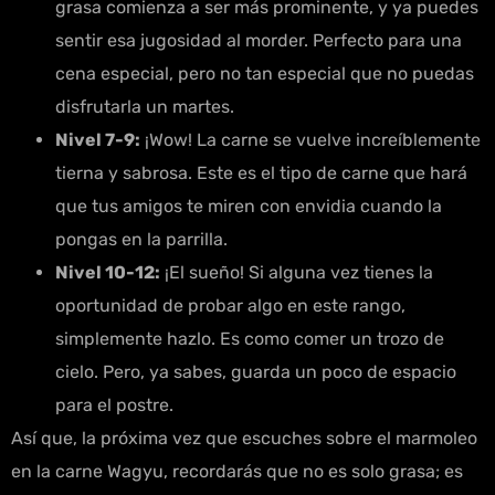
grasa comienza a ser más prominente, y ya puedes
sentir esa jugosidad al morder. Perfecto para una
cena especial, pero no tan especial que no puedas
disfrutarla un martes.
Nivel 7-9:
¡Wow! La carne se vuelve increíblemente
tierna y sabrosa. Este es el tipo de carne que hará
que tus amigos te miren con envidia cuando la
pongas en la parrilla.
Nivel 10-12:
¡El sueño! Si alguna vez tienes la
oportunidad de probar algo en este rango,
simplemente hazlo. Es como comer un trozo de
cielo. Pero, ya sabes, guarda un poco de espacio
para el postre.
Así que, la próxima vez que escuches sobre el marmoleo
en la carne Wagyu, recordarás que no es solo grasa; es