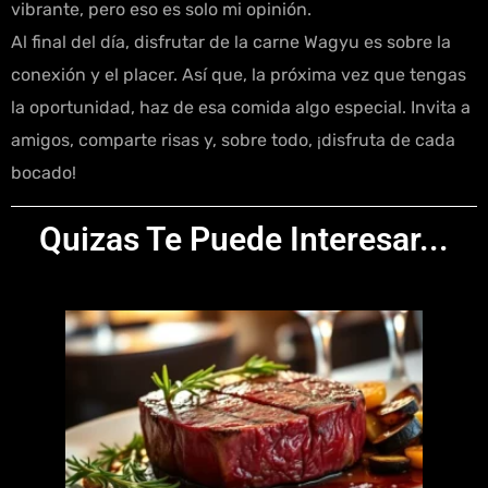
vibrante, pero eso es solo mi opinión.
Al final del día, disfrutar de la carne Wagyu es sobre la
conexión y el placer. Así que, la próxima vez que tengas
la oportunidad, haz de esa comida algo especial. Invita a
amigos, comparte risas y, sobre todo, ¡disfruta de cada
bocado!
Quizas Te Puede Interesar...