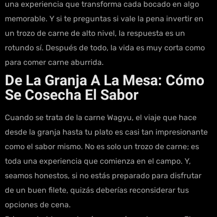
una experiencia que transforma cada bocado en algo
memorable. Y si te preguntas si vale la pena invertir en
un trozo de carne de alto nivel, la respuesta es un
rotundo sí. Después de todo, la vida es muy corta como
para comer carne aburrida.
De La Granja A La Mesa: Cómo
Se Cosecha El Sabor
Cuando se trata de la carne Wagyu, el viaje que hace
desde la granja hasta tu plato es casi tan impresionante
como el sabor mismo. No es solo un trozo de carne; es
toda una experiencia que comienza en el campo. Y,
seamos honestos, si no estás preparado para disfrutar
de un buen filete, quizás deberías reconsiderar tus
opciones de cena.