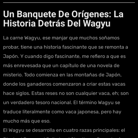
Un Banquete De Orígenes: La
Historia Detrás Del Wagyu
La carne Wagyu, ese manjar que muchos soñamos
probar, tiene una historia fascinante que se remonta a
Japón. Y cuando digo fascinante, me refiero a que es
más enrevesada que un capítulo de una novela de
misterio. Todo comienza en las montañas de Japón,
donde los ganaderos comenzaron a criar estas vacas
hace siglos. Estas reses no son cualquier vaca, eh; son
un verdadero tesoro nacional. El término Wagyu se
traduce literalmente como vaca japonesa, pero hay
mucho más que eso.
El Wagyu se desarrolla en cuatro razas principales: el