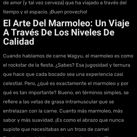
de amor (y tal vez cerveza) que ha viajado a través del
tiempo y el espacio. ¡Buen provecho!
El Arte Del Marmoleo: Un Viaje
A Través De Los Niveles De
Calidad
Cuando hablamos de carne Wagyu, el marmoleo es como
el rockstar de la fiesta. ¿Sabes? Esa jugosidad y ternura
que hace que cada bocado sea una experiencia casi
celestial. Pero, ¿qué es exactamente el marmoleo y por
qué es tan importante? Bueno, en términos simples, se
refiere a las vetas de grasa intramuscular que se
entrelazan con la carne. Cuanto más marmoleo, más
sabor y más suavidad. ¡Es como el abrazo que nunca
supiste que necesitabas en un trozo de carne!