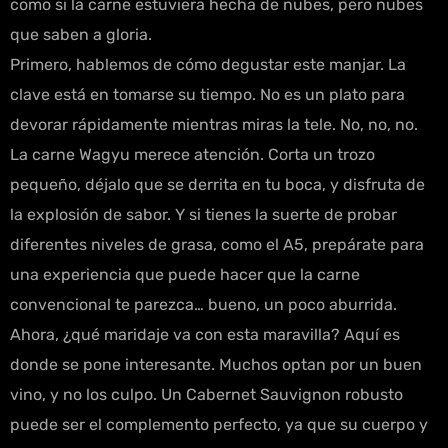
como si la carne estuviera hecha de nubes, pero nubes
que saben a gloria.
Primero, hablemos de cómo degustar este manjar. La
clave está en tomarse su tiempo. No es un plato para
devorar rápidamente mientras miras la tele. No, no, no.
La carne Wagyu merece atención. Corta un trozo
pequeño, déjalo que se derrita en tu boca, y disfruta de
la explosión de sabor. Y si tienes la suerte de probar
diferentes niveles de grasa, como el A5, prepárate para
una experiencia que puede hacer que la carne
convencional te parezca… bueno, un poco aburrida.
Ahora, ¿qué maridaje va con esta maravilla? Aquí es
donde se pone interesante. Muchos optan por un buen
vino, y no los culpo. Un Cabernet Sauvignon robusto
puede ser el complemento perfecto, ya que su cuerpo y