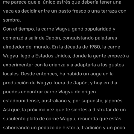
me parece que el único estrés que debería tener una
vaca es decidir entre un pasto fresco o una terraza con
sombra.
Con el tiempo, la carne Wagyu ganó popularidad y
comenzó a salir de Japón, conquistando paladares
alrededor del mundo. En la década de 1980, la carne
Wagyu llegó a Estados Unidos, donde la gente empezó a
experimentar con la crianza y a adaptarla a los gustos
locales. Desde entonces, ha habido un auge en la
producción de Wagyu fuera de Japón, y hoy en día
puedes encontrar carne Wagyu de origen
estadounidense, australiano y, por supuesto, japonés.
Así que, la próxima vez que te sientes a disfrutar de un
suculento plato de carne Wagyu, recuerda que estás
saboreando un pedazo de historia, tradición y un poco