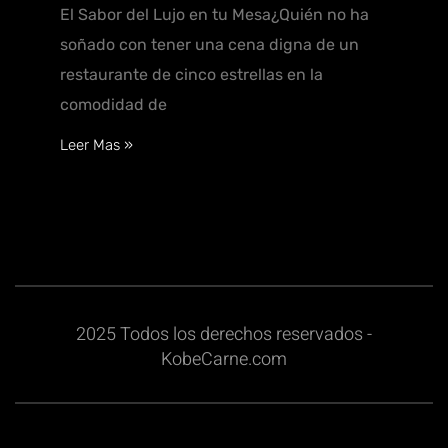
El Sabor del Lujo en tu Mesa¿Quién no ha
soñado con tener una cena digna de un
restaurante de cinco estrellas en la
comodidad de
Leer Mas »
2025 Todos los derechos reservados -
KobeCarne.com