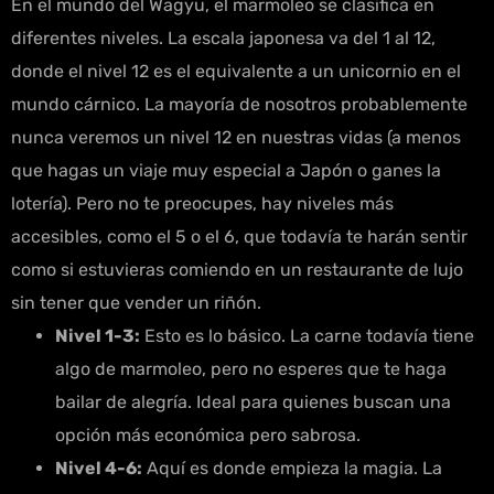
En el mundo del Wagyu, el marmoleo se clasifica en
diferentes niveles. La escala japonesa va del 1 al 12,
donde el nivel 12 es el equivalente a un unicornio en el
mundo cárnico. La mayoría de nosotros probablemente
nunca veremos un nivel 12 en nuestras vidas (a menos
que hagas un viaje muy especial a Japón o ganes la
lotería). Pero no te preocupes, hay niveles más
accesibles, como el 5 o el 6, que todavía te harán sentir
como si estuvieras comiendo en un restaurante de lujo
sin tener que vender un riñón.
Nivel 1-3:
Esto es lo básico. La carne todavía tiene
algo de marmoleo, pero no esperes que te haga
bailar de alegría. Ideal para quienes buscan una
opción más económica pero sabrosa.
Nivel 4-6:
Aquí es donde empieza la magia. La