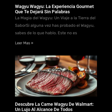
Wagyu Wagyu: La Experiencia Gourmet
Que Te Dejará Sin Palabras
La Magia del Wagyu: Un Viaje a la Tierra del
SaborSi alguna vez has probado el Wagyu,
sabes de lo que hablo. Este no es
Leer Mas »
Descubre La Carne Wagyu De Walmart:
Un Lujo Al Alcance De Todos