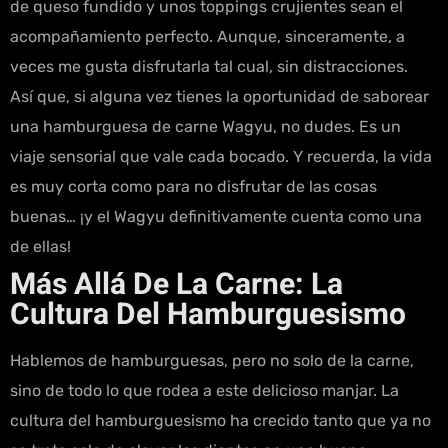
de queso fundido y unos toppings crujientes sean el
acompañamiento perfecto. Aunque, sinceramente, a
veces me gusta disfrutarla tal cual, sin distracciones.
Así que, si alguna vez tienes la oportunidad de saborear
una hamburguesa de carne Wagyu, no dudes. Es un
viaje sensorial que vale cada bocado. Y recuerda, la vida
es muy corta como para no disfrutar de las cosas
buenas… ¡y el Wagyu definitivamente cuenta como una
de ellas!
Más Allá De La Carne: La
Cultura Del Hamburguesismo
Hablemos de hamburguesas, pero no solo de la carne,
sino de todo lo que rodea a este delicioso manjar. La
cultura del hamburguesismo ha crecido tanto que ya no