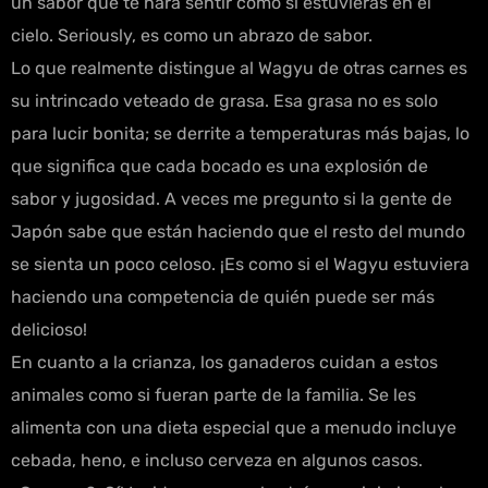
un sabor que te hará sentir como si estuvieras en el
cielo. Seriously, es como un abrazo de sabor.
Lo que realmente distingue al Wagyu de otras carnes es
su intrincado veteado de grasa. Esa grasa no es solo
para lucir bonita; se derrite a temperaturas más bajas, lo
que significa que cada bocado es una explosión de
sabor y jugosidad. A veces me pregunto si la gente de
Japón sabe que están haciendo que el resto del mundo
se sienta un poco celoso. ¡Es como si el Wagyu estuviera
haciendo una competencia de quién puede ser más
delicioso!
En cuanto a la crianza, los ganaderos cuidan a estos
animales como si fueran parte de la familia. Se les
alimenta con una dieta especial que a menudo incluye
cebada, heno, e incluso cerveza en algunos casos.