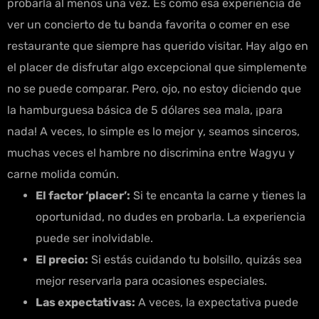
probarla al menos una vez. Es como esa experiencia de
ver un concierto de tu banda favorita o comer en ese
restaurante que siempre has querido visitar. Hay algo en
el placer de disfrutar algo excepcional que simplemente
no se puede comparar. Pero, ojo, no estoy diciendo que
la hamburguesa básica de 5 dólares sea mala, ¡para
nada! A veces, lo simple es lo mejor y, seamos sinceros,
muchas veces el hambre no discrimina entre Wagyu y
carne molida común.
El factor ‘placer’:
Si te encanta la carne y tienes la
oportunidad, no dudes en probarla. La experiencia
puede ser inolvidable.
El precio:
Si estás cuidando tu bolsillo, quizás sea
mejor reservarla para ocasiones especiales.
Las expectativas:
A veces, la expectativa puede