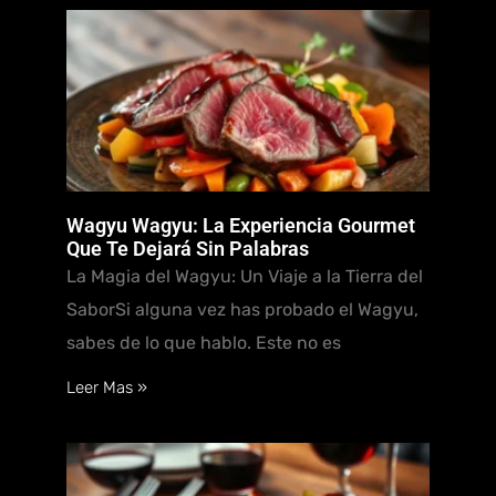
Wagyu Wagyu: La Experiencia Gourmet
Que Te Dejará Sin Palabras
La Magia del Wagyu: Un Viaje a la Tierra del
SaborSi alguna vez has probado el Wagyu,
sabes de lo que hablo. Este no es
Leer Mas »