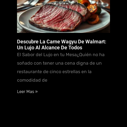
Descubre La Carne Wagyu De Walmart:
Un Lujo Al Alcance De Todos
El Sabor del Lujo en tu Mesa¿Quién no ha
soñado con tener una cena digna de un
restaurante de cinco estrellas en la
comodidad de
Leer Mas »