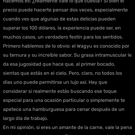
hacemos es: ¿realmente vale lo que cuesta? Si bien el
precio puede hacerte pensar dos veces, especialmente
cuando ves que algunas de estas delicias pueden
superar los 100 dólares, la experiencia puede ser, en
muchos casos, un verdadero festín para los sentidos.
Primero hablemos de lo obvio: el Wagyu es conocido por
su ternura y su increíble sabor. Su grasa intramuscular le
da esa jugosidad que hace que, al primer bocado,
sientas que estás en el cielo. Pero, claro, no todos los
días uno puede permitirse un lujo así. Hay que
considerar si realmente estás buscando ese toque
especial para una ocasión particular o simplemente te
apetece una hamburguesa para cenar después de un
largo día de trabajo.
En mi opinión, si eres un amante de la carne, vale la pena