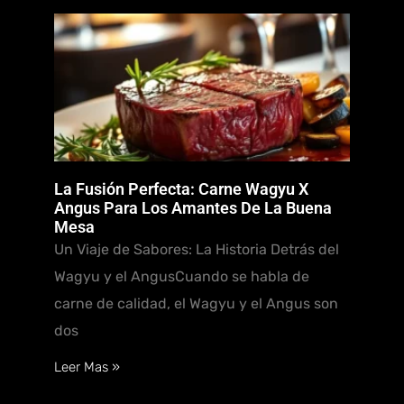
La Fusión Perfecta: Carne Wagyu X
Angus Para Los Amantes De La Buena
Mesa
Un Viaje de Sabores: La Historia Detrás del
Wagyu y el AngusCuando se habla de
carne de calidad, el Wagyu y el Angus son
dos
Leer Mas »