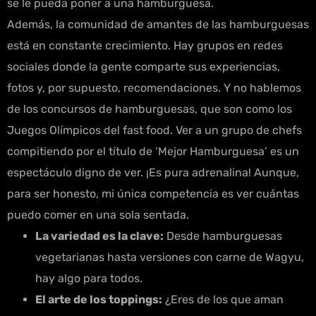
se le pueda poner a una hamburguesa.
Además, la comunidad de amantes de las hamburguesas
está en constante crecimiento. Hay grupos en redes
sociales donde la gente comparte sus experiencias,
fotos y, por supuesto, recomendaciones. Y no hablemos
de los concursos de hamburguesas, que son como los
Juegos Olímpicos del fast food. Ver a un grupo de chefs
compitiendo por el título de ‘Mejor Hamburguesa’ es un
espectáculo digno de ver. ¡Es pura adrenalina! Aunque,
para ser honesto, mi única competencia es ver cuántas
puedo comer en una sola sentada.
La variedad es la clave:
Desde hamburguesas
vegetarianas hasta versiones con carne de Wagyu,
hay algo para todos.
El arte de los toppings:
¿Eres de los que aman