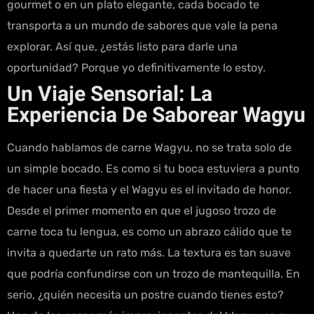
gourmet o en un plato elegante, cada bocado te
transporta a un mundo de sabores que vale la pena
explorar. Así que, ¿estás listo para darle una
oportunidad? Porque yo definitivamente lo estoy.
Un Viaje Sensorial: La
Experiencia De Saborear Wagyu
Cuando hablamos de carne Wagyu, no se trata solo de
un simple bocado. Es como si tu boca estuviera a punto
de hacer una fiesta y el Wagyu es el invitado de honor.
Desde el primer momento en que el jugoso trozo de
carne toca tu lengua, es como un abrazo cálido que te
invita a quedarte un rato más. La textura es tan suave
que podría confundirse con un trozo de mantequilla. En
serio, ¿quién necesita un postre cuando tienes esto?