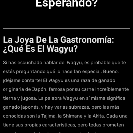
Esperando?
La Joya De La Gastronomía:
¿Qué Es El Wagyu?
Si has escuchado hablar del Wagyu, es probable que te
estés preguntando qué lo hace tan especial. Bueno,
¡déjame contarte! El Wagyu es una raza de ganado
originaria de Japón, famosa por su carne increíblemente
tierna y jugosa. La palabra Wagyu en sí misma significa
ganado japonés, y hay varias subrazas, pero las más
conocidas son la Tajima, la Shimane y la Akita. Cada una
tiene sus propias características, pero todas prometen