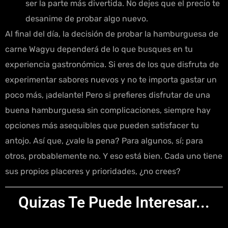
ser la parte más divertida. No dejes que el precio te
desanime de probar algo nuevo.
Al final del día, la decisión de probar la hamburguesa de
carne Wagyu dependerá de lo que busques en tu
experiencia gastronómica. Si eres de los que disfruta de
experimentar sabores nuevos y no te importa gastar un
poco más, ¡adelante! Pero si prefieres disfrutar de una
buena hamburguesa sin complicaciones, siempre hay
opciones más asequibles que pueden satisfacer tu
antojo. Así que, ¿vale la pena? Para algunos, sí; para
otros, probablemente no. Y eso está bien. Cada uno tiene
sus propios placeres y prioridades, ¿no crees?
Quizas Te Puede Interesar...