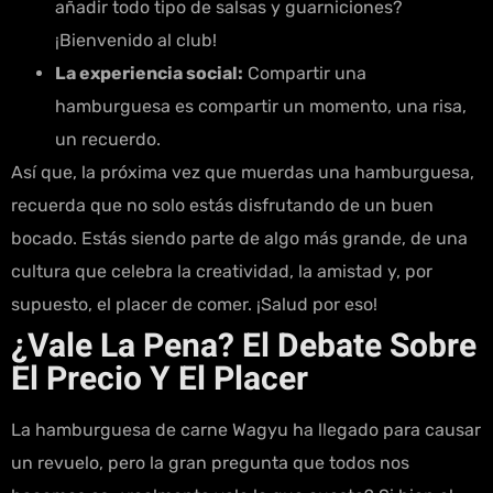
añadir todo tipo de salsas y guarniciones?
¡Bienvenido al club!
La experiencia social:
Compartir una
hamburguesa es compartir un momento, una risa,
un recuerdo.
Así que, la próxima vez que muerdas una hamburguesa,
recuerda que no solo estás disfrutando de un buen
bocado. Estás siendo parte de algo más grande, de una
cultura que celebra la creatividad, la amistad y, por
supuesto, el placer de comer. ¡Salud por eso!
¿Vale La Pena? El Debate Sobre
El Precio Y El Placer
La hamburguesa de carne Wagyu ha llegado para causar
un revuelo, pero la gran pregunta que todos nos