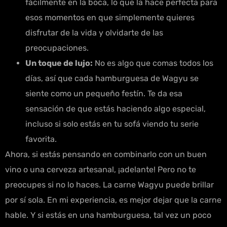
fácilmente en la boca, lo que la hace perfecta para
esos momentos en que simplemente quieres
disfrutar de la vida y olvidarte de las
preocupaciones.
Un toque de lujo:
No es algo que comas todos los
días, así que cada hamburguesa de Wagyu se
siente como un pequeño festín. Te da esa
sensación de que estás haciendo algo especial,
incluso si solo estás en tu sofá viendo tu serie
favorita.
Ahora, si estás pensando en combinarlo con un buen
vino o una cerveza artesanal, ¡adelante! Pero no te
preocupes si no lo haces. La carne Wagyu puede brillar
por sí sola. En mi experiencia, es mejor dejar que la carne
hable. Y si estás en una hamburguesa, tal vez un poco