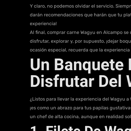
Y claro, no podemos olvidar el servicio. Siemp
darán recomendaciones que harán que tu plato br
experiencia!
Al final, comprar carne Wagyu en Alcampo se c
disfrutar, explorar y, por supuesto, ¡dejar bo
ocasión especial, recuerda que la experienci
Un Banquete 
Disfrutar Del
¿Listos para llevar la experiencia del Wagyu a
¡es como un abrazo para tus papilas gustativa
un chef de alta cocina, aunque en realidad sol