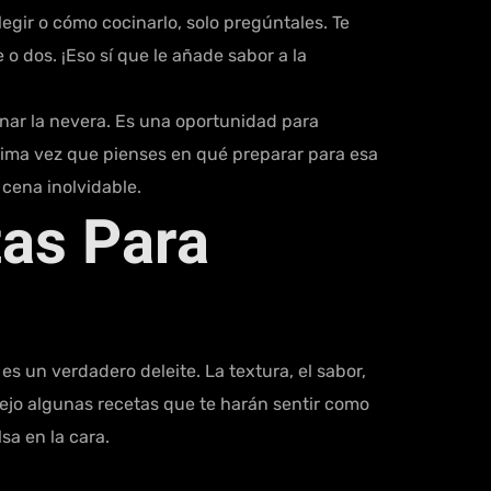
egir o cómo cocinarlo, solo pregúntales. Te
 o dos. ¡Eso sí que le añade sabor a la
enar la nevera. Es una oportunidad para
róxima vez que pienses en qué preparar para esa
cena inolvidable.
as Para
es un verdadero deleite. La textura, el sabor,
dejo algunas recetas que te harán sentir como
sa en la cara.