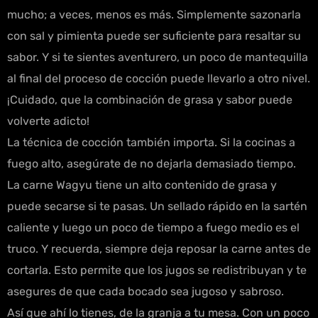
mucho; a veces, menos es más. Simplemente sazonarla
con sal y pimienta puede ser suficiente para resaltar su
sabor. Y si te sientes aventurero, un poco de mantequilla
al final del proceso de cocción puede llevarlo a otro nivel.
¡Cuidado, que la combinación de grasa y sabor puede
volverte adicto!
La técnica de cocción también importa. Si la cocinas a
fuego alto, asegúrate de no dejarla demasiado tiempo.
La carne Wagyu tiene un alto contenido de grasa y
puede secarse si te pasas. Un sellado rápido en la sartén
caliente y luego un poco de tiempo a fuego medio es el
truco. Y recuerda, siempre deja reposar la carne antes de
cortarla. Esto permite que los jugos se redistribuyan y te
asegures de que cada bocado sea jugoso y sabroso.
Así que ahí lo tienes, de la granja a tu mesa. Con un poco