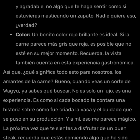
y agradable, no algo que te haga sentir como si
estuvieras masticando un zapato. Nadie quiere eso,
¿verdad?
Color:
Un bonito color rojo brillante es ideal. Si la
carne parece más gris que roja, es posible que no
esté en su mejor momento. Recuerda, la vista
también cuenta en esta experiencia gastronómica.
Así que, ¿qué significa todo esto para nosotros, los
amantes de la carne? Bueno, cuando veas un corte de
Wagyu, ya sabes qué buscar. No es solo un lujo, es una
experiencia. Es como si cada bocado te contara una
historia sobre cómo fue criada la vaca y el cuidado que
se puso en su producción. Y a mí, eso me parece mágico.
La próxima vez que te sientes a disfrutar de un buen
steak, recuerda que estás comiendo algo que ha sido