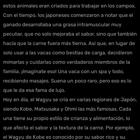
estos animales eran criados para trabajar en los campos.
Con el tiempo, los japoneses comenzaron a notar que el
ganado desarrollaba una grasa intramuscular muy
peculiar, que no solo mejoraba el sabor, sino que también
hacía que la carne fuera más tierna. Así que, en lugar de
solo usar a las vacas como bestias de carga, decidieron
mimarlas y cuidarlas como verdaderos miembros de la
familia. ¡Imagínate eso! Una vaca con un spa y todo,
recibiendo masajes. Suena un poco raro, pero eso es lo
que le da esa fama de lujo.
Hoy en día, el Wagyu se cría en varias regiones de Japón,
siendo Kobe, Matsusaka y Ohmi las más famosas. Cada
una tiene su propio estilo de crianza y alimentación, lo
que afecta el sabor y la textura de la carne. Por ejemplo,
el Wagyu de Kobe es conocido por su sabor rico y su