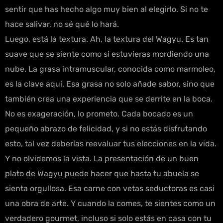
sentir que has hecho algo muy bien al elegirlo. Si no te
hace salivar, no sé qué lo hará.
Luego, está la textura. Ah, la textura del Wagyu. Es tan
suave que se siente como si estuvieras mordiendo una
nube. La grasa intramuscular, conocida como marmoleo,
es la clave aquí. Esa grasa no solo añade sabor, sino que
también crea una experiencia que se derrite en la boca.
No es exageración, lo prometo. Cada bocado es un
pequeño abrazo de felicidad, y si no estás disfrutando
esto, tal vez deberías reevaluar tus elecciones en la vida.
Y no olvidemos la vista. La presentación de un buen
plato de Wagyu puede hacer que hasta tu abuela se
sienta orgullosa. Esa carne con vetas seductoras es casi
una obra de arte. Y cuando la comes, te sientes como un
verdadero gourmet, incluso si solo estás en casa con tu