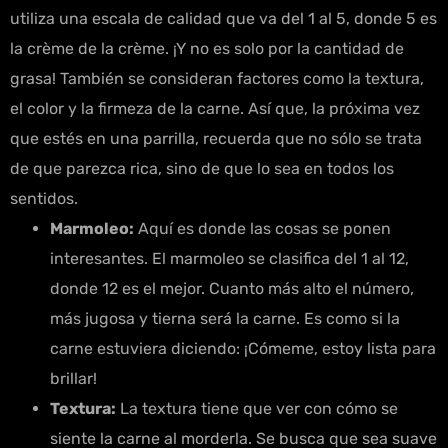
utiliza una escala de calidad que va del 1 al 5, donde 5 es
la crème de la crème. ¡Y no es solo por la cantidad de
grasa! También se consideran factores como la textura,
el color y la firmeza de la carne. Así que, la próxima vez
que estés en una parrilla, recuerda que no sólo se trata
de que parezca rica, sino de que lo sea en todos los
sentidos.
Marmoleo:
Aquí es donde las cosas se ponen
interesantes. El marmoleo se clasifica del 1 al 12,
donde 12 es el mejor. Cuanto más alto el número,
más jugosa y tierna será la carne. Es como si la
carne estuviera diciendo: ¡Cómeme, estoy lista para
brillar!
Textura:
La textura tiene que ver con cómo se
siente la carne al morderla. Se busca que sea suave