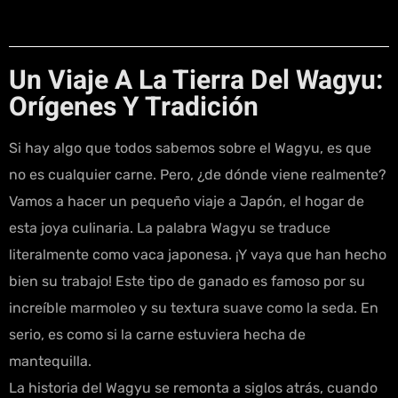
Un Viaje A La Tierra Del Wagyu:
Orígenes Y Tradición
Si hay algo que todos sabemos sobre el Wagyu, es que
no es cualquier carne. Pero, ¿de dónde viene realmente?
Vamos a hacer un pequeño viaje a Japón, el hogar de
esta joya culinaria. La palabra Wagyu se traduce
literalmente como vaca japonesa. ¡Y vaya que han hecho
bien su trabajo! Este tipo de ganado es famoso por su
increíble marmoleo y su textura suave como la seda. En
serio, es como si la carne estuviera hecha de
mantequilla.
La historia del Wagyu se remonta a siglos atrás, cuando