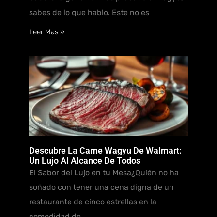
sabes de lo que hablo. Este no es
Leer Mas »
Descubre La Carne Wagyu De Walmart:
Un Lujo Al Alcance De Todos
El Sabor del Lujo en tu Mesa¿Quién no ha
soñado con tener una cena digna de un
restaurante de cinco estrellas en la
comodidad de