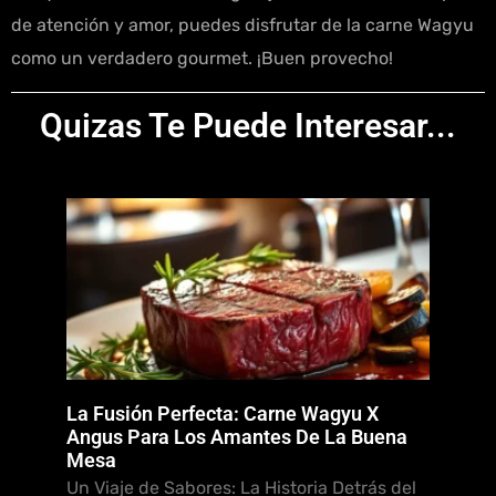
de atención y amor, puedes disfrutar de la carne Wagyu
como un verdadero gourmet. ¡Buen provecho!
Quizas Te Puede Interesar...
La Fusión Perfecta: Carne Wagyu X
Angus Para Los Amantes De La Buena
Mesa
Un Viaje de Sabores: La Historia Detrás del