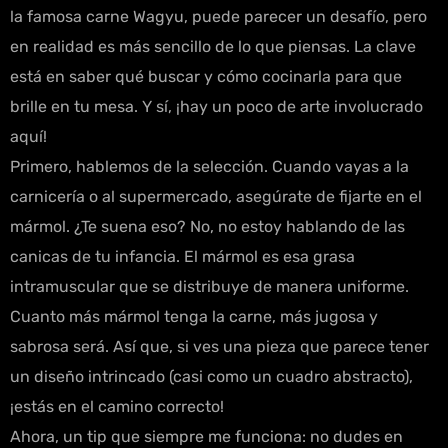
la famosa carne Wagyu, puede parecer un desafío, pero
en realidad es más sencillo de lo que piensas. La clave
está en saber qué buscar y cómo cocinarla para que
brille en tu mesa. Y sí, ¡hay un poco de arte involucrado
aquí!
Primero, hablemos de la selección. Cuando vayas a la
carnicería o al supermercado, asegúrate de fijarte en el
mármol. ¿Te suena eso? No, no estoy hablando de las
canicas de tu infancia. El mármol es esa grasa
intramuscular que se distribuye de manera uniforme.
Cuanto más mármol tenga la carne, más jugosa y
sabrosa será. Así que, si ves una pieza que parece tener
un diseño intrincado (casi como un cuadro abstracto),
¡estás en el camino correcto!
Ahora, un tip que siempre me funciona: no dudes en