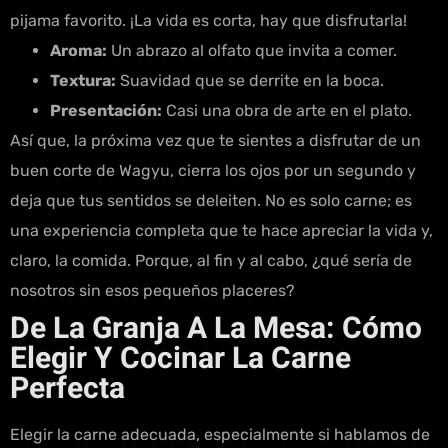
pijama favorito. ¡La vida es corta, hay que disfrutarla!
Aroma:
Un abrazo al olfato que invita a comer.
Textura:
Suavidad que se derrite en la boca.
Presentación:
Casi una obra de arte en el plato.
Así que, la próxima vez que te sientes a disfrutar de un
buen corte de Wagyu, cierra los ojos por un segundo y
deja que tus sentidos se deleiten. No es solo carne; es
una experiencia completa que te hace apreciar la vida y,
claro, la comida. Porque, al fin y al cabo, ¿qué sería de
nosotros sin esos pequeños placeres?
De La Granja A La Mesa: Cómo
Elegir Y Cocinar La Carne
Perfecta
Elegir la carne adecuada, especialmente si hablamos de