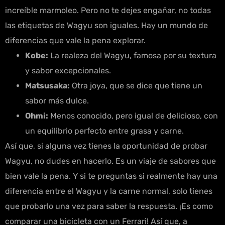
increíble marmoleo. Pero no te dejes engañar, no todas
las etiquetas de Wagyu son iguales. Hay un mundo de
diferencias que vale la pena explorar.
Kobe:
La realeza del Wagyu, famosa por su textura
y sabor excepcionales.
Matsusaka:
Otra joya, que se dice que tiene un
sabor más dulce.
Ohmi:
Menos conocido, pero igual de delicioso, con
un equilibrio perfecto entre grasa y carne.
Así que, si alguna vez tienes la oportunidad de probar
Wagyu, no dudes en hacerlo. Es un viaje de sabores que
bien vale la pena. Y si te preguntas si realmente hay una
diferencia entre el Wagyu y la carne normal, solo tienes
que probarlo una vez para saber la respuesta. ¡Es como
comparar una bicicleta con un Ferrari! Así que, a