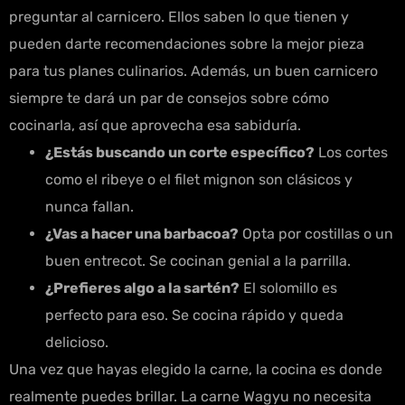
preguntar al carnicero. Ellos saben lo que tienen y
pueden darte recomendaciones sobre la mejor pieza
para tus planes culinarios. Además, un buen carnicero
siempre te dará un par de consejos sobre cómo
cocinarla, así que aprovecha esa sabiduría.
¿Estás buscando un corte específico?
Los cortes
como el ribeye o el filet mignon son clásicos y
nunca fallan.
¿Vas a hacer una barbacoa?
Opta por costillas o un
buen entrecot. Se cocinan genial a la parrilla.
¿Prefieres algo a la sartén?
El solomillo es
perfecto para eso. Se cocina rápido y queda
delicioso.
Una vez que hayas elegido la carne, la cocina es donde
realmente puedes brillar. La carne Wagyu no necesita