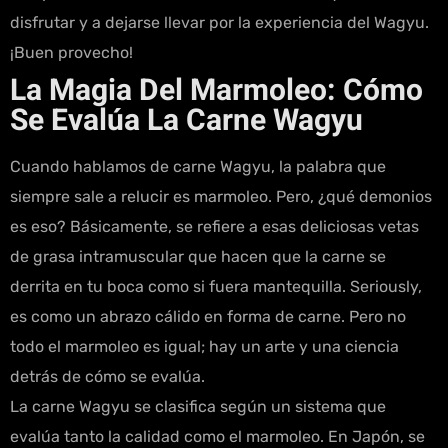
disfrutar y a dejarse llevar por la experiencia del Wagyu.
¡Buen provecho!
La Magia Del Marmoleo: Cómo
Se Evalúa La Carne Wagyu
Cuando hablamos de carne Wagyu, la palabra que
siempre sale a relucir es marmoleo. Pero, ¿qué demonios
es eso? Básicamente, se refiere a esas deliciosas vetas
de grasa intramuscular que hacen que la carne se
derrita en tu boca como si fuera mantequilla. Seriously,
es como un abrazo cálido en forma de carne. Pero no
todo el marmoleo es igual; hay un arte y una ciencia
detrás de cómo se evalúa.
La carne Wagyu se clasifica según un sistema que
evalúa tanto la calidad como el marmoleo. En Japón, se