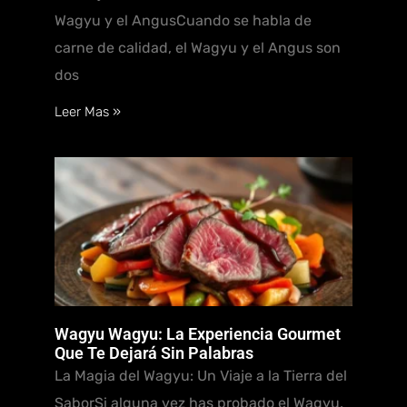
Wagyu y el AngusCuando se habla de
carne de calidad, el Wagyu y el Angus son
dos
Leer Mas »
Wagyu Wagyu: La Experiencia Gourmet
Que Te Dejará Sin Palabras
La Magia del Wagyu: Un Viaje a la Tierra del
SaborSi alguna vez has probado el Wagyu,