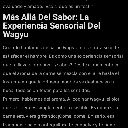
evaluado y amado. ¡Eso sí que es un festín!
Más Allá Del Sabor: La
Experiencia Sensorial Del
Wagyu
Cuando hablamos de carne Wagyu, no se trata solo de
satisfacer el hambre. Es como una experiencia sensorial
que te lleva a otro nivel, ¿sabes? Desde el momento en
que el aroma de la carne se mezcla con el aire hasta el
instante en que la primera mordida se deshace en tu
boca, todo es un festín para los sentidos.
Primero, hablemos del aroma. Al cocinar Wagyu, el olor
que se libera es simplemente irresistible. Es como si la
carne estuviera gritando: ¡Cóme, cóme! En serio, esa
fragancia rica y mantequillosa te envuelve y te hace