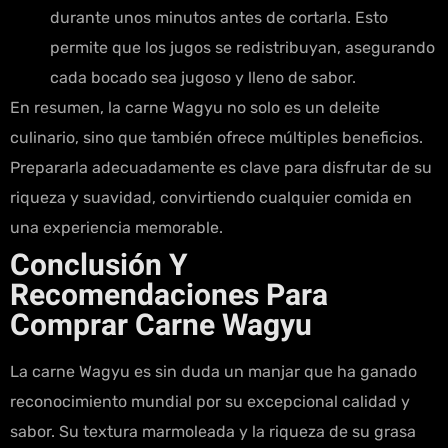
durante unos minutos antes de cortarla. Esto
permite que los jugos se redistribuyan, asegurando
cada bocado sea jugoso y lleno de sabor.
En resumen, la carne Wagyu no solo es un deleite
culinario, sino que también ofrece múltiples beneficios.
Prepararla adecuadamente es clave para disfrutar de su
riqueza y suavidad, convirtiendo cualquier comida en
una experiencia memorable.
Conclusión Y
Recomendaciones Para
Comprar Carne Wagyu
La carne Wagyu es sin duda un manjar que ha ganado
reconocimiento mundial por su excepcional calidad y
sabor. Su textura marmoleada y la riqueza de su grasa