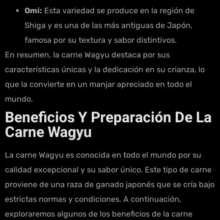
Omi:
Esta variedad se produce en la región de
Shiga y es una de las más antiguas de Japón,
famosa por su textura y sabor distintivos.
En resumen, la carne Wagyu destaca por sus
características únicas y la dedicación en su crianza, lo
que la convierte en un manjar apreciado en todo el
mundo.
Beneficios Y Preparación De La
Carne Wagyu
La carne Wagyu es conocida en todo el mundo por su
calidad excepcional y su sabor único. Este tipo de carne
proviene de una raza de ganado japonés que se cría bajo
estrictas normas y condiciones. A continuación,
exploraremos algunos de los beneficios de la carne