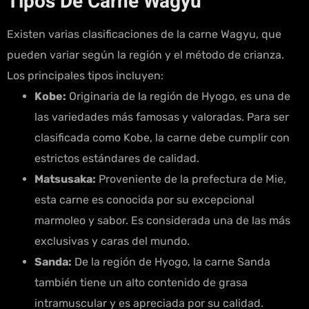
Tipos De Carne Wagyu
Existen varias clasificaciones de la carne Wagyu, que
pueden variar según la región y el método de crianza.
Los principales tipos incluyen:
Kobe:
Originaria de la región de Hyogo, es una de
las variedades más famosas y valoradas. Para ser
clasificada como Kobe, la carne debe cumplir con
estrictos estándares de calidad.
Matsusaka:
Proveniente de la prefectura de Mie,
esta carne es conocida por su excepcional
marmoleo y sabor. Es considerada una de las más
exclusivas y caras del mundo.
Sanda:
De la región de Hyogo, la carne Sanda
también tiene un alto contenido de grasa
intramuscular y es apreciada por su calidad.