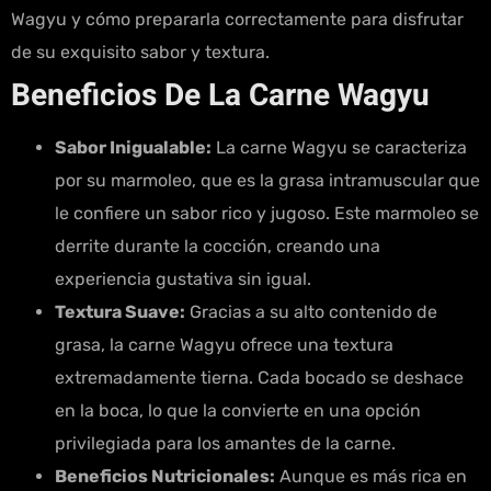
Wagyu y cómo prepararla correctamente para disfrutar
de su exquisito sabor y textura.
Beneficios De La Carne Wagyu
Sabor Inigualable:
La carne Wagyu se caracteriza
por su marmoleo, que es la grasa intramuscular que
le confiere un sabor rico y jugoso. Este marmoleo se
derrite durante la cocción, creando una
experiencia gustativa sin igual.
Textura Suave:
Gracias a su alto contenido de
grasa, la carne Wagyu ofrece una textura
extremadamente tierna. Cada bocado se deshace
en la boca, lo que la convierte en una opción
privilegiada para los amantes de la carne.
Beneficios Nutricionales:
Aunque es más rica en