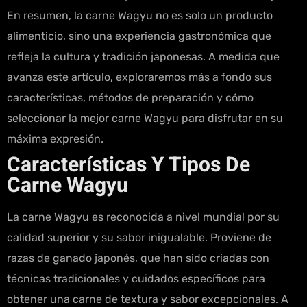
En resumen, la carne Wagyu no es solo un producto
alimenticio, sino una experiencia gastronómica que
refleja la cultura y tradición japonesas. A medida que
avanza este artículo, exploraremos más a fondo sus
características, métodos de preparación y cómo
seleccionar la mejor carne Wagyu para disfrutar en su
máxima expresión.
Características Y Tipos De
Carne Wagyu
La carne Wagyu es reconocida a nivel mundial por su
calidad superior y su sabor inigualable. Proviene de
razas de ganado japonés, que han sido criadas con
técnicas tradicionales y cuidados específicos para
obtener una carne de textura y sabor excepcionales. A