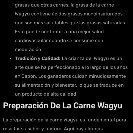
grasas que otras carnes, la grasa de la carne
Wagyu contiene ácidos grasos monoinsaturados,
que son más saludables que las grasas saturadas.
Esto puede contribuir a una mejor salud
cardiovascular cuando se consume con
moderación.
Tradición y Calidad:
La crianza del Wagyu es un
arte que se ha perfeccionado a lo largo de los años
en Japón. Los ganaderos cuidan minuciosamente
su alimentación y bienestar, lo que se traduce en
un producto de alta calidad.
Preparación De La Carne Wagyu
La preparación de la carne Wagyu es fundamental para
resaltar su sabor y textura. Aquí hay algunas