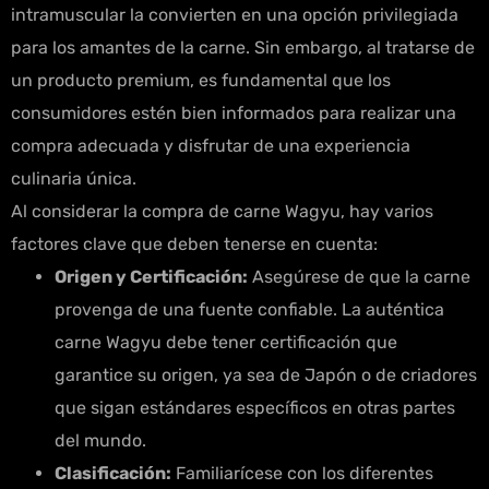
intramuscular la convierten en una opción privilegiada
para los amantes de la carne. Sin embargo, al tratarse de
un producto premium, es fundamental que los
consumidores estén bien informados para realizar una
compra adecuada y disfrutar de una experiencia
culinaria única.
Al considerar la compra de carne Wagyu, hay varios
factores clave que deben tenerse en cuenta:
Origen y Certificación:
Asegúrese de que la carne
provenga de una fuente confiable. La auténtica
carne Wagyu debe tener certificación que
garantice su origen, ya sea de Japón o de criadores
que sigan estándares específicos en otras partes
del mundo.
Clasificación:
Familiarícese con los diferentes