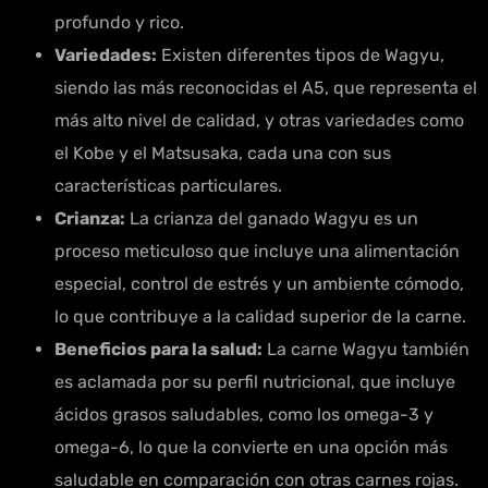
profundo y rico.
Variedades:
Existen diferentes tipos de Wagyu,
siendo las más reconocidas el A5, que representa el
más alto nivel de calidad, y otras variedades como
el Kobe y el Matsusaka, cada una con sus
características particulares.
Crianza:
La crianza del ganado Wagyu es un
proceso meticuloso que incluye una alimentación
especial, control de estrés y un ambiente cómodo,
lo que contribuye a la calidad superior de la carne.
Beneficios para la salud:
La carne Wagyu también
es aclamada por su perfil nutricional, que incluye
ácidos grasos saludables, como los omega-3 y
omega-6, lo que la convierte en una opción más
saludable en comparación con otras carnes rojas.