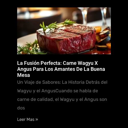
La Fusión Perfecta: Carne Wagyu X
Angus Para Los Amantes De La Buena
Mesa
Un Viaje de Sabores: La Historia Detrás del
Wagyu y el AngusCuando se habla de
carne de calidad, el Wagyu y el Angus son
dos
Leer Mas »