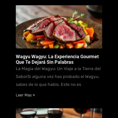
Wagyu Wagyu: La Experiencia Gourmet
Que Te Dejará Sin Palabras
La Magia del Wagyu: Un Viaje a la Tierra del
SaborSi alguna vez has probado el Wagyu,
sabes de lo que hablo. Este no es
Leer Mas »