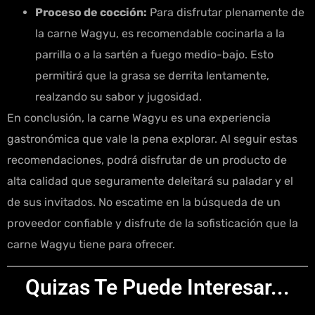
Proceso de cocción:
Para disfrutar plenamente de
la carne Wagyu, es recomendable cocinarla a la
parrilla o a la sartén a fuego medio-bajo. Esto
permitirá que la grasa se derrita lentamente,
realzando su sabor y jugosidad.
En conclusión, la carne Wagyu es una experiencia
gastronómica que vale la pena explorar. Al seguir estas
recomendaciones, podrá disfrutar de un producto de
alta calidad que seguramente deleitará su paladar y el
de sus invitados. No escatime en la búsqueda de un
proveedor confiable y disfrute de la sofisticación que la
carne Wagyu tiene para ofrecer.
Quizas Te Puede Interesar...