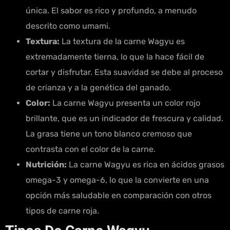
única. El sabor es rico y profundo, a menudo
descrito como umami.
Textura:
La textura de la carne Wagyu es
extremadamente tierna, lo que la hace fácil de
cortar y disfrutar. Esta suavidad se debe al proceso
de crianza y a la genética del ganado.
Color:
La carne Wagyu presenta un color rojo
brillante, que es un indicador de frescura y calidad.
La grasa tiene un tono blanco cremoso que
contrasta con el color de la carne.
Nutrición:
La carne Wagyu es rica en ácidos grasos
omega-3 y omega-6, lo que la convierte en una
opción más saludable en comparación con otros
tipos de carne roja.