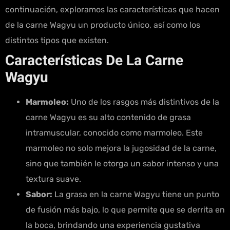
continuación, exploramos las características que hacen
de la carne Wagyu un producto único, así como los
distintos tipos que existen.
Características De La Carne
Wagyu
Marmoleo:
Uno de los rasgos más distintivos de la
carne Wagyu es su alto contenido de grasa
intramuscular, conocido como marmoleo. Este
marmoleo no solo mejora la jugosidad de la carne,
sino que también le otorga un sabor intenso y una
textura suave.
Sabor:
La grasa en la carne Wagyu tiene un punto
de fusión más bajo, lo que permite que se derrita en
la boca, brindando una experiencia gustativa