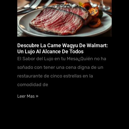
Descubre La Carne Wagyu De Walmart:
Un Lujo Al Alcance De Todos
El Sabor del Lujo en tu Mesa¿Quién no ha
soñado con tener una cena digna de un
restaurante de cinco estrellas en la
comodidad de
Leer Mas »