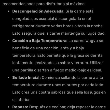
recomendaciones para disfrutarla al máximo:
Descongelación Adecuada:
Si la carne está
congelada, es esencial descongelarla en el
refrigerador durante varias horas o toda la noche.
Esto asegura que la carne mantenga su jugosidad.
Cocción a Baja Temperatura:
La carne Wagyu se
beneficia de una cocción lenta y a baja
temperatura. Esto permite que la grasa se derrita
lentamente, realzando su sabor y ternura. Utilizar
una parrilla o sartén a fuego medio-bajo es ideal.
Sellado Inicial:
Comienza sellando la carne a alta
temperatura durante unos minutos por cada lado.
Esto crea una costra sabrosa que sella los jugos en
el interior.
Reposo:
Después de cocinar, deja reposar la carne