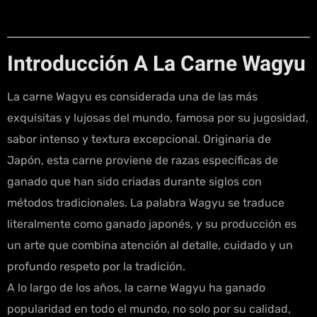
Introducción A La Carne Wagyu
La carne Wagyu es considerada una de las más
exquisitas y lujosas del mundo, famosa por su jugosidad,
sabor intenso y textura excepcional. Originaria de
Japón, esta carne proviene de razas específicas de
ganado que han sido criadas durante siglos con
métodos tradicionales. La palabra Wagyu se traduce
literalmente como ganado japonés, y su producción es
un arte que combina atención al detalle, cuidado y un
profundo respeto por la tradición.
A lo largo de los años, la carne Wagyu ha ganado
popularidad en todo el mundo, no solo por su calidad,