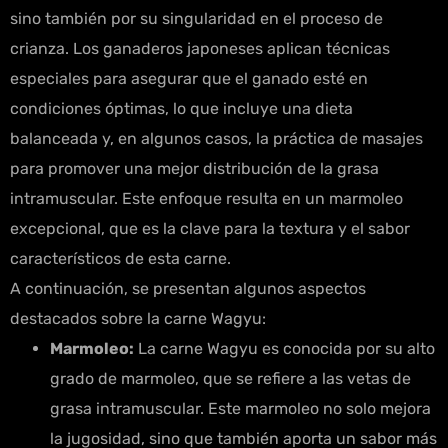
sino también por su singularidad en el proceso de
crianza. Los ganaderos japoneses aplican técnicas
especiales para asegurar que el ganado esté en
condiciones óptimas, lo que incluye una dieta
balanceada y, en algunos casos, la práctica de masajes
para promover una mejor distribución de la grasa
intramuscular. Este enfoque resulta en un marmoleo
excepcional, que es la clave para la textura y el sabor
característicos de esta carne.
A continuación, se presentan algunos aspectos
destacados sobre la carne Wagyu:
Marmoleo:
La carne Wagyu es conocida por su alto
grado de marmoleo, que se refiere a las vetas de
grasa intramuscular. Este marmoleo no solo mejora
la jugosidad, sino que también aporta un sabor más