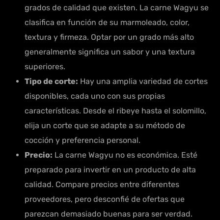
grados de calidad que existen. La carne Wagyu se
clasifica en función de su marmoleado, color,
textura y firmeza. Optar por un grado más alto
generalmente significa un sabor y una textura
superiores.
Tipo de corte:
Hay una amplia variedad de cortes
disponibles, cada uno con sus propias
características. Desde el ribeye hasta el solomillo,
elija un corte que se adapte a su método de
cocción y preferencia personal.
Precio:
La carne Wagyu no es económica. Esté
preparado para invertir en un producto de alta
calidad. Compare precios entre diferentes
proveedores, pero desconfié de ofertas que
parezcan demasiado buenas para ser verdad.