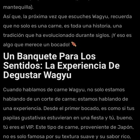
mantequilla).
Así que, la próxima vez que escuches Wagyu, recuerda
que no solo es una carne, es toda una historia, una
tradición que ha evolucionado durante siglos. ¡Y eso es
algo que merece un bocado!
Un Banquete Para Los
Sentidos: La Experiencia De
Degustar Wagyu
Cuando hablamos de carne Wagyu, no solo estamos
hablando de un corte de carne; estamos hablando de
una experiencia. Desde el primer bocado, es como si tus
papilas gustativas estuvieran en una fiesta y tú, bueno,
tú eres el VIP. Este tipo de carne, proveniente de Japón,
no es solo famosa por su textura suave y su sabor rico,