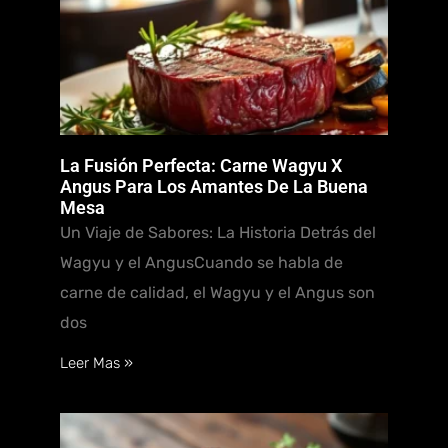
La Fusión Perfecta: Carne Wagyu X
Angus Para Los Amantes De La Buena
Mesa
Un Viaje de Sabores: La Historia Detrás del
Wagyu y el AngusCuando se habla de
carne de calidad, el Wagyu y el Angus son
dos
Leer Mas »