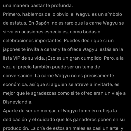
una manera bastante profunda.
Primero, hablemos de lo obvio: el Wagyu es un símbolo
de estatus. En Japón, no es raro que la carne Wagyu se
sirva en ocasiones especiales, como bodas o
celebraciones importantes. Puedes decir que si un
japonés te invita a cenar y te ofrece Wagyu, estás en la
lista VIP de su vida. ¡Eso es un gran cumplido! Pero, a la
vez, el precio también puede ser un tema de
conversación. La carne Wagyu no es precisamente
económica, así que si alguien se atreve a invitarte, es
mejor que le agradezcas como si te ofrecieran un viaje a
Disneylandia.
Aparte de ser un manjar, el Wagyu también refleja la
dedicación y el cuidado que los ganaderos ponen en su
producción. La cría de estos animales es casi un arte, y