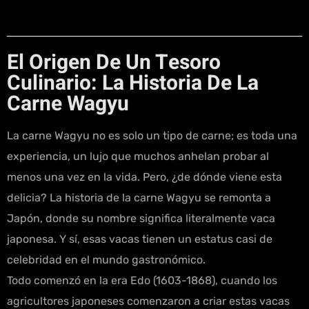
El Origen De Un Tesoro
Culinario: La Historia De La
Carne Wagyu
La carne Wagyu no es solo un tipo de carne; es toda una
experiencia, un lujo que muchos anhelan probar al
menos una vez en la vida. Pero, ¿de dónde viene esta
delicia? La historia de la carne Wagyu se remonta a
Japón, donde su nombre significa literalmente vaca
japonesa. Y sí, esas vacas tienen un estatus casi de
celebridad en el mundo gastronómico.
Todo comenzó en la era Edo (1603-1868), cuando los
agricultores japoneses comenzaron a criar estas vacas