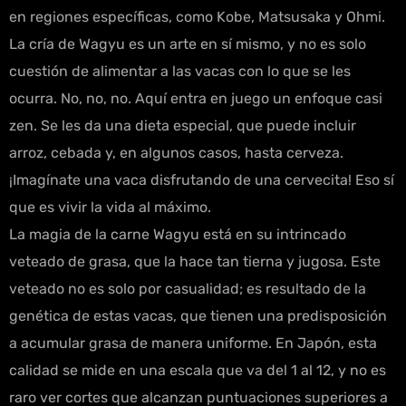
en regiones específicas, como Kobe, Matsusaka y Ohmi.
La cría de Wagyu es un arte en sí mismo, y no es solo
cuestión de alimentar a las vacas con lo que se les
ocurra. No, no, no. Aquí entra en juego un enfoque casi
zen. Se les da una dieta especial, que puede incluir
arroz, cebada y, en algunos casos, hasta cerveza.
¡Imagínate una vaca disfrutando de una cervecita! Eso sí
que es vivir la vida al máximo.
La magia de la carne Wagyu está en su intrincado
veteado de grasa, que la hace tan tierna y jugosa. Este
veteado no es solo por casualidad; es resultado de la
genética de estas vacas, que tienen una predisposición
a acumular grasa de manera uniforme. En Japón, esta
calidad se mide en una escala que va del 1 al 12, y no es
raro ver cortes que alcanzan puntuaciones superiores a