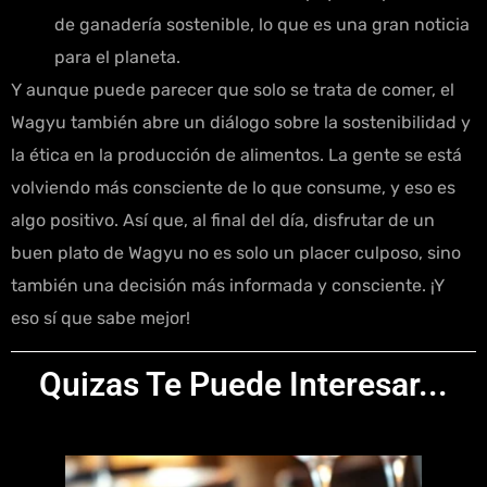
de ganadería sostenible, lo que es una gran noticia
para el planeta.
Y aunque puede parecer que solo se trata de comer, el
Wagyu también abre un diálogo sobre la sostenibilidad y
la ética en la producción de alimentos. La gente se está
volviendo más consciente de lo que consume, y eso es
algo positivo. Así que, al final del día, disfrutar de un
buen plato de Wagyu no es solo un placer culposo, sino
también una decisión más informada y consciente. ¡Y
eso sí que sabe mejor!
Quizas Te Puede Interesar...