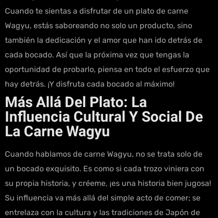
Cuando te sientas a disfrutar de un plato de carne
Wagyu, estás saboreando no solo un producto, sino
también la dedicación y el amor que han ido detrás de
cada bocado. Así que la próxima vez que tengas la
oportunidad de probarlo, piensa en todo el esfuerzo que
hay detrás. ¡Y disfruta cada bocado al máximo!
Más Allá Del Plato: La
Influencia Cultural Y Social De
La Carne Wagyu
Cuando hablamos de carne Wagyu, no se trata solo de
un bocado exquisito. Es como si cada trozo viniera con
su propia historia, y créeme, ¡es una historia bien jugosa!
Su influencia va más allá del simple acto de comer; se
entrelaza con la cultura y las tradiciones de Japón de