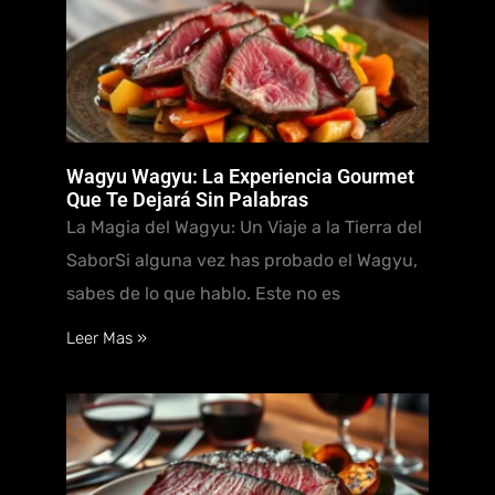
Wagyu Wagyu: La Experiencia Gourmet
Que Te Dejará Sin Palabras
La Magia del Wagyu: Un Viaje a la Tierra del
SaborSi alguna vez has probado el Wagyu,
sabes de lo que hablo. Este no es
Leer Mas »