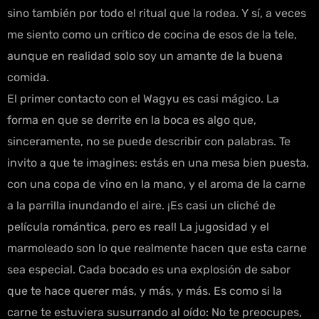
sino también por todo el ritual que la rodea. Y sí, a veces
me siento como un crítico de cocina de esos de la tele,
aunque en realidad solo soy un amante de la buena
comida.
El primer contacto con el Wagyu es casi mágico. La
forma en que se derrite en la boca es algo que,
sinceramente, no se puede describir con palabras. Te
invito a que te imagines: estás en una mesa bien puesta,
con una copa de vino en la mano, y el aroma de la carne
a la parrilla inundando el aire. ¡Es casi un cliché de
película romántica, pero es real! La jugosidad y el
marmoleado son lo que realmente hacen que esta carne
sea especial. Cada bocado es una explosión de sabor
que te hace querer más, y más, y más. Es como si la
carne te estuviera susurrando al oído: No te preocupes,