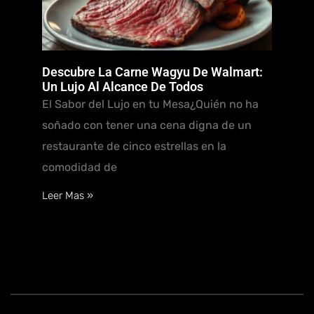
Descubre La Carne Wagyu De Walmart:
Un Lujo Al Alcance De Todos
El Sabor del Lujo en tu Mesa¿Quién no ha
soñado con tener una cena digna de un
restaurante de cinco estrellas en la
comodidad de
Leer Mas »