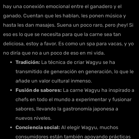
hay una conexión emocional entre el ganadero y el
ganado. Cuentan que les hablan, les ponen música y
hasta les dan masajes. Suena un poco raro, pero ¡hey! Si
eso es lo que se necesita para que la carne sea tan
deliciosa, estoy a favor. Es como un spa para vacas, y yo
no diría que no a un poco de eso en mi vida.
Tradición:
La técnica de criar Wagyu se ha
transmitido de generación en generación, lo que le
añade un valor cultural inmenso.
Fusión de sabores:
La carne Wagyu ha inspirado a
chefs en todo el mundo a experimentar y fusionar
sabores, llevando la gastronomía japonesa a
nuevos niveles.
Conciencia social:
Al elegir Wagyu, muchos
consumidores están también apoyando prácticas