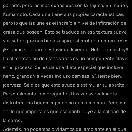
ganado, pero las más conocidas son la Tajima, Shimane y
Kumamoto. Cada una tiene sus propias características,
pero lo que las une es el increíble nivel de infiltración de
grasa que poseen. Esto se traduce en esa textura suave
y el sabor que nos hace suspirar al probar un buen trozo.
¡Es como si la carne estuviera diciendo ¡Hola, aquí estoy!!
La alimentación de estas vacas es un componente clave
en el proceso. Se les da una dieta especial que incluye
heno, granos y a veces incluso cerveza. Sí, leíste bien,
¡cerveza! Se dice que esto ayuda a estimular su apetito.
Personalmente, me pregunto si las vacas realmente
disfrutan una buena lager en su comida diaria. Pero, en
fin, lo que importa es que eso contribuye a la calidad de
la carne.
Además, no podemos olvidarnos del ambiente en el que