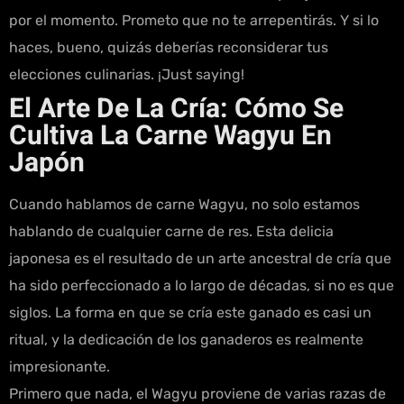
por el momento. Prometo que no te arrepentirás. Y si lo
haces, bueno, quizás deberías reconsiderar tus
elecciones culinarias. ¡Just saying!
El Arte De La Cría: Cómo Se
Cultiva La Carne Wagyu En
Japón
Cuando hablamos de carne Wagyu, no solo estamos
hablando de cualquier carne de res. Esta delicia
japonesa es el resultado de un arte ancestral de cría que
ha sido perfeccionado a lo largo de décadas, si no es que
siglos. La forma en que se cría este ganado es casi un
ritual, y la dedicación de los ganaderos es realmente
impresionante.
Primero que nada, el Wagyu proviene de varias razas de