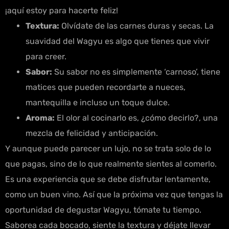
¡aquí estoy para hacerte feliz!
Textura:
Olvídate de las carnes duras y secas. La
suavidad del Wagyu es algo que tienes que vivir
para creer.
Sabor:
Su sabor no es simplemente ‘carnoso’, tiene
matices que pueden recordarte a nueces,
mantequilla e incluso un toque dulce.
Aroma:
El olor al cocinarlo es, ¿cómo decirlo?, una
mezcla de felicidad y anticipación.
Y aunque puede parecer un lujo, no se trata solo de lo
que pagas, sino de lo que realmente sientes al comerlo.
Es una experiencia que se debe disfrutar lentamente,
como un buen vino. Así que la próxima vez que tengas la
oportunidad de degustar Wagyu, tómate tu tiempo.
Saborea cada bocado, siente la textura y déjate llevar