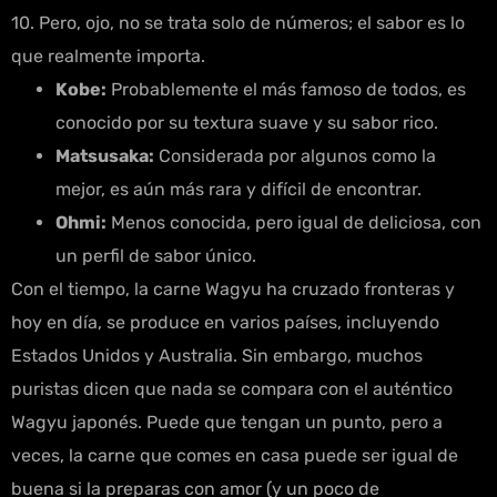
10. Pero, ojo, no se trata solo de números; el sabor es lo
que realmente importa.
Kobe:
Probablemente el más famoso de todos, es
conocido por su textura suave y su sabor rico.
Matsusaka:
Considerada por algunos como la
mejor, es aún más rara y difícil de encontrar.
Ohmi:
Menos conocida, pero igual de deliciosa, con
un perfil de sabor único.
Con el tiempo, la carne Wagyu ha cruzado fronteras y
hoy en día, se produce en varios países, incluyendo
Estados Unidos y Australia. Sin embargo, muchos
puristas dicen que nada se compara con el auténtico
Wagyu japonés. Puede que tengan un punto, pero a
veces, la carne que comes en casa puede ser igual de
buena si la preparas con amor (y un poco de