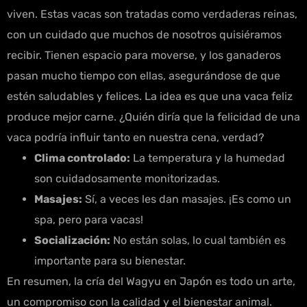
viven. Estas vacas son tratadas como verdaderas reinas,
con un cuidado que muchos de nosotros quisiéramos
recibir. Tienen espacio para moverse, y los ganaderos
pasan mucho tiempo con ellas, asegurándose de que
estén saludables y felices. La idea es que una vaca feliz
produce mejor carne. ¿Quién diría que la felicidad de una
vaca podría influir tanto en nuestra cena, verdad?
Clima controlado:
La temperatura y la humedad
son cuidadosamente monitorizadas.
Masajes:
Sí, a veces les dan masajes. ¡Es como un
spa, pero para vacas!
Socialización:
No están solas, lo cual también es
importante para su bienestar.
En resumen, la cría del Wagyu en Japón es todo un arte,
un compromiso con la calidad y el bienestar animal.