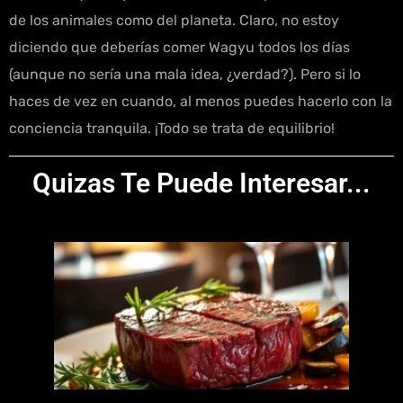
de los animales como del planeta. Claro, no estoy
diciendo que deberías comer Wagyu todos los días
(aunque no sería una mala idea, ¿verdad?). Pero si lo
haces de vez en cuando, al menos puedes hacerlo con la
conciencia tranquila. ¡Todo se trata de equilibrio!
Quizas Te Puede Interesar...