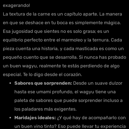
exagerando!
La textura de la carne es un capítulo aparte. La manera
en que se deshace en tu boca es simplemente mágica.
Esa jugosidad que sientes no es solo grasa; es un
equilibrio perfecto entre el marmoleo y la ternura. Cada
pieza cuenta una historia, y cada masticada es como un
pequeño cuento que se desarrolla. Si nunca has probado
un buen wagyu, realmente te estás perdiendo de algo
especial. Te lo digo desde el corazón.
Sabores que sorprenden:
Desde un suave dulzor
hasta ese umami profundo, el wagyu tiene una
paleta de sabores que puede sorprender incluso a
los paladares más exigentes.
Maridajes ideales:
¿Y qué hay de acompañarlo con
un buen vino tinto? Eso puede llevar tu experiencia