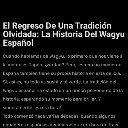
El Regreso De Una Tradición
Olvidada: La Historia Del Wagyu
Español
Cuando hablamos de Wagyu, lo primero que nos viene a
la mente es Japón, ¿verdad? Pero, ¡espera un momento!
España también tiene su propia historia en esta delicia.
Sí, así es, no todo es sushi y té verde. La tradición del
Wagyu español ha estado en un rincón polvoriento de la
historia, esperando su momento para brillar. Y,
sinceramente, ¡ya era hora!
Todo comenzó hace varias décadas, cuando algunos
ganaderos españoles decidieron que era hora de traer