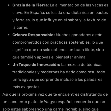
Grazia de la Tierra:
La alimentación de las vacas es
clave. En España, se les da una dieta rica en pastos
y forrajes, lo que influye en el sabor y la textura de
la carne.
Crianza Responsable:
Muchos ganaderos están
comprometidos con prácticas sostenibles, lo que
significa que no solo obtienes un buen filete, sino
que también apoyas el bienestar animal.
Un Toque de Innovación:
La mezcla de técnicas
tradicionales y modernas ha dado como resultado
un Wagyu que sorprende incluso a los paladares
más exigentes.
Así que la próxima vez que te encuentres disfrutando de
un suculento plato de Wagyu español, recuerda que no
solo estás saboreando una carne increíble, sino que