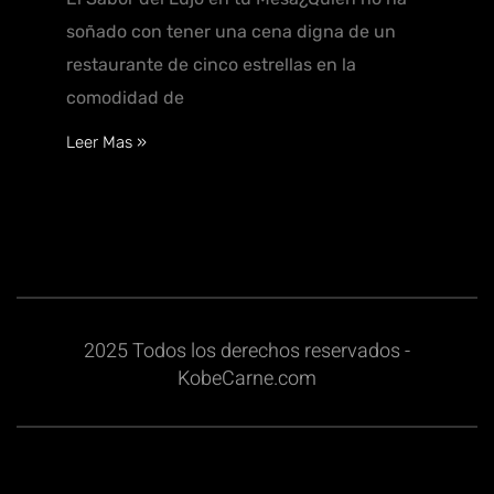
soñado con tener una cena digna de un
restaurante de cinco estrellas en la
comodidad de
Leer Mas »
2025 Todos los derechos reservados -
KobeCarne.com