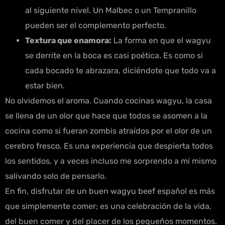
al siguiente nivel. Un Malbec o un Tempranillo
pueden ser el complemento perfecto.
Textura que enamora:
La forma en que el wagyu
se derrite en la boca es casi poética. Es como si
cada bocado te abrazara, diciéndote que todo va a
estar bien.
No olvidemos el aroma. Cuando cocinas wagyu, la casa
se llena de un olor que hace que todos se asomen a la
cocina como si fueran zombis atraídos por el olor de un
cerebro fresco. Es una experiencia que despierta todos
los sentidos, y a veces incluso me sorprendo a mí mismo
salivando solo de pensarlo.
En fin, disfrutar de un buen wagyu beef español es más
que simplemente comer; es una celebración de la vida,
del buen comer y del placer de los pequeños momentos.