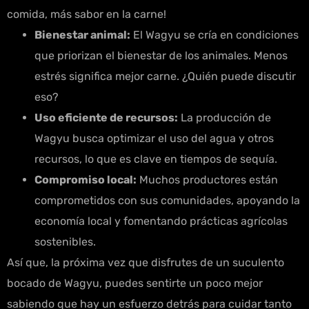
comida, más sabor en la carne!
Bienestar animal:
El Wagyu se cría en condiciones
que priorizan el bienestar de los animales. Menos
estrés significa mejor carne. ¿Quién puede discutir
eso?
Uso eficiente de recursos:
La producción de
Wagyu busca optimizar el uso del agua y otros
recursos, lo que es clave en tiempos de sequía.
Compromiso local:
Muchos productores están
comprometidos con sus comunidades, apoyando la
economía local y fomentando prácticas agrícolas
sostenibles.
Así que, la próxima vez que disfrutes de un suculento
bocado de Wagyu, puedes sentirte un poco mejor
sabiendo que hay un esfuerzo detrás para cuidar tanto