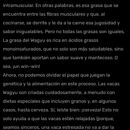
intramuscular. En otras palabras, es esa grasa que se
encuentra entre las fibras musculares y que, al
cocinarse, se derrite y le da a la carne esa jugosidad y
sabor inigualables. Pero no todas las grasas son iguales.
La grasa del Wagyu es rica en ácidos grasos
monoinsaturados, que no solo son más saludables, sino
que también aportan un sabor suave y mantecoso. O
sea, ¡un win-win!
Ahora, no podemos olvidar el papel que juegan la
genética y la alimentación en este proceso. Las vacas
Wagyu son criadas cuidadosamente, a menudo con
dietas especiales que incluyen granos y, en algunos
casos, hasta cerveza. Sí, leíste bien: ¡cerveza! Esto no
solo ayuda a que las vacas estén relajadas (porque,
seamos sinceros, una vaca estresada no va a dar la