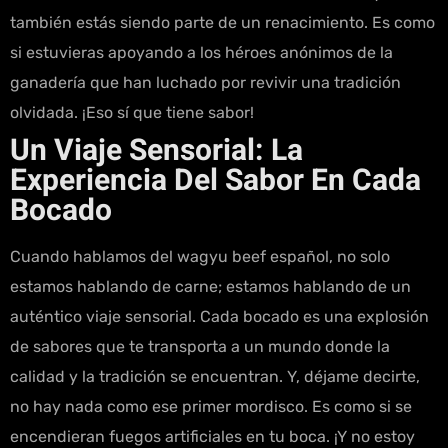
también estás siendo parte de un renacimiento. Es como
si estuvieras apoyando a los héroes anónimos de la
ganadería que han luchado por revivir una tradición
olvidada. ¡Eso sí que tiene sabor!
Un Viaje Sensorial: La
Experiencia Del Sabor En Cada
Bocado
Cuando hablamos del wagyu beef español, no solo
estamos hablando de carne; estamos hablando de un
auténtico viaje sensorial. Cada bocado es una explosión
de sabores que te transporta a un mundo donde la
calidad y la tradición se encuentran. Y, déjame decirte,
no hay nada como ese primer mordisco. Es como si se
encendieran fuegos artificiales en tu boca. ¡Y no estoy