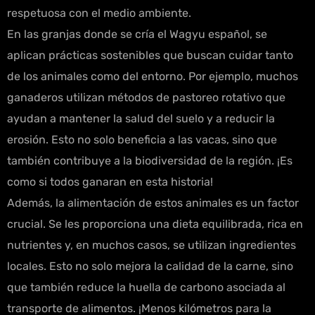
respetuosa con el medio ambiente.
En las granjas donde se cría el Wagyu español, se
aplican prácticas sostenibles que buscan cuidar tanto
de los animales como del entorno. Por ejemplo, muchos
ganaderos utilizan métodos de pastoreo rotativo que
ayudan a mantener la salud del suelo y a reducir la
erosión. Esto no solo beneficia a las vacas, sino que
también contribuye a la biodiversidad de la región. ¡Es
como si todos ganaran en esta historia!
Además, la alimentación de estos animales es un factor
crucial. Se les proporciona una dieta equilibrada, rica en
nutrientes y, en muchos casos, se utilizan ingredientes
locales. Esto no solo mejora la calidad de la carne, sino
que también reduce la huella de carbono asociada al
transporte de alimentos. ¡Menos kilómetros para la