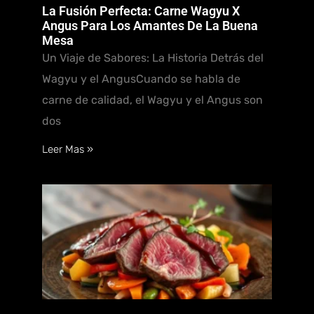
La Fusión Perfecta: Carne Wagyu X
Angus Para Los Amantes De La Buena
Mesa
Un Viaje de Sabores: La Historia Detrás del
Wagyu y el AngusCuando se habla de
carne de calidad, el Wagyu y el Angus son
dos
Leer Mas »