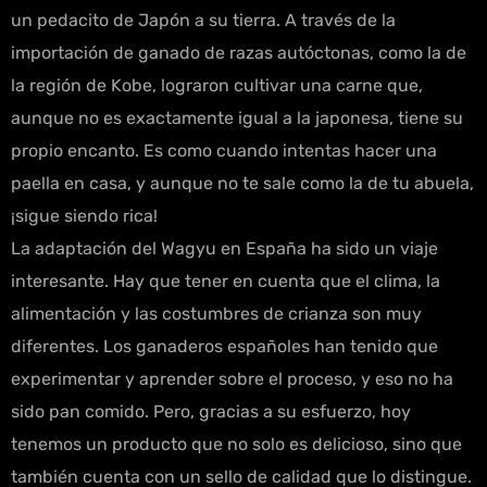
un pedacito de Japón a su tierra. A través de la
importación de ganado de razas autóctonas, como la de
la región de Kobe, lograron cultivar una carne que,
aunque no es exactamente igual a la japonesa, tiene su
propio encanto. Es como cuando intentas hacer una
paella en casa, y aunque no te sale como la de tu abuela,
¡sigue siendo rica!
La adaptación del Wagyu en España ha sido un viaje
interesante. Hay que tener en cuenta que el clima, la
alimentación y las costumbres de crianza son muy
diferentes. Los ganaderos españoles han tenido que
experimentar y aprender sobre el proceso, y eso no ha
sido pan comido. Pero, gracias a su esfuerzo, hoy
tenemos un producto que no solo es delicioso, sino que
también cuenta con un sello de calidad que lo distingue.