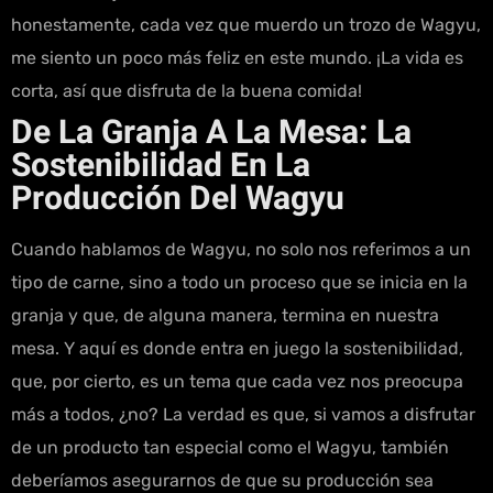
honestamente, cada vez que muerdo un trozo de Wagyu,
me siento un poco más feliz en este mundo. ¡La vida es
corta, así que disfruta de la buena comida!
De La Granja A La Mesa: La
Sostenibilidad En La
Producción Del Wagyu
Cuando hablamos de Wagyu, no solo nos referimos a un
tipo de carne, sino a todo un proceso que se inicia en la
granja y que, de alguna manera, termina en nuestra
mesa. Y aquí es donde entra en juego la sostenibilidad,
que, por cierto, es un tema que cada vez nos preocupa
más a todos, ¿no? La verdad es que, si vamos a disfrutar
de un producto tan especial como el Wagyu, también
deberíamos asegurarnos de que su producción sea