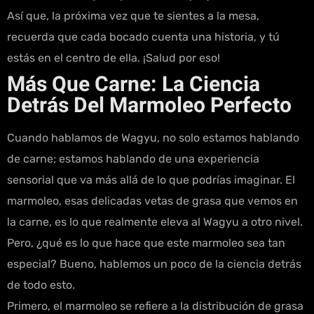
Así que, la próxima vez que te sientes a la mesa,
recuerda que cada bocado cuenta una historia, y tú
estás en el centro de ella. ¡Salud por eso!
Más Que Carne: La Ciencia
Detrás Del Marmoleo Perfecto
Cuando hablamos de Wagyu, no solo estamos hablando
de carne; estamos hablando de una experiencia
sensorial que va más allá de lo que podrías imaginar. El
marmoleo, esas delicadas vetas de grasa que vemos en
la carne, es lo que realmente eleva al Wagyu a otro nivel.
Pero, ¿qué es lo que hace que este marmoleo sea tan
especial? Bueno, hablemos un poco de la ciencia detrás
de todo esto.
Primero, el marmoleo se refiere a la distribución de grasa