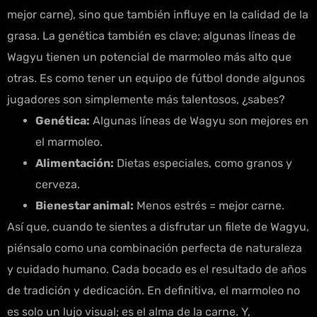
mejor carne), sino que también influye en la calidad de la
grasa. La genética también es clave; algunas líneas de
Wagyu tienen un potencial de marmoleo más alto que
otras. Es como tener un equipo de fútbol donde algunos
jugadores son simplemente más talentosos, ¿sabes?
Genética:
Algunas líneas de Wagyu son mejores en
el marmoleo.
Alimentación:
Dietas especiales, como granos y
cerveza.
Bienestar animal:
Menos estrés = mejor carne.
Así que, cuando te sientes a disfrutar un filete de Wagyu,
piénsalo como una combinación perfecta de naturaleza
y cuidado humano. Cada bocado es el resultado de años
de tradición y dedicación. En definitiva, el marmoleo no
es solo un lujo visual; es el alma de la carne. Y,