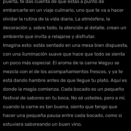
puerta, te das cuenta de que estás a punto de
embarcarte en un viaje culinario, uno que te va a hacer
olvidar la rutina de la vida diaria. La atmósfera, la
decoración y, sobre todo, la atención al detalle, crean un
ambiente que invita a relajarse y disfrutar.
Imagina esto: estás sentado en una mesa bien dispuesta,
con una iluminación suave que hace que todo se sienta
un poco más especial. El aroma de la carne Wagyu se
mezcla con el de los acompañamientos frescos, y ya te
está dando hambre antes de que llegue tu plato. Aquí es
donde la magia comienza. Cada bocado es un pequeño
festival de sabores en tu boca. No sé ustedes, pero a mí,
cuando la carne es tan buena, siento que tengo que
hacer una pequeña pausa entre cada bocado, como si
estuviera saboreando un buen vino.