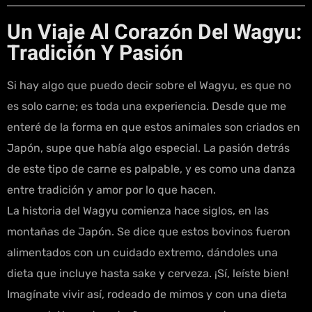
Un Viaje Al Corazón Del Wagyu:
Tradición Y Pasión
Si hay algo que puedo decir sobre el Wagyu, es que no
es solo carne; es toda una experiencia. Desde que me
enteré de la forma en que estos animales son criados en
Japón, supe que había algo especial. La pasión detrás
de este tipo de carne es palpable, y es como una danza
entre tradición y amor por lo que hacen.
La historia del Wagyu comienza hace siglos, en las
montañas de Japón. Se dice que estos bovinos fueron
alimentados con un cuidado extremo, dándoles una
dieta que incluye hasta sake y cerveza. ¡Sí, leíste bien!
Imagínate vivir así, rodeado de mimos y con una dieta