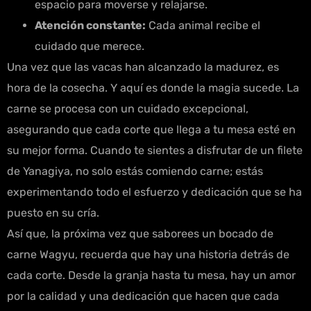
espacio para moverse y relajarse.
Atención constante:
Cada animal recibe el
cuidado que merece.
Una vez que las vacas han alcanzado la madurez, es
hora de la cosecha. Y aquí es donde la magia sucede. La
carne se procesa con un cuidado excepcional,
asegurando que cada corte que llega a tu mesa esté en
su mejor forma. Cuando te sientes a disfrutar de un filete
de Yanagiya, no solo estás comiendo carne; estás
experimentando todo el esfuerzo y dedicación que se ha
puesto en su cría.
Así que, la próxima vez que saborees un bocado de
carne Wagyu, recuerda que hay una historia detrás de
cada corte. Desde la granja hasta tu mesa, hay un amor
por la calidad y una dedicación que hacen que cada