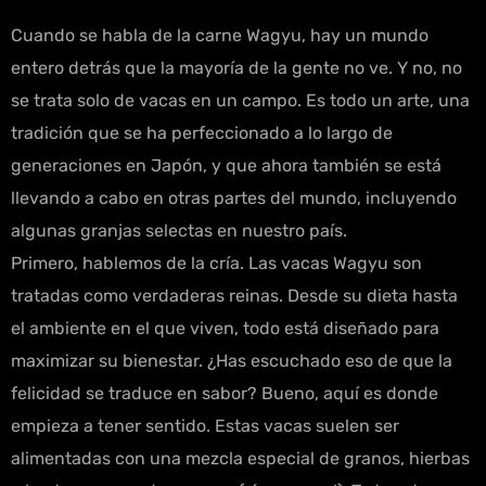
Cuando se habla de la carne Wagyu, hay un mundo
entero detrás que la mayoría de la gente no ve. Y no, no
se trata solo de vacas en un campo. Es todo un arte, una
tradición que se ha perfeccionado a lo largo de
generaciones en Japón, y que ahora también se está
llevando a cabo en otras partes del mundo, incluyendo
algunas granjas selectas en nuestro país.
Primero, hablemos de la cría. Las vacas Wagyu son
tratadas como verdaderas reinas. Desde su dieta hasta
el ambiente en el que viven, todo está diseñado para
maximizar su bienestar. ¿Has escuchado eso de que la
felicidad se traduce en sabor? Bueno, aquí es donde
empieza a tener sentido. Estas vacas suelen ser
alimentadas con una mezcla especial de granos, hierbas