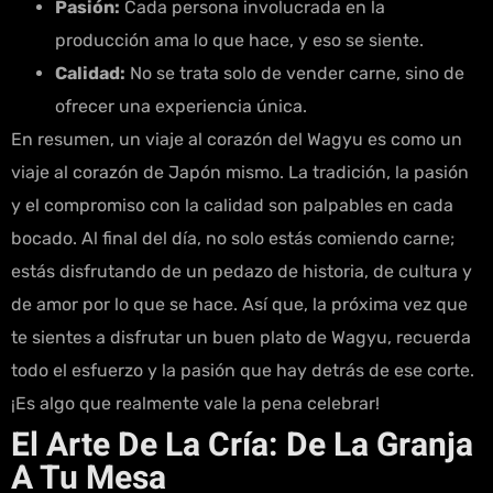
Pasión:
Cada persona involucrada en la
producción ama lo que hace, y eso se siente.
Calidad:
No se trata solo de vender carne, sino de
ofrecer una experiencia única.
En resumen, un viaje al corazón del Wagyu es como un
viaje al corazón de Japón mismo. La tradición, la pasión
y el compromiso con la calidad son palpables en cada
bocado. Al final del día, no solo estás comiendo carne;
estás disfrutando de un pedazo de historia, de cultura y
de amor por lo que se hace. Así que, la próxima vez que
te sientes a disfrutar un buen plato de Wagyu, recuerda
todo el esfuerzo y la pasión que hay detrás de ese corte.
¡Es algo que realmente vale la pena celebrar!
El Arte De La Cría: De La Granja
A Tu Mesa