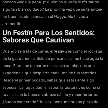
bocado valga la pena. ¡Y quién no querría disfrutar de
algo tan bien cuidado? La próxima vez que se te antoje
un buen asado, piensa en el Wagyu. No te vas a
arrepentir!
Un Festín Para Los Sentidos:
Sabores Que Cautivan
Cuando se trata de carne, el
Wagyu
es como el rockstar
de la gastronomía. Solo de pensarlo, se me hace agua la
boca. Este tipo de carne no es solo un plato, es una
experiencia que despierta cada uno de tus sentidos.
Desde el primer bocado, sabes que estás ante algo
especial. La jugosidad, el sabor, la textura… es como si
tuvieses en la boca un abrazo cálido y reconfortante.
¿Suena exagerado? Tal vez, pero una buena pieza de