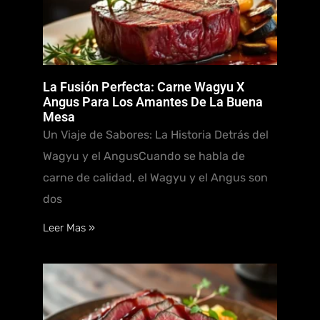
La Fusión Perfecta: Carne Wagyu X
Angus Para Los Amantes De La Buena
Mesa
Un Viaje de Sabores: La Historia Detrás del
Wagyu y el AngusCuando se habla de
carne de calidad, el Wagyu y el Angus son
dos
Leer Mas »