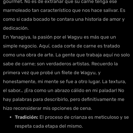
gourmet. No es de extrañar que su carne tenga ese
marmoleado tan característico que nos hace salivar. Es
como si cada bocado te contara una historia de amor y
dedicación.
En Yanagiya, la pasión por el Wagyu es más que un
simple negocio. Aquí, cada corte de carne es tratado
como una obra de arte. La gente que trabaja aquí no solo
sabe de carne; son verdaderos artistas. Recuerdo la
primera vez que probé un filete de Wagyu, y
honestamente, mi mente se fue a otro lugar. La textura,
el sabor… ¡Era como un abrazo cálido en mi paladar! No
hay palabras para describirlo, pero definitivamente me
hizo reconsiderar mis opciones de cena.
Tradición:
El proceso de crianza es meticuloso y se
respeta cada etapa del mismo.