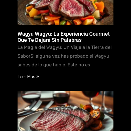
Wagyu Wagyu: La Experiencia Gourmet
Que Te Dejará Sin Palabras
La Magia del Wagyu: Un Viaje a la Tierra del
SaborSi alguna vez has probado el Wagyu,
sabes de lo que hablo. Este no es
Leer Mas »