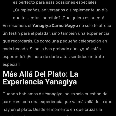
es perfecto para esas ocasiones especiales.
¿Cumpleaños, aniversarios o simplemente un día
que te sientas increíble? ¡Cualquiera es bueno!
En resumen, el
Yanagiya Carne Wagyu
no solo te ofrece
un festín para el paladar, sino también una experiencia
que recordarás. Es como una pequeña celebración en
cada bocado. Si no lo has probado aún, ¿qué estás
esperando? ¡Es hora de darle a tus sentidos un trato
especial!
Más Allá Del Plato: La
Experiencia Yanagiya
Cuando hablamos de Yanagiya, no es solo cuestión de
carne; es toda una experiencia que va más allá de lo que
hay en el plato. Desde el momento en que cruzas la