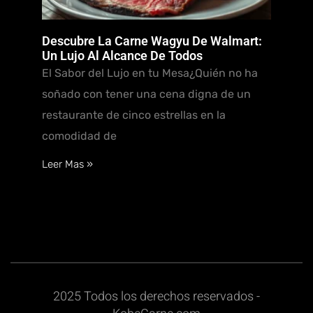
Descubre La Carne Wagyu De Walmart:
Un Lujo Al Alcance De Todos
El Sabor del Lujo en tu Mesa¿Quién no ha
soñado con tener una cena digna de un
restaurante de cinco estrellas en la
comodidad de
Leer Mas »
2025 Todos los derechos reservados -