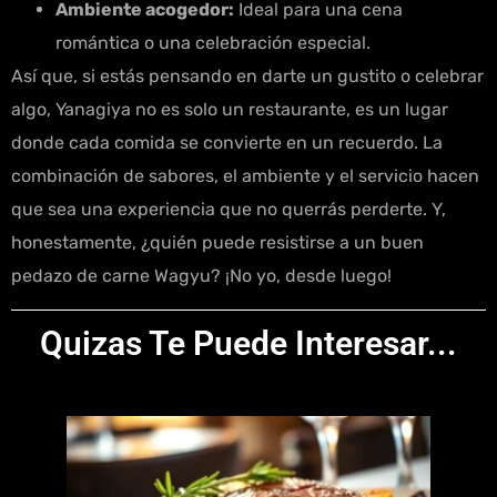
Ambiente acogedor:
Ideal para una cena
romántica o una celebración especial.
Así que, si estás pensando en darte un gustito o celebrar
algo, Yanagiya no es solo un restaurante, es un lugar
donde cada comida se convierte en un recuerdo. La
combinación de sabores, el ambiente y el servicio hacen
que sea una experiencia que no querrás perderte. Y,
honestamente, ¿quién puede resistirse a un buen
pedazo de carne Wagyu? ¡No yo, desde luego!
Quizas Te Puede Interesar...