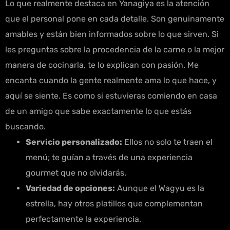
Lo que realmente destaca en Yanagiya es la atención
que el personal pone en cada detalle. Son genuinamente
amables y están bien informados sobre lo que sirven. Si
les preguntas sobre la procedencia de la carne o la mejor
manera de cocinarla, te lo explican con pasión. Me
encanta cuando la gente realmente ama lo que hace, y
aquí se siente. Es como si estuvieras comiendo en casa
de un amigo que sabe exactamente lo que estás
buscando.
Servicio personalizado:
Ellos no solo te traen el
menú; te guían a través de una experiencia
gourmet que no olvidarás.
Variedad de opciones:
Aunque el Wagyu es la
estrella, hay otros platillos que complementan
perfectamente la experiencia.