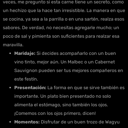
veces, me pregunto si esta carne tiene un secreto, como
un hechizo que la hace tan irresistible. La manera en que
se cocina, ya sea a la parrilla o en una sartén, realza esos
sabores. De verdad, no necesitas agregarle mucho; un
poco de sal y pimienta son suficientes para realzar esa
maravilla.
Maridaje:
Si decides acompañarlo con un buen
vino tinto, mejor aún. Un Malbec o un Cabernet
Sauvignon pueden ser tus mejores compañeros en
este festín.
Presentación:
La forma en que se sirve también es
importante. Un plato bien presentado no solo
alimenta el estómago, sino también los ojos.
¡Comemos con los ojos primero, dicen!
Momentos:
Disfrutar de un buen trozo de Wagyu