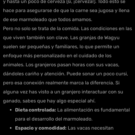
y hasta un poco de cerveza (sí, ¡cerveza!). Todo esto se
hace para asegurarse de que la carne sea jugosa y llena
de ese marmoleado que todos amamos.
Pero no solo se trata de la comida. Las condiciones en las
que viven también son clave. Las granjas de Wagyu
suelen ser pequeñas y familiares, lo que permite un
enfoque más personalizado en el cuidado de los
animales. Los granjeros pasan horas con sus vacas,
dándoles cariño y atención. Puede sonar un poco cursi,
pero esa conexión realmente marca la diferencia. Si
alguna vez has visto a un granjero interactuar con su
ganado, sabes que hay algo especial ahí.
Dieta controlada:
La alimentación es fundamental
para el desarrollo del marmoleado.
Espacio y comodidad:
Las vacas necesitan