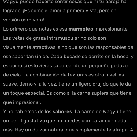
Wagyu puede hacerte sentir cosas que ni tu pareja ha
logrado. ¡Es como el amor a primera vista, pero en
versión carnívora!
Lo primero que notas es esa
marmoleo
impresionante.
Las vetas de grasa intramuscular no solo son
visualmente atractivas, sino que son las responsables de
ese sabor tan único. Cada bocado se derrite en la boca, y
es como si estuvieras saboreando un pequeño pedazo
de cielo. La combinación de texturas es otro nivel; es
suave, tierno y, a la vez, tiene un ligero crujido que le da
un toque especial. Es como si la carne supiera que tiene
que impresionar.
Y no hablemos de los
sabores
. La carne de Wagyu tiene
un perfil gustativo que no puedes comparar con nada
más. Hay un dulzor natural que simplemente te atrapa. A