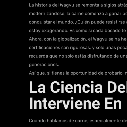
La historia del Wagyu se remonta a siglos atr
modernizándose, la carne comenzó a ganar pop
conquistar el mundo. ¿Quién puede resistirse a
estoy exagerando. Es como si cada bocado te l
Ahora, con la globalización, el Wagyu se ha h
certificaciones son rigurosas, y solo unas poca
recuerda que no solo estás disfrutando de una
generaciones.
Así que, si tienes la oportunidad de probarlo,
La Ciencia D
Interviene En
Cuando hablamos de carne, especialmente de un