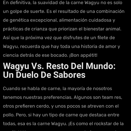
En definitiva, la suavidad de la carne Wagyu no es solo
un golpe de suerte. Es el resultado de una combinación
de genética excepcional, alimentación cuidadosa y
prácticas de crianza que priorizan el bienestar animal.
Así que la próxima vez que disfrutes de un filete de
Wagyu, recuerda que hay toda una historia de amor y
ciencia detrás de ese bocado. ¡Bon appétit!
Wagyu Vs. Resto Del Mundo:
Un Duelo De Sabores
Cuando se habla de carne, la mayoría de nosotros
tenemos nuestras preferencias. Algunos son team res,
otros prefieren cerdo, y unos pocos se atreven con el
pollo. Pero, si hay un tipo de carne que destaca entre
todas, esa es la carne Wagyu. ¡Es como el rockstar de la