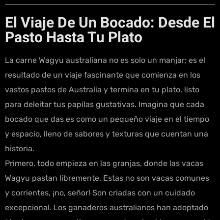
El Viaje De Un Bocado: Desde El
Pasto Hasta Tu Plato
La carne Wagyu australiana no es solo un manjar; es el
resultado de un viaje fascinante que comienza en los
vastos pastos de Australia y termina en tu plato, listo
para deleitar tus papilas gustativas. Imagina que cada
bocado que das es como un pequeño viaje en el tiempo
y espacio, lleno de sabores y texturas que cuentan una
historia.
Primero, todo empieza en las granjas, donde las vacas
Wagyu pastan libremente. Estas no son vacas comunes
y corrientes, ¡no, señor! Son criadas con un cuidado
excepcional. Los ganaderos australianos han adoptado