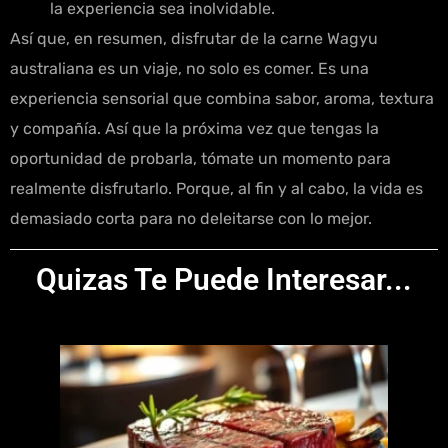
la experiencia sea inolvidable.
Así que, en resumen, disfrutar de la carne Wagyu
australiana es un viaje, no solo es comer. Es una
experiencia sensorial que combina sabor, aroma, textura
y compañía. Así que la próxima vez que tengas la
oportunidad de probarla, tómate un momento para
realmente disfrutarlo. Porque, al fin y al cabo, la vida es
demasiado corta para no deleitarse con lo mejor.
Quizas Te Puede Interesar...