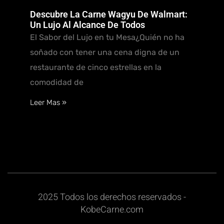
Descubre La Carne Wagyu De Walmart:
Un Lujo Al Alcance De Todos
El Sabor del Lujo en tu Mesa¿Quién no ha
soñado con tener una cena digna de un
restaurante de cinco estrellas en la
comodidad de
Leer Mas »
2025 Todos los derechos reservados -
KobeCarne.com