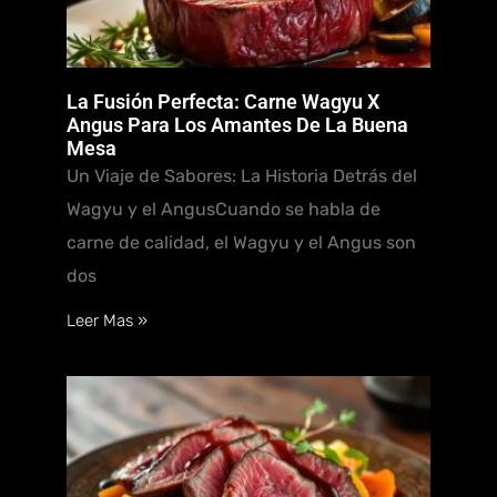
La Fusión Perfecta: Carne Wagyu X
Angus Para Los Amantes De La Buena
Mesa
Un Viaje de Sabores: La Historia Detrás del
Wagyu y el AngusCuando se habla de
carne de calidad, el Wagyu y el Angus son
dos
Leer Mas »