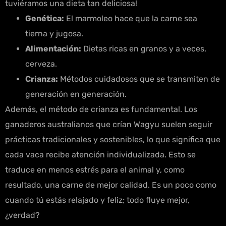
tuviéramos una dieta tan deliciosa!
Genética:
El marmoleo hace que la carne sea
tierna y jugosa.
Alimentación:
Dietas ricas en granos y a veces,
cerveza.
Crianza:
Métodos cuidadosos que se transmiten de
generación en generación.
Además, el método de crianza es fundamental. Los
ganaderos australianos que crían Wagyu suelen seguir
prácticas tradicionales y sostenibles, lo que significa que
cada vaca recibe atención individualizada. Esto se
traduce en menos estrés para el animal y, como
resultado, una carne de mejor calidad. Es un poco como
cuando tú estás relajado y feliz; todo fluye mejor,
¿verdad?