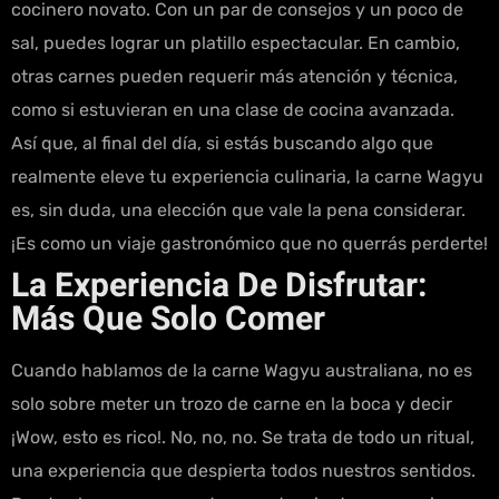
cocinero novato. Con un par de consejos y un poco de
sal, puedes lograr un platillo espectacular. En cambio,
otras carnes pueden requerir más atención y técnica,
como si estuvieran en una clase de cocina avanzada.
Así que, al final del día, si estás buscando algo que
realmente eleve tu experiencia culinaria, la carne Wagyu
es, sin duda, una elección que vale la pena considerar.
¡Es como un viaje gastronómico que no querrás perderte!
La Experiencia De Disfrutar:
Más Que Solo Comer
Cuando hablamos de la carne Wagyu australiana, no es
solo sobre meter un trozo de carne en la boca y decir
¡Wow, esto es rico!. No, no, no. Se trata de todo un ritual,
una experiencia que despierta todos nuestros sentidos.