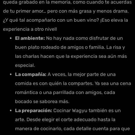
queda grabado en la memoria, como cuando te acuerdas
de tu primer amor… pero con más grasa y menos drama.
¿Y qué tal acompañarlo con un buen vino? ¡Eso eleva la
experiencia a otro nivel!
El ambiente:
No hay nada como disfrutar de un
buen plato rodeado de amigos o familia. La risa y
las charlas hacen que la experiencia sea aún más
especial.
La compañía:
A veces, la mejor parte de una
comida es con quién la compartes. Ya sea una cena
romántica o una parrillada con amigos, cada
bocado se saborea más.
La preparación:
Cocinar Wagyu también es un
arte. Desde elegir el corte adecuado hasta la
manera de cocinarlo, cada detalle cuenta para que