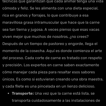
técnicas que garantizan que cada animal tenga una vida
cómoda y feliz. Se les alimenta con una dieta especial,
rica en granos y forrajes, lo que contribuye a esa
maravillosa grasa intramuscular que hace que la carne
sea tan tierna y jugosa. A veces pienso que esas vacas
viven mejor que muchos de nosotros, ¿no crees?
Después de un tiempo de pastoreo y engorde, llega el
momento de la cosecha. Aquí es donde comienza el arte
del proceso. Cada corte de carne es tratado con respeto
y precisión. Los expertos en carne saben exactamente
cómo manejar cada pieza para resaltar esos sabores
únicos. Es como si estuvieran creando una obra maestra,
y cada filete es una pincelada en un lienzo delicioso.
Transporte:
Una vez que la carne está lista, se
transporta cuidadosamente a las instalaciones de