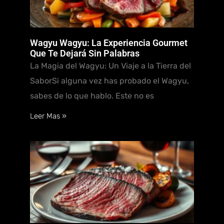
Wagyu Wagyu: La Experiencia Gourmet
Que Te Dejará Sin Palabras
La Magia del Wagyu: Un Viaje a la Tierra del
SaborSi alguna vez has probado el Wagyu,
sabes de lo que hablo. Este no es
Leer Mas »