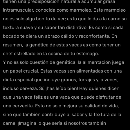
tienen una predisposición natural a acumular grasa
intramuscular, conocida como marmoleo. Este marmoleo
no es solo algo bonito de ver; es lo que le da a la carne su
textura suave y su sabor tan distintivo. Es como si cada
bocado te diera un abrazo cálido y reconfortante. En
resumen, la genética de estas vacas es como tener un
chef estrellado en la cocina de tu estómago.
Y no es solo cuestión de genética, la alimentación juega
un papel crucial. Estas vacas son alimentadas con una
dieta especial que incluye granos, forrajes y, a veces,
incluso cerveza. Sí, ¡has leído bien! Hay quienes dicen
que una vaca feliz es una vaca que puede disfrutar de
una cervecita. Esto no solo mejora su calidad de vida,
sino que también contribuye al sabor y la textura de la
carne. ¡Imagina lo que sería si nosotros también