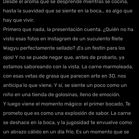
Desde el aroma que se desprende mientras se cocina,
hasta la suavidad que se siente en la boca… es algo que
hay que vivir.
Primero que nada, la presentación cuenta. ¿Quién no ha
visto esas fotos en Instagram de un suculento filete
Wagyu perfectamente sellado? ¡Es un festín para los
ojos! Y no se puede negar que, antes de probarlo, ya
estamos saboreando con la vista. La carne marmoleada,
con esas vetas de grasa que parecen arte en 3D, nos
anticipa lo que viene. Y sí, se siente un poco como un
niño en una tienda de golosinas, lleno de emoción.
Y luego viene el momento mágico: el primer bocado. Te
prometo que es como una explosión de sabor. La carne
se deshace en la boca, y la jugosidad te envuelve como
un abrazo cálido en un día frío. Es un momento que se