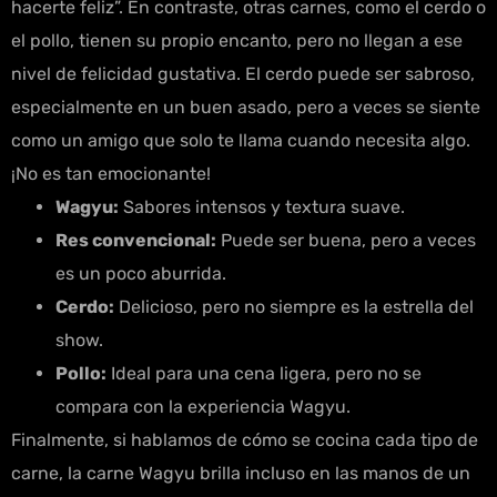
hacerte feliz”. En contraste, otras carnes, como el cerdo o
el pollo, tienen su propio encanto, pero no llegan a ese
nivel de felicidad gustativa. El cerdo puede ser sabroso,
especialmente en un buen asado, pero a veces se siente
como un amigo que solo te llama cuando necesita algo.
¡No es tan emocionante!
Wagyu:
Sabores intensos y textura suave.
Res convencional:
Puede ser buena, pero a veces
es un poco aburrida.
Cerdo:
Delicioso, pero no siempre es la estrella del
show.
Pollo:
Ideal para una cena ligera, pero no se
compara con la experiencia Wagyu.
Finalmente, si hablamos de cómo se cocina cada tipo de
carne, la carne Wagyu brilla incluso en las manos de un