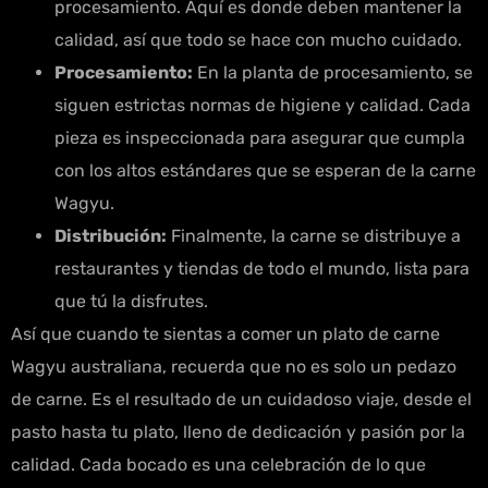
procesamiento. Aquí es donde deben mantener la
calidad, así que todo se hace con mucho cuidado.
Procesamiento:
En la planta de procesamiento, se
siguen estrictas normas de higiene y calidad. Cada
pieza es inspeccionada para asegurar que cumpla
con los altos estándares que se esperan de la carne
Wagyu.
Distribución:
Finalmente, la carne se distribuye a
restaurantes y tiendas de todo el mundo, lista para
que tú la disfrutes.
Así que cuando te sientas a comer un plato de carne
Wagyu australiana, recuerda que no es solo un pedazo
de carne. Es el resultado de un cuidadoso viaje, desde el
pasto hasta tu plato, lleno de dedicación y pasión por la
calidad. Cada bocado es una celebración de lo que