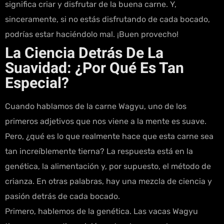
significa criar y disfrutar de la buena carne. Y,
sinceramente, si no estás disfrutando de cada bocado,
podrías estar haciéndolo mal. ¡Buen provecho!
La Ciencia Detrás De La
Suavidad: ¿Por Qué Es Tan
Especial?
Cuando hablamos de la carne Wagyu, uno de los
primeros adjetivos que nos viene a la mente es suave.
Pero, ¿qué es lo que realmente hace que esta carne sea
tan increíblemente tierna? La respuesta está en la
genética, la alimentación y, por supuesto, el método de
crianza. En otras palabras, hay una mezcla de ciencia y
pasión detrás de cada bocado.
Primero, hablemos de la genética. Las vacas Wagyu