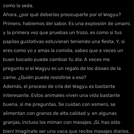
como la seda.
Ahora, ¿por qué deberías preocuparte por el Wagyu?
Primero, hablemos del sabor. Es una explosión de umami,
y la primera vez que pruebas un trozo, es como si tus
papilas gustativas estuvieran teniendo una fiesta. Y, si
eres como yo y amas la comida, sabes que a veces un
buen bocado puede cambiar tu día. A veces me
pregunto si el Wagyu es un regalo de los dioses de la
carne. ¿Quién puede resistirse a eso?
Además, el proceso de cría del Wagyu es bastante
interesante. Estos animales viven una vida bastante
buena, si me preguntas. Se cuidan con esmero, se
alimentan con granos de alta calidad y, en algunas
granjas, incluso los miman con masajes. ¡Sí, has oído
bien! Imagínate ser una vaca que recibe masajes diarios.