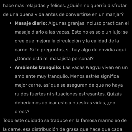
hace más relajadas y felices. ¿Quién no querría disfrutar
de una buena vida antes de convertirse en un manjar?
Masaje diario:
Algunas granjas incluso practican el
masaje diario a las vacas. Esto no es solo un lujo; se
cree que mejora la circulación y la calidad de la
carne. Si te preguntas, sí, hay algo de envidia aquí.
¿Dónde está mi masajista personal?
Ambiente tranquilo:
Las vacas Wagyu viven en un
ambiente muy tranquilo. Menos estrés significa
mejor carne, así que se aseguran de que no haya
ruidos fuertes ni situaciones estresantes. Quizás
deberíamos aplicar esto a nuestras vidas, ¿no
crees?
Todo este cuidado se traduce en la famosa marmoleo de
la carne, esa distribución de grasa que hace que cada