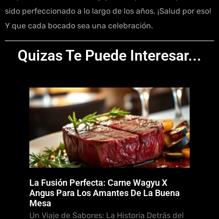
sido perfeccionado a lo largo de los años. ¡Salud por eso!
Y que cada bocado sea una celebración.
Quizas Te Puede Interesar...
La Fusión Perfecta: Carne Wagyu X
Angus Para Los Amantes De La Buena
Mesa
Un Viaje de Sabores: La Historia Detrás del