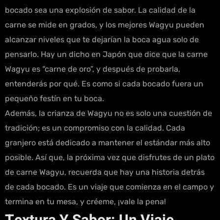
bocado sea una explosión de sabor. La calidad de la
carne se mide en grados, y los mejores Wagyu pueden
alcanzar niveles que te dejarían la boca agua solo de
pensarlo. Hay un dicho en Japón que dice que la carne
Wagyu es “carne de oro”, y después de probarla,
entenderás por qué. Es como si cada bocado fuera un
pequeño festín en tu boca.
Además, la crianza de Wagyu no es solo una cuestión de
tradición; es un compromiso con la calidad. Cada
granjero está dedicado a mantener el estándar más alto
posible. Así que, la próxima vez que disfrutes de un plato
de carne Wagyu, recuerda que hay una historia detrás
de cada bocado. Es un viaje que comienza en el campo y
termina en tu mesa, y créeme, ¡vale la pena!