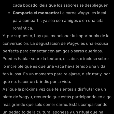
cada bocado, deja que los sabores se desplieguen.
Comparte el momento:
La carne Wagyu es ideal
para compartir, ya sea con amigos o en una cita
romántica.
Y, por supuesto, hay que mencionar la importancia de la
conversación. La degustación de Wagyu es una excusa
perfecta para conectar con amigos o seres queridos.
Puedes hablar sobre la textura, el sabor, o incluso sobre
lo increíble que es que una vaca haya tenido una vida
tan lujosa. Es un momento para relajarse, disfrutar y, por
qué no, hacer un brindis por la vida.
Así que la próxima vez que te sientes a disfrutar de un
plato de Wagyu, recuerda que estás participando en algo
más grande que solo comer carne. Estás compartiendo
un pedacito de la cultura japonesa y un ritual que ha