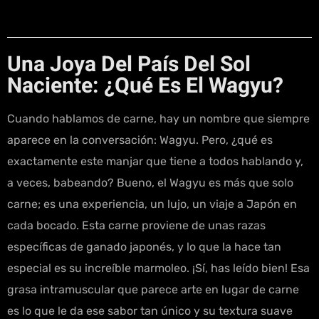
Una Joya Del País Del Sol
Naciente: ¿Qué Es El Wagyu?
Cuando hablamos de carne, hay un nombre que siempre
aparece en la conversación: Wagyu. Pero, ¿qué es
exactamente este manjar que tiene a todos hablando y,
a veces, babeando? Bueno, el Wagyu es más que solo
carne; es una experiencia, un lujo, un viaje a Japón en
cada bocado. Esta carne proviene de unas razas
específicas de ganado japonés, y lo que la hace tan
especial es su increíble marmoleo. ¡Sí, has leído bien! Esa
grasa intramuscular que parece arte en lugar de carne
es lo que le da ese sabor tan único y su textura suave