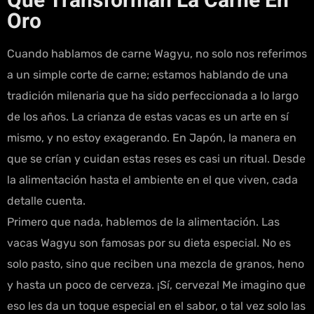
Que Transforman La Carne En
Oro
Cuando hablamos de carne Wagyu, no solo nos referimos
a un simple corte de carne; estamos hablando de una
tradición milenaria que ha sido perfeccionada a lo largo
de los años. La crianza de estas vacas es un arte en sí
mismo, y no estoy exagerando. En Japón, la manera en
que se crían y cuidan estas reses es casi un ritual. Desde
la alimentación hasta el ambiente en el que viven, cada
detalle cuenta.
Primero que nada, hablemos de la alimentación. Las
vacas Wagyu son famosas por su dieta especial. No es
solo pasto, sino que reciben una mezcla de granos, heno
y hasta un poco de cerveza. ¡Sí, cerveza! Me imagino que
eso les da un toque especial en el sabor, o tal vez solo las