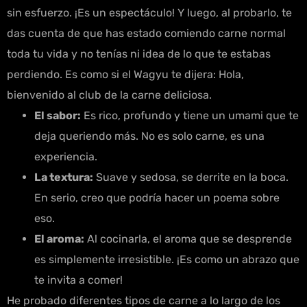
sin esfuerzo. ¡Es un espectáculo! Y luego, al probarlo, te
das cuenta de que has estado comiendo carne normal
toda tu vida y no tenías ni idea de lo que te estabas
perdiendo. Es como si el Wagyu te dijera: Hola,
bienvenido al club de la carne deliciosa.
El sabor:
Es rico, profundo y tiene un umami que te
deja queriendo más. No es solo carne, es una
experiencia.
La textura:
Suave y sedosa, se derrite en la boca.
En serio, creo que podría hacer un poema sobre
eso.
El aroma:
Al cocinarla, el aroma que se desprende
es simplemente irresistible. ¡Es como un abrazo que
te invita a comer!
He probado diferentes tipos de carne a lo largo de los