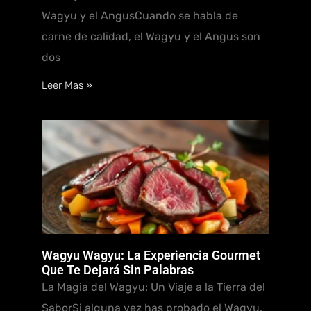
Wagyu y el AngusCuando se habla de
carne de calidad, el Wagyu y el Angus son
dos
Leer Mas »
Wagyu Wagyu: La Experiencia Gourmet
Que Te Dejará Sin Palabras
La Magia del Wagyu: Un Viaje a la Tierra del
SaborSi alguna vez has probado el Wagyu,