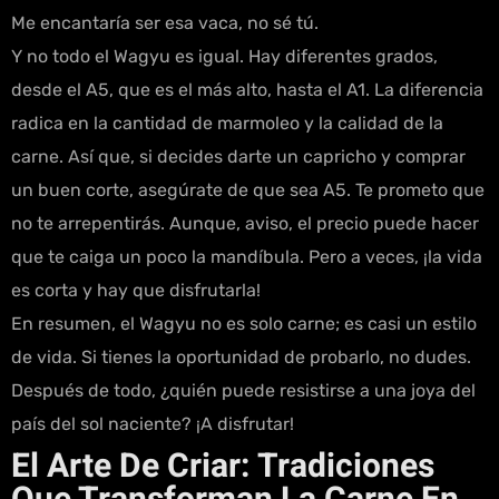
Me encantaría ser esa vaca, no sé tú.
Y no todo el Wagyu es igual. Hay diferentes grados,
desde el A5, que es el más alto, hasta el A1. La diferencia
radica en la cantidad de marmoleo y la calidad de la
carne. Así que, si decides darte un capricho y comprar
un buen corte, asegúrate de que sea A5. Te prometo que
no te arrepentirás. Aunque, aviso, el precio puede hacer
que te caiga un poco la mandíbula. Pero a veces, ¡la vida
es corta y hay que disfrutarla!
En resumen, el Wagyu no es solo carne; es casi un estilo
de vida. Si tienes la oportunidad de probarlo, no dudes.
Después de todo, ¿quién puede resistirse a una joya del
país del sol naciente? ¡A disfrutar!
El Arte De Criar: Tradiciones