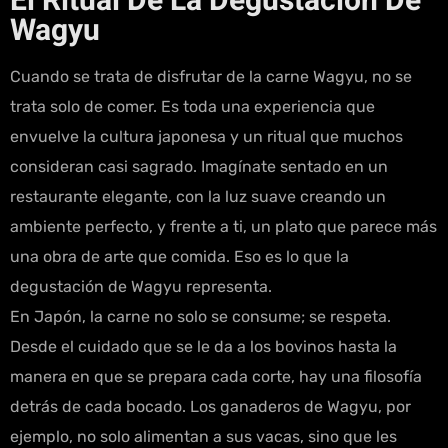
El Ritual De La Degustación De
Wagyu
Cuando se trata de disfrutar de la carne Wagyu, no se
trata solo de comer. Es toda una experiencia que
envuelve la cultura japonesa y un ritual que muchos
consideran casi sagrado. Imagínate sentado en un
restaurante elegante, con la luz suave creando un
ambiente perfecto, y frente a ti, un plato que parece más
una obra de arte que comida. Eso es lo que la
degustación de Wagyu representa.
En Japón, la carne no solo se consume; se respeta.
Desde el cuidado que se le da a los bovinos hasta la
manera en que se prepara cada corte, hay una filosofía
detrás de cada bocado. Los ganaderos de Wagyu, por
ejemplo, no solo alimentan a sus vacas, sino que les