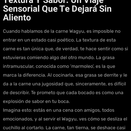
Textura Y Sabor: Un Viaje
Sensorial Que Te Dejará Sin
Aliento
Cuando hablamos de la carne Wagyu, es imposible no
entrar en un estado casi poético. La textura de esta
carne es tan única que, de verdad, te hace sentir como si
estuvieras comiendo algo del otro mundo. La grasa
intramuscular, conocida como ‘marmoleo’, es la que
marca la diferencia. Al cocinarla, esa grasa se derrite y le
da a la carne una jugosidad que, sinceramente, es difícil
de describir. Te prometo que cada bocado es como una
explosión de sabor en tu boca.
Imagina esto: estás en una cena con amigos, todos
emocionados, y al servir el Wagyu, ves cómo se desliza el
cuchillo al cortarlo. La carne, tan tierna, se deshace casi