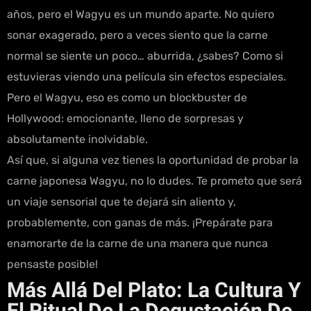
años, pero el Wagyu es un mundo aparte. No quiero
sonar exagerado, pero a veces siento que la carne
normal se siente un poco… aburrida, ¿sabes? Como si
estuvieras viendo una película sin efectos especiales.
Pero el Wagyu, eso es como un blockbuster de
Hollywood: emocionante, lleno de sorpresas y
absolutamente inolvidable.
Así que, si alguna vez tienes la oportunidad de probar la
carne japonesa Wagyu, no lo dudes. Te prometo que será
un viaje sensorial que te dejará sin aliento y,
probablemente, con ganas de más. ¡Prepárate para
enamorarte de la carne de una manera que nunca
pensaste posible!
Más Allá Del Plato: La Cultura Y