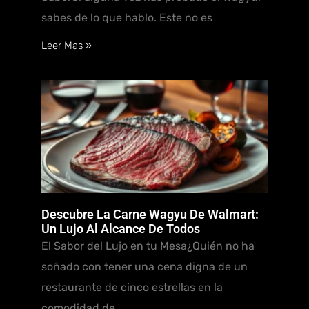
sabes de lo que hablo. Este no es
Leer Mas »
Descubre La Carne Wagyu De Walmart:
Un Lujo Al Alcance De Todos
El Sabor del Lujo en tu Mesa¿Quién no ha
soñado con tener una cena digna de un
restaurante de cinco estrellas en la
comodidad de