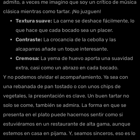
admito, a veces me imagino que soy un crítico de música
clásica mientras como tartar. ¡No juzguen!
Textura suave:
La carne se deshace fácilmente, lo
que hace que cada bocado sea un placer.
Contraste:
La crocancia de la cebolla y las
alcaparras añade un toque interesante.
Cremosa:
La yema de huevo aporta una suavidad
extra, casi como un abrazo en cada bocado.
Y no podemos olvidar el acompañamiento. Ya sea con
una rebanada de pan tostado o con unos chips de
vegetales, la presentación es clave. Un buen tartar no
solo se come, también se admira. La forma en que se
presenta en el plato puede hacernos sentir como si
estuviéramos en un restaurante de alta gama, aunque
estemos en casa en pijama. Y, seamos sinceros, eso es lo