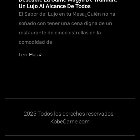
Un Lujo Al Alcance De Todos
El Sabor del Lujo en tu Mesa¿Quién no ha
soñado con tener una cena digna de un
restaurante de cinco estrellas en la
comodidad de
Leer Mas »
2025 Todos los derechos reservados -
KobeCarne.com