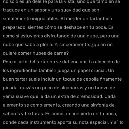
no solo es un deleite para la vista, sino que también se
traduce en un sabor y una suavidad que son
simplemente inigualables. Al morder un tartar bien
preparado, sientes cómo se deshace en tu boca. Es
como si estuvieras disfrutando de una nube, pero una
nube que sabe a gloria. Y, sinceramente, ¿quién no
quiere comer nubes de carne?
Pero el arte del tartar no se detiene ahí. La elección de
los ingredientes también juega un papel crucial. Un
buen tartar suele incluir un toque de cebolla finamente
picada, quizás un poco de alcaparras y un huevo de
yema suave que le da un extra de cremosidad. Cada
elemento se complementa, creando una sinfonía de
sabores y texturas. Es como un concierto en tu boca,
donde cada instrumento aporta su nota especial. Y sí, lo