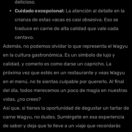
delicioso.
Cuidado excepcional:
La atención al detalle en la
crianza de estas vacas es casi obsesiva. Eso se
traduce en carne de alta calidad que vale cada
centavo.
Además, no podemos olvidar lo que representa el Wagyu
en la cultura gastronómica. Es un símbolo de lujo y
calidad, y comerlo es como darse un capricho. La
próxima vez que estés en un restaurante y veas Wagyu
en el menú, no te sientas culpable por quererlo. Al final
del día, todos merecemos un poco de magia en nuestras
vidas, ¿no crees?
Así que, si tienes la oportunidad de degustar un tartar de
carne Wagyu, no dudes. Sumérgete en esa experiencia
de sabor y deja que te lleve a un viaje que recordarás