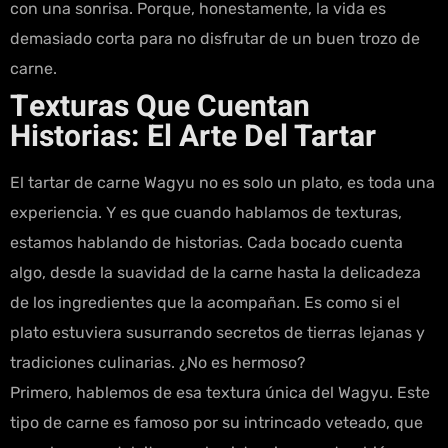
con una sonrisa. Porque, honestamente, la vida es
demasiado corta para no disfrutar de un buen trozo de
carne.
Texturas Que Cuentan
Historias: El Arte Del Tartar
El tartar de carne Wagyu no es solo un plato, es toda una
experiencia. Y es que cuando hablamos de texturas,
estamos hablando de historias. Cada bocado cuenta
algo, desde la suavidad de la carne hasta la delicadeza
de los ingredientes que la acompañan. Es como si el
plato estuviera susurrando secretos de tierras lejanas y
tradiciones culinarias. ¿No es hermoso?
Primero, hablemos de esa textura única del Wagyu. Este
tipo de carne es famoso por su intrincado veteado, que