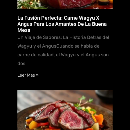
La Fusión Perfecta: Carne Wagyu X
Angus Para Los Amantes De La Buena
Mesa
Un Viaje de Sabores: La Historia Detrás del
Wagyu y el AngusCuando se habla de
carne de calidad, el Wagyu y el Angus son
dos
Leer Mas »