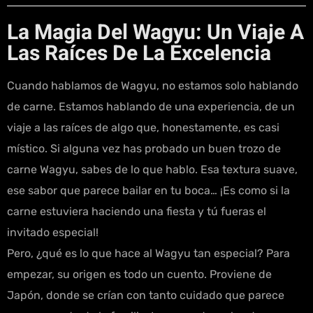
La Magia Del Wagyu: Un Viaje A
Las Raíces De La Excelencia
Cuando hablamos de Wagyu, no estamos solo hablando
de carne. Estamos hablando de una experiencia, de un
viaje a las raíces de algo que, honestamente, es casi
místico. Si alguna vez has probado un buen trozo de
carne Wagyu, sabes de lo que hablo. Esa textura suave,
ese sabor que parece bailar en tu boca… ¡Es como si la
carne estuviera haciendo una fiesta y tú fueras el
invitado especial!
Pero, ¿qué es lo que hace al Wagyu tan especial? Para
empezar, su origen es todo un cuento. Proviene de
Japón, donde se crían con tanto cuidado que parece