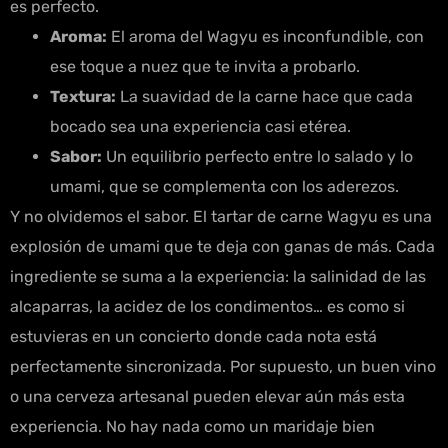
es perfecto.
Aroma:
El aroma del Wagyu es inconfundible, con
ese toque a nuez que te invita a probarlo.
Textura:
La suavidad de la carne hace que cada
bocado sea una experiencia casi etérea.
Sabor:
Un equilibrio perfecto entre lo salado y lo
umami, que se complementa con los aderezos.
Y no olvidemos el sabor. El tartar de carne Wagyu es una
explosión de umami que te deja con ganas de más. Cada
ingrediente se suma a la experiencia: la salinidad de las
alcaparras, la acidez de los condimentos… es como si
estuvieras en un concierto donde cada nota está
perfectamente sincronizada. Por supuesto, un buen vino
o una cerveza artesanal pueden elevar aún más esta
experiencia. No hay nada como un maridaje bien