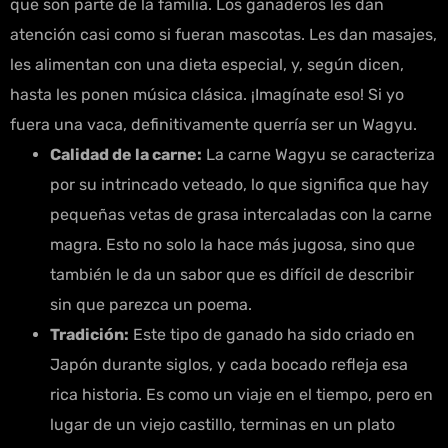
que son parte de la familia. Los ganaderos les dan
atención casi como si fueran mascotas. Les dan masajes,
les alimentan con una dieta especial, y, según dicen,
hasta les ponen música clásica. ¡Imagínate eso! Si yo
fuera una vaca, definitivamente querría ser un Wagyu.
Calidad de la carne:
La carne Wagyu se caracteriza
por su intrincado veteado, lo que significa que hay
pequeñas vetas de grasa intercaladas con la carne
magra. Esto no solo la hace más jugosa, sino que
también le da un sabor que es difícil de describir
sin que parezca un poema.
Tradición:
Este tipo de ganado ha sido criado en
Japón durante siglos, y cada bocado refleja esa
rica historia. Es como un viaje en el tiempo, pero en
lugar de un viejo castillo, terminas en un plato