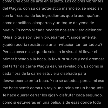
como una obra de arte en el plato. Los colores vibrantes
del Wagyu, con su característico marmoleo, se mezclan
con la frescura de los ingredientes que lo acompañan,
como cebollitas, alcaparras y un toque de yema de
huevo. Es como si cada bocado nos estuviera diciendo:
“¡Mira lo que soy, ven y pruébame!”. Y, sinceramente,
¿quién podría resistirse a una invitación tan tentadora?
Pero la cosa no se queda solo en lo visual. Al llevar el
primer bocado a la boca, la textura suave y casi cremosa
del tartar de carne Wagyu es una revelación. Es como si
cada fibra de la carne estuviera diseñada para
desvanecerse en tu boca. Y no sé ustedes, pero a mí eso
me hace sentir como un rey o una reina en un banquete.
Te hace querer cerrar los ojos y disfrutar cada segundo,
como si estuvieras en una película de esas donde todo