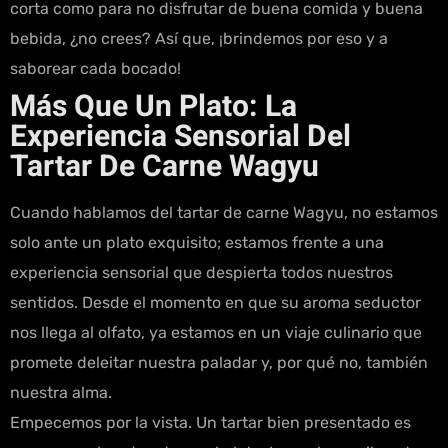
corta como para no disfrutar de buena comida y buena
bebida, ¿no crees? Así que, ¡brindemos por eso y a
saborear cada bocado!
Más Que Un Plato: La
Experiencia Sensorial Del
Tartar De Carne Wagyu
Cuando hablamos del tartar de carne Wagyu, no estamos
solo ante un plato exquisito; estamos frente a una
experiencia sensorial que despierta todos nuestros
sentidos. Desde el momento en que su aroma seductor
nos llega al olfato, ya estamos en un viaje culinario que
promete deleitar nuestra paladar y, por qué no, también
nuestra alma.
Empecemos por la vista. Un tartar bien presentado es