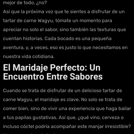
mejor de todo, ¿no?
Así que la próxima vez que te sientes a disfrutar de un
tartar de carne Wagyu, tómate un momento para
apreciar no solo el sabor, sino también las texturas que
cuentan historias. Cada bocado es una pequeña
aventura, y, a veces, eso es justo lo que necesitamos en
nuestra vida cotidiana.
El Maridaje Perfecto: Un
Encuentro Entre Sabores
Cuando se trata de disfrutar de un delicioso tartar de
carne Wagyu, el maridaje es clave. No solo se trata de
comer bien, sino de vivir una experiencia que haga bailar
a tus papilas gustativas. Así que, ¿qué vino, cerveza o
incluso cóctel podría acompañar este manjar irresistible?