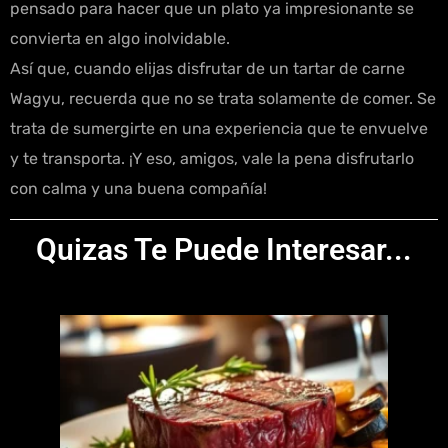
pensado para hacer que un plato ya impresionante se
convierta en algo inolvidable.
Así que, cuando elijas disfrutar de un tartar de carne
Wagyu, recuerda que no se trata solamente de comer. Se
trata de sumergirte en una experiencia que te envuelve
y te transporta. ¡Y eso, amigos, vale la pena disfrutarlo
con calma y una buena compañía!
Quizas Te Puede Interesar...