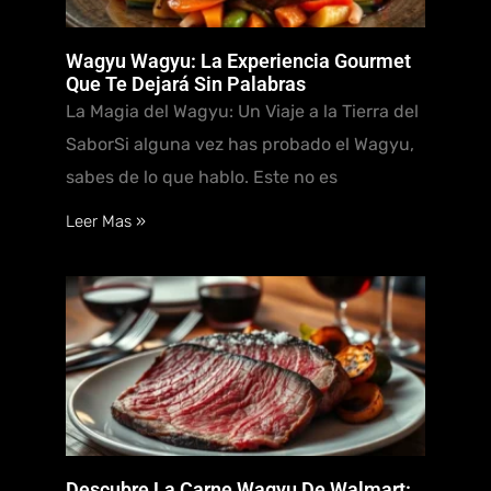
Wagyu Wagyu: La Experiencia Gourmet
Que Te Dejará Sin Palabras
La Magia del Wagyu: Un Viaje a la Tierra del
SaborSi alguna vez has probado el Wagyu,
sabes de lo que hablo. Este no es
Leer Mas »
Descubre La Carne Wagyu De Walmart: