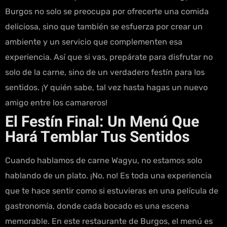
Burgos no solo se preocupa por ofrecerte una comida
deliciosa, sino que también se esfuerza por crear un
ambiente y un servicio que complementen esa
experiencia. Así que si vas, prepárate para disfrutar no
solo de la carne, sino de un verdadero festín para los
sentidos. ¡Y quién sabe, tal vez hasta hagas un nuevo
amigo entre los camareros!
El Festín Final: Un Menú Que
Hará Temblar Tus Sentidos
Cuando hablamos de carne Wagyu, no estamos solo
hablando de un plato. ¡No, no! Es toda una experiencia
que te hace sentir como si estuvieras en una película de
gastronomía, donde cada bocado es una escena
memorable. En este restaurante de Burgos, el menú es