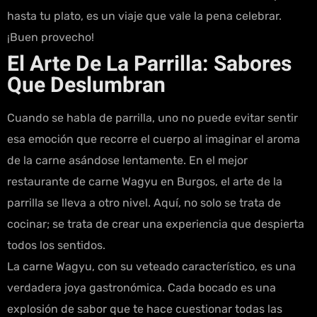
hasta tu plato, es un viaje que vale la pena celebrar.
¡Buen provecho!
El Arte De La Parrilla: Sabores
Que Deslumbran
Cuando se habla de parrilla, uno no puede evitar sentir
esa emoción que recorre el cuerpo al imaginar el aroma
de la carne asándose lentamente. En el mejor
restaurante de carne Wagyu en Burgos, el arte de la
parrilla se lleva a otro nivel. Aquí, no solo se trata de
cocinar; se trata de crear una experiencia que despierta
todos los sentidos.
La carne Wagyu, con su veteado característico, es una
verdadera joya gastronómica. Cada bocado es una
explosión de sabor que te hace cuestionar todas las