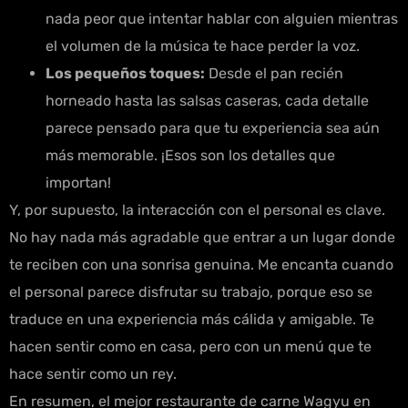
nada peor que intentar hablar con alguien mientras
el volumen de la música te hace perder la voz.
Los pequeños toques:
Desde el pan recién
horneado hasta las salsas caseras, cada detalle
parece pensado para que tu experiencia sea aún
más memorable. ¡Esos son los detalles que
importan!
Y, por supuesto, la interacción con el personal es clave.
No hay nada más agradable que entrar a un lugar donde
te reciben con una sonrisa genuina. Me encanta cuando
el personal parece disfrutar su trabajo, porque eso se
traduce en una experiencia más cálida y amigable. Te
hacen sentir como en casa, pero con un menú que te
hace sentir como un rey.
En resumen, el mejor restaurante de carne Wagyu en