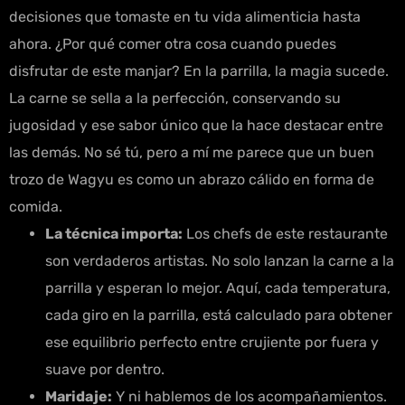
decisiones que tomaste en tu vida alimenticia hasta
ahora. ¿Por qué comer otra cosa cuando puedes
disfrutar de este manjar? En la parrilla, la magia sucede.
La carne se sella a la perfección, conservando su
jugosidad y ese sabor único que la hace destacar entre
las demás. No sé tú, pero a mí me parece que un buen
trozo de Wagyu es como un abrazo cálido en forma de
comida.
La técnica importa:
Los chefs de este restaurante
son verdaderos artistas. No solo lanzan la carne a la
parrilla y esperan lo mejor. Aquí, cada temperatura,
cada giro en la parrilla, está calculado para obtener
ese equilibrio perfecto entre crujiente por fuera y
suave por dentro.
Maridaje:
Y ni hablemos de los acompañamientos.