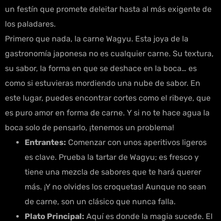
un festín que promete deleitar hasta al más exigente de
los paladares.
Primero que nada, la carne Wagyu. Esta joya de la
gastronomía japonesa no es cualquier carne. Su textura,
su sabor, la forma en que se deshace en la boca… es
como si estuvieras mordiendo una nube de sabor. En
este lugar, puedes encontrar cortes como el ribeye, que
es puro amor en forma de carne. Y si no te hace agua la
boca solo de pensarlo, ¡tenemos un problema!
Entrantes:
Comenzar con unos aperitivos ligeros
es clave. Prueba la tartar de Wagyu; es fresco y
tiene una mezcla de sabores que te hará querer
más. ¡Y no olvides los croquetas! Aunque no sean
de carne, son un clásico que nunca falla.
Plato Principal:
Aquí es donde la magia sucede. El