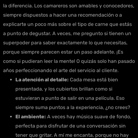
la diferencia. Los camareros son amables y conocedores,
siempre dispuestos a hacer una recomendación o a
explicarte un poco más sobre el tipo de carne que estás
a punto de degustar. A veces, me pregunto si tienen un
superpoder para saber exactamente lo que necesitas,
porque siempre parecen estar un paso adelante. ¡Es
como si pudieran leer la mente! O quizás solo han pasado
años perfeccionando el arte del servicio al cliente.
La atención al detalle:
Cada mesa está bien
presentada, y los cubiertos brillan como si
estuvieran a punto de salir en una película. Eso
siempre suma puntos a la experiencia, ¿no crees?
El ambiente:
A veces hay música suave de fondo,
perfecta para disfrutar de una conversación sin
tener que gritar. A mí me encanta, porque no hay