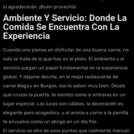
lo agradecerán. ¡Buen provecho!
Ambiente Y Servicio: Donde La
Comida Se Encuentra Con La
Experiencia
Cuando uno piensa en disfrutar de una buena carne, no
solo se trata de lo que hay en el plato. El ambiente y el
servicio juegan un papel fundamental en la experiencia
global. Y déjame decirte, en el mejor restaurante de
carne Wagyu en Burgos, eso lo saben muy bien. Desde
que cruzas la puerta, te sientes como si entraras en un
lugar especial. Las luces son cálidas, la decoración es
elegante pero acogedora, y el aroma a carne a la parrilla
te envuelve como un abrigo en un día frío.
El servicio es otro de esos puntos que realmente marcan