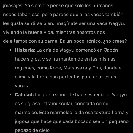
¡masajes! Yo siempre pensé que solo los humanos
necesitaban eso, pero parece que a las vacas también
les gusta sentirse bien. Imagínate ser una vaca Wagyu,
viviendo la buena vida, mientras nosotros nos
deleitamos con su carne. Es un poco irónico, ¿no crees?
Historia:
La cría de Wagyu comenzó en Japón
hace siglos, y se ha mantenido en las mismas
regiones, como Kobe, Matsusaka y Omi, donde el
clima y la tierra son perfectos para criar estas
vacas.
Calidad:
Lo que realmente hace especial al Wagyu
es su grasa intramuscular, conocida como
marmoleo. Este marmoleo le da esa textura tierna y
jugosa que hace que cada bocado sea un pequeño
pedazo de cielo.