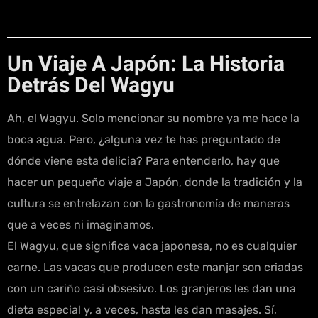
Un Viaje A Japón: La Historia
Detrás Del Wagyu
Ah, el Wagyu. Solo mencionar su nombre ya me hace la
boca agua. Pero, ¿alguna vez te has preguntado de
dónde viene esta delicia? Para entenderlo, hay que
hacer un pequeño viaje a Japón, donde la tradición y la
cultura se entrelazan con la gastronomía de maneras
que a veces ni imaginamos.
El Wagyu, que significa vaca japonesa, no es cualquier
carne. Las vacas que producen este manjar son criadas
con un cariño casi obsesivo. Los granjeros les dan una
dieta especial y, a veces, hasta les dan masajes. Sí,