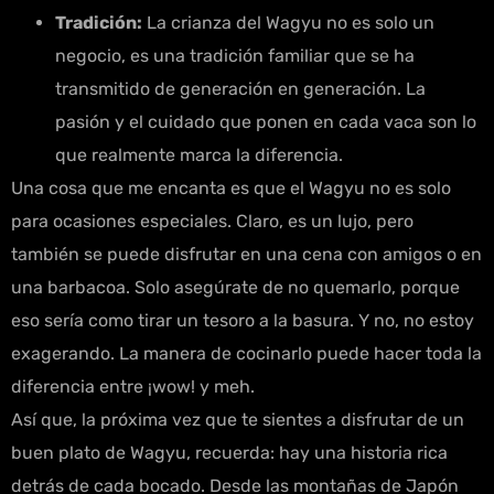
Tradición:
La crianza del Wagyu no es solo un
negocio, es una tradición familiar que se ha
transmitido de generación en generación. La
pasión y el cuidado que ponen en cada vaca son lo
que realmente marca la diferencia.
Una cosa que me encanta es que el Wagyu no es solo
para ocasiones especiales. Claro, es un lujo, pero
también se puede disfrutar en una cena con amigos o en
una barbacoa. Solo asegúrate de no quemarlo, porque
eso sería como tirar un tesoro a la basura. Y no, no estoy
exagerando. La manera de cocinarlo puede hacer toda la
diferencia entre ¡wow! y meh.
Así que, la próxima vez que te sientes a disfrutar de un
buen plato de Wagyu, recuerda: hay una historia rica
detrás de cada bocado. Desde las montañas de Japón