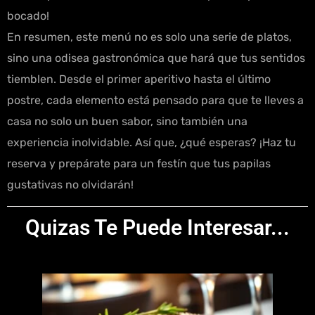
bocado!
En resumen, este menú no es solo una serie de platos,
sino una odisea gastronómica que hará que tus sentidos
tiemblen. Desde el primer aperitivo hasta el último
postre, cada elemento está pensado para que te lleves a
casa no solo un buen sabor, sino también una
experiencia inolvidable. Así que, ¿qué esperas? ¡Haz tu
reserva y prepárate para un festín que tus papilas
gustativas no olvidarán!
Quizas Te Puede Interesar...