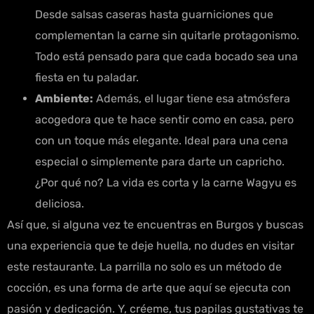
Desde salsas caseras hasta guarniciones que
complementan la carne sin quitarle protagonismo.
Todo está pensado para que cada bocado sea una
fiesta en tu paladar.
Ambiente:
Además, el lugar tiene esa atmósfera
acogedora que te hace sentir como en casa, pero
con un toque más elegante. Ideal para una cena
especial o simplemente para darte un capricho.
¿Por qué no? La vida es corta y la carne Wagyu es
deliciosa.
Así que, si alguna vez te encuentras en Burgos y buscas
una experiencia que te deje huella, no dudes en visitar
este restaurante. La parrilla no solo es un método de
cocción, es una forma de arte que aquí se ejecuta con
pasión y dedicación. Y, créeme, tus papilas gustativas te