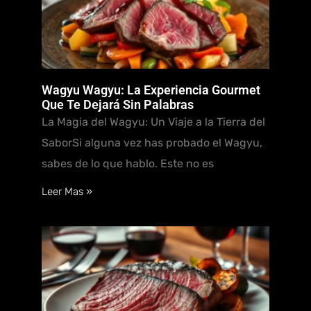
Wagyu Wagyu: La Experiencia Gourmet
Que Te Dejará Sin Palabras
La Magia del Wagyu: Un Viaje a la Tierra del
SaborSi alguna vez has probado el Wagyu,
sabes de lo que hablo. Este no es
Leer Mas »