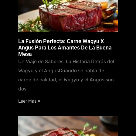
La Fusión Perfecta: Carne Wagyu X
Angus Para Los Amantes De La Buena
Mesa
Un Viaje de Sabores: La Historia Detrás del
Wagyu y el AngusCuando se habla de
carne de calidad, el Wagyu y el Angus son
dos
Leer Mas »