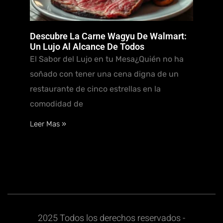
Descubre La Carne Wagyu De Walmart:
Un Lujo Al Alcance De Todos
El Sabor del Lujo en tu Mesa¿Quién no ha
soñado con tener una cena digna de un
restaurante de cinco estrellas en la
comodidad de
Leer Mas »
2025 Todos los derechos reservados -