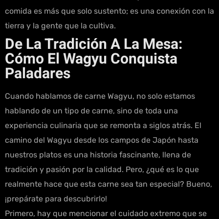
comida es más que solo sustento; es una conexión con la
tierra y la gente que la cultiva.
De La Tradición A La Mesa:
Cómo El Wagyu Conquista
Paladares
Cuando hablamos de carne Wagyu, no solo estamos
hablando de un tipo de carne, sino de toda una
experiencia culinaria que se remonta a siglos atrás. El
camino del Wagyu desde los campos de Japón hasta
nuestros platos es una historia fascinante, llena de
tradición y pasión por la calidad. Pero, ¿qué es lo que
realmente hace que esta carne sea tan especial? Bueno,
¡prepárate para descubrirlo!
Primero, hay que mencionar el cuidado extremo que se