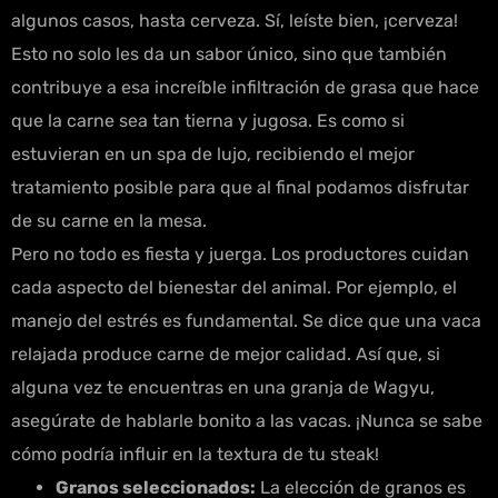
algunos casos, hasta cerveza. Sí, leíste bien, ¡cerveza!
Esto no solo les da un sabor único, sino que también
contribuye a esa increíble infiltración de grasa que hace
que la carne sea tan tierna y jugosa. Es como si
estuvieran en un spa de lujo, recibiendo el mejor
tratamiento posible para que al final podamos disfrutar
de su carne en la mesa.
Pero no todo es fiesta y juerga. Los productores cuidan
cada aspecto del bienestar del animal. Por ejemplo, el
manejo del estrés es fundamental. Se dice que una vaca
relajada produce carne de mejor calidad. Así que, si
alguna vez te encuentras en una granja de Wagyu,
asegúrate de hablarle bonito a las vacas. ¡Nunca se sabe
cómo podría influir en la textura de tu steak!
Granos seleccionados:
La elección de granos es