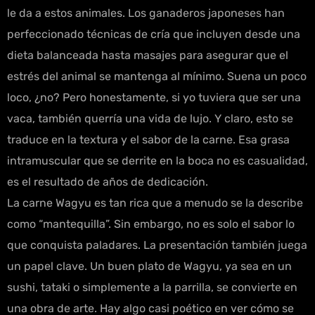
le da a estos animales. Los ganaderos japoneses han
perfeccionado técnicas de cría que incluyen desde una
dieta balanceada hasta masajes para asegurar que el
estrés del animal se mantenga al mínimo. Suena un poco
loco, ¿no? Pero honestamente, si yo tuviera que ser una
vaca, también querría una vida de lujo. Y claro, esto se
traduce en la textura y el sabor de la carne. Esa grasa
intramuscular que se derrite en la boca no es casualidad,
es el resultado de años de dedicación.
La carne Wagyu es tan rica que a menudo se la describe
como “mantequilla”. Sin embargo, no es solo el sabor lo
que conquista paladares. La presentación también juega
un papel clave. Un buen plato de Wagyu, ya sea en un
sushi, tataki o simplemente a la parrilla, se convierte en
una obra de arte. Hay algo casi poético en ver cómo se