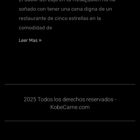
soñado con tener una cena digna de un
restaurante de cinco estrellas en la
comodidad de
Leer Mas »
2025 Todos los derechos reservados -
KobeCarne.com