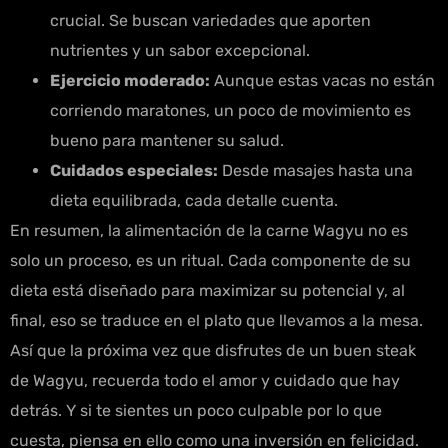
crucial. Se buscan variedades que aporten
nutrientes y un sabor excepcional.
Ejercicio moderado:
Aunque estas vacas no están
corriendo maratones, un poco de movimiento es
bueno para mantener su salud.
Cuidados especiales:
Desde masajes hasta una
dieta equilibrada, cada detalle cuenta.
En resumen, la alimentación de la carne Wagyu no es
solo un proceso, es un ritual. Cada componente de su
dieta está diseñado para maximizar su potencial y, al
final, eso se traduce en el plato que llevamos a la mesa.
Así que la próxima vez que disfrutes de un buen steak
de Wagyu, recuerda todo el amor y cuidado que hay
detrás. Y si te sientes un poco culpable por lo que
cuesta, piensa en ello como una inversión en felicidad.