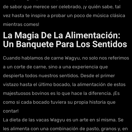
de sabor que merece ser celebrado, ¡y quién sabe, tal
vez hasta te inspire a probar un poco de música clásica
mientras comes!
La Magia De La Alimentación:
Un Banquete Para Los Sentidos
Cuando hablamos de carne Wagyu, no solo nos referimos
a un corte de carne, sino a una experiencia que
despierta todos nuestros sentidos. Desde el primer
vistazo hasta el último bocado, la alimentación de estos
majestuosos bovinos es lo que hace la diferencia. ¡Es
como si cada bocado tuviera su propia historia que
contar!
La dieta de las vacas Wagyu es un arte en sí misma. Se
les alimenta con una combinación de pasto, granos y, en