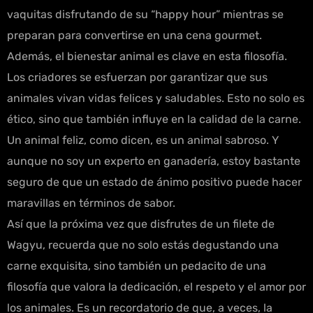
vaquitas disfrutando de su “happy hour” mientras se
preparan para convertirse en una cena gourmet.
Además, el bienestar animal es clave en esta filosofía.
Los criadores se esfuerzan por garantizar que sus
animales vivan vidas felices y saludables. Esto no solo es
ético, sino que también influye en la calidad de la carne.
Un animal feliz, como dicen, es un animal sabroso. Y
aunque no soy un experto en ganadería, estoy bastante
seguro de que un estado de ánimo positivo puede hacer
maravillas en términos de sabor.
Así que la próxima vez que disfrutes de un filete de
Wagyu, recuerda que no solo estás degustando una
carne exquisita, sino también un pedacito de una
filosofía que valora la dedicación, el respeto y el amor por
los animales. Es un recordatorio de que, a veces, la