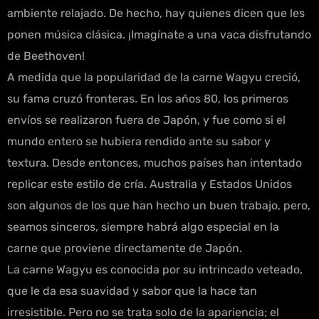
ambiente relajado. De hecho, hay quienes dicen que les
ponen música clásica. ¡Imagínate a una vaca disfrutando
de Beethoven!
A medida que la popularidad de la carne Wagyu creció,
su fama cruzó fronteras. En los años 80, los primeros
envíos se realizaron fuera de Japón, y fue como si el
mundo entero se hubiera rendido ante su sabor y
textura. Desde entonces, muchos países han intentado
replicar este estilo de cría. Australia y Estados Unidos
son algunos de los que han hecho un buen trabajo, pero,
seamos sinceros, siempre habrá algo especial en la
carne que proviene directamente de Japón.
La carne Wagyu es conocida por su intrincado veteado,
que le da esa suavidad y sabor que la hace tan
irresistible. Pero no se trata solo de la apariencia; el