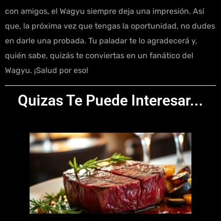
con amigos, el Wagyu siempre deja una impresión. Así
que, la próxima vez que tengas la oportunidad, no dudes
en darle una probada. Tu paladar te lo agradecerá y,
quién sabe, quizás te conviertas en un fanático del
Wagyu. ¡Salud por eso!
Quizas Te Puede Interesar...