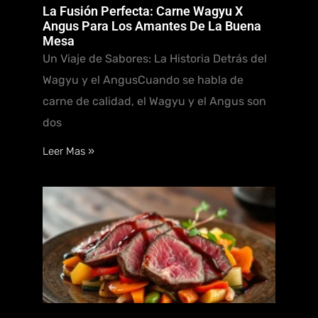
La Fusión Perfecta: Carne Wagyu X
Angus Para Los Amantes De La Buena
Mesa
Un Viaje de Sabores: La Historia Detrás del
Wagyu y el AngusCuando se habla de
carne de calidad, el Wagyu y el Angus son
dos
Leer Mas »