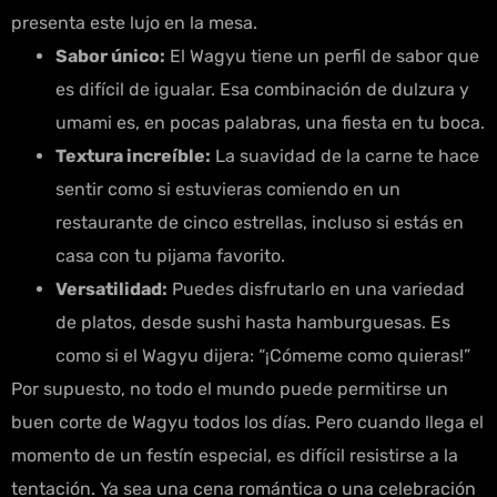
presenta este lujo en la mesa.
Sabor único:
El Wagyu tiene un perfil de sabor que
es difícil de igualar. Esa combinación de dulzura y
umami es, en pocas palabras, una fiesta en tu boca.
Textura increíble:
La suavidad de la carne te hace
sentir como si estuvieras comiendo en un
restaurante de cinco estrellas, incluso si estás en
casa con tu pijama favorito.
Versatilidad:
Puedes disfrutarlo en una variedad
de platos, desde sushi hasta hamburguesas. Es
como si el Wagyu dijera: “¡Cómeme como quieras!”
Por supuesto, no todo el mundo puede permitirse un
buen corte de Wagyu todos los días. Pero cuando llega el
momento de un festín especial, es difícil resistirse a la
tentación. Ya sea una cena romántica o una celebración