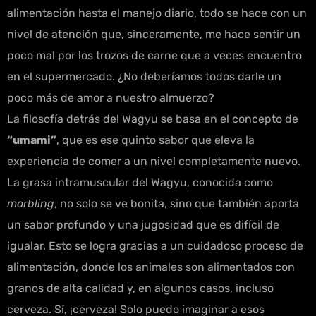
alimentación hasta el manejo diario, todo se hace con un
nivel de atención que, sinceramente, me hace sentir un
poco mal por los trozos de carne que a veces encuentro
en el supermercado. ¿No deberíamos todos darle un
poco más de amor a nuestro almuerzo?
La filosofía detrás del Wagyu se basa en el concepto de
“umami”
, que es ese quinto sabor que eleva la
experiencia de comer a un nivel completamente nuevo.
La grasa intramuscular del Wagyu, conocida como
marbling
, no solo se ve bonita, sino que también aporta
un sabor profundo y una jugosidad que es difícil de
igualar. Esto se logra gracias a un cuidadoso proceso de
alimentación, donde los animales son alimentados con
granos de alta calidad y, en algunos casos, incluso
cerveza. Sí, ¡cerveza! Solo puedo imaginar a esos