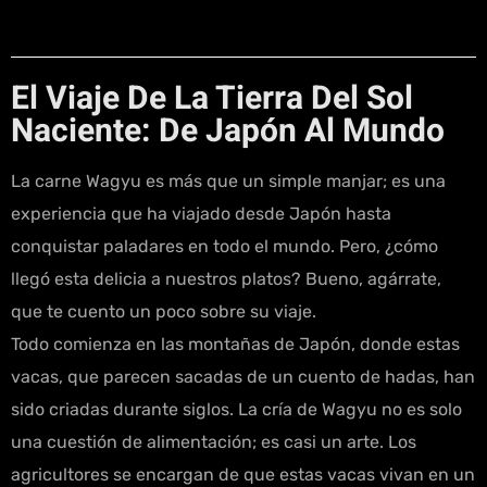
El Viaje De La Tierra Del Sol
Naciente: De Japón Al Mundo
La carne Wagyu es más que un simple manjar; es una
experiencia que ha viajado desde Japón hasta
conquistar paladares en todo el mundo. Pero, ¿cómo
llegó esta delicia a nuestros platos? Bueno, agárrate,
que te cuento un poco sobre su viaje.
Todo comienza en las montañas de Japón, donde estas
vacas, que parecen sacadas de un cuento de hadas, han
sido criadas durante siglos. La cría de Wagyu no es solo
una cuestión de alimentación; es casi un arte. Los
agricultores se encargan de que estas vacas vivan en un