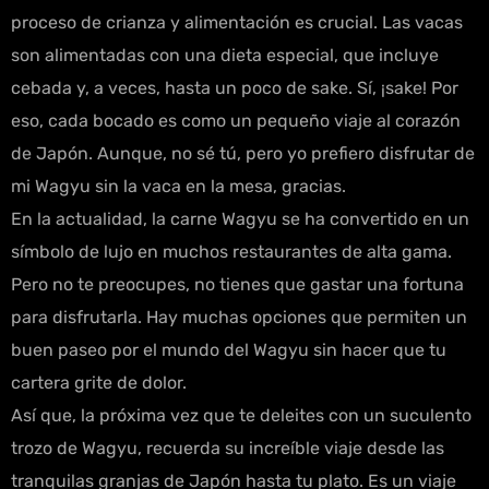
proceso de crianza y alimentación es crucial. Las vacas
son alimentadas con una dieta especial, que incluye
cebada y, a veces, hasta un poco de sake. Sí, ¡sake! Por
eso, cada bocado es como un pequeño viaje al corazón
de Japón. Aunque, no sé tú, pero yo prefiero disfrutar de
mi Wagyu sin la vaca en la mesa, gracias.
En la actualidad, la carne Wagyu se ha convertido en un
símbolo de lujo en muchos restaurantes de alta gama.
Pero no te preocupes, no tienes que gastar una fortuna
para disfrutarla. Hay muchas opciones que permiten un
buen paseo por el mundo del Wagyu sin hacer que tu
cartera grite de dolor.
Así que, la próxima vez que te deleites con un suculento
trozo de Wagyu, recuerda su increíble viaje desde las
tranquilas granjas de Japón hasta tu plato. Es un viaje