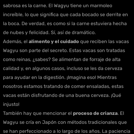
sabrosa es la carne. El Wagyu tiene un marmoleo
increíble, lo que significa que cada bocado se derrite en
la boca. De verdad, es como si la carne estuviera hecha
de nubes y felicidad. Sí, así de dramático.
Además, el
alimento y el cuidado
que reciben las vacas
Wagyu son parte del secreto. Estas vacas son tratadas
como reinas, ¿sabes? Se alimentan de forraje de alta
calidad y, en algunos casos, incluso se les da cerveza
para ayudar en la digestión. ¡Imagina eso! Mientras
nosotros estamos tratando de comer ensaladas, estas
vacas están disfrutando de una buena cerveza. ¡Qué
injusto!
También hay que mencionar el
proceso de crianza
. El
Wagyu se cría en Japón con métodos tradicionales que
se han perfeccionado a lo largo de los años. La paciencia