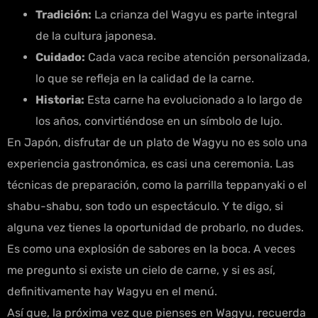
Tradición:
La crianza del Wagyu es parte integral
de la cultura japonesa.
Cuidado:
Cada vaca recibe atención personalizada,
lo que se refleja en la calidad de la carne.
Historia:
Esta carne ha evolucionado a lo largo de
los años, convirtiéndose en un símbolo de lujo.
En Japón, disfrutar de un plato de Wagyu no es solo una
experiencia gastronómica, es casi una ceremonia. Las
técnicas de preparación, como la parrilla teppanyaki o el
shabu-shabu, son todo un espectáculo. Y te digo, si
alguna vez tienes la oportunidad de probarlo, no dudes.
Es como una explosión de sabores en la boca. A veces
me pregunto si existe un cielo de carne, y si es así,
definitivamente hay Wagyu en el menú.
Así que, la próxima vez que pienses en Wagyu, recuerda