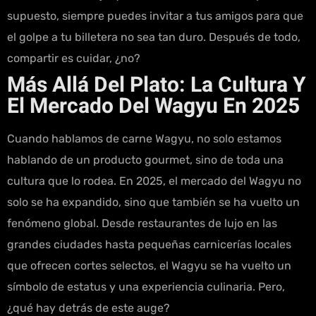
supuesto, siempre puedes invitar a tus amigos para que
el golpe a tu billetera no sea tan duro. Después de todo,
compartir es cuidar, ¿no?
Más Allá Del Plato: La Cultura Y
El Mercado Del Wagyu En 2025
Cuando hablamos de carne Wagyu, no solo estamos
hablando de un producto gourmet, sino de toda una
cultura que lo rodea. En 2025, el mercado del Wagyu no
solo se ha expandido, sino que también se ha vuelto un
fenómeno global. Desde restaurantes de lujo en las
grandes ciudades hasta pequeñas carnicerías locales
que ofrecen cortes selectos, el Wagyu se ha vuelto un
símbolo de estatus y una experiencia culinaria. Pero,
¿qué hay detrás de este auge?