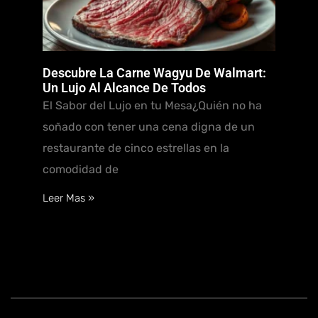
Descubre La Carne Wagyu De Walmart:
Un Lujo Al Alcance De Todos
El Sabor del Lujo en tu Mesa¿Quién no ha
soñado con tener una cena digna de un
restaurante de cinco estrellas en la
comodidad de
Leer Mas »