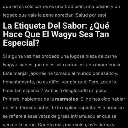
que no es solo carne; es una tradición, una pasión y un
legado que vale la pena apreciar. ¡Salud por eso!
La Etiqueta Del Sabor: ¿Qué
Hace Que El Wagyu Sea Tan
Especial?
Si alguna vez has probado una jugosa pieza de carne
Wagyu, sabes que no es solo carne; es una experiencia.
Este manjar japonés ha tomado el mundo por asalto y,
honestamente, no es difícil ver por qué. Pero, ¿qué lo
hace tan especial? Vamos a desglosarlo un poco.
Primero, hablemos de la
marmoleo
. Si no has oído hablar
de este término antes, te lo explico rapidito. El marmoleo
se refiere a esas vetas de grasa intramuscular que se
ven en la carne. Cuanto más marmoleo, más tierna y