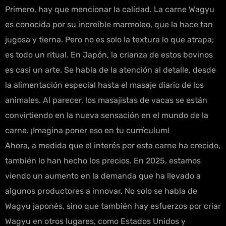
Primero, hay que mencionar la calidad. La carne Wagyu
es conocida por su increíble marmoleo, que la hace tan
jugosa y tierna. Pero no es solo la textura lo que atrapa;
es todo un ritual. En Japón, la crianza de estos bovinos
es casi un arte. Se habla de la atención al detalle, desde
la alimentación especial hasta el masaje diario de los
animales. Al parecer, los masajistas de vacas se están
convirtiendo en la nueva sensación en el mundo de la
carne. ¡Imagina poner eso en tu currículum!
Ahora, a medida que el interés por esta carne ha crecido,
también lo han hecho los precios. En 2025, estamos
viendo un aumento en la demanda que ha llevado a
algunos productores a innovar. No solo se habla de
Wagyu japonés, sino que también hay esfuerzos por criar
Wagyu en otros lugares, como Estados Unidos y