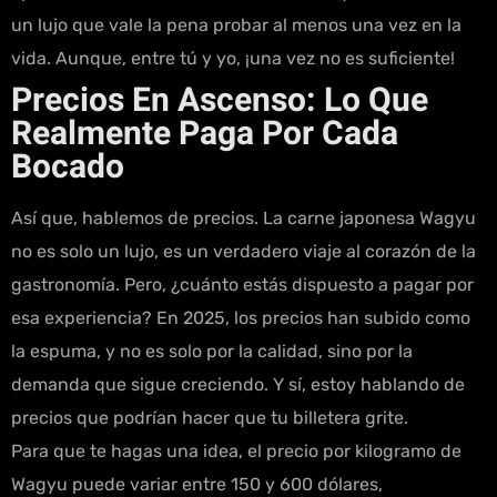
un lujo que vale la pena probar al menos una vez en la
vida. Aunque, entre tú y yo, ¡una vez no es suficiente!
Precios En Ascenso: Lo Que
Realmente Paga Por Cada
Bocado
Así que, hablemos de precios. La carne japonesa Wagyu
no es solo un lujo, es un verdadero viaje al corazón de la
gastronomía. Pero, ¿cuánto estás dispuesto a pagar por
esa experiencia? En 2025, los precios han subido como
la espuma, y no es solo por la calidad, sino por la
demanda que sigue creciendo. Y sí, estoy hablando de
precios que podrían hacer que tu billetera grite.
Para que te hagas una idea, el precio por kilogramo de
Wagyu puede variar entre 150 y 600 dólares,