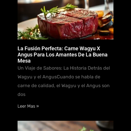
La Fusión Perfecta: Carne Wagyu X
Angus Para Los Amantes De La Buena
Mesa
Un Viaje de Sabores: La Historia Detrás del
Wagyu y el AngusCuando se habla de
carne de calidad, el Wagyu y el Angus son
dos
Leer Mas »