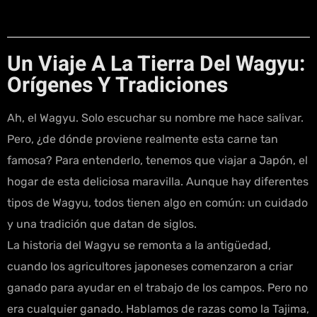
Un Viaje A La Tierra Del Wagyu:
Orígenes Y Tradiciones
Ah, el Wagyu. Solo escuchar su nombre me hace salivar.
Pero, ¿de dónde proviene realmente esta carne tan
famosa? Para entenderlo, tenemos que viajar a Japón, el
hogar de esta deliciosa maravilla. Aunque hay diferentes
tipos de Wagyu, todos tienen algo en común: un cuidado
y una tradición que datan de siglos.
La historia del Wagyu se remonta a la antigüedad,
cuando los agricultores japoneses comenzaron a criar
ganado para ayudar en el trabajo de los campos. Pero no
era cualquier ganado. Hablamos de razas como la Tajima,