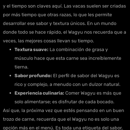
y el tiempo son claves aquí. Las vacas suelen ser criadas
por más tiempo que otras razas, lo que les permite
desarrollar ese sabor y textura únicos. En un mundo
donde todo se hace rápido, el Wagyu nos recuerda que a
veces, las mejores cosas llevan su tiempo.
Textura suave:
La combinación de grasa y
músculo hace que esta carne sea increíblemente
tierna.
Sabor profundo:
El perfil de sabor del Wagyu es
rico y complejo, a menudo con un dulzor natural.
Experiencia culinaria:
Comer Wagyu es más que
solo alimentarse; es disfrutar de cada bocado.
Así que, la próxima vez que estés pensando en un buen
trozo de carne, recuerda que el Wagyu no es solo una
opción más en el menú. Es toda una etiqueta del sabor,