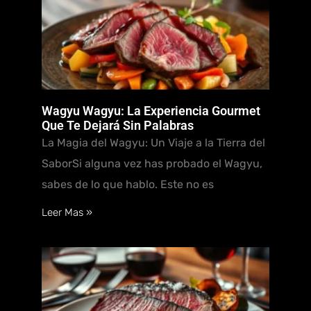
Wagyu Wagyu: La Experiencia Gourmet
Que Te Dejará Sin Palabras
La Magia del Wagyu: Un Viaje a la Tierra del
SaborSi alguna vez has probado el Wagyu,
sabes de lo que hablo. Este no es
Leer Mas »