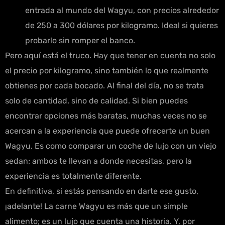
entrada al mundo del Wagyu, con precios alrededor
de 250 a 300 dólares por kilogramo. Ideal si quieres
probarlo sin romper el banco.
Pero aquí está el truco. Hay que tener en cuenta no solo
el precio por kilogramo, sino también lo que realmente
obtienes por cada bocado. Al final del día, no se trata
solo de cantidad, sino de calidad. Si bien puedes
encontrar opciones más baratas, muchas veces no se
acercan a la experiencia que puede ofrecerte un buen
Wagyu. Es como comparar un coche de lujo con un viejo
sedan; ambos te llevan a donde necesitas, pero la
experiencia es totalmente diferente.
En definitiva, si estás pensando en darte ese gusto,
¡adelante! La carne Wagyu es más que un simple
alimento; es un lujo que cuenta una historia. Y, por