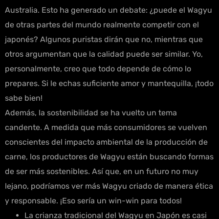
Australia. Esto ha generado un debate: ¿puede el Wagyu
de otras partes del mundo realmente competir con el
japonés? Algunos puristas dirán que no, mientras que
otros argumentan que la calidad puede ser similar. Yo,
personalmente, creo que todo depende de cómo lo
prepares. Si le echas suficiente amor y mantequilla, ¡todo
sabe bien!
Además, la sostenibilidad se ha vuelto un tema
candente. A medida que más consumidores se vuelven
conscientes del impacto ambiental de la producción de
carne, los productores de Wagyu están buscando formas
de ser más sostenibles. Así que, en un futuro no muy
lejano, podríamos ver más Wagyu criado de manera ética
y responsable. ¡Eso sería un win-win para todos!
La crianza tradicional del Wagyu en Japón es casi