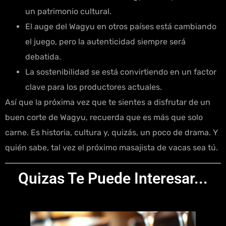
un patrimonio cultural.
El auge del Wagyu en otros países está cambiando
el juego, pero la autenticidad siempre será
debatida.
La sostenibilidad se está convirtiendo en un factor
clave para los productores actuales.
Así que la próxima vez que te sientes a disfrutar de un
buen corte de Wagyu, recuerda que es más que solo
carne. Es historia, cultura y, quizás, un poco de drama. Y
quién sabe, tal vez el próximo masajista de vacas sea tú.
Quizas Te Puede Interesar...