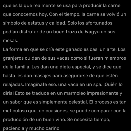
que es la que realmente se usa para producir la carne
que conocemos hoy. Con el tiempo, la carne se volvió un
símbolo de estatus y calidad. Solo los afortunados
podían disfrutar de un buen trozo de Wagyu en sus
mesas.
La forma en que se cría este ganado es casi un arte. Los
granjeros cuidan de sus vacas como si fueran miembros
de la familia. Les dan una dieta especial, y se dice que
hasta les dan masajes para asegurarse de que estén
relajadas. Imagínate eso, una vaca en un spa. ¡Quién lo
diría! Esto se traduce en un marmoleo impresionante y
un sabor que es simplemente celestial. El proceso es tan
meticuloso que, en ocasiones, se puede comparar con la
producción de un buen vino. Se necesita tiempo,
paciencia y mucho cariño.