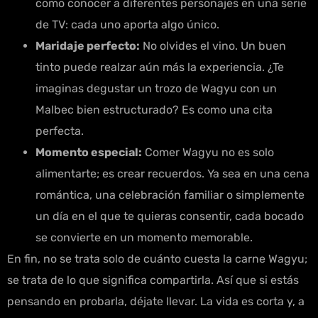
como conocer a diferentes personajes en una serie
de TV: cada uno aporta algo único.
Maridaje perfecto:
No olvides el vino. Un buen
tinto puede realzar aún más la experiencia. ¿Te
imaginas degustar un trozo de Wagyu con un
Malbec bien estructurado? Es como una cita
perfecta.
Momento especial:
Comer Wagyu no es solo
alimentarte; es crear recuerdos. Ya sea en una cena
romántica, una celebración familiar o simplemente
un día en el que te quieras consentir, cada bocado
se convierte en un momento memorable.
En fin, no se trata solo de cuánto cuesta la carne Wagyu;
se trata de lo que significa compartirla. Así que si estás
pensando en probarla, déjate llevar. La vida es corta y, a