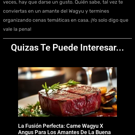
veces, hay que darse un gusto. Quién sabe, tal vez te
conviertas en un amante del Wagyu y termines
organizando cenas temáticas en casa. ¡Yo solo digo que
vale la pena!
Quizas Te Puede Interesar...
La Fusión Perfecta: Carne Wagyu X
Angus Para Los Amantes De La Buena