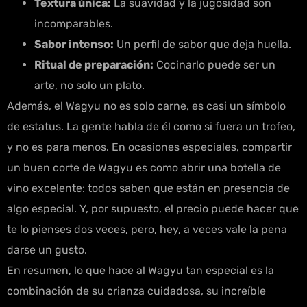
Textura única:
La suavidad y la jugosidad son
incomparables.
Sabor intenso:
Un perfil de sabor que deja huella.
Ritual de preparación:
Cocinarlo puede ser un
arte, no solo un plato.
Además, el Wagyu no es solo carne, es casi un símbolo
de estatus. La gente habla de él como si fuera un trofeo,
y no es para menos. En ocasiones especiales, compartir
un buen corte de Wagyu es como abrir una botella de
vino excelente: todos saben que están en presencia de
algo especial. Y, por supuesto, el precio puede hacer que
te lo pienses dos veces, pero, hey, a veces vale la pena
darse un gusto.
En resumen, lo que hace al Wagyu tan especial es la
combinación de su crianza cuidadosa, su increíble