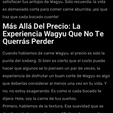
satisfacer tus antojos de Wagyu. Solo recuerda: la vida
es demasiado corta para comer carne aburrida, ¡así que
haz que cada bocado cuente!
Más Allá Del Precio: La
Experiencia Wagyu Que No Te
Querrás Perder
Cuando hablamos de carne Wagyu, el precio es solo la
punta del iceberg. Si bien es cierto que el costo puede
hacer que algunos se lo piensen un par de veces, la
experiencia de disfrutar un buen corte de Wagyu es algo
que deberías considerar al menos una vez en tu vida. Y
no, no estoy exagerando. Es como si cada bocado te
dijera: Hola, soy la carne de tus sueños.
Primero, hablemos de la textura. Esa suavidad que se