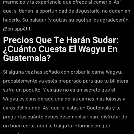
marmoleo y la experiencia que ofrece al comerlo. Así
que, si tienen la oportunidad de degustarlo, no duden en
hacerlo. Su paladar (y quizás su ego) se los agradecerán.
¡Bon appétit!
Precios Que Te Harán Sudar:
¿Cuánto Cuesta El Wagyu En
Guatemala?
Si alguna vez has soñado con probar la carne Wagyu,
probablemente ya estés preparado para que tu billetera
sufra un poquito. Y es que no es un secreto que el
Wagyu es considerado una de las carnes más lujosas y
caras del mundo. Así que, si estás en Guatemala y te
preguntas cuánto debes desembolsar para disfrutar de
un buen corte, aquí te traigo la información que