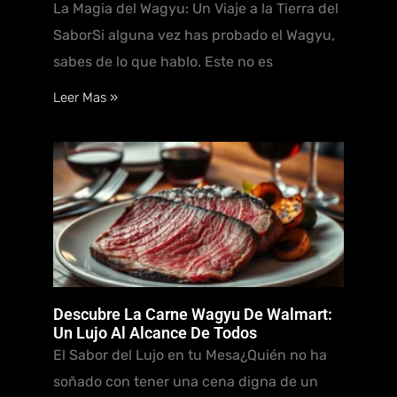
La Magia del Wagyu: Un Viaje a la Tierra del
SaborSi alguna vez has probado el Wagyu,
sabes de lo que hablo. Este no es
Leer Mas »
Descubre La Carne Wagyu De Walmart:
Un Lujo Al Alcance De Todos
El Sabor del Lujo en tu Mesa¿Quién no ha
soñado con tener una cena digna de un