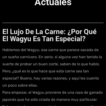
Actuales
El Lujo De La Carne: ¿Por Qué
El Wagyu Es Tan Especial?
Hablemos del Wagyu, esa carne que parece sacada de
un sueño carnívoro. En serio, si alguna vez han tenido la
suerte de probar un buen corte, saben de lo que hablo.
Pero, ¿qué es lo que hace que esta carne sea tan
especial? Bueno, hay varias razones, y aquí les cuento
un poco sobre ellas.
Para empezar, el Wagyu proviene de una raza de ganado
japonés que ha sido criada de manera muy particular.