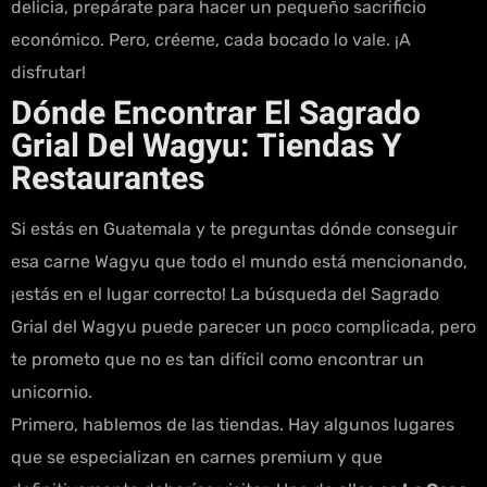
delicia, prepárate para hacer un pequeño sacrificio
económico. Pero, créeme, cada bocado lo vale. ¡A
disfrutar!
Dónde Encontrar El Sagrado
Grial Del Wagyu: Tiendas Y
Restaurantes
Si estás en Guatemala y te preguntas dónde conseguir
esa carne Wagyu que todo el mundo está mencionando,
¡estás en el lugar correcto! La búsqueda del Sagrado
Grial del Wagyu puede parecer un poco complicada, pero
te prometo que no es tan difícil como encontrar un
unicornio.
Primero, hablemos de las tiendas. Hay algunos lugares
que se especializan en carnes premium y que