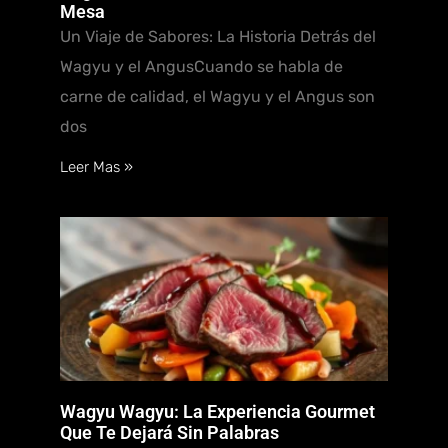
Mesa
Un Viaje de Sabores: La Historia Detrás del
Wagyu y el AngusCuando se habla de
carne de calidad, el Wagyu y el Angus son
dos
Leer Mas »
Wagyu Wagyu: La Experiencia Gourmet
Que Te Dejará Sin Palabras