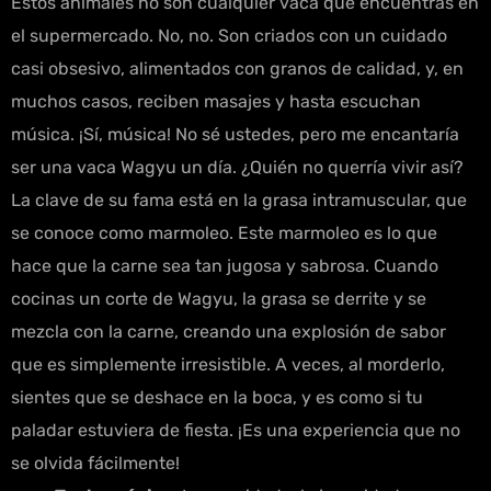
Estos animales no son cualquier vaca que encuentras en
el supermercado. No, no. Son criados con un cuidado
casi obsesivo, alimentados con granos de calidad, y, en
muchos casos, reciben masajes y hasta escuchan
música. ¡Sí, música! No sé ustedes, pero me encantaría
ser una vaca Wagyu un día. ¿Quién no querría vivir así?
La clave de su fama está en la grasa intramuscular, que
se conoce como marmoleo. Este marmoleo es lo que
hace que la carne sea tan jugosa y sabrosa. Cuando
cocinas un corte de Wagyu, la grasa se derrite y se
mezcla con la carne, creando una explosión de sabor
que es simplemente irresistible. A veces, al morderlo,
sientes que se deshace en la boca, y es como si tu
paladar estuviera de fiesta. ¡Es una experiencia que no
se olvida fácilmente!