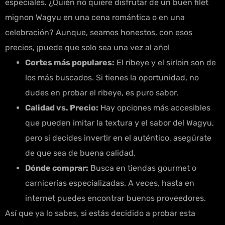
especiales. ¿Quién no quiere disfrutar de un buen filet
mignon Wagyu en una cena romántica o en una
celebración? Aunque, seamos honestos, con esos
precios, ¡puede que solo sea una vez al año!
Cortes más populares:
El ribeye y el sirloin son de
los más buscados. Si tienes la oportunidad, no
dudes en probar el ribeye, es puro sabor.
Calidad vs. Precio:
Hay opciones más accesibles
que pueden imitar la textura y el sabor del Wagyu,
pero si decides invertir en el auténtico, asegúrate
de que sea de buena calidad.
Dónde comprar:
Busca en tiendas gourmet o
carnicerías especializadas. A veces, hasta en
internet puedes encontrar buenos proveedores.
Así que ya lo sabes, si estás decidido a probar esta