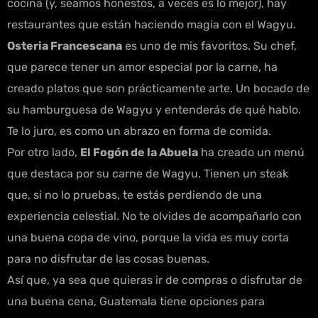
cocina (y, seamos honestos, a veces es lo mejor), hay
restaurantes que están haciendo magia con el Wagyu.
Osteria Francescana
es uno de mis favoritos. Su chef,
que parece tener un amor especial por la carne, ha
creado platos que son prácticamente arte. Un bocado de
su hamburguesa de Wagyu y entenderás de qué hablo.
Te lo juro, es como un abrazo en forma de comida.
Por otro lado,
El Fogón de la Abuela
ha creado un menú
que destaca por su carne de Wagyu. Tienen un steak
que, si no lo pruebas, te estás perdiendo de una
experiencia celestial. No te olvides de acompañarlo con
una buena copa de vino, porque la vida es muy corta
para no disfrutar de las cosas buenas.
Así que, ya sea que quieras ir de compras o disfrutar de
una buena cena, Guatemala tiene opciones para