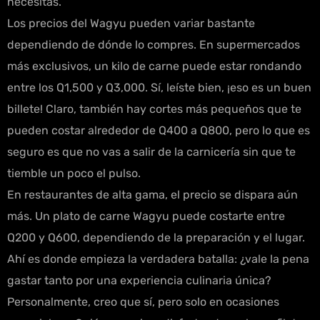
necesitas.
Los precios del Wagyu pueden variar bastante
dependiendo de dónde lo compres. En supermercados
más exclusivos, un kilo de carne puede estar rondando
entre los Q1,500 y Q3,000. Sí, leíste bien, ¡eso es un buen
billete! Claro, también hay cortes más pequeños que te
pueden costar alrededor de Q400 a Q800, pero lo que es
seguro es que no vas a salir de la carnicería sin que te
tiemble un poco el pulso.
En restaurantes de alta gama, el precio se dispara aún
más. Un plato de carne Wagyu puede costarte entre
Q200 y Q600, dependiendo de la preparación y el lugar.
Ahí es donde empieza la verdadera batalla: ¿vale la pena
gastar tanto por una experiencia culinaria única?
Personalmente, creo que sí, pero solo en ocasiones