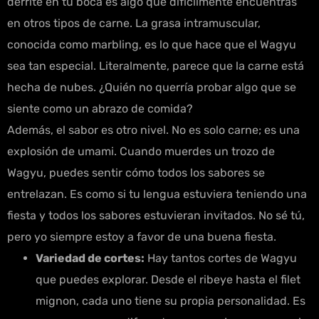
derrite en tu boca es algo que difícilmente encuentras
en otros tipos de carne. La grasa intramuscular,
conocida como marbling, es lo que hace que el Wagyu
sea tan especial. Literalmente, parece que la carne está
hecha de nubes. ¿Quién no querría probar algo que se
siente como un abrazo de comida?
Además, el sabor es otro nivel. No es solo carne; es una
explosión de umami. Cuando muerdes un trozo de
Wagyu, puedes sentir cómo todos los sabores se
entrelazan. Es como si tu lengua estuviera teniendo una
fiesta y todos los sabores estuvieran invitados. No sé tú,
pero yo siempre estoy a favor de una buena fiesta.
Variedad de cortes:
Hay tantos cortes de Wagyu
que puedes explorar. Desde el ribeye hasta el filet
mignon, cada uno tiene su propia personalidad. Es