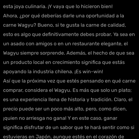
esta joya culinaria. ¡Y vaya que lo hicieron bien!
Ahora, ¿por qué deberías darle una oportunidad a la
carne Wagyu? Bueno, si te gusta la carne de calidad,
esto es algo que definitivamente debes probar. Ya sea en
un asado con amigos o en un restaurante elegante, el
Wagyu siempre sorprende. Además, el hecho de que sea
un producto local en crecimiento significa que estás
apoyando la industria chilena. ¡Es win-win!
Así que la próxima vez que estés pensando en qué carne
comprar, considera el Wagyu. Es más que solo un plato;
es una experiencia llena de historia y tradición. Claro, el
precio puede ser un poco más alto, pero, como dicen,
¡quien no arriesga no gana! Y en este caso, ganar
significa disfrutar de un sabor que te hará sentir como si
estuvieras en Japón, aunque estés en el corazón de