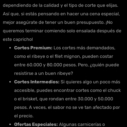
dependiendo de la calidad y el tipo de corte que elijas.
Así que, si estás pensando en hacer una cena especial,
mejor asegúrate de tener un buen presupuesto. ¡No
queremos terminar comiendo solo ensalada después de
este capricho!
Cortes Premium:
Los cortes más demandados,
como el ribeye o el filet mignon, pueden costar
entre 60.000 y 80.000 pesos. Pero, ¿quién puede
resistirse a un buen ribeye?
Cortes Intermedios:
Si quieres algo un poco más
accesible, puedes encontrar cortes como el chuck
o el brisket, que rondan entre 30.000 y 50.000
pesos. A veces, el sabor no se ve tan afectado por
el precio.
Ofertas Especiales:
Algunas carnicerías o