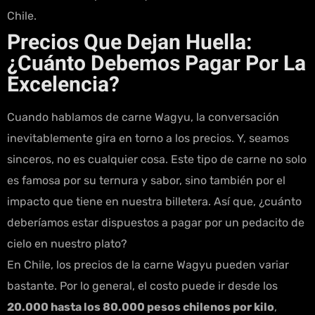
Chile.
Precios Que Dejan Huella:
¿Cuánto Debemos Pagar Por La
Excelencia?
Cuando hablamos de carne Wagyu, la conversación
inevitablemente gira en torno a los precios. Y, seamos
sinceros, no es cualquier cosa. Este tipo de carne no solo
es famosa por su ternura y sabor, sino también por el
impacto que tiene en nuestra billetera. Así que, ¿cuánto
deberíamos estar dispuestos a pagar por un pedacito de
cielo en nuestro plato?
En Chile, los precios de la carne Wagyu pueden variar
bastante. Por lo general, el costo puede ir desde los
20.000 hasta los 80.000 pesos chilenos por kilo
,