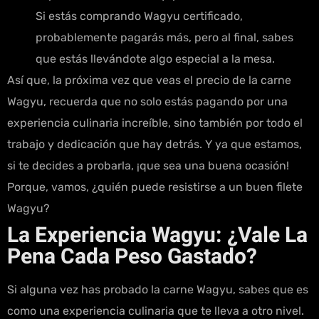
Si estás comprando Wagyu certificado,
probablemente pagarás más, pero al final, sabes
que estás llevándote algo especial a la mesa.
Así que, la próxima vez que veas el precio de la carne
Wagyu, recuerda que no solo estás pagando por una
experiencia culinaria increíble, sino también por todo el
trabajo y dedicación que hay detrás. Y ya que estamos,
si te decides a probarla, ¡que sea una buena ocasión!
Porque, vamos, ¿quién puede resistirse a un buen filete
Wagyu?
La Experiencia Wagyu: ¿Vale La
Pena Cada Peso Gastado?
Si alguna vez has probado la carne Wagyu, sabes que es
como una experiencia culinaria que te lleva a otro nivel.