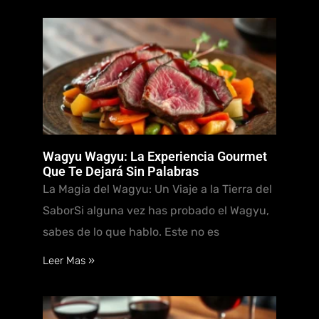
Wagyu Wagyu: La Experiencia Gourmet
Que Te Dejará Sin Palabras
La Magia del Wagyu: Un Viaje a la Tierra del
SaborSi alguna vez has probado el Wagyu,
sabes de lo que hablo. Este no es
Leer Mas »