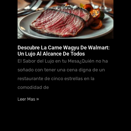
Descubre La Carne Wagyu De Walmart:
Un Lujo Al Alcance De Todos
El Sabor del Lujo en tu Mesa¿Quién no ha
soñado con tener una cena digna de un
restaurante de cinco estrellas en la
comodidad de
Leer Mas »