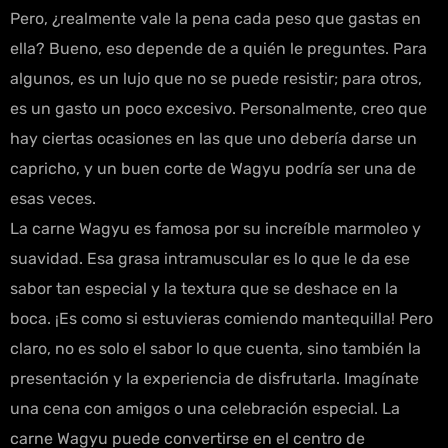
Pero, ¿realmente vale la pena cada peso que gastas en
ella? Bueno, eso depende de a quién le preguntes. Para
algunos, es un lujo que no se puede resistir; para otros,
es un gasto un poco excesivo. Personalmente, creo que
hay ciertas ocasiones en las que uno debería darse un
capricho, y un buen corte de Wagyu podría ser una de
esas veces.
La carne Wagyu es famosa por su increíble marmoleo y
suavidad. Esa grasa intramuscular es lo que le da ese
sabor tan especial y la textura que se deshace en la
boca. ¡Es como si estuvieras comiendo mantequilla! Pero
claro, no es solo el sabor lo que cuenta, sino también la
presentación y la experiencia de disfrutarla. Imagínate
una cena con amigos o una celebración especial. La
carne Wagyu puede convertirse en el centro de