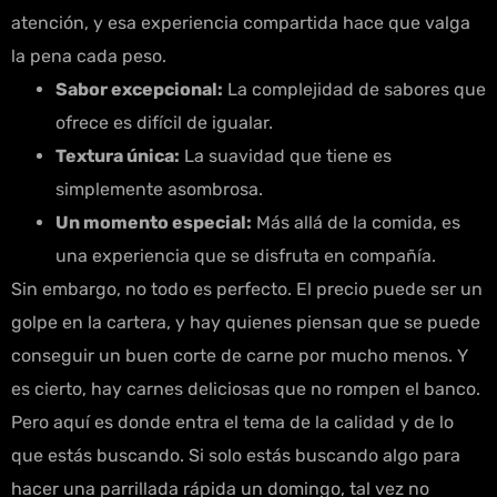
atención, y esa experiencia compartida hace que valga
la pena cada peso.
Sabor excepcional:
La complejidad de sabores que
ofrece es difícil de igualar.
Textura única:
La suavidad que tiene es
simplemente asombrosa.
Un momento especial:
Más allá de la comida, es
una experiencia que se disfruta en compañía.
Sin embargo, no todo es perfecto. El precio puede ser un
golpe en la cartera, y hay quienes piensan que se puede
conseguir un buen corte de carne por mucho menos. Y
es cierto, hay carnes deliciosas que no rompen el banco.
Pero aquí es donde entra el tema de la calidad y de lo
que estás buscando. Si solo estás buscando algo para
hacer una parrillada rápida un domingo, tal vez no