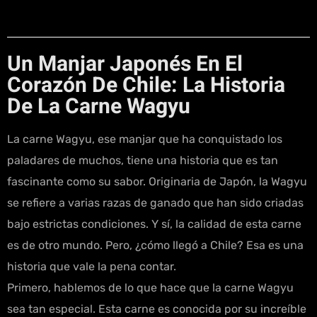
Un Manjar Japonés En El
Corazón De Chile: La Historia
De La Carne Wagyu
La carne Wagyu, ese manjar que ha conquistado los
paladares de muchos, tiene una historia que es tan
fascinante como su sabor. Originaria de Japón, la Wagyu
se refiere a varias razas de ganado que han sido criadas
bajo estrictas condiciones. Y sí, la calidad de esta carne
es de otro mundo. Pero, ¿cómo llegó a Chile? Esa es una
historia que vale la pena contar.
Primero, hablemos de lo que hace que la carne Wagyu
sea tan especial. Esta carne es conocida por su increíble