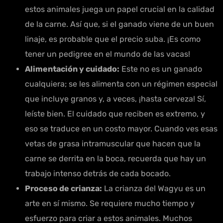
estos animales juega un papel crucial en la calidad
de la carne. Así que, si el ganado viene de un buen
linaje, es probable que el precio suba. ¡Es como
tener un pedigree en el mundo de las vacas!
Alimentación y cuidado:
Este no es un ganado
cualquiera; se les alimenta con un régimen especial
que incluye granos y, a veces, ¡hasta cerveza! Sí,
leíste bien. El cuidado que reciben es extremo, y
eso se traduce en un costo mayor. Cuando ves esas
vetas de grasa intramuscular que hacen que la
carne se derrita en la boca, recuerda que hay un
trabajo intenso detrás de cada bocado.
Proceso de crianza:
La crianza del Wagyu es un
arte en sí mismo. Se requiere mucho tiempo y
esfuerzo para criar a estos animales. Muchos