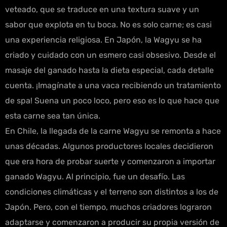
veteado, que se traduce en una textura suave y un
sabor que explota en tu boca. No es solo carne; es casi
una experiencia religiosa. En Japón, la Wagyu se ha
criado y cuidado con un esmero casi obsesivo. Desde el
masaje del ganado hasta la dieta especial, cada detalle
cuenta. ¡Imagínate a una vaca recibiendo un tratamiento
de spa! Suena un poco loco, pero eso es lo que hace que
esta carne sea tan única.
En Chile, la llegada de la carne Wagyu se remonta a hace
unas décadas. Algunos productores locales decidieron
que era hora de probar suerte y comenzaron a importar
ganado Wagyu. Al principio, fue un desafío. Las
condiciones climáticas y el terreno son distintos a los de
Japón. Pero, con el tiempo, muchos criadores lograron
adaptarse y comenzaron a producir su propia versión de