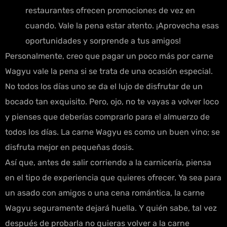
restaurantes ofrecen promociones de vez en
cuando. Vale la pena estar atento. ¡Aprovecha esas
oportunidades y sorprende a tus amigos!
Personalmente, creo que pagar un poco más por carne
Wagyu vale la pena si se trata de una ocasión especial.
No todos los días uno se da el lujo de disfrutar de un
bocado tan exquisito. Pero, ojo, no te vayas a volver loco
y pienses que deberías comprarlo para el almuerzo de
todos los días. La carne Wagyu es como un buen vino; se
disfruta mejor en pequeñas dosis.
Así que, antes de salir corriendo a la carnicería, piensa
en el tipo de experiencia que quieres ofrecer. Ya sea para
un asado con amigos o una cena romántica, la carne
Wagyu seguramente dejará huella. Y quién sabe, tal vez
después de probarla no quieras volver a la carne