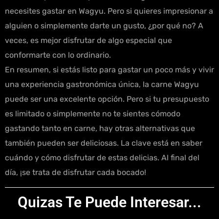
necesites gastar en Wagyu. Pero si quieres impresionar a
alguien o simplemente darte un gusto, ¿por qué no? A
veces, es mejor disfrutar de algo especial que
conformarte con lo ordinario.
En resumen, si estás listo para gastar un poco más y vivir
una experiencia gastronómica única, la carne Wagyu
puede ser una excelente opción. Pero si tu presupuesto
es limitado o simplemente no te sientes cómodo
gastando tanto en carne, hay otras alternativas que
también pueden ser deliciosas. La clave está en saber
cuándo y cómo disfrutar de estas delicias. Al final del
día, ¡se trata de disfrutar cada bocado!
Quizas Te Puede Interesar...