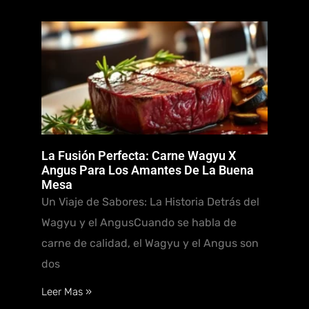
La Fusión Perfecta: Carne Wagyu X
Angus Para Los Amantes De La Buena
Mesa
Un Viaje de Sabores: La Historia Detrás del
Wagyu y el AngusCuando se habla de
carne de calidad, el Wagyu y el Angus son
dos
Leer Mas »