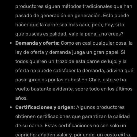
productores siguen métodos tradicionales que han
pasado de generación en generación. Esto puede
hacer que la carne sea más cara, pero, hey, si lo
que buscas es calidad, vale la pena, ¿no crees?
Demanda y oferta:
Como en casi cualquier cosa, la
ley de oferta y demanda juega un gran papel. Si
todos quieren un trozo de esta carne de lujo, y la
oferta no puede satisfacer la demanda, adivina qué
pasa: ¡precios por las nubes! En Chile, esto se ha
vuelto bastante evidente, sobre todo en los últimos
años.
Certificaciones y origen:
Algunos productores
obtienen certificaciones que garantizan la calidad
de su carne. Estas certificaciones no son solo un
capricho; añaden valor y, por ende, un costo extra.