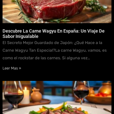
Descubre La Carne Wagyu En España: Un Viaje De
Sabor Inigualable
El Secreto Mejor Guardado de Japón: ¿Qué Hace a la
Carne Wagyu Tan Especial?La carne Wagyu, vamos, es
como el rockstar de las carnes. Si alguna vez…
Leer Mas »