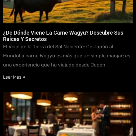
¿De Dónde Viene La Carne Wagyu? Descubre Sus
Raíces Y Secretos
El Viaje de la Tierra del Sol Naciente: De Japón al
MundoLa carne Wagyu es más que un simple manjar; es
una experiencia que ha viajado desde Japón …
Leer Mas »