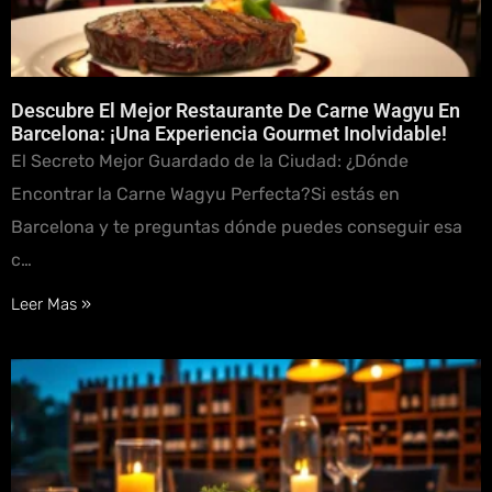
Descubre El Mejor Restaurante De Carne Wagyu En
Barcelona: ¡una Experiencia Gourmet Inolvidable!
El Secreto Mejor Guardado de la Ciudad: ¿Dónde
Encontrar la Carne Wagyu Perfecta?Si estás en
Barcelona y te preguntas dónde puedes conseguir esa
c…
Leer Mas »