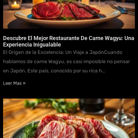
Descubre El Mejor Restaurante De Carne Wagyu: Una
Experiencia Inigualable
El Origen de la Excelencia: Un Viaje a JapónCuando
hablamos de carne Wagyu, es casi imposible no pensar
en Japón. Este país, conocido por su rica h…
Leer Mas »