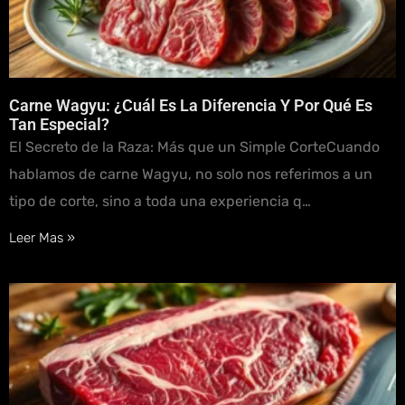
Carne Wagyu: ¿Cuál Es La Diferencia Y Por Qué Es
Tan Especial?
El Secreto de la Raza: Más que un Simple CorteCuando
hablamos de carne Wagyu, no solo nos referimos a un
tipo de corte, sino a toda una experiencia q…
Leer Mas »