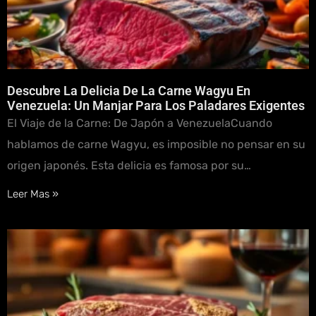
Descubre La Delicia De La Carne Wagyu En
Venezuela: Un Manjar Para Los Paladares Exigentes
El Viaje de la Carne: De Japón a VenezuelaCuando
hablamos de carne Wagyu, es imposible no pensar en su
origen japonés. Esta delicia es famosa por su…
Leer Mas »