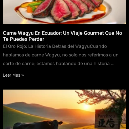
Carne Wagyu En Ecuador: Un Viaje Gourmet Que No
Te Puedes Perder
El Oro Rojo: La Historia Detrás del WagyuCuando
hablamos de carne Wagyu, no solo nos referimos a un
corte de carne; estamos hablando de una historia …
Leer Mas »