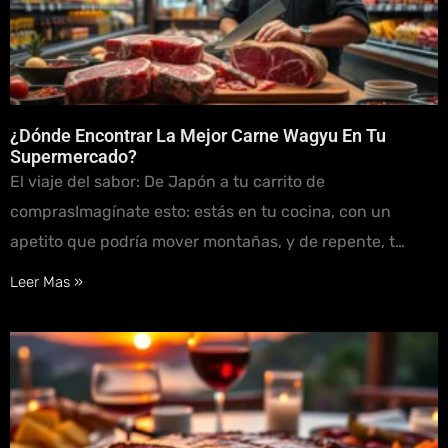
¿Dónde Encontrar La Mejor Carne Wagyu En Tu
Supermercado?
El viaje del sabor: De Japón a tu carrito de
comprasImagínate esto: estás en tu cocina, con un
apetito que podría mover montañas, y de repente, t…
Leer Mas »