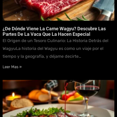
¿De Dónde Viene La Carne Wagyu? Descubre Las
Partes De La Vaca Que La Hacen Especial
El Origen de un Tesoro Culinario: La Historia Detrás del
WagyuLa historia del Wagyu es como un viaje por el
tiempo y la geografía, y déjame decirte…
Leer Mas »