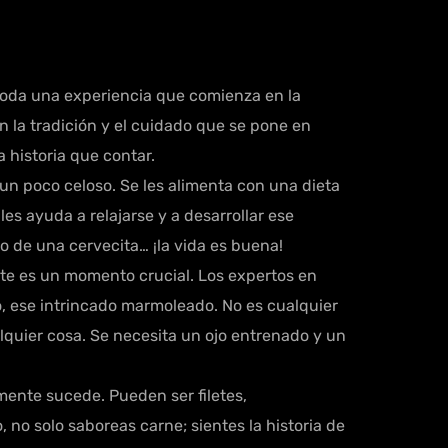
oda una experiencia que comienza en la
n la tradición y el cuidado que se pone en
 historia que contar.
un poco celoso. Se les alimenta con una dieta
les ayuda a relajarse y a desarrollar ese
 de una cervecita… ¡la vida es buena!
ste es un momento crucial. Los expertos en
o, ese intrincado marmoleado. No es cualquier
alquier cosa. Se necesita un ojo entrenado y un
mente sucede. Pueden ser filetes,
 no solo saboreas carne; sientes la historia de