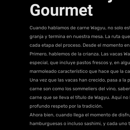
Gourmet
Cuando hablamos de carne Wagyu, no solo est
granja y termina en nuestra mesa. La ruta que
cada etapa del proceso. Desde el momento en q
Primero, hablemos de la crianza. Las vacas Wa
especial, que incluye pastos frescos y, en algu
marmoleado característico que hace que la ca
Una vez que las vacas han crecido, pasa a la 
carne son como los sommeliers del vino, saben
carne que se lleva el título de Wagyu. Aquí no
profundo respeto por la tradición.
Ahora bien, cuando llega el momento de disfr
hamburguesas o incluso sashimi, y cada uno tie