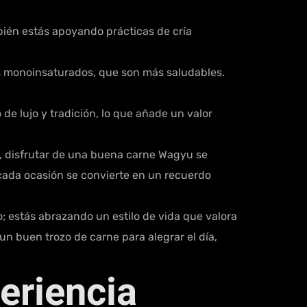
bién estás apoyando prácticas de cría
s monoinsaturados, que son más saludables.
de lujo y tradición, lo que añade un valor
, disfrutar de una buena carne Wagyu se
 cada ocasión se convierte en un recuerdo
; estás abrazando un estilo de vida que valora
 un buen trozo de carne para alegrar el día,
eriencia