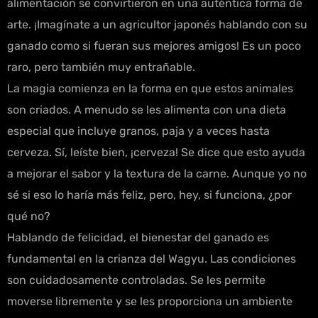
alimentación se convirtieron en una auténtica forma de
arte. ¡Imagínate a un agricultor japonés hablando con su
ganado como si fueran sus mejores amigos! Es un poco
raro, pero también muy entrañable.
La magia comienza en la forma en que estos animales
son criados. A menudo se les alimenta con una dieta
especial que incluye granos, paja y a veces hasta
cerveza. Sí, leíste bien, ¡cerveza! Se dice que esto ayuda
a mejorar el sabor y la textura de la carne. Aunque yo no
sé si eso lo haría más feliz, pero, hey, si funciona, ¿por
qué no?
Hablando de felicidad, el bienestar del ganado es
fundamental en la crianza del Wagyu. Las condiciones
son cuidadosamente controladas. Se les permite
moverse libremente y se les proporciona un ambiente