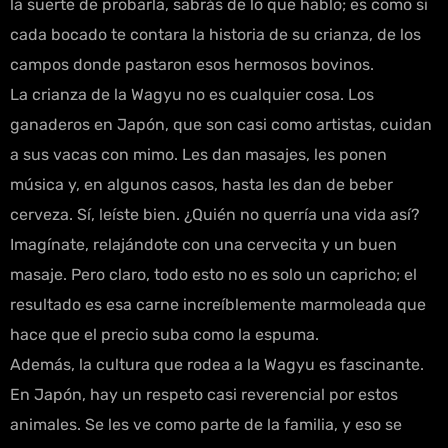
la suerte de probarla, sabrás de lo que hablo; es como si
cada bocado te contara la historia de su crianza, de los
campos donde pastaron esos hermosos bovinos.
La crianza de la Wagyu no es cualquier cosa. Los
ganaderos en Japón, que son casi como artistas, cuidan
a sus vacas con mimo. Les dan masajes, les ponen
música y, en algunos casos, hasta les dan de beber
cerveza. Sí, leíste bien. ¿Quién no querría una vida así?
Imagínate, relajándote con una cervecita y un buen
masaje. Pero claro, todo esto no es solo un capricho; el
resultado es esa carne increíblemente marmoleada que
hace que el precio suba como la espuma.
Además, la cultura que rodea a la Wagyu es fascinante.
En Japón, hay un respeto casi reverencial por estos
animales. Se les ve como parte de la familia, y eso se