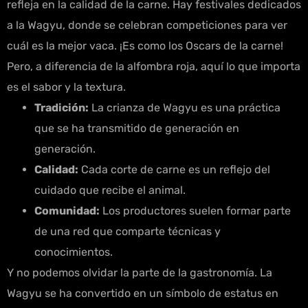
refleja en la calidad de la carne. Hay festivales dedicados
a la Wagyu, donde se celebran competiciones para ver
cuál es la mejor vaca. ¡Es como los Oscars de la carne!
Pero, a diferencia de la alfombra roja, aquí lo que importa
es el sabor y la textura.
Tradición:
La crianza de Wagyu es una práctica
que se ha transmitido de generación en
generación.
Calidad:
Cada corte de carne es un reflejo del
cuidado que recibe el animal.
Comunidad:
Los productores suelen formar parte
de una red que comparte técnicas y
conocimientos.
Y no podemos olvidar la parte de la gastronomía. La
Wagyu se ha convertido en un símbolo de estatus en