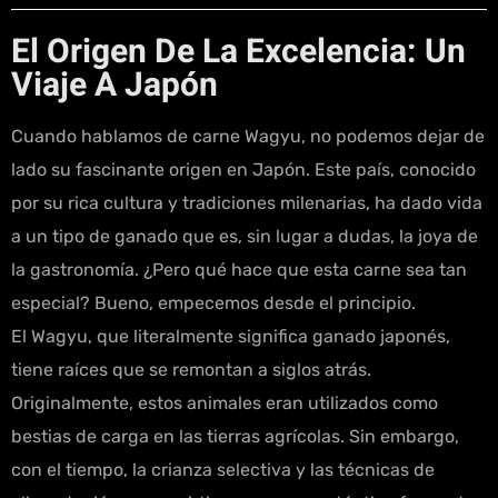
El Origen De La Excelencia: Un
Viaje A Japón
Cuando hablamos de carne Wagyu, no podemos dejar de
lado su fascinante origen en Japón. Este país, conocido
por su rica cultura y tradiciones milenarias, ha dado vida
a un tipo de ganado que es, sin lugar a dudas, la joya de
la gastronomía. ¿Pero qué hace que esta carne sea tan
especial? Bueno, empecemos desde el principio.
El Wagyu, que literalmente significa ganado japonés,
tiene raíces que se remontan a siglos atrás.
Originalmente, estos animales eran utilizados como
bestias de carga en las tierras agrícolas. Sin embargo,
con el tiempo, la crianza selectiva y las técnicas de