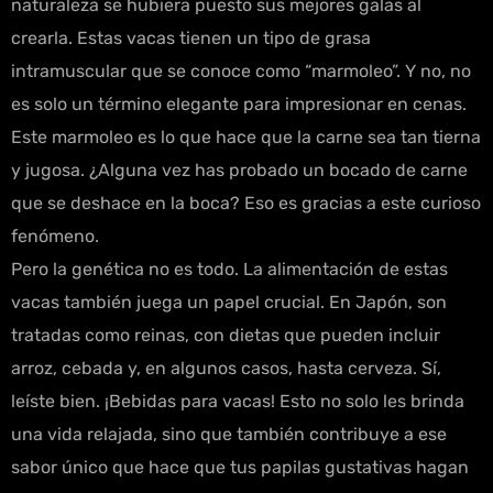
naturaleza se hubiera puesto sus mejores galas al
crearla. Estas vacas tienen un tipo de grasa
intramuscular que se conoce como “marmoleo”. Y no, no
es solo un término elegante para impresionar en cenas.
Este marmoleo es lo que hace que la carne sea tan tierna
y jugosa. ¿Alguna vez has probado un bocado de carne
que se deshace en la boca? Eso es gracias a este curioso
fenómeno.
Pero la genética no es todo. La alimentación de estas
vacas también juega un papel crucial. En Japón, son
tratadas como reinas, con dietas que pueden incluir
arroz, cebada y, en algunos casos, hasta cerveza. Sí,
leíste bien. ¡Bebidas para vacas! Esto no solo les brinda
una vida relajada, sino que también contribuye a ese
sabor único que hace que tus papilas gustativas hagan