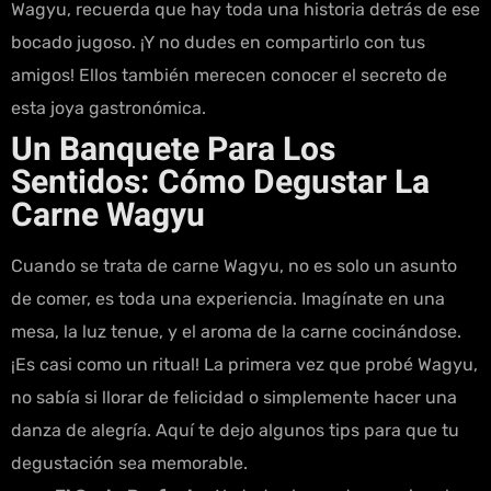
Wagyu, recuerda que hay toda una historia detrás de ese
bocado jugoso. ¡Y no dudes en compartirlo con tus
amigos! Ellos también merecen conocer el secreto de
esta joya gastronómica.
Un Banquete Para Los
Sentidos: Cómo Degustar La
Carne Wagyu
Cuando se trata de carne Wagyu, no es solo un asunto
de comer, es toda una experiencia. Imagínate en una
mesa, la luz tenue, y el aroma de la carne cocinándose.
¡Es casi como un ritual! La primera vez que probé Wagyu,
no sabía si llorar de felicidad o simplemente hacer una
danza de alegría. Aquí te dejo algunos tips para que tu
degustación sea memorable.