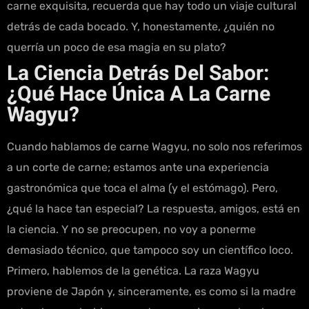
carne exquisita, recuerda que hay todo un viaje cultural
detrás de cada bocado. Y, honestamente, ¿quién no
querría un poco de esa magia en su plato?
La Ciencia Detrás Del Sabor:
¿Qué Hace Única A La Carne
Wagyu?
Cuando hablamos de carne Wagyu, no solo nos referimos
a un corte de carne; estamos ante una experiencia
gastronómica que toca el alma (y el estómago). Pero,
¿qué la hace tan especial? La respuesta, amigos, está en
la ciencia. Y no se preocupen, no voy a ponerme
demasiado técnico, que tampoco soy un científico loco.
Primero, hablemos de la genética. La raza Wagyu
proviene de Japón y, sinceramente, es como si la madre