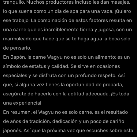
tranquilo. Muchos productores incluso les dan masajes,
lo que suena como un día de spa para una vaca. ¡Quiero
ese trabajo! La combinación de estos factores resulta en
una carne que es increíblemente tierna y jugosa, con un
marmoleado que hace que se te haga agua la boca solo
de pensarlo.
En Japón, la carne Wagyu no es solo un alimento; es un
símbolo de estatus y calidad. Se sirve en ocasiones
especiales y se disfruta con un profundo respeto. Así
que, si alguna vez tienes la oportunidad de probarla,
asegúrate de hacerlo con la actitud adecuada. ¡Es toda
una experiencia!
En resumen, el Wagyu no es solo carne, es el resultado
de años de tradición, dedicación y un poco de cariño
japonés. Así que la próxima vez que escuches sobre esta