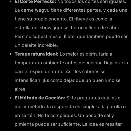
El Corte Perfecto:
No todos los cortes son iguales.
La carne Wagyu tiene diferentes partes, y cada una
tiene su propio encanto. El ribeye es como la
estrella del show: jugoso, tierno y lleno de sabor.
Pero no subestimes el filete, que también puede ser
un deleite increíble.
Temperatura Ideal:
Lo mejor es disfrutarla a
temperatura ambiente antes de cocinar. Deja que la
carne respire un ratito. Así, los sabores se
intensifican. ¡Es como dejar que un buen vino se
airee!
El Método de Cocción:
Si te preguntas cuál es el
mejor método, la respuesta es simple: a la parrilla o
en sartén. No te compliques. Un poco de sal y
pimienta puede ser suficiente. La idea es resaltar