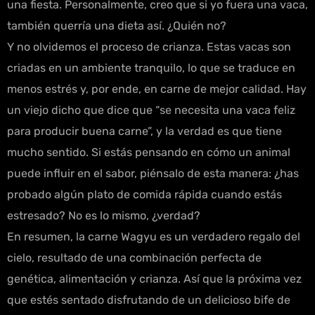
una fiesta. Personalmente, creo que si yo fuera una vaca,
también querría una dieta así. ¿Quién no?
Y no olvidemos el proceso de crianza. Estas vacas son
criadas en un ambiente tranquilo, lo que se traduce en
menos estrés y, por ende, en carne de mejor calidad. Hay
un viejo dicho que dice que “se necesita una vaca feliz
para producir buena carne”, y la verdad es que tiene
mucho sentido. Si estás pensando en cómo un animal
puede influir en el sabor, piénsalo de esta manera: ¿has
probado algún plato de comida rápida cuando estás
estresado? No es lo mismo, ¿verdad?
En resumen, la carne Wagyu es un verdadero regalo del
cielo, resultado de una combinación perfecta de
genética, alimentación y crianza. Así que la próxima vez
que estés sentado disfrutando de un delicioso bife de