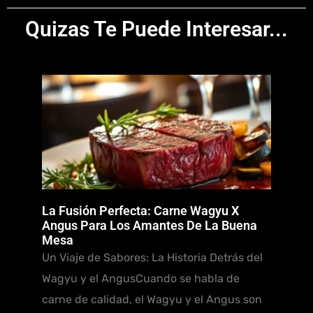
Quizas Te Puede Interesar...
La Fusión Perfecta: Carne Wagyu X
Angus Para Los Amantes De La Buena
Mesa
Un Viaje de Sabores: La Historia Detrás del
Wagyu y el AngusCuando se habla de
carne de calidad, el Wagyu y el Angus son