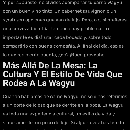
Y, por supuesto, no olvides acompañar tu carne Wagyu
con un buen vino tinto. Un cabernet sauvignon o un
syrah son opciones que van de lujo. Pero, ojo, si prefieres
una cerveza bien fría, tampoco hay problema. Lo
importante es disfrutar cada bocado y, sobre todo,
compartirlo con buena compañía. Al final del día, eso es
lo que realmente cuenta, ¿no? ¡Buen provecho!
Más Allá De La Mesa: La
Cultura Y El Estilo De Vida Que
Rodea A La Wagyu
Cuando hablamos de carne Wagyu, no solo nos referimos
a un corte delicioso que se derrite en la boca. La Wagyu
es toda una experiencia cultural, un estilo de vida y,
sinceramente, un poco de lujo. Si alguna vez has tenido