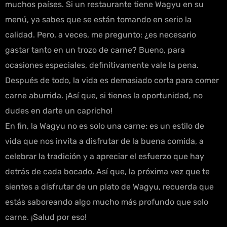
muchos países. Si un restaurante tiene Wagyu en su
menú, ya sabes que se están tomando en serio la
calidad. Pero, a veces, me pregunto: ¿es necesario
gastar tanto en un trozo de carne? Bueno, para
ocasiones especiales, definitivamente vale la pena.
Después de todo, la vida es demasiado corta para comer
carne aburrida. ¡Así que, si tienes la oportunidad, no
dudes en darte un capricho!
En fin, la Wagyu no es solo una carne; es un estilo de
vida que nos invita a disfrutar de la buena comida, a
celebrar la tradición y a apreciar el esfuerzo que hay
detrás de cada bocado. Así que, la próxima vez que te
sientes a disfrutar de un plato de Wagyu, recuerda que
estás saboreando algo mucho más profundo que solo
carne. ¡Salud por eso!