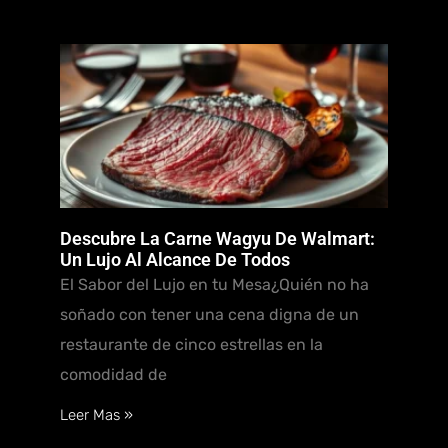
Descubre La Carne Wagyu De Walmart:
Un Lujo Al Alcance De Todos
El Sabor del Lujo en tu Mesa¿Quién no ha
soñado con tener una cena digna de un
restaurante de cinco estrellas en la
comodidad de
Leer Mas »