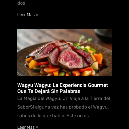
dos
Leer Mas »
Wagyu Wagyu: La Experiencia Gourmet
Que Te Dejará Sin Palabras
La Magia del Wagyu: Un Viaje a la Tierra del
SaborSi alguna vez has probado el Wagyu,
sabes de lo que hablo. Este no es
Leer Mas »