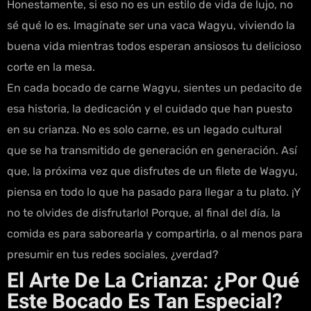
Honestamente, si eso no es un estilo de vida de lujo, no
sé qué lo es. Imagínate ser una vaca Wagyu, viviendo la
buena vida mientras todos esperan ansiosos tu delicioso
corte en la mesa.
En cada bocado de carne Wagyu, sientes un pedacito de
esa historia, la dedicación y el cuidado que han puesto
en su crianza. No es solo carne, es un legado cultural
que se ha transmitido de generación en generación. Así
que, la próxima vez que disfrutes de un filete de Wagyu,
piensa en todo lo que ha pasado para llegar a tu plato. ¡Y
no te olvides de disfrutarlo! Porque, al final del día, la
comida es para saborearla y compartirla, o al menos para
presumir en tus redes sociales, ¿verdad?
El Arte De La Crianza: ¿Por Qué
Este Bocado Es Tan Especial?