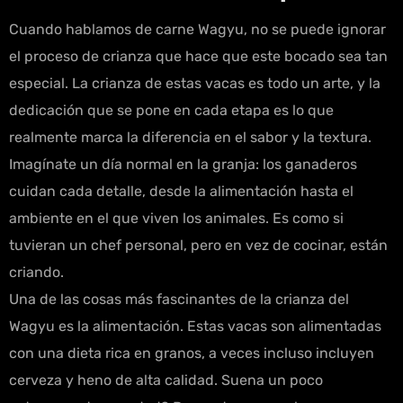
Cuando hablamos de carne Wagyu, no se puede ignorar
el proceso de crianza que hace que este bocado sea tan
especial. La crianza de estas vacas es todo un arte, y la
dedicación que se pone en cada etapa es lo que
realmente marca la diferencia en el sabor y la textura.
Imagínate un día normal en la granja: los ganaderos
cuidan cada detalle, desde la alimentación hasta el
ambiente en el que viven los animales. Es como si
tuvieran un chef personal, pero en vez de cocinar, están
criando.
Una de las cosas más fascinantes de la crianza del
Wagyu es la alimentación. Estas vacas son alimentadas
con una dieta rica en granos, a veces incluso incluyen
cerveza y heno de alta calidad. Suena un poco