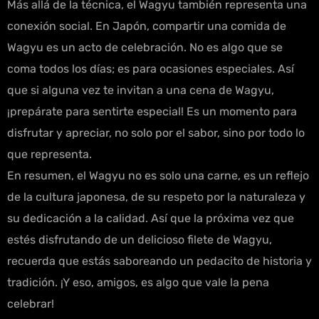
Más allá de la técnica, el Wagyu también representa una
conexión social. En Japón, compartir una comida de
Wagyu es un acto de celebración. No es algo que se
coma todos los días; es para ocasiones especiales. Así
que si alguna vez te invitan a una cena de Wagyu,
¡prepárate para sentirte especial! Es un momento para
disfrutar y apreciar, no solo por el sabor, sino por todo lo
que representa.
En resumen, el Wagyu no es solo una carne, es un reflejo
de la cultura japonesa, de su respeto por la naturaleza y
su dedicación a la calidad. Así que la próxima vez que
estés disfrutando de un delicioso filete de Wagyu,
recuerda que estás saboreando un pedacito de historia y
tradición. ¡Y eso, amigos, es algo que vale la pena
celebrar!