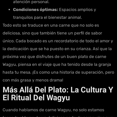
atención personal.
Condiciones óptimas:
Espacios amplios y
tranquilos para el bienestar animal.
Todo esto se traduce en una carne que no solo es
deliciosa, sino que también tiene un perfil de sabor
único. Cada bocado es un recordatorio de todo el amor y
la dedicación que se ha puesto en su crianza. Así que la
próxima vez que disfrutes de un buen plato de carne
Wagyu, piensa en el viaje que ha tenido desde la granja
hasta tu mesa. ¡Es como una historia de superación, pero
con más grasa y menos drama!
Más Allá Del Plato: La Cultura Y
El Ritual Del Wagyu
Cuando hablamos de carne Wagyu, no solo estamos