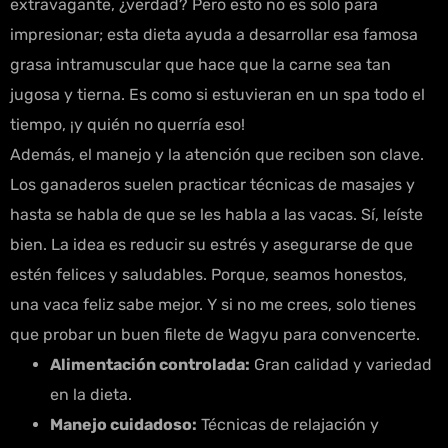
extravagante, ¿verdad? Pero esto no es solo para
impresionar; esta dieta ayuda a desarrollar esa famosa
grasa intramuscular que hace que la carne sea tan
jugosa y tierna. Es como si estuvieran en un spa todo el
tiempo, ¡y quién no querría eso!
Además, el manejo y la atención que reciben son clave.
Los ganaderos suelen practicar técnicas de masajes y
hasta se habla de que se les habla a las vacas. Sí, leíste
bien. La idea es reducir su estrés y asegurarse de que
estén felices y saludables. Porque, seamos honestos,
una vaca feliz sabe mejor. Y si no me crees, solo tienes
que probar un buen filete de Wagyu para convencerte.
Alimentación controlada:
Gran calidad y variedad
en la dieta.
Manejo cuidadoso:
Técnicas de relajación y