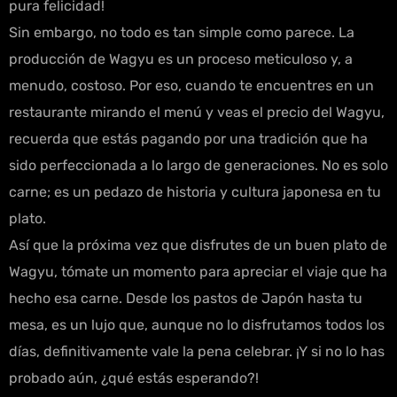
pura felicidad!
Sin embargo, no todo es tan simple como parece. La
producción de Wagyu es un proceso meticuloso y, a
menudo, costoso. Por eso, cuando te encuentres en un
restaurante mirando el menú y veas el precio del Wagyu,
recuerda que estás pagando por una tradición que ha
sido perfeccionada a lo largo de generaciones. No es solo
carne; es un pedazo de historia y cultura japonesa en tu
plato.
Así que la próxima vez que disfrutes de un buen plato de
Wagyu, tómate un momento para apreciar el viaje que ha
hecho esa carne. Desde los pastos de Japón hasta tu
mesa, es un lujo que, aunque no lo disfrutamos todos los
días, definitivamente vale la pena celebrar. ¡Y si no lo has
probado aún, ¿qué estás esperando?!