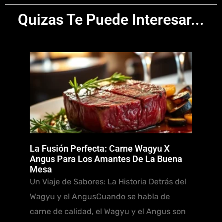
Quizas Te Puede Interesar...
La Fusión Perfecta: Carne Wagyu X
Angus Para Los Amantes De La Buena
Mesa
Un Viaje de Sabores: La Historia Detrás del
Wagyu y el AngusCuando se habla de
carne de calidad, el Wagyu y el Angus son