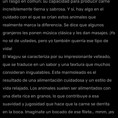
un rasgo en común: su capacidad para producir carne
increíblemente tierna y sabrosa. Y sí, hay algo en el
cuidado con el que se crían estos animales que
realmente marca la diferencia. Se dice que algunos
granjeros les ponen música clásica y les dan masajes. ¡Yo
no sé de ustedes, pero yo también querría ese tipo de
vida!
El Wagyu se caracteriza por su impresionante veteado,
que se traduce en un sabor y una textura que muchos
consideran inigualables. Este marmoleado es el
resultado de una alimentación cuidadosa y un estilo de
vida relajado. Los animales suelen ser alimentados con
una dieta rica en granos, lo que contribuye a esa
suavidad y jugosidad que hace que la carne se derrita
en la boca. Imagínate un bocado de ese filete… mmm, ¡es