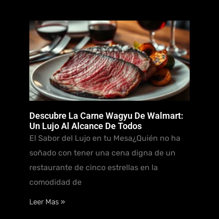
Descubre La Carne Wagyu De Walmart:
Un Lujo Al Alcance De Todos
El Sabor del Lujo en tu Mesa¿Quién no ha
soñado con tener una cena digna de un
restaurante de cinco estrellas en la
comodidad de
Leer Mas »