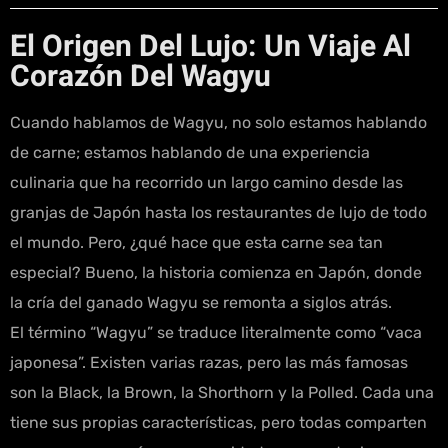
El Origen Del Lujo: Un Viaje Al
Corazón Del Wagyu
Cuando hablamos de Wagyu, no solo estamos hablando
de carne; estamos hablando de una experiencia
culinaria que ha recorrido un largo camino desde las
granjas de Japón hasta los restaurantes de lujo de todo
el mundo. Pero, ¿qué hace que esta carne sea tan
especial? Bueno, la historia comienza en Japón, donde
la cría del ganado Wagyu se remonta a siglos atrás.
El término “Wagyu” se traduce literalmente como “vaca
japonesa”. Existen varias razas, pero las más famosas
son la Black, la Brown, la Shorthorn y la Polled. Cada una
tiene sus propias características, pero todas comparten