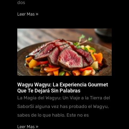
dos
Leer Mas »
Wagyu Wagyu: La Experiencia Gourmet
Que Te Dejará Sin Palabras
La Magia del Wagyu: Un Viaje a la Tierra del
SaborSi alguna vez has probado el Wagyu,
sabes de lo que hablo. Este no es
Leer Mas »