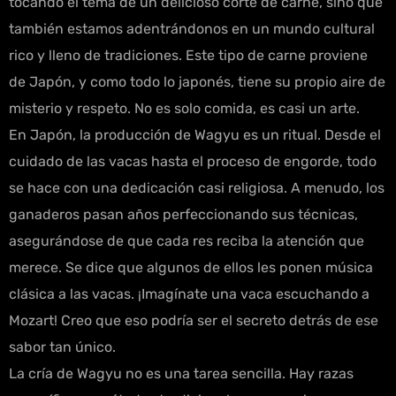
tocando el tema de un delicioso corte de carne, sino que
también estamos adentrándonos en un mundo cultural
rico y lleno de tradiciones. Este tipo de carne proviene
de Japón, y como todo lo japonés, tiene su propio aire de
misterio y respeto. No es solo comida, es casi un arte.
En Japón, la producción de Wagyu es un ritual. Desde el
cuidado de las vacas hasta el proceso de engorde, todo
se hace con una dedicación casi religiosa. A menudo, los
ganaderos pasan años perfeccionando sus técnicas,
asegurándose de que cada res reciba la atención que
merece. Se dice que algunos de ellos les ponen música
clásica a las vacas. ¡Imagínate una vaca escuchando a
Mozart! Creo que eso podría ser el secreto detrás de ese
sabor tan único.
La cría de Wagyu no es una tarea sencilla. Hay razas