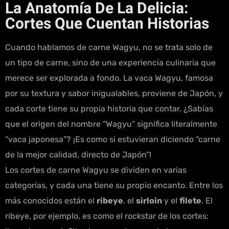
La Anatomía De La Delicia:
Cortes Que Cuentan Historias
Cuando hablamos de carne Wagyu, no se trata solo de
un tipo de carne, sino de una experiencia culinaria que
merece ser explorada a fondo. La vaca Wagyu, famosa
por su textura y sabor inigualables, proviene de Japón, y
cada corte tiene su propia historia que contar. ¿Sabías
que el origen del nombre “Wagyu” significa literalmente
“vaca japonesa”? ¡Es como si estuvieran diciendo “carne
de la mejor calidad, directo de Japón”!
Los cortes de carne Wagyu se dividen en varias
categorías, y cada una tiene su propio encanto. Entre los
más conocidos están el
ribeye
, el
sirloin
y el
filete
. El
ribeye, por ejemplo, es como el rockstar de los cortes: