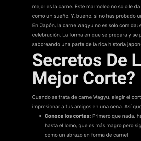
mejor es la carne. Este marmoleo no solo le da
como un sueño. Y, bueno, si no has probado 
En Japón, la carne Wagyu no es solo comida; e
celebración. La forma en que se prepara y se p
saboreando una parte de la rica historia japo
Secretos De L
Mejor Corte?
Cuando se trata de carne Wagyu, elegir el cort
impresionar a tus amigos en una cena. Así que
Conoce los cortes:
Primero que nada, ha
hasta el lomo, que es más magro pero sig
como un abrazo en forma de carne!