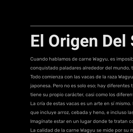
El Origen Del
Cuando hablamos de carne Wagyu, es imposible 
conquistado paladares alrededor del mundo, tie
Todo comienza con las vacas de la raza Wagyu
japonesa. Pero no es solo eso; hay diferentes
tiene su propio carácter, casi como los diferen
La cría de estas vacas es un arte en sí mismo.
que incluye arroz, cebada y heno, e incluso las
Imagínate estar en un lugar donde te tratan c
La calidad de la carne Wagyu se mide por su 