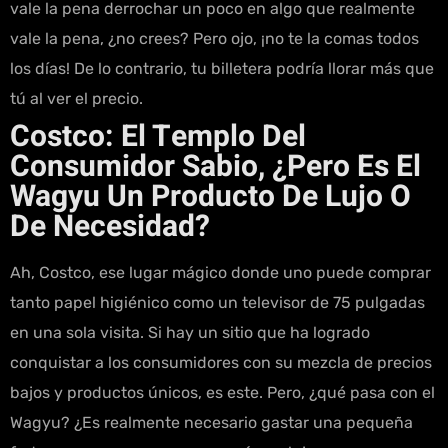
vale la pena derrochar un poco en algo que realmente
vale la pena, ¿no crees? Pero ojo, ¡no te la comas todos
los días! De lo contrario, tu billetera podría llorar más que
tú al ver el precio.
Costco: El Templo Del
Consumidor Sabio, ¿Pero Es El
Wagyu Un Producto De Lujo O
De Necesidad?
Ah, Costco, ese lugar mágico donde uno puede comprar
tanto papel higiénico como un televisor de 75 pulgadas
en una sola visita. Si hay un sitio que ha logrado
conquistar a los consumidores con su mezcla de precios
bajos y productos únicos, es este. Pero, ¿qué pasa con el
Wagyu? ¿Es realmente necesario gastar una pequeña