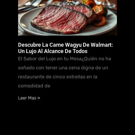
Descubre La Carne Wagyu De Walmart:
Un Lujo Al Alcance De Todos
El Sabor del Lujo en tu Mesa¿Quién no ha
soñado con tener una cena digna de un
restaurante de cinco estrellas en la
comodidad de
Leer Mas »