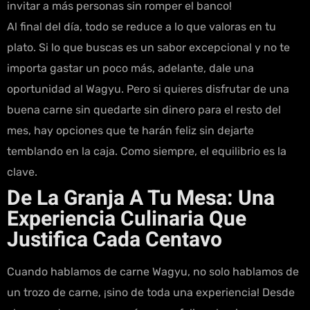
invitar a más personas sin romper el banco!
Al final del día, todo se reduce a lo que valoras en tu
plato. Si lo que buscas es un sabor excepcional y no te
importa gastar un poco más, adelante, dale una
oportunidad al Wagyu. Pero si quieres disfrutar de una
buena carne sin quedarte sin dinero para el resto del
mes, hay opciones que te harán feliz sin dejarte
temblando en la caja. Como siempre, el equilibrio es la
clave.
De La Granja A Tu Mesa: Una
Experiencia Culinaria Que
Justifica Cada Centavo
Cuando hablamos de carne Wagyu, no solo hablamos de
un trozo de carne, ¡sino de toda una experiencia! Desde