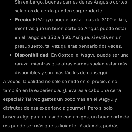
Sin embargo, buenas carnes de res Angus o cortes
selectos de cerdo pueden sorprenderte.
Precio:
El Wagyu puede costar más de $100 el kilo,
mientras que un buen corte de Angus puede estar
en el rango de $30 a $50. Así que, si estás en un
presupuesto, tal vez quieras pensarlo dos veces.
Disponibilidad:
En Costco, el Wagyu puede ser una
rareza, mientras que otras carnes suelen estar más
disponibles y son más fáciles de conseguir.
A veces, la calidad no solo se mide en el precio, sino
también en la experiencia. ¿Llevarás a cabo una cena
especial? Tal vez gastes un poco más en el Wagyu y
disfrutes de esa experiencia gourmet. Pero si solo
buscas algo para un asado con amigos, un buen corte de
res puede ser más que suficiente. ¡Y además, podrás