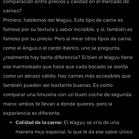
comparación entre precios y calidad en el mercado de
carnes?
Primero, hablemos del Wagyu. Este tipo de carne es
famoso por su textura y sabor increíble, y sí, también es
famoso por su precio. Pero al mirar otros tipos de carne,
como el Angus o el cerdo ibérico, uno se pregunta,
¿realmente hay tanta diferencia? Si bien el Wagyu tiene
ese marmoleado que hace que cada bocado se sienta
como un abrazo cálido, hay carnes más accesibles que
también pueden ser bastante buenas. Es como
comparar una limusina con un buen coche de segunda
mano: ambos te llevan a donde quieres, pero la
experiencia es diferente.
Calidad de la carne:
El Wagyu se cría de una
manera muy especial, lo que le da ese sabor único.