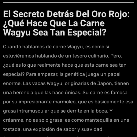
El Secreto Detrás Del Oro Rojo:
¿Qué Hace Que La Carne
Wagyu Sea Tan Especial?
Cuando hablamos de carne Wagyu, es como si
estuviéramos hablando de un tesoro culinario. Pero,
¿qué es lo que realmente hace que esta carne sea tan
especial? Para empezar, la genética juega un papel
enorme. Las vacas Wagyu, originarias de Japón, tienen
una herencia que las hace únicas. Su carne es famosa
por su impresionante marmoleo, que es básicamente esa
grasa intramuscular que se derrite en la boca. Y
créanme, no es solo grasa; es como mantequilla en una
tostada, una explosión de sabor y suavidad.