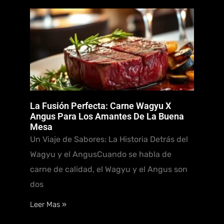
La Fusión Perfecta: Carne Wagyu X
Angus Para Los Amantes De La Buena
Mesa
Un Viaje de Sabores: La Historia Detrás del
Wagyu y el AngusCuando se habla de
carne de calidad, el Wagyu y el Angus son
dos
Leer Mas »