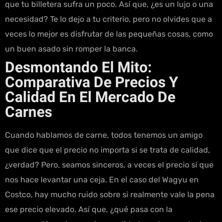
que tu billetera sufra un poco. Así que, ¿es un lujo o una
necesidad? Te lo dejo a tu criterio, pero no olvides que a
veces lo mejor es disfrutar de las pequeñas cosas, como
un buen asado sin romper la banca.
Desmontando El Mito:
Comparativa De Precios Y
Calidad En El Mercado De
Carnes
Cuando hablamos de carne, todos tenemos un amigo
que dice que el precio no importa si se trata de calidad,
¿verdad? Pero, seamos sinceros, a veces el precio sí que
nos hace levantar una ceja. En el caso del Wagyu en
Costco, hay mucho ruido sobre si realmente vale la pena
ese precio elevado. Así que, ¿qué pasa con la