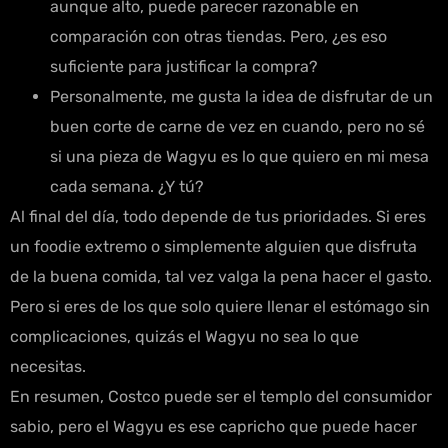
aunque alto, puede parecer razonable en
comparación con otras tiendas. Pero, ¿es eso
suficiente para justificar la compra?
Personalmente, me gusta la idea de disfrutar de un
buen corte de carne de vez en cuando, pero no sé
si una pieza de Wagyu es lo que quiero en mi mesa
cada semana. ¿Y tú?
Al final del día, todo depende de tus prioridades. Si eres
un foodie extremo o simplemente alguien que disfruta
de la buena comida, tal vez valga la pena hacer el gasto.
Pero si eres de los que solo quiere llenar el estómago sin
complicaciones, quizás el Wagyu no sea lo que
necesitas.
En resumen, Costco puede ser el templo del consumidor
sabio, pero el Wagyu es ese capricho que puede hacer