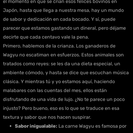
el momento en que se crían esos felices bovinos en
Japón, hasta que llega a nuestra mesa, hay un mundo
de sabor y dedicación en cada bocado. Y sí, puede
parecer que estamos gastando un dineral, pero déjame
decirte que cada centavo vale la pena.
Primero, hablemos de la crianza. Los ganaderos de
Wagyu no escatiman en esfuerzos. Estos animales son
tratados como reyes: se les da una dieta especial, un
ambiente cómodo, y hasta se dice que escuchan música
clásica. Y mientras tú y yo estamos aquí, haciendo
malabares con las cuentas del mes, ellos están
disfrutando de una vida de lujo. ¿No te parece un poco
injusto? Pero bueno, eso es lo que se traduce en esa
textura y sabor que nos hacen suspirar.
Sabor inigualable:
La carne Wagyu es famosa por