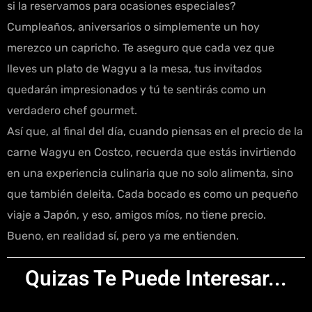
si la reservamos para ocasiones especiales?
Cumpleaños, aniversarios o simplemente un hoy
merezco un capricho. Te aseguro que cada vez que
lleves un plato de Wagyu a la mesa, tus invitados
quedarán impresionados y tú te sentirás como un
verdadero chef gourmet.
Así que, al final del día, cuando piensas en el precio de la
carne Wagyu en Costco, recuerda que estás invirtiendo
en una experiencia culinaria que no solo alimenta, sino
que también deleita. Cada bocado es como un pequeño
viaje a Japón, y eso, amigos míos, no tiene precio.
Bueno, en realidad sí, pero ya me entienden.
Quizas Te Puede Interesar...