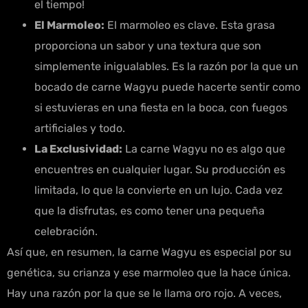
el tiempo!
El Marmoleo:
El marmoleo es clave. Esta grasa
proporciona un sabor y una textura que son
simplemente inigualables. Es la razón por la que un
bocado de carne Wagyu puede hacerte sentir como
si estuvieras en una fiesta en la boca, con fuegos
artificiales y todo.
La Exclusividad:
La carne Wagyu no es algo que
encuentres en cualquier lugar. Su producción es
limitada, lo que la convierte en un lujo. Cada vez
que la disfrutas, es como tener una pequeña
celebración.
Así que, en resumen, la carne Wagyu es especial por su
genética, su crianza y ese marmoleo que la hace única.
Hay una razón por la que se le llama oro rojo. A veces,