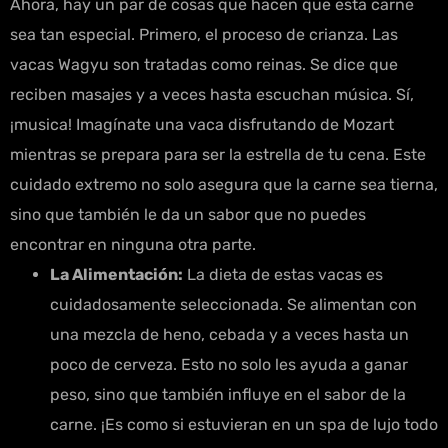
Ahora, hay un par de cosas que hacen que esta carne
sea tan especial. Primero, el proceso de crianza. Las
vacas Wagyu son tratadas como reinas. Se dice que
reciben masajes y a veces hasta escuchan música. Sí,
¡musica! Imagínate una vaca disfrutando de Mozart
mientras se prepara para ser la estrella de tu cena. Este
cuidado extremo no solo asegura que la carne sea tierna,
sino que también le da un sabor que no puedes
encontrar en ninguna otra parte.
La Alimentación:
La dieta de estas vacas es
cuidadosamente seleccionada. Se alimentan con
una mezcla de heno, cebada y a veces hasta un
poco de cerveza. Esto no solo les ayuda a ganar
peso, sino que también influye en el sabor de la
carne. ¡Es como si estuvieran en un spa de lujo todo