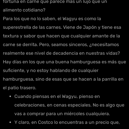
fortuna en carne que parece más un lujo que un
alimento cotidiano?
Para los que no lo saben, el Wagyu es como la
superestrella de las carnes. Viene de Japón y tiene esa
textura y sabor que hacen que cualquier amante de la
carne se derrita. Pero, seamos sinceros, ¿necesitamos
realmente ese nivel de decadencia en nuestras vidas?
Hay días en los que una buena hamburguesa es más que
suficiente, y no estoy hablando de cualquier
hamburguesa, sino de esas que se hacen a la parrilla en
el patio trasero.
Cuando piensas en el Wagyu, pienso en
celebraciones, en cenas especiales. No es algo que
vas a comprar para un miércoles cualquiera.
Y claro, en Costco lo encuentras a un precio que,