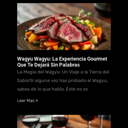
Wagyu Wagyu: La Experiencia Gourmet
Que Te Dejará Sin Palabras
La Magia del Wagyu: Un Viaje a la Tierra del
SaborSi alguna vez has probado el Wagyu,
sabes de lo que hablo. Este no es
Leer Mas »