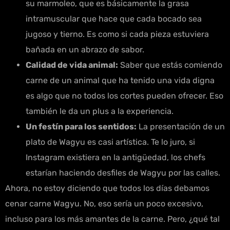
su marmoleo, que es básicamente la grasa
intramuscular que hace que cada bocado sea
jugoso y tierno. Es como si cada pieza estuviera
bañada en un abrazo de sabor.
Calidad de vida animal:
Saber que estás comiendo
carne de un animal que ha tenido una vida digna
es algo que no todos los cortes pueden ofrecer. Eso
también le da un plus a la experiencia.
Un festín para los sentidos:
La presentación de un
plato de Wagyu es casi artística. Te lo juro, si
Instagram existiera en la antigüedad, los chefs
estarían haciendo desfiles de Wagyu por las calles.
Ahora, no estoy diciendo que todos los días debamos
cenar carne Wagyu. No, eso sería un poco excesivo,
incluso para los más amantes de la carne. Pero, ¿qué tal