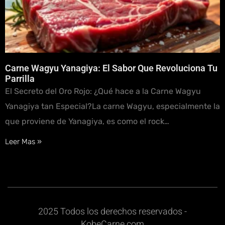
Carne Wagyu Yanagiya: El Sabor Que Revoluciona Tu
Parrilla
El Secreto del Oro Rojo: ¿Qué hace a la Carne Wagyu
Yanagiya tan Especial?La carne Wagyu, especialmente la
que proviene de Yanagiya, es como el rock…
Leer Mas »
2025 Todos los derechos reservados -
KobeCarne.com