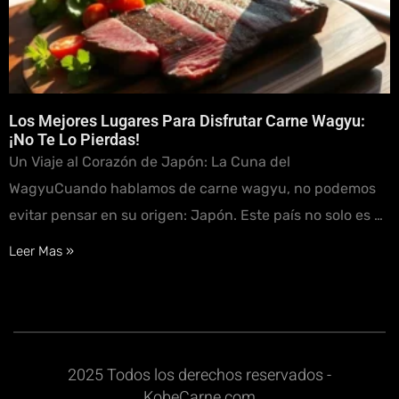
Los Mejores Lugares Para Disfrutar Carne Wagyu:
¡No Te Lo Pierdas!
Un Viaje al Corazón de Japón: La Cuna del
WagyuCuando hablamos de carne wagyu, no podemos
evitar pensar en su origen: Japón. Este país no solo es …
Leer Mas »
2025 Todos los derechos reservados -
KobeCarne.com