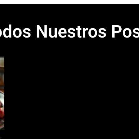
odos Nuestros Pos