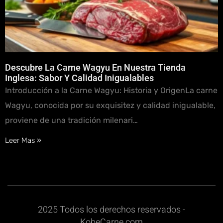
Descubre La Carne Wagyu En Nuestra Tienda
Inglesa: Sabor Y Calidad Inigualables
Introducción a la Carne Wagyu: Historia y OrigenLa carne
Wagyu, conocida por su exquisitez y calidad inigualable,
proviene de una tradición milenari…
Leer Mas »
2025 Todos los derechos reservados -
KobeCarne.com