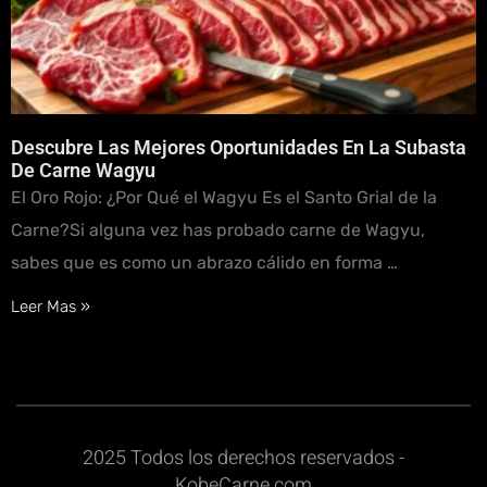
Descubre Las Mejores Oportunidades En La Subasta
De Carne Wagyu
El Oro Rojo: ¿Por Qué el Wagyu Es el Santo Grial de la
Carne?Si alguna vez has probado carne de Wagyu,
sabes que es como un abrazo cálido en forma …
Leer Mas »
2025 Todos los derechos reservados -
KobeCarne.com