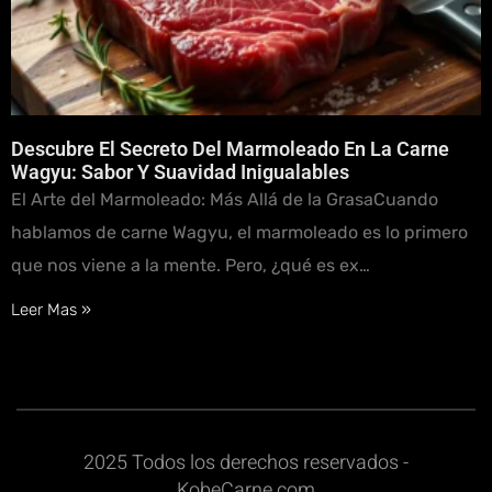
Descubre El Secreto Del Marmoleado En La Carne
Wagyu: Sabor Y Suavidad Inigualables
El Arte del Marmoleado: Más Allá de la GrasaCuando
hablamos de carne Wagyu, el marmoleado es lo primero
que nos viene a la mente. Pero, ¿qué es ex…
Leer Mas »
2025 Todos los derechos reservados -
KobeCarne.com